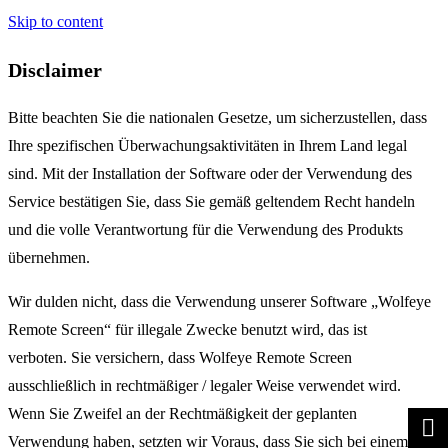
Skip to content
Disclaimer
Bitte beachten Sie die nationalen Gesetze, um sicherzustellen, dass
Ihre spezifischen Überwachungsaktivitäten in Ihrem Land legal
sind. Mit der Installation der Software oder der Verwendung des
Service bestätigen Sie, dass Sie gemäß geltendem Recht handeln
und die volle Verantwortung für die Verwendung des Produkts
übernehmen.
Wir dulden nicht, dass die Verwendung unserer Software „Wolfeye
Remote Screen“ für illegale Zwecke benutzt wird, das ist
verboten. Sie versichern, dass Wolfeye Remote Screen
ausschließlich in rechtmäßiger / legaler Weise verwendet wird.
Wenn Sie Zweifel an der Rechtmäßigkeit der geplanten
Verwendung haben, setzten wir Voraus, dass Sie sich bei einem