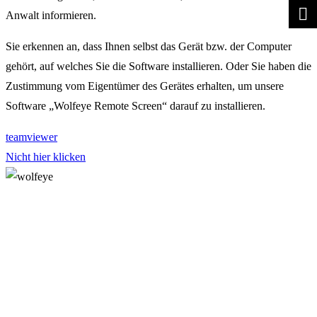
Anwalt informieren.
Sie erkennen an, dass Ihnen selbst das Gerät bzw. der Computer
gehört, auf welches Sie die Software installieren. Oder Sie haben die
Zustimmung vom Eigentümer des Gerätes erhalten, um unsere
Software „Wolfeye Remote Screen“ darauf zu installieren.
teamviewer
Nicht hier klicken