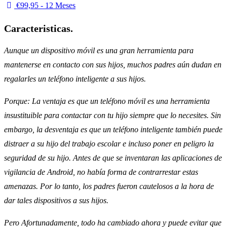
€99,95 - 12 Meses
Caracteristicas.
Aunque un dispositivo móvil es una gran herramienta para
mantenerse en contacto con sus hijos, muchos padres aún dudan en
regalarles un teléfono inteligente a sus hijos.
Porque: La ventaja es que un teléfono móvil es una herramienta
insustituible para contactar con tu hijo siempre que lo necesites. Sin
embargo, la desventaja es que un teléfono inteligente también puede
distraer a su hijo del trabajo escolar e incluso poner en peligro la
seguridad de su hijo. Antes de que se inventaran las aplicaciones de
vigilancia de Android, no había forma de contrarrestar estas
amenazas. Por lo tanto, los padres fueron cautelosos a la hora de
dar tales dispositivos a sus hijos.
Pero Afortunadamente, todo ha cambiado ahora y puede evitar que