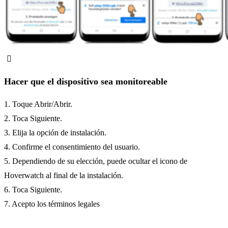
Hacer que el dispositivo sea monitoreable
1. Toque Abrir/Abrir.
2. Toca Siguiente.
3. Elija la opción de instalación.
4. Confirme el consentimiento del usuario.
5. Dependiendo de su elección, puede ocultar el icono de
Hoverwatch al final de la instalación.
6. Toca Siguiente.
7. Acepto los términos legales