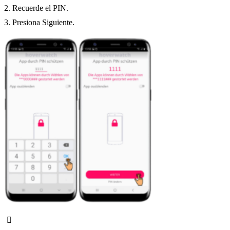
2. Recuerde el PIN.
3. Presiona Siguiente.