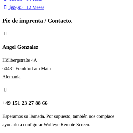
$99,95 - 12 Meses
Pie de imprenta / Contacto.
Angel Gonzalez
Höllbergstraße 4A
60431 Frankfurt am Main
Alemania
+49 151 23 27 88 66
Esperamos su llamada. Por supuesto, también nos complace
ayudarlo a configurar Wolfeye Remote Screen.