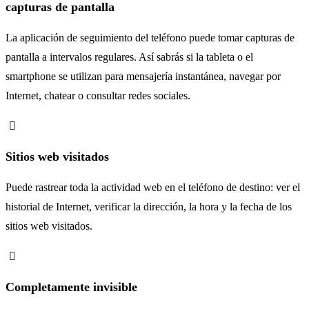
capturas de pantalla
La aplicación de seguimiento del teléfono puede tomar capturas de
pantalla a intervalos regulares. Así sabrás si la tableta o el
smartphone se utilizan para mensajería instantánea, navegar por
Internet, chatear o consultar redes sociales.
Sitios web visitados
Puede rastrear toda la actividad web en el teléfono de destino: ver el
historial de Internet, verificar la dirección, la hora y la fecha de los
sitios web visitados.
Completamente invisible