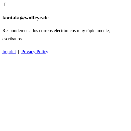
kontakt@wolfeye.de
Respondemos a los correos electrónicos muy rápidamente,
escríbanos.
Imprint
|
Privacy Policy