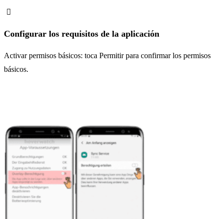
Configurar los requisitos de la aplicación
Activar permisos básicos: toca Permitir para confirmar los permisos
básicos.