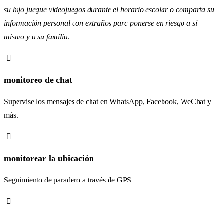
su hijo juegue videojuegos durante el horario escolar o comparta su
información personal con extraños para ponerse en riesgo a sí
mismo y a su familia:
monitoreo de chat
Supervise los mensajes de chat en WhatsApp, Facebook, WeChat y
más.
monitorear la ubicación
Seguimiento de paradero a través de GPS.