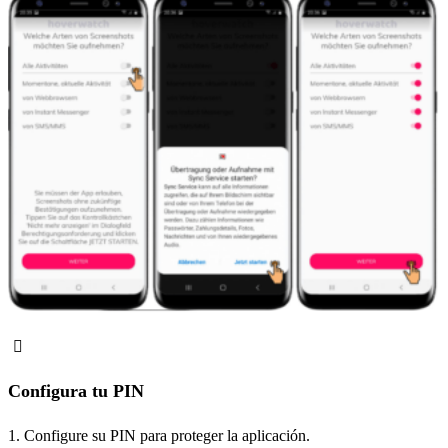
Configura tu PIN
1. Configure su PIN para proteger la aplicación.