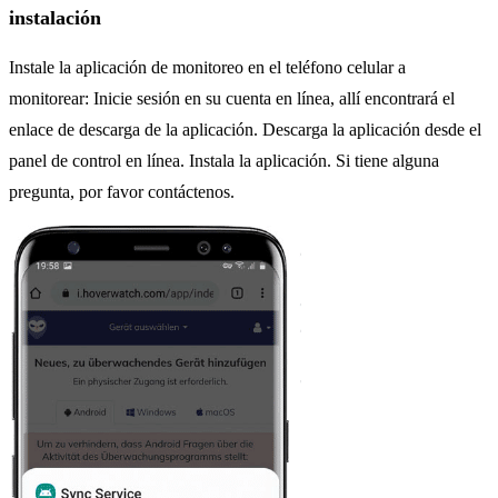
instalación
Instale la aplicación de monitoreo en el teléfono celular a
monitorear: Inicie sesión en su cuenta en línea, allí encontrará el
enlace de descarga de la aplicación. Descarga la aplicación desde el
panel de control en línea. Instala la aplicación. Si tiene alguna
pregunta, por favor contáctenos.