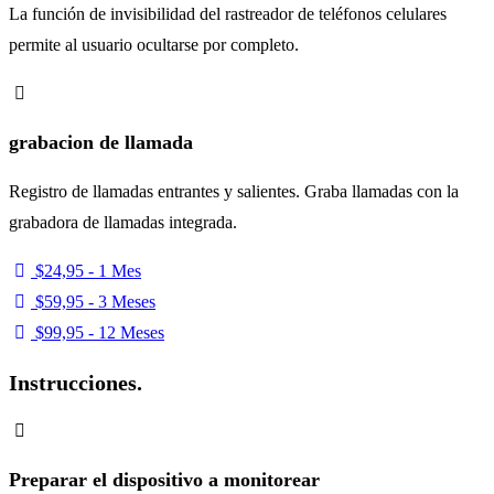
La función de invisibilidad del rastreador de teléfonos celulares
permite al usuario ocultarse por completo.
grabacion de llamada
Registro de llamadas entrantes y salientes. Graba llamadas con la
grabadora de llamadas integrada.
$24,95 - 1 Mes
$59,95 - 3 Meses
$99,95 - 12 Meses
Instrucciones.
Preparar el dispositivo a monitorear