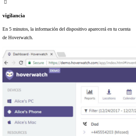
vigilancia
En 5 minutos, la información del dispositivo aparecerá en tu cuenta
de Hoverwatch.