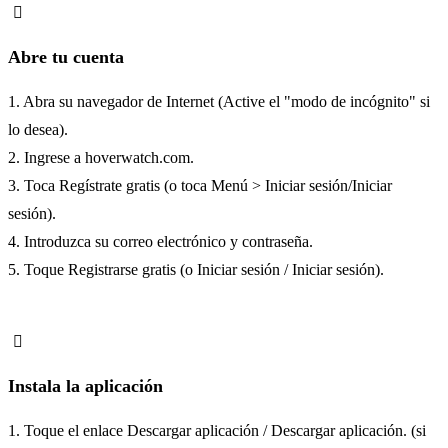
Abre tu cuenta
1. Abra su navegador de Internet (Active el "modo de incógnito" si
lo desea).
2. Ingrese a hoverwatch.com.
3. Toca Regístrate gratis (o toca Menú > Iniciar sesión/Iniciar
sesión).
4. Introduzca su correo electrónico y contraseña.
5. Toque Registrarse gratis (o Iniciar sesión / Iniciar sesión).
Instala la aplicación
1. Toque el enlace Descargar aplicación / Descargar aplicación. (si