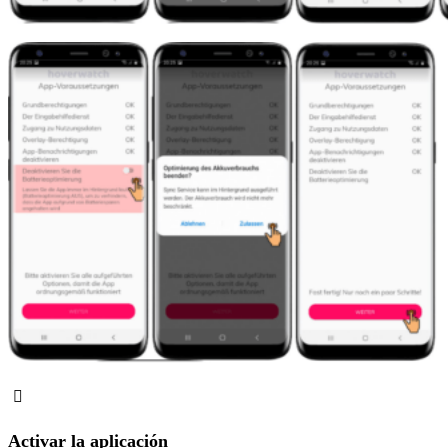
Activar la aplicación