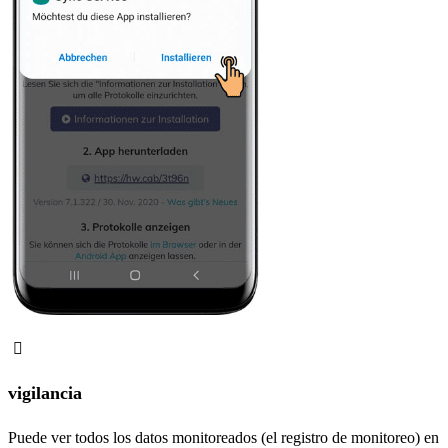
vigilancia
Puede ver todos los datos monitoreados (el registro de monitoreo) en