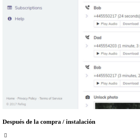
Después de la compra / instalación