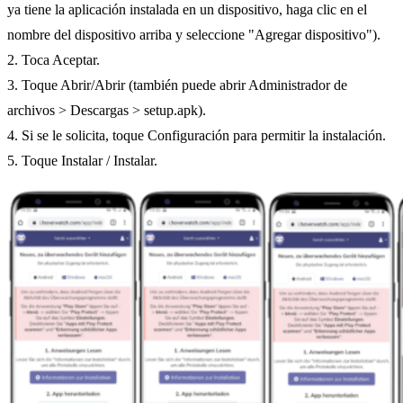
ya tiene la aplicación instalada en un dispositivo, haga clic en el
nombre del dispositivo arriba y seleccione "Agregar dispositivo").
2. Toca Aceptar.
3. Toque Abrir/Abrir (también puede abrir Administrador de
archivos > Descargas > setup.apk).
4. Si se le solicita, toque Configuración para permitir la instalación.
5. Toque Instalar / Instalar.