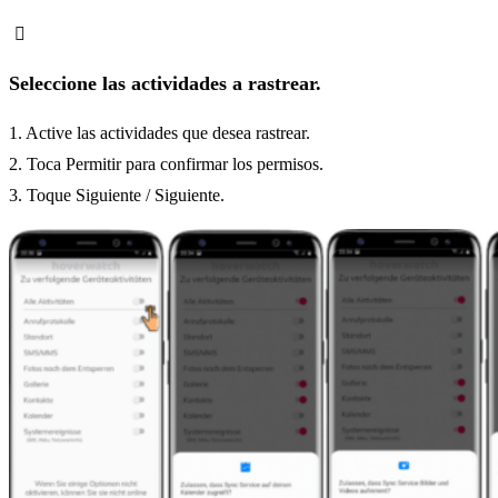
Seleccione las actividades a rastrear.
1. Active las actividades que desea rastrear.
2. Toca Permitir para confirmar los permisos.
3. Toque Siguiente / Siguiente.