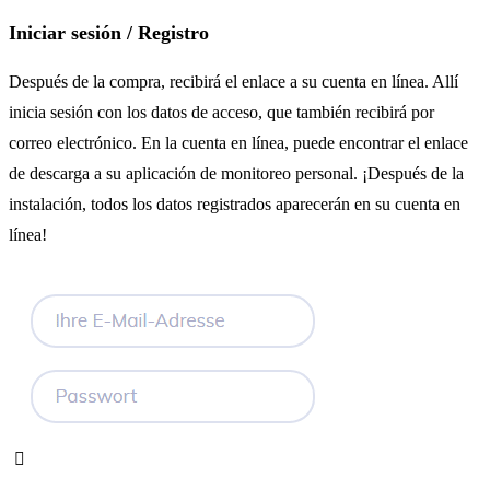
Iniciar sesión / Registro
Después de la compra, recibirá el enlace a su cuenta en línea. Allí
inicia sesión con los datos de acceso, que también recibirá por
correo electrónico. En la cuenta en línea, puede encontrar el enlace
de descarga a su aplicación de monitoreo personal. ¡Después de la
instalación, todos los datos registrados aparecerán en su cuenta en
línea!