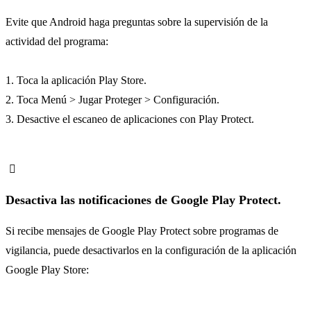
Evite que Android haga preguntas sobre la supervisión de la
actividad del programa:
1. Toca la aplicación Play Store.
2. Toca Menú > Jugar Proteger > Configuración.
3. Desactive el escaneo de aplicaciones con Play Protect.
Desactiva las notificaciones de Google Play Protect.
Si recibe mensajes de Google Play Protect sobre programas de
vigilancia, puede desactivarlos en la configuración de la aplicación
Google Play Store: