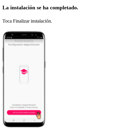
La instalación se ha completado.
Toca Finalizar instalación.