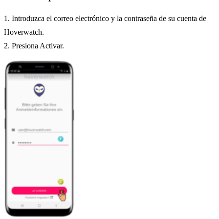
1. Introduzca el correo electrónico y la contraseña de su cuenta de
Hoverwatch.
2. Presiona Activar.