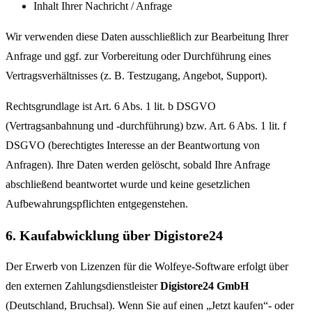
Inhalt Ihrer Nachricht / Anfrage
Wir verwenden diese Daten ausschließlich zur Bearbeitung Ihrer
Anfrage und ggf. zur Vorbereitung oder Durchführung eines
Vertragsverhältnisses (z. B. Testzugang, Angebot, Support).
Rechtsgrundlage ist Art. 6 Abs. 1 lit. b DSGVO
(Vertragsanbahnung und -durchführung) bzw. Art. 6 Abs. 1 lit. f
DSGVO (berechtigtes Interesse an der Beantwortung von
Anfragen). Ihre Daten werden gelöscht, sobald Ihre Anfrage
abschließend beantwortet wurde und keine gesetzlichen
Aufbewahrungspflichten entgegenstehen.
6. Kaufabwicklung über Digistore24
Der Erwerb von Lizenzen für die Wolfeye-Software erfolgt über
den externen Zahlungsdienstleister
Digistore24 GmbH
(Deutschland, Bruchsal). Wenn Sie auf einen „Jetzt kaufen“- oder