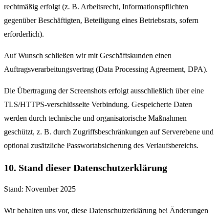
rechtmäßig erfolgt (z. B. Arbeitsrecht, Informationspflichten
gegenüber Beschäftigten, Beteiligung eines Betriebsrats, sofern
erforderlich).
Auf Wunsch schließen wir mit Geschäftskunden einen
Auftragsverarbeitungsvertrag (Data Processing Agreement, DPA).
Die Übertragung der Screenshots erfolgt ausschließlich über eine
TLS/HTTPS-verschlüsselte Verbindung. Gespeicherte Daten
werden durch technische und organisatorische Maßnahmen
geschützt, z. B. durch Zugriffsbeschränkungen auf Serverebene und
optional zusätzliche Passwortabsicherung des Verlaufsbereichs.
10. Stand dieser Datenschutzerklärung
Stand: November 2025
Wir behalten uns vor, diese Datenschutzerklärung bei Änderungen