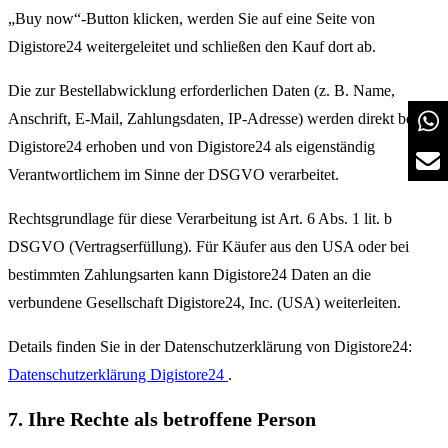
„Buy now“-Button klicken, werden Sie auf eine Seite von
Digistore24 weitergeleitet und schließen den Kauf dort ab.
Die zur Bestellabwicklung erforderlichen Daten (z. B. Name,
Anschrift, E-Mail, Zahlungsdaten, IP-Adresse) werden direkt bei
Digistore24 erhoben und von Digistore24 als eigenständig
Verantwortlichem im Sinne der DSGVO verarbeitet.
Rechtsgrundlage für diese Verarbeitung ist Art. 6 Abs. 1 lit. b
DSGVO (Vertragserfüllung). Für Käufer aus den USA oder bei
bestimmten Zahlungsarten kann Digistore24 Daten an die
verbundene Gesellschaft Digistore24, Inc. (USA) weiterleiten.
Details finden Sie in der Datenschutzerklärung von Digistore24:
Datenschutzerklärung Digistore24
.
7. Ihre Rechte als betroffene Person