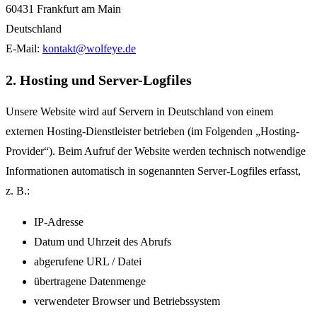
60431 Frankfurt am Main
Deutschland
E-Mail:
kontakt@wolfeye.de
2. Hosting und Server-Logfiles
Unsere Website wird auf Servern in Deutschland von einem
externen Hosting-Dienstleister betrieben (im Folgenden „Hosting-
Provider“). Beim Aufruf der Website werden technisch notwendige
Informationen automatisch in sogenannten Server-Logfiles erfasst,
z. B.:
IP-Adresse
Datum und Uhrzeit des Abrufs
abgerufene URL / Datei
übertragene Datenmenge
verwendeter Browser und Betriebssystem