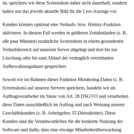
ist, speichern wir diese Screenshots daher nicht dauerhaft, sondern
halten nur das jeweils aktuelle Bild für die Live-Anzeige vor.
Kunden können optional eine Verlaufs- bzw. History-Funktion
aktivieren. In diesem Fall werden in größeren Zeitabständen (z. B.
alle paar Minuten) zusätzliche Screenshots in einem gesonderten
Verlaufsbereich auf unserem Server abgelegt und dort bis zur
Löschung oder bis zum Ablauf der vertraglich vereinbarten
Aufbewahrungsdauer gespeichert.
Soweit wir im Rahmen dieser Funktion Monitoring-Daten (z. B.
Screenshots) auf unseren Servern speichern, handeln wir als
Auftragsverarbeiter im Sinne von Art. 28 DSGVO und verarbeiten
diese Daten ausschließlich im Auftrag und nach Weisung unserer
Geschäftskunden (z. B. Arbeitgeber, IT-Dienstleister). Diese
Kunden sind die Verantwortlichen für die konkrete Nutzung der
Software und dafür, dass eine etwaige Mitarbeiterüberwachung