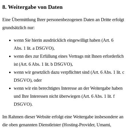
8. Weitergabe von Daten
Eine Übermittlung Ihrer personenbezogenen Daten an Dritte erfolgt
grundsätzlich nur:
wenn Sie hierin ausdrücklich eingewilligt haben (Art. 6
Abs. 1 lit. a DSGVO),
wenn dies zur Erfüllung eines Vertrags mit Ihnen erforderlich
ist (Art. 6 Abs. 1 lit. b DSGVO),
wenn wir gesetzlich dazu verpflichtet sind (Art. 6 Abs. 1 lit. c
DSGVO), oder
wenn wir ein berechtigtes Interesse an der Weitergabe haben
und Ihre Interessen nicht überwiegen (Art. 6 Abs. 1 lit. f
DSGVO).
Im Rahmen dieser Website erfolgt eine Weitergabe insbesondere an
die oben genannten Dienstleister (Hosting-Provider, Umami,