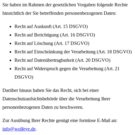
Sie haben im Rahmen der gesetzlichen Vorgaben folgende Rechte
hinsichtlich der Sie betreffenden personenbezogenen Daten:
Recht auf Auskunft (Art. 15 DSGVO)
Recht auf Berichtigung (Art. 16 DSGVO)
Recht auf Löschung (Art. 17 DSGVO)
Recht auf Einschränkung der Verarbeitung (Art. 18 DSGVO)
Recht auf Datenübertragbarkeit (Art. 20 DSGVO)
Recht auf Widerspruch gegen die Verarbeitung (Art. 21
DSGVO)
Darüber hinaus haben Sie das Recht, sich bei einer
Datenschutzaufsichtsbehörde über die Verarbeitung Ihrer
personenbezogenen Daten zu beschweren.
Zur Ausübung Ihrer Rechte genügt eine formlose E-Mail an:
info@wolfeye.de
.