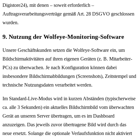
Digistore24), mit denen – soweit erforderlich –
Auftragsverarbeitungsverträge gemäß Art. 28 DSGVO geschlossen
wurden.
9. Nutzung der Wolfeye-Monitoring-Software
Unsere Geschäftskunden setzen die Wolfeye-Software ein, um
Bildschirmaktivitäten auf ihren eigenen Geräten (z. B. Mitarbeiter-
PCs) zu überwachen. Je nach Konfiguration können dabei
insbesondere Bildschirmabbildungen (Screenshots), Zeitstempel und
technische Nutzungsdaten verarbeitet werden.
Im Standard-Live-Modus wird in kurzen Abständen (typischerweise
ca. alle 3 Sekunden) ein aktuelles Bildschirmbild vom überwachten
Gerät an unseren Server übertragen, um es im Dashboard
anzuzeigen. Das jeweils zuvor übertragene Bild wird durch das
neue ersetzt. Solange die optionale Verlaufsfunktion nicht aktiviert