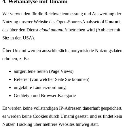
4. Webanalyse mit Umami
Wir verwenden für die Reichweitenmessung und Auswertung der
Nutzung unserer Website das Open-Source-Analysetool
Umami
,
das über den Dienst
cloud.umami.is
betrieben wird (Anbieter mit
Sitz in den USA).
Über Umami werden ausschließlich anonymisierte Nutzungsdaten
erhoben, z. B.:
aufgerufene Seiten (Page Views)
Referrer (von welcher Seite Sie kommen)
ungefähre Länderzuordnung
Gerätetyp und Browser-Kategorie
Es werden keine vollständigen IP-Adressen dauerhaft gespeichert,
es werden keine Cookies durch Umami gesetzt, und es findet kein
Nutzer-Tracking über mehrere Websites hinweg statt.