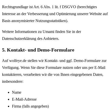
Rechtsgrundlage ist Art. 6 Abs. 1 lit. f DSGVO (berechtigtes
Interesse an der Verbesserung und Optimierung unserer Website auf
Basis anonymisierter Nutzungsstatistiken).
Weitere Informationen zu Umami finden Sie in der
Datenschutzerklärung des Anbieters.
5. Kontakt- und Demo-Formulare
Auf wolfeye.de stellen wir Kontakt- und ggf. Demo-Formulare zur
Verfügung. Wenn Sie diese Formulare nutzen oder uns per E-Mail
kontaktieren, verarbeiten wir die von Ihnen eingegebenen Daten,
insbesondere:
Name
E-Mail-Adresse
Firma (falls angegeben)