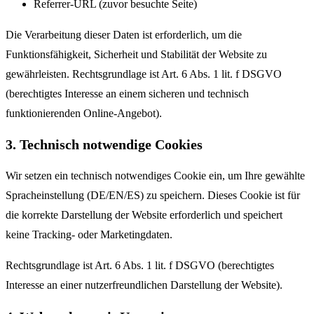
Referrer-URL (zuvor besuchte Seite)
Die Verarbeitung dieser Daten ist erforderlich, um die
Funktionsfähigkeit, Sicherheit und Stabilität der Website zu
gewährleisten. Rechtsgrundlage ist Art. 6 Abs. 1 lit. f DSGVO
(berechtigtes Interesse an einem sicheren und technisch
funktionierenden Online-Angebot).
3. Technisch notwendige Cookies
Wir setzen ein technisch notwendiges Cookie ein, um Ihre gewählte
Spracheinstellung (DE/EN/ES) zu speichern. Dieses Cookie ist für
die korrekte Darstellung der Website erforderlich und speichert
keine Tracking- oder Marketingdaten.
Rechtsgrundlage ist Art. 6 Abs. 1 lit. f DSGVO (berechtigtes
Interesse an einer nutzerfreundlichen Darstellung der Website).