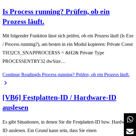
Is Process running? Prüfen, ob ein
Prozess läuft.
Mit folgender Funktion lässt sich prüfen, ob ein Prozess läuft (Is Exe
/ Process running?), am besten in ein Modul kopieren: Private Const
TH32CS_SNAPPROCERSS = &H2& Private Type
PROCESSENTRY32 dwSize…
Continue Reading
Is Process running? Prüfen, ob ein Prozess läuft.
[VB6] Festplatten-ID / Hardware-ID
auslesen
Es gibt Situationen, in denen Sie die Festplatten-ID bzw. Hardware
ID auslesen. Ein Grund kann sein, dass Sie einen