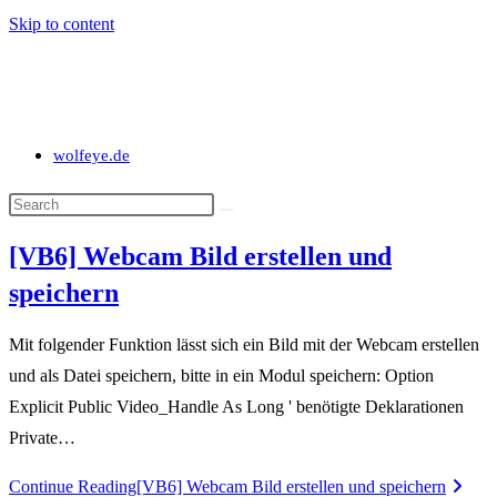
Skip to content
wolfeye.de
[VB6] Webcam Bild erstellen und
speichern
Mit folgender Funktion lässt sich ein Bild mit der Webcam erstellen
und als Datei speichern, bitte in ein Modul speichern: Option
Explicit Public Video_Handle As Long ' benötigte Deklarationen
Private…
Continue Reading
[VB6] Webcam Bild erstellen und speichern