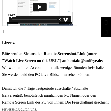
Lizenz
Bitte senden Sie uns den Remote-Screenshot-Link (unter
"Watch Live Screen on this URL") an kontakt@wolfeye.de
:
Wir werden Ihren Account innerhalb weniger Stunden freischalten.
Sie werden bald den PC-Live-Bildschirm sehen können!
Damit ich die 7 Tage Testperiode ausschalte / abschalte
(serverseitig), benötige ich nämlich den PC Namen oder den
Remote Screen Link des PC von Ihnen: Die Freischaltung geschieht
serverseitig durch uns.