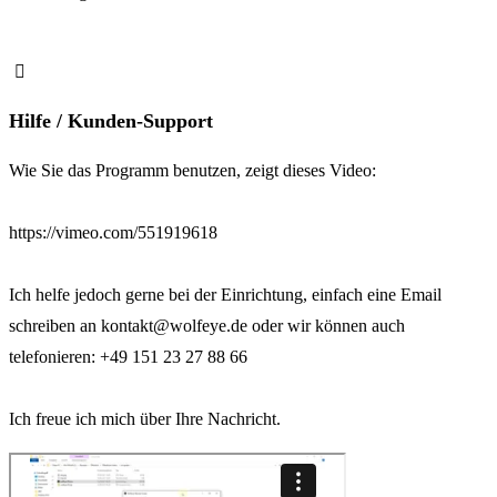
Hilfe / Kunden-Support
Wie Sie das Programm benutzen, zeigt dieses Video:
https://vimeo.com/551919618
Ich helfe jedoch gerne bei der Einrichtung, einfach eine Email
schreiben an kontakt@wolfeye.de oder wir können auch
telefonieren: +49 151 23 27 88 66
Ich freue ich mich über Ihre Nachricht.