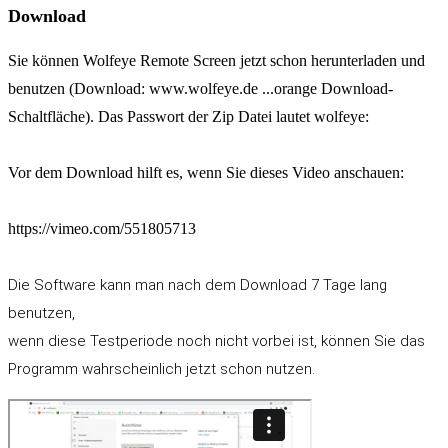
Download
Sie können Wolfeye Remote Screen jetzt schon herunterladen und
benutzen (Download: www.wolfeye.de ...orange Download-
Schaltfläche). Das Passwort der Zip Datei lautet wolfeye:
Vor dem Download hilft es, wenn Sie dieses Video anschauen:
https://vimeo.com/551805713
Die Software kann man nach dem Download 7 Tage lang
benutzen,
wenn diese Testperiode noch nicht vorbei ist, können Sie das
Programm wahrscheinlich jetzt schon nutzen.