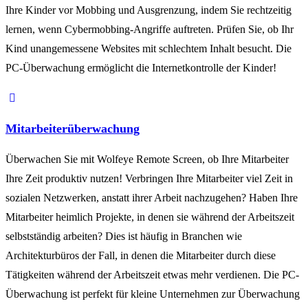
Ihre Kinder vor Mobbing und Ausgrenzung, indem Sie rechtzeitig
lernen, wenn Cybermobbing-Angriffe auftreten. Prüfen Sie, ob Ihr
Kind unangemessene Websites mit schlechtem Inhalt besucht. Die
PC-Überwachung ermöglicht die Internetkontrolle der Kinder!
Mitarbeiterüberwachung
Überwachen Sie mit Wolfeye Remote Screen, ob Ihre Mitarbeiter
Ihre Zeit produktiv nutzen! Verbringen Ihre Mitarbeiter viel Zeit in
sozialen Netzwerken, anstatt ihrer Arbeit nachzugehen? Haben Ihre
Mitarbeiter heimlich Projekte, in denen sie während der Arbeitszeit
selbstständig arbeiten? Dies ist häufig in Branchen wie
Architekturbüros der Fall, in denen die Mitarbeiter durch diese
Tätigkeiten während der Arbeitszeit etwas mehr verdienen. Die PC-
Überwachung ist perfekt für kleine Unternehmen zur Überwachung