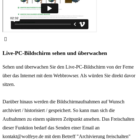
Live-PC-Bildschirm sehen und überwachen
Sehen und überwachen Sie den Live-PC-Bildschirm von der Ferne
über das Internet mit dem Webbrowser. Als würden Sie direkt davor
sitzen.
Darüber hinaus werden die Bildschirmaufnahmen auf Wunsch
archiviert / historisiert / gespeichert. So kann man sich die
Aufnahmen zu einem späteren Zeitpunkt ansehen. Das Freischalten
dieser Funktion bedarf das Senden einer Email an
kontakt@wolfeye.de mit dem Betreff "Archivierung freischalten"