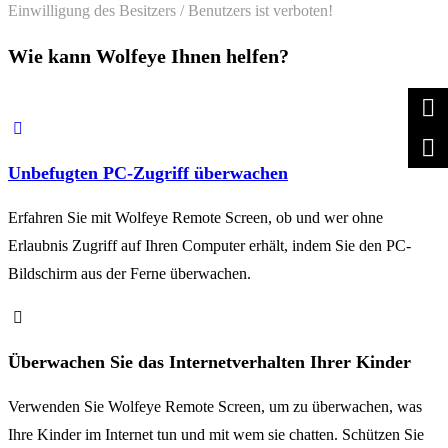
Einwilligung des Besitzers / Benutzers ist verboten!
Wie kann Wolfeye Ihnen helfen?
Unbefugten PC-Zugriff überwachen
Erfahren Sie mit Wolfeye Remote Screen, ob und wer ohne
Erlaubnis Zugriff auf Ihren Computer erhält, indem Sie den PC-
Bildschirm aus der Ferne überwachen.
Überwachen Sie das Internetverhalten Ihrer Kinder
Verwenden Sie Wolfeye Remote Screen, um zu überwachen, was
Ihre Kinder im Internet tun und mit wem sie chatten. Schützen Sie