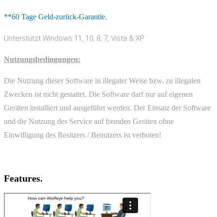
**60 Tage Geld-zurück-Garantie.
Unterstützt Windows 11, 10, 8, 7, Vista & XP
Nutzungsbedingungen:
Die Nutzung dieser Software in illegaler Weise bzw. zu illegalen
Zwecken ist nicht gestattet. Die Software darf nur auf eigenen
Geräten installiert und ausgeführt werden. Der Einsatz der Software
und die Nutzung des Service auf fremden Geräten ohne
Einwilligung des Besitzers / Benutzers ist verboten!
Features.