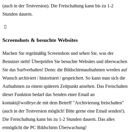
(auch in der Testversion). Die Freischaltung kann bis zu 1-2
Stunden dauern.
Screenshots & besuchte Websites
Machen Sie regelmäßig Screenshots und sehen Sie, was der
Benutzer sieht! Überprüfen Sie besuchte Websites und überwachen
Sie das Surfverhalten! Denn: die Bildschirmaufnahmen werden auf
Wunsch archiviert / historisiert / gespeichert. So kann man sich die
Aufnahmen zu einem späteren Zeitpunkt ansehen. Das Freischalten
dieser Funktion bedarf das Senden einer Email an
kontakt@wolfeye.de mit dem Betreff "Archivierung freischalten"
(auch in der Testversion möglich! Bitte gerne eine Email senden!).
Die Freischaltung kann bis zu 1-2 Stunden dauern. Das alles
ermöglicht die PC Bildschirm Überwachung!