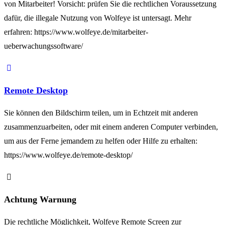
von Mitarbeiter! Vorsicht: prüfen Sie die rechtlichen Voraussetzung
dafür, die illegale Nutzung von Wolfeye ist untersagt. Mehr
erfahren: https://www.wolfeye.de/mitarbeiter-
ueberwachungssoftware/
Remote Desktop
Sie können den Bildschirm teilen, um in Echtzeit mit anderen
zusammenzuarbeiten, oder mit einem anderen Computer verbinden,
um aus der Ferne jemandem zu helfen oder Hilfe zu erhalten:
https://www.wolfeye.de/remote-desktop/
Achtung Warnung
Die rechtliche Möglichkeit, Wolfeye Remote Screen zur