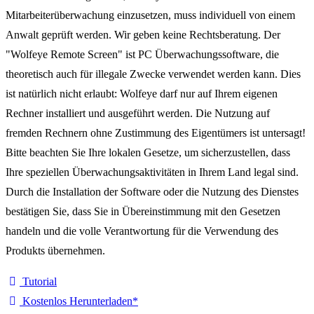
Mitarbeiterüberwachung einzusetzen, muss individuell von einem
Anwalt geprüft werden. Wir geben keine Rechtsberatung. Der
"Wolfeye Remote Screen" ist PC Überwachungssoftware, die
theoretisch auch für illegale Zwecke verwendet werden kann. Dies
ist natürlich nicht erlaubt: Wolfeye darf nur auf Ihrem eigenen
Rechner installiert und ausgeführt werden. Die Nutzung auf
fremden Rechnern ohne Zustimmung des Eigentümers ist untersagt!
Bitte beachten Sie Ihre lokalen Gesetze, um sicherzustellen, dass
Ihre speziellen Überwachungsaktivitäten in Ihrem Land legal sind.
Durch die Installation der Software oder die Nutzung des Dienstes
bestätigen Sie, dass Sie in Übereinstimmung mit den Gesetzen
handeln und die volle Verantwortung für die Verwendung des
Produkts übernehmen.
Tutorial
Kostenlos Herunterladen*