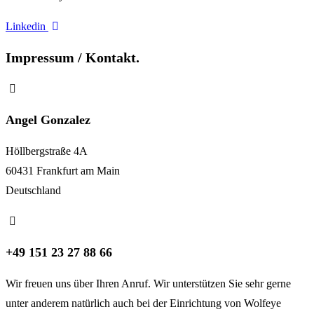
Linkedin
Impressum / Kontakt.
Angel Gonzalez
Höllbergstraße 4A
60431 Frankfurt am Main
Deutschland
+49 151 23 27 88 66
Wir freuen uns über Ihren Anruf. Wir unterstützen Sie sehr gerne
unter anderem natürlich auch bei der Einrichtung von Wolfeye