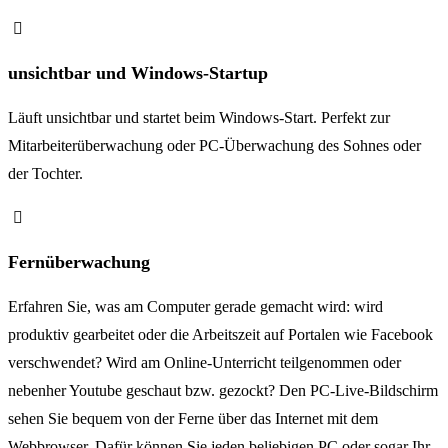
unsichtbar und Windows-Startup
Läuft unsichtbar und startet beim Windows-Start. Perfekt zur
Mitarbeiterüberwachung oder PC-Überwachung des Sohnes oder
der Tochter.
Fernüberwachung
Erfahren Sie, was am Computer gerade gemacht wird: wird
produktiv gearbeitet oder die Arbeitszeit auf Portalen wie Facebook
verschwendet? Wird am Online-Unterricht teilgenommen oder
nebenher Youtube geschaut bzw. gezockt? Den PC-Live-Bildschirm
sehen Sie bequem von der Ferne über das Internet mit dem
Webbrowser. Dafür können Sie jeden beliebigen PC oder sogar Ihr