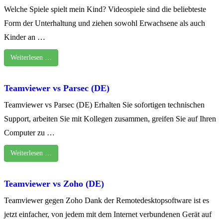
Welche Spiele spielt mein Kind? Videospiele sind die beliebteste
Form der Unterhaltung und ziehen sowohl Erwachsene als auch
Kinder an …
Weiterlesen …
Teamviewer vs Parsec (DE)
Teamviewer vs Parsec (DE) Erhalten Sie sofortigen technischen
Support, arbeiten Sie mit Kollegen zusammen, greifen Sie auf Ihren
Computer zu …
Weiterlesen …
Teamviewer vs Zoho (DE)
Teamviewer gegen Zoho Dank der Remotedesktopsoftware ist es
jetzt einfacher, von jedem mit dem Internet verbundenen Gerät auf