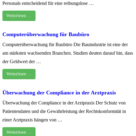
Personals entscheidend für eine reibungslose …
Weiterlesen …
Computerüberwachung für Baubüro
Computerüberwachung für Baubüro Die Bauindustrie ist eine der
am stärksten wachsenden Branchen. Studien deuten darauf hin, dass
der Geldwert der …
Weiterlesen …
Überwachung der Compliance in der Arztpraxis
Überwachung der Compliance in der Arztpraxis Der Schutz von
Patientendaten und die Gewährleistung der Rechtskonformität in
einer Arztpraxis hängen von …
Weiterlesen …