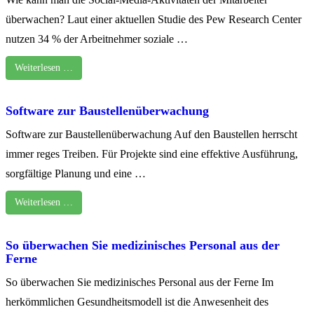
überwachen? Laut einer aktuellen Studie des Pew Research Center
nutzen 34 % der Arbeitnehmer soziale …
Weiterlesen …
Software zur Baustellenüberwachung
Software zur Baustellenüberwachung Auf den Baustellen herrscht
immer reges Treiben. Für Projekte sind eine effektive Ausführung,
sorgfältige Planung und eine …
Weiterlesen …
So überwachen Sie medizinisches Personal aus der
Ferne
So überwachen Sie medizinisches Personal aus der Ferne Im
herkömmlichen Gesundheitsmodell ist die Anwesenheit des