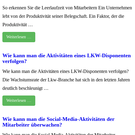
So erkennen Sie die Leerlaufzeit von Mitarbeitern Ein Unternehmen
lebt von der Produktivität seiner Belegschaft. Ein Faktor, der die
Produktivität …
Weiterlesen …
Wie kann man die Aktivitäten eines LKW-Disponenten
verfolgen?
Wie kann man die Aktivitäten eines LKW-Disponenten verfolgen?
Die Wachstumsrate der Lkw-Branche hat sich in den letzten Jahren
deutlich beschleunigt …
Weiterlesen …
Wie kann man die Social-Media-Aktivitäten der
Mitarbeiter überwachen?
Wie kann man die Social-Media-Aktivitäten der Mitarbeiter