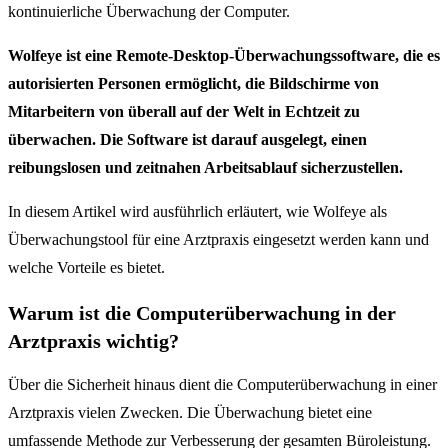
kontinuierliche Überwachung der Computer.
Wolfeye ist eine Remote-Desktop-Überwachungssoftware, die es
autorisierten Personen ermöglicht, die Bildschirme von
Mitarbeitern von überall auf der Welt in Echtzeit zu
überwachen. Die Software ist darauf ausgelegt, einen
reibungslosen und zeitnahen Arbeitsablauf sicherzustellen.
In diesem Artikel wird ausführlich erläutert, wie Wolfeye als
Überwachungstool für eine Arztpraxis eingesetzt werden kann und
welche Vorteile es bietet.
Warum ist die Computerüberwachung in der
Arztpraxis wichtig?
Über die Sicherheit hinaus dient die Computerüberwachung in einer
Arztpraxis vielen Zwecken. Die Überwachung bietet eine
umfassende Methode zur Verbesserung der gesamten Büroleistung.