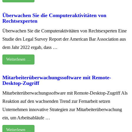
Überwachen Sie die Computeraktivitäten von
Rechtsexperten
Überwachen Sie die Computeraktivitäten von Rechtsexperten Eine
Studie des Legal Survey Report der American Bar Association aus
dem Jahr 2022 ergab, dass …
Weiterlesen …
Mitarbeiterüberwachungssoftware mit Remote-
Desktop-Zugriff
Mitarbeiterüberwachungssoftware mit Remote-Desktop-Zugriff Als
Reaktion auf den wachsenden Trend zur Fernarbeit setzen
Unternehmen innovative Strategien zur Mitarbeiterüberwachung
ein, um Arbeitsabläufe …
Weiterlesen …