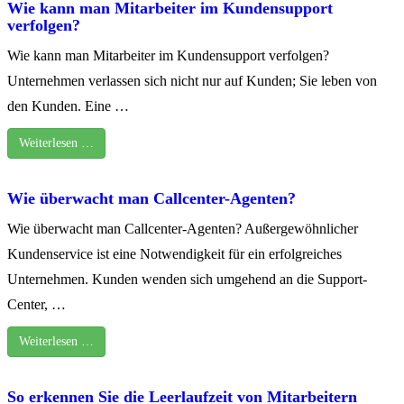
Wie kann man Mitarbeiter im Kundensupport
verfolgen?
Wie kann man Mitarbeiter im Kundensupport verfolgen?
Unternehmen verlassen sich nicht nur auf Kunden; Sie leben von
den Kunden. Eine …
Weiterlesen …
Wie überwacht man Callcenter-Agenten?
Wie überwacht man Callcenter-Agenten? Außergewöhnlicher
Kundenservice ist eine Notwendigkeit für ein erfolgreiches
Unternehmen. Kunden wenden sich umgehend an die Support-
Center, …
Weiterlesen …
So erkennen Sie die Leerlaufzeit von Mitarbeitern