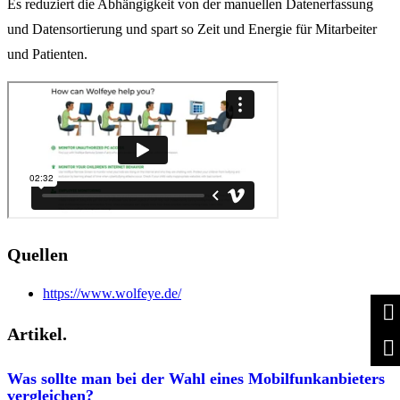
Es reduziert die Abhängigkeit von der manuellen Datenerfassung
und Datensortierung und spart so Zeit und Energie für Mitarbeiter
und Patienten.
Quellen
https://www.wolfeye.de/
Artikel.
Was sollte man bei der Wahl eines Mobilfunkanbieters
vergleichen?