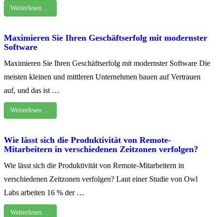
Weiterlesen …
Maximieren Sie Ihren Geschäftserfolg mit modernster
Software
Maximieren Sie Ihren Geschäftserfolg mit modernster Software Die
meisten kleinen und mittleren Unternehmen bauen auf Vertrauen
auf, und das ist …
Weiterlesen …
Wie lässt sich die Produktivität von Remote-
Mitarbeitern in verschiedenen Zeitzonen verfolgen?
Wie lässt sich die Produktivität von Remote-Mitarbeitern in
verschiedenen Zeitzonen verfolgen? Laut einer Studie von Owl
Labs arbeiten 16 % der …
Weiterlesen …