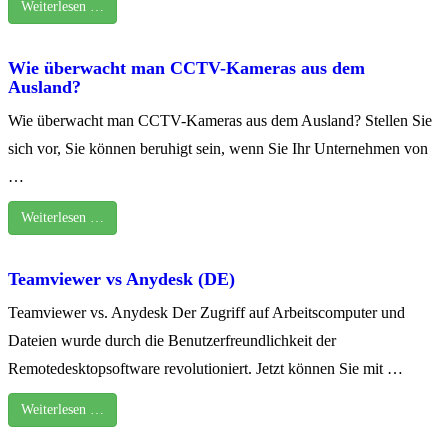
Weiterlesen …
Wie überwacht man CCTV-Kameras aus dem
Ausland?
Wie überwacht man CCTV-Kameras aus dem Ausland? Stellen Sie
sich vor, Sie können beruhigt sein, wenn Sie Ihr Unternehmen von
…
Weiterlesen …
Teamviewer vs Anydesk (DE)
Teamviewer vs. Anydesk Der Zugriff auf Arbeitscomputer und
Dateien wurde durch die Benutzerfreundlichkeit der
Remotedesktopsoftware revolutioniert. Jetzt können Sie mit …
Weiterlesen …