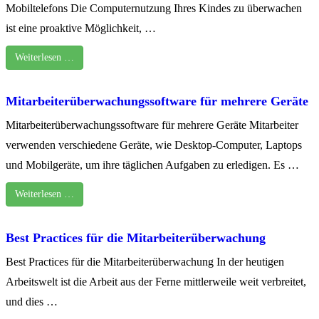
Mobiltelefons Die Computernutzung Ihres Kindes zu überwachen
ist eine proaktive Möglichkeit, …
Weiterlesen …
Mitarbeiterüberwachungssoftware für mehrere Geräte
Mitarbeiterüberwachungssoftware für mehrere Geräte Mitarbeiter
verwenden verschiedene Geräte, wie Desktop-Computer, Laptops
und Mobilgeräte, um ihre täglichen Aufgaben zu erledigen. Es …
Weiterlesen …
Best Practices für die Mitarbeiterüberwachung
Best Practices für die Mitarbeiterüberwachung In der heutigen
Arbeitswelt ist die Arbeit aus der Ferne mittlerweile weit verbreitet,
und dies …