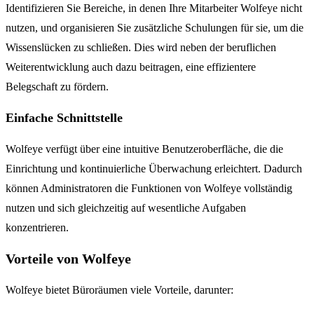
Identifizieren Sie Bereiche, in denen Ihre Mitarbeiter Wolfeye nicht
nutzen, und organisieren Sie zusätzliche Schulungen für sie, um die
Wissenslücken zu schließen. Dies wird neben der beruflichen
Weiterentwicklung auch dazu beitragen, eine effizientere
Belegschaft zu fördern.
Einfache Schnittstelle
Wolfeye verfügt über eine intuitive Benutzeroberfläche, die die
Einrichtung und kontinuierliche Überwachung erleichtert. Dadurch
können Administratoren die Funktionen von Wolfeye vollständig
nutzen und sich gleichzeitig auf wesentliche Aufgaben
konzentrieren.
Vorteile von Wolfeye
Wolfeye bietet Büroräumen viele Vorteile, darunter: