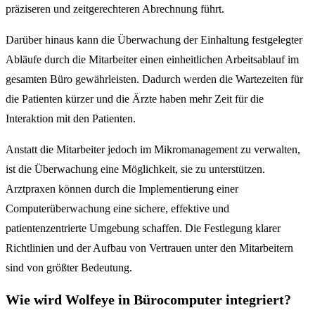
präziseren und zeitgerechteren Abrechnung führt.
Darüber hinaus kann die Überwachung der Einhaltung festgelegter
Abläufe durch die Mitarbeiter einen einheitlichen Arbeitsablauf im
gesamten Büro gewährleisten. Dadurch werden die Wartezeiten für
die Patienten kürzer und die Ärzte haben mehr Zeit für die
Interaktion mit den Patienten.
Anstatt die Mitarbeiter jedoch im Mikromanagement zu verwalten,
ist die Überwachung eine Möglichkeit, sie zu unterstützen.
Arztpraxen können durch die Implementierung einer
Computerüberwachung eine sichere, effektive und
patientenzentrierte Umgebung schaffen. Die Festlegung klarer
Richtlinien und der Aufbau von Vertrauen unter den Mitarbeitern
sind von größter Bedeutung.
Wie wird Wolfeye in Bürocomputer integriert?