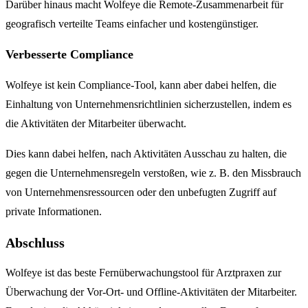
Darüber hinaus macht Wolfeye die Remote-Zusammenarbeit für
geografisch verteilte Teams einfacher und kostengünstiger.
Verbesserte Compliance
Wolfeye ist kein Compliance-Tool, kann aber dabei helfen, die
Einhaltung von Unternehmensrichtlinien sicherzustellen, indem es
die Aktivitäten der Mitarbeiter überwacht.
Dies kann dabei helfen, nach Aktivitäten Ausschau zu halten, die
gegen die Unternehmensregeln verstoßen, wie z. B. den Missbrauch
von Unternehmensressourcen oder den unbefugten Zugriff auf
private Informationen.
Abschluss
Wolfeye ist das beste Fernüberwachungstool für Arztpraxen zur
Überwachung der Vor-Ort- und Offline-Aktivitäten der Mitarbeiter.