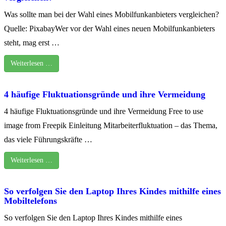
Was sollte man bei der Wahl eines Mobilfunkanbieters vergleichen?
Quelle: PixabayWer vor der Wahl eines neuen Mobilfunkanbieters
steht, mag erst …
Weiterlesen …
4 häufige Fluktuationsgründe und ihre Vermeidung
4 häufige Fluktuationsgründe und ihre Vermeidung Free to use
image from Freepik Einleitung Mitarbeiterfluktuation – das Thema,
das viele Führungskräfte …
Weiterlesen …
So verfolgen Sie den Laptop Ihres Kindes mithilfe eines
Mobiltelefons
So verfolgen Sie den Laptop Ihres Kindes mithilfe eines