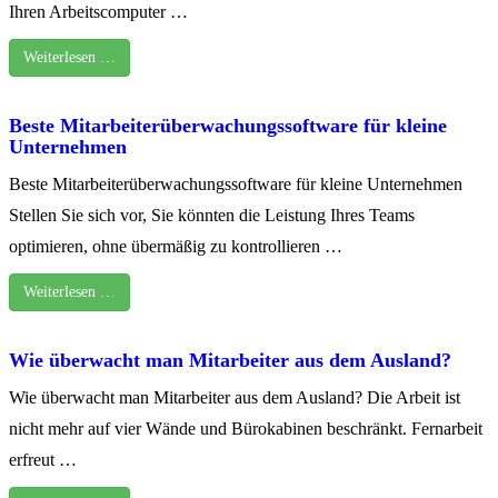
Ihren Arbeitscomputer …
Weiterlesen …
Beste Mitarbeiterüberwachungssoftware für kleine
Unternehmen
Beste Mitarbeiterüberwachungssoftware für kleine Unternehmen
Stellen Sie sich vor, Sie könnten die Leistung Ihres Teams
optimieren, ohne übermäßig zu kontrollieren …
Weiterlesen …
Wie überwacht man Mitarbeiter aus dem Ausland?
Wie überwacht man Mitarbeiter aus dem Ausland? Die Arbeit ist
nicht mehr auf vier Wände und Bürokabinen beschränkt. Fernarbeit
erfreut …