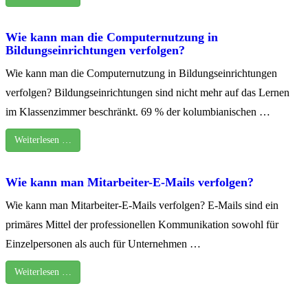
Wie kann man die Computernutzung in
Bildungseinrichtungen verfolgen?
Wie kann man die Computernutzung in Bildungseinrichtungen
verfolgen? Bildungseinrichtungen sind nicht mehr auf das Lernen
im Klassenzimmer beschränkt. 69 % der kolumbianischen …
Weiterlesen …
Wie kann man Mitarbeiter-E-Mails verfolgen?
Wie kann man Mitarbeiter-E-Mails verfolgen? E-Mails sind ein
primäres Mittel der professionellen Kommunikation sowohl für
Einzelpersonen als auch für Unternehmen …
Weiterlesen …