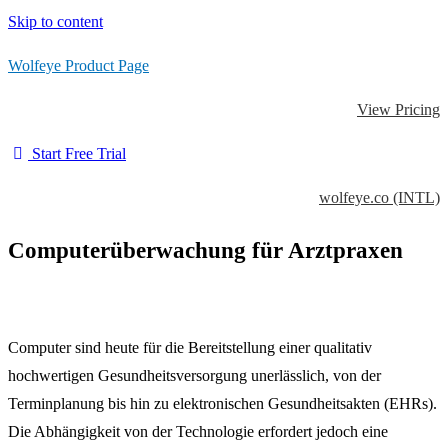
Skip to content
Wolfeye Product Page
View Pricing
Start Free Trial
wolfeye.co (INTL)
Computerüberwachung für Arztpraxen
Computer sind heute für die Bereitstellung einer qualitativ
hochwertigen Gesundheitsversorgung unerlässlich, von der
Terminplanung bis hin zu elektronischen Gesundheitsakten (EHRs).
Die Abhängigkeit von der Technologie erfordert jedoch eine