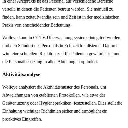
In einer Arztpraxis ist das Personal auf verschiedene Bereiche
verteilt, in denen die Patienten betreut werden. Sie manuell zu
finden, kann zeitaufwändig sein und Zeit ist in der medizinischen
Praxis von entscheidender Bedeutung.
Wolfeye kann in CCTV-Überwachungssysteme integriert werden
und den Standort des Personals in Echtzeit lokalisieren. Dadurch
wird eine schnellere Reaktionszeit für Patienten gewährleistet und
die Personalbesetzung in allen Abteilungen optimiert.
Aktivitätsanalyse
Wolfeye analysiert die Aktivitätsmuster des Personals, um
Abweichungen von etablierten Protokollen, wie etwa der
Gerätenutzung oder Hygienepraktiken, festzustellen. Dies stellt die
Einhaltung wichtiger Richtlinien sicher und ermöglicht ein
proaktives Eingreifen.