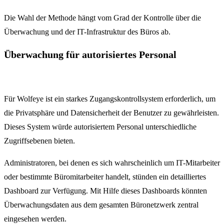
Die Wahl der Methode hängt vom Grad der Kontrolle über die
Überwachung und der IT-Infrastruktur des Büros ab.
Überwachung für autorisiertes Personal
Für Wolfeye ist ein starkes Zugangskontrollsystem erforderlich, um
die Privatsphäre und Datensicherheit der Benutzer zu gewährleisten.
Dieses System würde autorisiertem Personal unterschiedliche
Zugriffsebenen bieten.
Administratoren, bei denen es sich wahrscheinlich um IT-Mitarbeiter
oder bestimmte Büromitarbeiter handelt, stünden ein detailliertes
Dashboard zur Verfügung. Mit Hilfe dieses Dashboards könnten
Überwachungsdaten aus dem gesamten Büronetzwerk zentral
eingesehen werden.