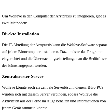
Um Wolfeye in den Computer der Arztpraxis zu integrieren, gibt es
zwei Methoden:
Direkte Installation
Die IT-Abteilung der Arztpraxis kann die Wolfeye-Software separat
auf jedem Bürocomputer installieren. Dazu müsste das Programm
eingerichtet und die Überwachungseinstellungen an die Bedürfnisse
des Büros angepasst werden.
Zentralisierter Server
Wolfeye könnte auch als zentrale Serverlösung dienen. Büro-PCs
würden sich mit diesem Server verbinden, sodass Wolfeye die
Aktivitäten aus der Ferne im Auge behalten und Informationen von
jedem Gerät sammeln könnte.