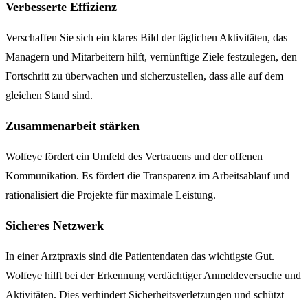
Verbesserte Effizienz
Verschaffen Sie sich ein klares Bild der täglichen Aktivitäten, das
Managern und Mitarbeitern hilft, vernünftige Ziele festzulegen, den
Fortschritt zu überwachen und sicherzustellen, dass alle auf dem
gleichen Stand sind.
Zusammenarbeit stärken
Wolfeye fördert ein Umfeld des Vertrauens und der offenen
Kommunikation. Es fördert die Transparenz im Arbeitsablauf und
rationalisiert die Projekte für maximale Leistung.
Sicheres Netzwerk
In einer Arztpraxis sind die Patientendaten das wichtigste Gut.
Wolfeye hilft bei der Erkennung verdächtiger Anmeldeversuche und
Aktivitäten. Dies verhindert Sicherheitsverletzungen und schützt