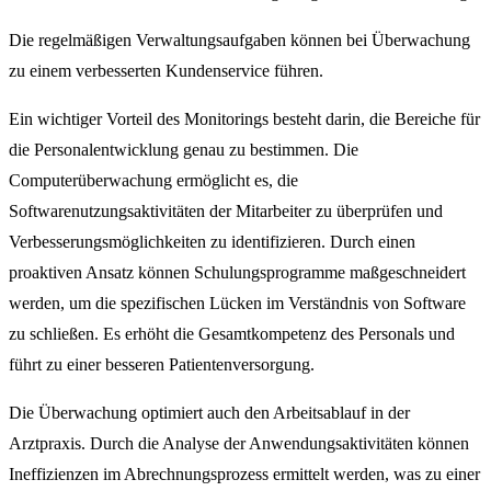
Die regelmäßigen Verwaltungsaufgaben können bei Überwachung
zu einem verbesserten Kundenservice führen.
Ein wichtiger Vorteil des Monitorings besteht darin, die Bereiche für
die Personalentwicklung genau zu bestimmen. Die
Computerüberwachung ermöglicht es, die
Softwarenutzungsaktivitäten der Mitarbeiter zu überprüfen und
Verbesserungsmöglichkeiten zu identifizieren. Durch einen
proaktiven Ansatz können Schulungsprogramme maßgeschneidert
werden, um die spezifischen Lücken im Verständnis von Software
zu schließen. Es erhöht die Gesamtkompetenz des Personals und
führt zu einer besseren Patientenversorgung.
Die Überwachung optimiert auch den Arbeitsablauf in der
Arztpraxis. Durch die Analyse der Anwendungsaktivitäten können
Ineffizienzen im Abrechnungsprozess ermittelt werden, was zu einer