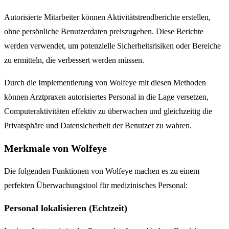
Autorisierte Mitarbeiter können Aktivitätstrendberichte erstellen,
ohne persönliche Benutzerdaten preiszugeben. Diese Berichte
werden verwendet, um potenzielle Sicherheitsrisiken oder Bereiche
zu ermitteln, die verbessert werden müssen.
Durch die Implementierung von Wolfeye mit diesen Methoden
können Arztpraxen autorisiertes Personal in die Lage versetzen,
Computeraktivitäten effektiv zu überwachen und gleichzeitig die
Privatsphäre und Datensicherheit der Benutzer zu wahren.
Merkmale von Wolfeye
Die folgenden Funktionen von Wolfeye machen es zu einem
perfekten Überwachungstool für medizinisches Personal:
Personal lokalisieren (Echtzeit)