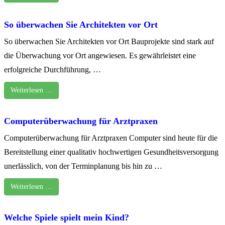
So überwachen Sie Architekten vor Ort
So überwachen Sie Architekten vor Ort Bauprojekte sind stark auf
die Überwachung vor Ort angewiesen. Es gewährleistet eine
erfolgreiche Durchführung, …
Weiterlesen …
Computerüberwachung für Arztpraxen
Computerüberwachung für Arztpraxen Computer sind heute für die
Bereitstellung einer qualitativ hochwertigen Gesundheitsversorgung
unerlässlich, von der Terminplanung bis hin zu …
Weiterlesen …
Welche Spiele spielt mein Kind?