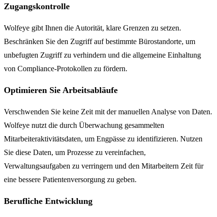
Zugangskontrolle
Wolfeye gibt Ihnen die Autorität, klare Grenzen zu setzen.
Beschränken Sie den Zugriff auf bestimmte Bürostandorte, um
unbefugten Zugriff zu verhindern und die allgemeine Einhaltung
von Compliance-Protokollen zu fördern.
Optimieren Sie Arbeitsabläufe
Verschwenden Sie keine Zeit mit der manuellen Analyse von Daten.
Wolfeye nutzt die durch Überwachung gesammelten
Mitarbeiteraktivitätsdaten, um Engpässe zu identifizieren. Nutzen
Sie diese Daten, um Prozesse zu vereinfachen,
Verwaltungsaufgaben zu verringern und den Mitarbeitern Zeit für
eine bessere Patientenversorgung zu geben.
Berufliche Entwicklung