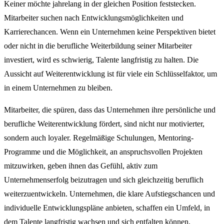
Keiner möchte jahrelang in der gleichen Position feststecken.
Mitarbeiter suchen nach Entwicklungsmöglichkeiten und
Karrierechancen. Wenn ein Unternehmen keine Perspektiven bietet
oder nicht in die berufliche Weiterbildung seiner Mitarbeiter
investiert, wird es schwierig, Talente langfristig zu halten. Die
Aussicht auf Weiterentwicklung ist für viele ein Schlüsselfaktor, um
in einem Unternehmen zu bleiben.
Mitarbeiter, die spüren, dass das Unternehmen ihre persönliche und
berufliche Weiterentwicklung fördert, sind nicht nur motivierter,
sondern auch loyaler. Regelmäßige Schulungen, Mentoring-
Programme und die Möglichkeit, an anspruchsvollen Projekten
mitzuwirken, geben ihnen das Gefühl, aktiv zum
Unternehmenserfolg beizutragen und sich gleichzeitig beruflich
weiterzuentwickeln. Unternehmen, die klare Aufstiegschancen und
individuelle Entwicklungspläne anbieten, schaffen ein Umfeld, in
dem Talente langfristig wachsen und sich entfalten können.