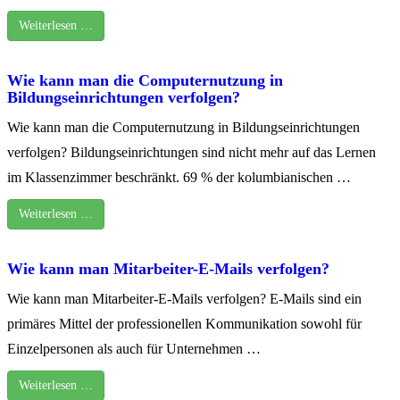
Weiterlesen …
Wie kann man die Computernutzung in
Bildungseinrichtungen verfolgen?
Wie kann man die Computernutzung in Bildungseinrichtungen
verfolgen? Bildungseinrichtungen sind nicht mehr auf das Lernen
im Klassenzimmer beschränkt. 69 % der kolumbianischen …
Weiterlesen …
Wie kann man Mitarbeiter-E-Mails verfolgen?
Wie kann man Mitarbeiter-E-Mails verfolgen? E-Mails sind ein
primäres Mittel der professionellen Kommunikation sowohl für
Einzelpersonen als auch für Unternehmen …
Weiterlesen …