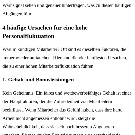
Warnsignal sehen und genauer hinterfragen, was zu diesen häufigen
Abgängen führt.
4 häufige Ursachen für eine hohe
Personalfluktuation
Warum kündigen Mitarbeiter? Oft sind es dieselben Faktoren, die
immer wieder auftauchen. Hier sind die vier häufigsten Ursachen,
die zu einer hohen Mitarbeiterfluktuation führen.
1. Gehalt und Bonusleistungen
Kein Geheimnis: Ein faires und wettbewerbsfähiges Gehalt ist einer
der Hauptfaktoren, der die Zufriedenheit von Mitarbeitern
beeinflusst. Wenn Mitarbeiter das Gefühl haben, dass ihre harte
Arbeit nicht angemessen entlohnt wird, steigt die
Wahrscheinlichkeit, dass sie sich nach besseren Angeboten