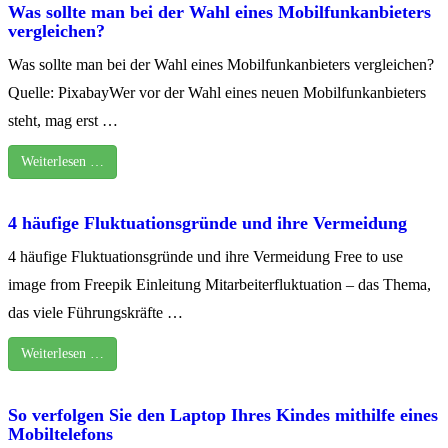
Was sollte man bei der Wahl eines Mobilfunkanbieters
vergleichen?
Was sollte man bei der Wahl eines Mobilfunkanbieters vergleichen?
Quelle: PixabayWer vor der Wahl eines neuen Mobilfunkanbieters
steht, mag erst …
Weiterlesen …
4 häufige Fluktuationsgründe und ihre Vermeidung
4 häufige Fluktuationsgründe und ihre Vermeidung Free to use
image from Freepik Einleitung Mitarbeiterfluktuation – das Thema,
das viele Führungskräfte …
Weiterlesen …
So verfolgen Sie den Laptop Ihres Kindes mithilfe eines
Mobiltelefons