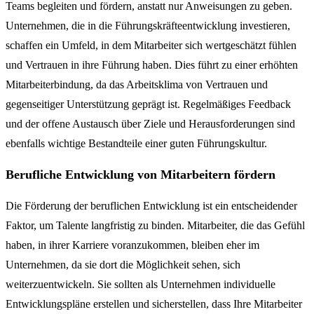
Teams begleiten und fördern, anstatt nur Anweisungen zu geben.
Unternehmen, die in die Führungskräfteentwicklung investieren,
schaffen ein Umfeld, in dem Mitarbeiter sich wertgeschätzt fühlen
und Vertrauen in ihre Führung haben. Dies führt zu einer erhöhten
Mitarbeiterbindung, da das Arbeitsklima von Vertrauen und
gegenseitiger Unterstützung geprägt ist. Regelmäßiges Feedback
und der offene Austausch über Ziele und Herausforderungen sind
ebenfalls wichtige Bestandteile einer guten Führungskultur.
Berufliche Entwicklung von Mitarbeitern fördern
Die Förderung der beruflichen Entwicklung ist ein entscheidender
Faktor, um Talente langfristig zu binden. Mitarbeiter, die das Gefühl
haben, in ihrer Karriere voranzukommen, bleiben eher im
Unternehmen, da sie dort die Möglichkeit sehen, sich
weiterzuentwickeln. Sie sollten als Unternehmen individuelle
Entwicklungspläne erstellen und sicherstellen, dass Ihre Mitarbeiter