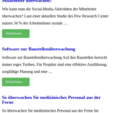
Mitarbeiter überwachen?
Wie kann man die Social-Media-Aktivitäten der Mitarbeiter
überwachen? Laut einer aktuellen Studie des Pew Research Center
nutzen 34 % der Arbeitnehmer soziale …
Weiterlesen …
Software zur Baustellenüberwachung
Software zur Baustellenüberwachung Auf den Baustellen herrscht
immer reges Treiben. Für Projekte sind eine effektive Ausführung,
sorgfältige Planung und eine …
Weiterlesen …
So überwachen Sie medizinisches Personal aus der
Ferne
So überwachen Sie medizinisches Personal aus der Ferne Im