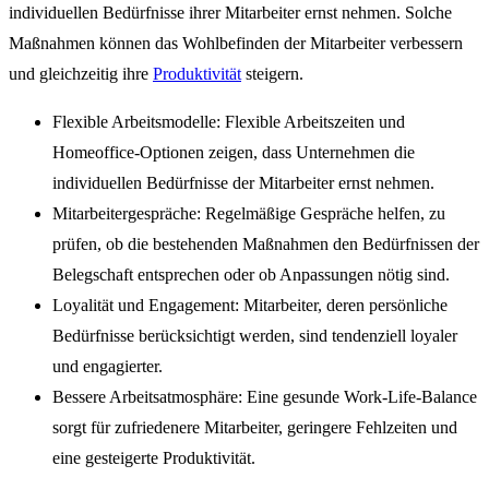
individuellen Bedürfnisse ihrer Mitarbeiter ernst nehmen. Solche
Maßnahmen können das Wohlbefinden der Mitarbeiter verbessern
und gleichzeitig ihre
Produktivität
steigern.
Flexible Arbeitsmodelle: Flexible Arbeitszeiten und
Homeoffice-Optionen zeigen, dass Unternehmen die
individuellen Bedürfnisse der Mitarbeiter ernst nehmen.
Mitarbeitergespräche: Regelmäßige Gespräche helfen, zu
prüfen, ob die bestehenden Maßnahmen den Bedürfnissen der
Belegschaft entsprechen oder ob Anpassungen nötig sind.
Loyalität und Engagement: Mitarbeiter, deren persönliche
Bedürfnisse berücksichtigt werden, sind tendenziell loyaler
und engagierter.
Bessere Arbeitsatmosphäre: Eine gesunde Work-Life-Balance
sorgt für zufriedenere Mitarbeiter, geringere Fehlzeiten und
eine gesteigerte Produktivität.