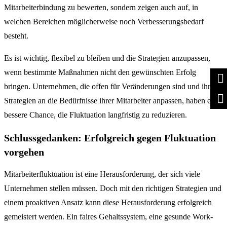
Mitarbeiterbindung zu bewerten, sondern zeigen auch auf, in
welchen Bereichen möglicherweise noch Verbesserungsbedarf
besteht.
Es ist wichtig, flexibel zu bleiben und die Strategien anzupassen,
wenn bestimmte Maßnahmen nicht den gewünschten Erfolg
bringen. Unternehmen, die offen für Veränderungen sind und ihre
Strategien an die Bedürfnisse ihrer Mitarbeiter anpassen, haben eine
bessere Chance, die Fluktuation langfristig zu reduzieren.
Schlussgedanken: Erfolgreich gegen Fluktuation
vorgehen
Mitarbeiterfluktuation ist eine Herausforderung, der sich viele
Unternehmen stellen müssen. Doch mit den richtigen Strategien und
einem proaktiven Ansatz kann diese Herausforderung erfolgreich
gemeistert werden. Ein faires Gehaltssystem, eine gesunde Work-