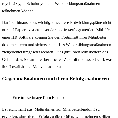
regelmäßig an Schulungen und Weiterbildungsmaßnahmen
teilnehmen können.
Darüber hinaus ist es wichtig, dass diese Entwicklungspläne nicht
nur auf Papier existieren, sondern aktiv verfolgt werden. Mithilfe
einer HR Software können Sie den Fortschritt Ihrer Mitarbeiter
dokumentieren und sicherstellen, dass Weiterbildungsmaßnahmen
zielgerichtet umgesetzt werden. Dies gibt Ihren Mitarbeitern das
Gefühl, dass Sie an ihrer beruflichen Zukunft interessiert sind, was
ihre Loyalität und Motivation stärkt.
Gegenmaßnahmen und ihren Erfolg evaluieren
Free to use image from Freepik
Es reicht nicht aus, Maßnahmen zur Mitarbeiterbindung zu
ergreifen, ohne deren Erfolg zu überprüfen. Unternehmen sollten