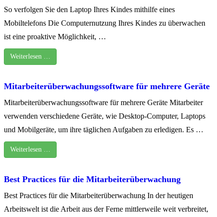
So verfolgen Sie den Laptop Ihres Kindes mithilfe eines
Mobiltelefons Die Computernutzung Ihres Kindes zu überwachen
ist eine proaktive Möglichkeit, …
Weiterlesen …
Mitarbeiterüberwachungssoftware für mehrere Geräte
Mitarbeiterüberwachungssoftware für mehrere Geräte Mitarbeiter
verwenden verschiedene Geräte, wie Desktop-Computer, Laptops
und Mobilgeräte, um ihre täglichen Aufgaben zu erledigen. Es …
Weiterlesen …
Best Practices für die Mitarbeiterüberwachung
Best Practices für die Mitarbeiterüberwachung In der heutigen
Arbeitswelt ist die Arbeit aus der Ferne mittlerweile weit verbreitet,