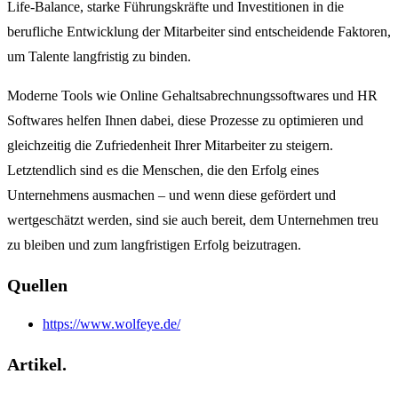
Life-Balance, starke Führungskräfte und Investitionen in die
berufliche Entwicklung der Mitarbeiter sind entscheidende Faktoren,
um Talente langfristig zu binden.
Moderne Tools wie Online Gehaltsabrechnungssoftwares und HR
Softwares helfen Ihnen dabei, diese Prozesse zu optimieren und
gleichzeitig die Zufriedenheit Ihrer Mitarbeiter zu steigern.
Letztendlich sind es die Menschen, die den Erfolg eines
Unternehmens ausmachen – und wenn diese gefördert und
wertgeschätzt werden, sind sie auch bereit, dem Unternehmen treu
zu bleiben und zum langfristigen Erfolg beizutragen.
Quellen
https://www.wolfeye.de/
Artikel.