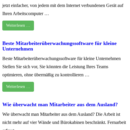
jetzt einfacher, von jedem mit dem Internet verbundenen Gerät auf
Ihren Arbeitscomputer …
Weiterlesen …
Beste Mitarbeiterüberwachungssoftware für kleine
Unternehmen
Beste Mitarbeiterüberwachungssoftware für kleine Unternehmen
Stellen Sie sich vor, Sie könnten die Leistung Ihres Teams
optimieren, ohne übermäßig zu kontrollieren …
Weiterlesen …
Wie überwacht man Mitarbeiter aus dem Ausland?
Wie überwacht man Mitarbeiter aus dem Ausland? Die Arbeit ist
nicht mehr auf vier Wände und Bürokabinen beschränkt. Fernarbeit