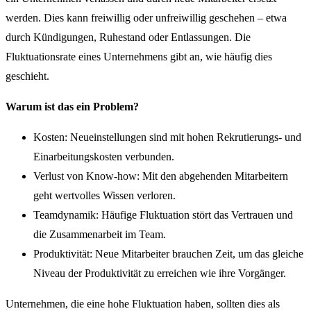
werden. Dies kann freiwillig oder unfreiwillig geschehen – etwa
durch Kündigungen, Ruhestand oder Entlassungen. Die
Fluktuationsrate eines Unternehmens gibt an, wie häufig dies
geschieht.
Warum ist das ein Problem?
Kosten: Neueinstellungen sind mit hohen Rekrutierungs- und
Einarbeitungskosten verbunden.
Verlust von Know-how: Mit den abgehenden Mitarbeitern
geht wertvolles Wissen verloren.
Teamdynamik: Häufige Fluktuation stört das Vertrauen und
die Zusammenarbeit im Team.
Produktivität: Neue Mitarbeiter brauchen Zeit, um das gleiche
Niveau der Produktivität zu erreichen wie ihre Vorgänger.
Unternehmen, die eine hohe Fluktuation haben, sollten dies als