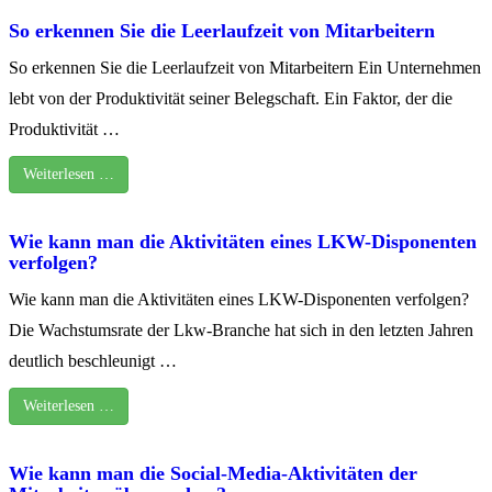
So erkennen Sie die Leerlaufzeit von Mitarbeitern
So erkennen Sie die Leerlaufzeit von Mitarbeitern Ein Unternehmen
lebt von der Produktivität seiner Belegschaft. Ein Faktor, der die
Produktivität …
Weiterlesen …
Wie kann man die Aktivitäten eines LKW-Disponenten
verfolgen?
Wie kann man die Aktivitäten eines LKW-Disponenten verfolgen?
Die Wachstumsrate der Lkw-Branche hat sich in den letzten Jahren
deutlich beschleunigt …
Weiterlesen …
Wie kann man die Social-Media-Aktivitäten der