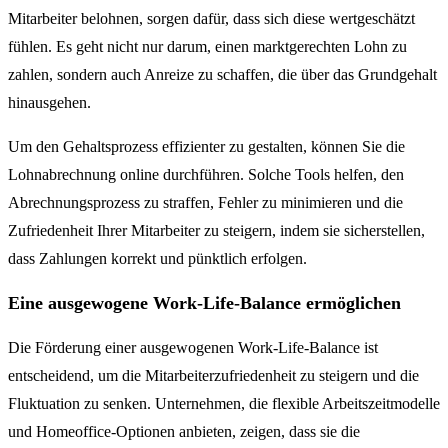
Mitarbeiter belohnen, sorgen dafür, dass sich diese wertgeschätzt
fühlen. Es geht nicht nur darum, einen marktgerechten Lohn zu
zahlen, sondern auch Anreize zu schaffen, die über das Grundgehalt
hinausgehen.
Um den Gehaltsprozess effizienter zu gestalten, können Sie die
Lohnabrechnung online durchführen. Solche Tools helfen, den
Abrechnungsprozess zu straffen, Fehler zu minimieren und die
Zufriedenheit Ihrer Mitarbeiter zu steigern, indem sie sicherstellen,
dass Zahlungen korrekt und pünktlich erfolgen.
Eine ausgewogene Work-Life-Balance ermöglichen
Die Förderung einer ausgewogenen Work-Life-Balance ist
entscheidend, um die Mitarbeiterzufriedenheit zu steigern und die
Fluktuation zu senken. Unternehmen, die flexible Arbeitszeitmodelle
und Homeoffice-Optionen anbieten, zeigen, dass sie die