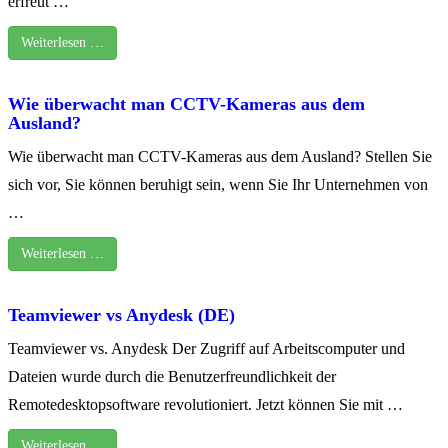
erfreut …
Weiterlesen …
Wie überwacht man CCTV-Kameras aus dem
Ausland?
Wie überwacht man CCTV-Kameras aus dem Ausland? Stellen Sie
sich vor, Sie können beruhigt sein, wenn Sie Ihr Unternehmen von
…
Weiterlesen …
Teamviewer vs Anydesk (DE)
Teamviewer vs. Anydesk Der Zugriff auf Arbeitscomputer und
Dateien wurde durch die Benutzerfreundlichkeit der
Remotedesktopsoftware revolutioniert. Jetzt können Sie mit …
Weiterlesen …