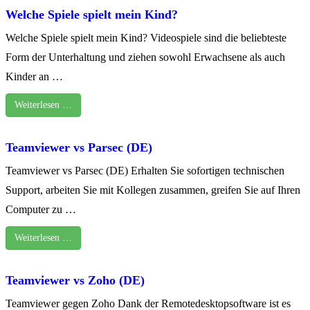
Welche Spiele spielt mein Kind?
Welche Spiele spielt mein Kind? Videospiele sind die beliebteste
Form der Unterhaltung und ziehen sowohl Erwachsene als auch
Kinder an …
Weiterlesen …
Teamviewer vs Parsec (DE)
Teamviewer vs Parsec (DE) Erhalten Sie sofortigen technischen
Support, arbeiten Sie mit Kollegen zusammen, greifen Sie auf Ihren
Computer zu …
Weiterlesen …
Teamviewer vs Zoho (DE)
Teamviewer gegen Zoho Dank der Remotedesktopsoftware ist es