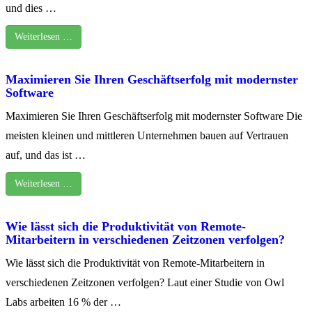
und dies …
Weiterlesen …
Maximieren Sie Ihren Geschäftserfolg mit modernster
Software
Maximieren Sie Ihren Geschäftserfolg mit modernster Software Die
meisten kleinen und mittleren Unternehmen bauen auf Vertrauen
auf, und das ist …
Weiterlesen …
Wie lässt sich die Produktivität von Remote-
Mitarbeitern in verschiedenen Zeitzonen verfolgen?
Wie lässt sich die Produktivität von Remote-Mitarbeitern in
verschiedenen Zeitzonen verfolgen? Laut einer Studie von Owl
Labs arbeiten 16 % der …