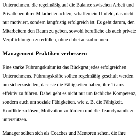
Unternehmen, die regelmäßig auf die Balance zwischen Arbeit und
Privatleben ihrer Mitarbeiter achten, schaffen ein Umfeld, das nicht
nur motiviert, sondern langfristig erfolgreich ist. Es geht darum, den
Mitarbeitern den Raum zu geben, sowohl berufliche als auch private
Verpflichtungen zu erfüllen, ohne dabei auszubrennen.
Management-Praktiken verbessern
Eine starke Führungskultur ist das Rückgrat jedes erfolgreichen
Unternehmens. Führungskräfte sollten regelmäßig geschult werden,
um sicherzustellen, dass sie die Fähigkeiten haben, ihre Teams
effektiv zu führen. Dabei geht es nicht nur um fachliche Kompetenz,
sondern auch um soziale Fähigkeiten, wie z. B. die Fähigkeit,
Konflikte zu lösen, Motivation zu fördern und die Teamdynamik zu
unterstützen.
Manager sollten sich als Coaches und Mentoren sehen, die ihre