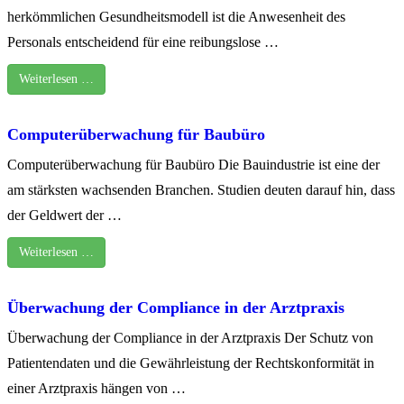
herkömmlichen Gesundheitsmodell ist die Anwesenheit des
Personals entscheidend für eine reibungslose …
Weiterlesen …
Computerüberwachung für Baubüro
Computerüberwachung für Baubüro Die Bauindustrie ist eine der
am stärksten wachsenden Branchen. Studien deuten darauf hin, dass
der Geldwert der …
Weiterlesen …
Überwachung der Compliance in der Arztpraxis
Überwachung der Compliance in der Arztpraxis Der Schutz von
Patientendaten und die Gewährleistung der Rechtskonformität in
einer Arztpraxis hängen von …