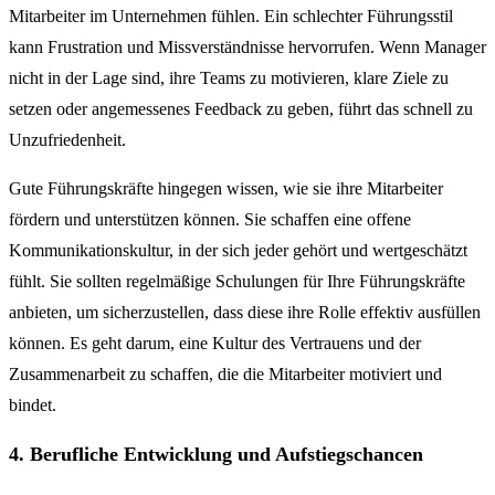
Mitarbeiter im Unternehmen fühlen. Ein schlechter Führungsstil
kann Frustration und Missverständnisse hervorrufen. Wenn Manager
nicht in der Lage sind, ihre Teams zu motivieren, klare Ziele zu
setzen oder angemessenes Feedback zu geben, führt das schnell zu
Unzufriedenheit.
Gute Führungskräfte hingegen wissen, wie sie ihre Mitarbeiter
fördern und unterstützen können. Sie schaffen eine offene
Kommunikationskultur, in der sich jeder gehört und wertgeschätzt
fühlt. Sie sollten regelmäßige Schulungen für Ihre Führungskräfte
anbieten, um sicherzustellen, dass diese ihre Rolle effektiv ausfüllen
können. Es geht darum, eine Kultur des Vertrauens und der
Zusammenarbeit zu schaffen, die die Mitarbeiter motiviert und
bindet.
4. Berufliche Entwicklung und Aufstiegschancen