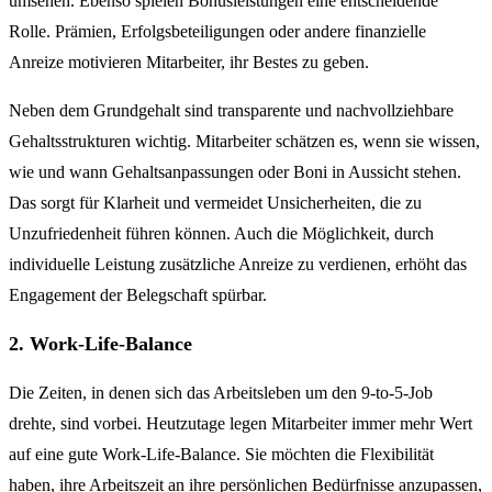
umsehen. Ebenso spielen Bonusleistungen eine entscheidende
Rolle. Prämien, Erfolgsbeteiligungen oder andere finanzielle
Anreize motivieren Mitarbeiter, ihr Bestes zu geben.
Neben dem Grundgehalt sind transparente und nachvollziehbare
Gehaltsstrukturen wichtig. Mitarbeiter schätzen es, wenn sie wissen,
wie und wann Gehaltsanpassungen oder Boni in Aussicht stehen.
Das sorgt für Klarheit und vermeidet Unsicherheiten, die zu
Unzufriedenheit führen können. Auch die Möglichkeit, durch
individuelle Leistung zusätzliche Anreize zu verdienen, erhöht das
Engagement der Belegschaft spürbar.
2. Work-Life-Balance
Die Zeiten, in denen sich das Arbeitsleben um den 9-to-5-Job
drehte, sind vorbei. Heutzutage legen Mitarbeiter immer mehr Wert
auf eine gute Work-Life-Balance. Sie möchten die Flexibilität
haben, ihre Arbeitszeit an ihre persönlichen Bedürfnisse anzupassen,