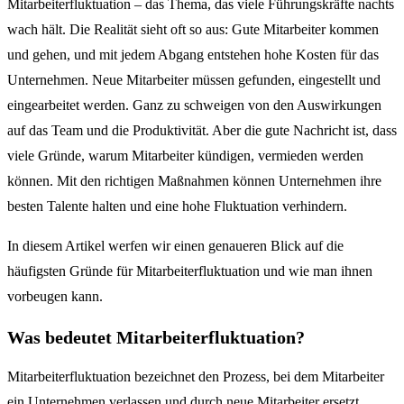
Mitarbeiterfluktuation – das Thema, das viele Führungskräfte nachts
wach hält. Die Realität sieht oft so aus: Gute Mitarbeiter kommen
und gehen, und mit jedem Abgang entstehen hohe Kosten für das
Unternehmen. Neue Mitarbeiter müssen gefunden, eingestellt und
eingearbeitet werden. Ganz zu schweigen von den Auswirkungen
auf das Team und die Produktivität. Aber die gute Nachricht ist, dass
viele Gründe, warum Mitarbeiter kündigen, vermieden werden
können. Mit den richtigen Maßnahmen können Unternehmen ihre
besten Talente halten und eine hohe Fluktuation verhindern.
In diesem Artikel werfen wir einen genaueren Blick auf die
häufigsten Gründe für Mitarbeiterfluktuation und wie man ihnen
vorbeugen kann.
Was bedeutet Mitarbeiterfluktuation?
Mitarbeiterfluktuation bezeichnet den Prozess, bei dem Mitarbeiter
ein Unternehmen verlassen und durch neue Mitarbeiter ersetzt