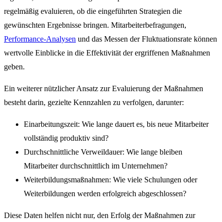
regelmäßig evaluieren, ob die eingeführten Strategien die
gewünschten Ergebnisse bringen. Mitarbeiterbefragungen,
Performance-Analysen
und das Messen der Fluktuationsrate können
wertvolle Einblicke in die Effektivität der ergriffenen Maßnahmen
geben.
Ein weiterer nützlicher Ansatz zur Evaluierung der Maßnahmen
besteht darin, gezielte Kennzahlen zu verfolgen, darunter:
Einarbeitungszeit: Wie lange dauert es, bis neue Mitarbeiter
vollständig produktiv sind?
Durchschnittliche Verweildauer: Wie lange bleiben
Mitarbeiter durchschnittlich im Unternehmen?
Weiterbildungsmaßnahmen: Wie viele Schulungen oder
Weiterbildungen werden erfolgreich abgeschlossen?
Diese Daten helfen nicht nur, den Erfolg der Maßnahmen zur