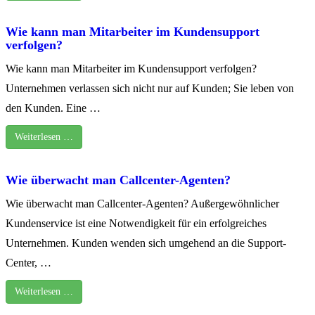
Wie kann man Mitarbeiter im Kundensupport
verfolgen?
Wie kann man Mitarbeiter im Kundensupport verfolgen?
Unternehmen verlassen sich nicht nur auf Kunden; Sie leben von
den Kunden. Eine …
Weiterlesen …
Wie überwacht man Callcenter-Agenten?
Wie überwacht man Callcenter-Agenten? Außergewöhnlicher
Kundenservice ist eine Notwendigkeit für ein erfolgreiches
Unternehmen. Kunden wenden sich umgehend an die Support-
Center, …
Weiterlesen …