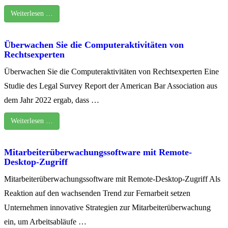
Weiterlesen …
Überwachen Sie die Computeraktivitäten von
Rechtsexperten
Überwachen Sie die Computeraktivitäten von Rechtsexperten Eine
Studie des Legal Survey Report der American Bar Association aus
dem Jahr 2022 ergab, dass …
Weiterlesen …
Mitarbeiterüberwachungssoftware mit Remote-
Desktop-Zugriff
Mitarbeiterüberwachungssoftware mit Remote-Desktop-Zugriff Als
Reaktion auf den wachsenden Trend zur Fernarbeit setzen
Unternehmen innovative Strategien zur Mitarbeiterüberwachung
ein, um Arbeitsabläufe …