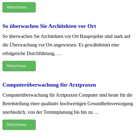
Weiterlesen …
So überwachen Sie Architekten vor Ort
So überwachen Sie Architekten vor Ort Bauprojekte sind stark auf
die Überwachung vor Ort angewiesen. Es gewährleistet eine
erfolgreiche Durchführung, …
Weiterlesen …
Computerüberwachung für Arztpraxen
Computerüberwachung für Arztpraxen Computer sind heute für die
Bereitstellung einer qualitativ hochwertigen Gesundheitsversorgung
unerlässlich, von der Terminplanung bis hin zu …
Weiterlesen …