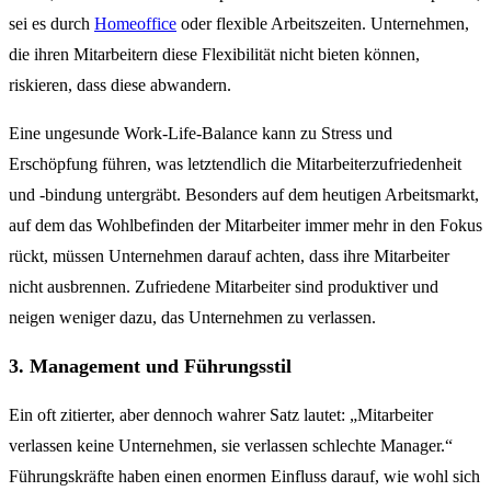
sei es durch
Homeoffice
oder flexible Arbeitszeiten. Unternehmen,
die ihren Mitarbeitern diese Flexibilität nicht bieten können,
riskieren, dass diese abwandern.
Eine ungesunde Work-Life-Balance kann zu Stress und
Erschöpfung führen, was letztendlich die Mitarbeiterzufriedenheit
und -bindung untergräbt. Besonders auf dem heutigen Arbeitsmarkt,
auf dem das Wohlbefinden der Mitarbeiter immer mehr in den Fokus
rückt, müssen Unternehmen darauf achten, dass ihre Mitarbeiter
nicht ausbrennen. Zufriedene Mitarbeiter sind produktiver und
neigen weniger dazu, das Unternehmen zu verlassen.
3. Management und Führungsstil
Ein oft zitierter, aber dennoch wahrer Satz lautet: „Mitarbeiter
verlassen keine Unternehmen, sie verlassen schlechte Manager.“
Führungskräfte haben einen enormen Einfluss darauf, wie wohl sich