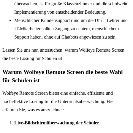
überwachen, ist für große Klassenzimmer und die schulweite
Implementierung von entscheidender Bedeutung.
Menschlicher Kundensupport rund um die Uhr – Lehrer und
IT-Mitarbeiter sollten Zugang zu echtem, menschlichem
Support haben, ohne auf Chatbots angewiesen zu sein.
Lassen Sie uns nun untersuchen, warum Wolfeye Remote Screen
die beste Lösung für Schulen ist.
Warum Wolfeye Remote Screen die beste Wahl
für Schulen ist
Wolfeye Remote Screen bietet eine einfache, effiziente und
hocheffektive Lösung für die Unterrichtsüberwachung. Hier
erfahren Sie, was es auszeichnet:
Live-Bildschirmüberwachung der Schüler