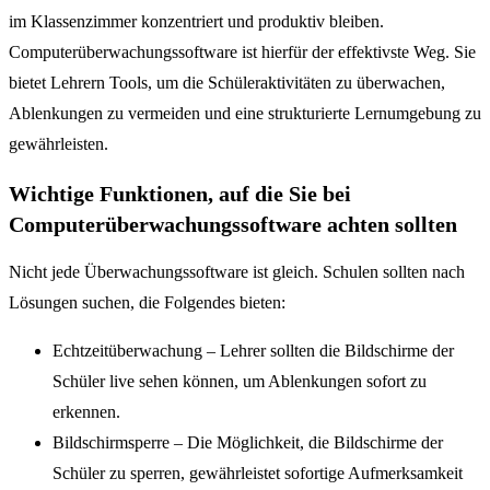
im Klassenzimmer konzentriert und produktiv bleiben.
Computerüberwachungssoftware ist hierfür der effektivste Weg. Sie
bietet Lehrern Tools, um die Schüleraktivitäten zu überwachen,
Ablenkungen zu vermeiden und eine strukturierte Lernumgebung zu
gewährleisten.
Wichtige Funktionen, auf die Sie bei
Computerüberwachungssoftware achten sollten
Nicht jede Überwachungssoftware ist gleich. Schulen sollten nach
Lösungen suchen, die Folgendes bieten:
Echtzeitüberwachung – Lehrer sollten die Bildschirme der
Schüler live sehen können, um Ablenkungen sofort zu
erkennen.
Bildschirmsperre – Die Möglichkeit, die Bildschirme der
Schüler zu sperren, gewährleistet sofortige Aufmerksamkeit