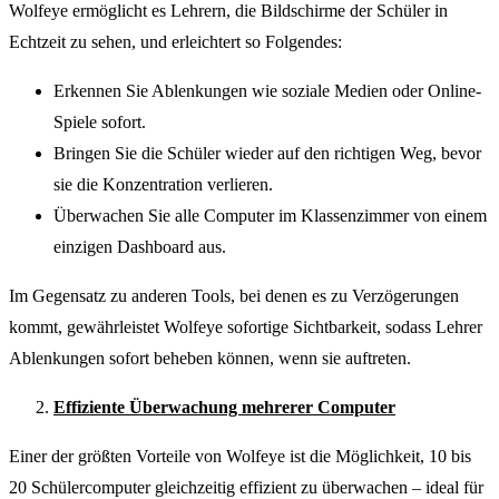
Wolfeye ermöglicht es Lehrern, die Bildschirme der Schüler in
Echtzeit zu sehen, und erleichtert so Folgendes:
Erkennen Sie Ablenkungen wie soziale Medien oder Online-
Spiele sofort.
Bringen Sie die Schüler wieder auf den richtigen Weg, bevor
sie die Konzentration verlieren.
Überwachen Sie alle Computer im Klassenzimmer von einem
einzigen Dashboard aus.
Im Gegensatz zu anderen Tools, bei denen es zu Verzögerungen
kommt, gewährleistet Wolfeye sofortige Sichtbarkeit, sodass Lehrer
Ablenkungen sofort beheben können, wenn sie auftreten.
Effiziente Überwachung mehrerer Computer
Einer der größten Vorteile von Wolfeye ist die Möglichkeit, 10 bis
20 Schülercomputer gleichzeitig effizient zu überwachen – ideal für