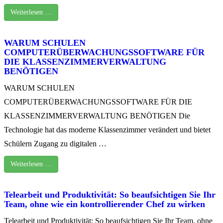
Weiterlesen …
WARUM SCHULEN
COMPUTERÜBERWACHUNGSSOFTWARE FÜR
DIE KLASSENZIMMERVERWALTUNG
BENÖTIGEN
WARUM SCHULEN
COMPUTERÜBERWACHUNGSSOFTWARE FÜR DIE
KLASSENZIMMERVERWALTUNG BENÖTIGEN Die
Technologie hat das moderne Klassenzimmer verändert und bietet
Schülern Zugang zu digitalen …
Weiterlesen …
Telearbeit und Produktivität: So beaufsichtigen Sie Ihr
Team, ohne wie ein kontrollierender Chef zu wirken
Telearbeit und Produktivität: So beaufsichtigen Sie Ihr Team, ohne