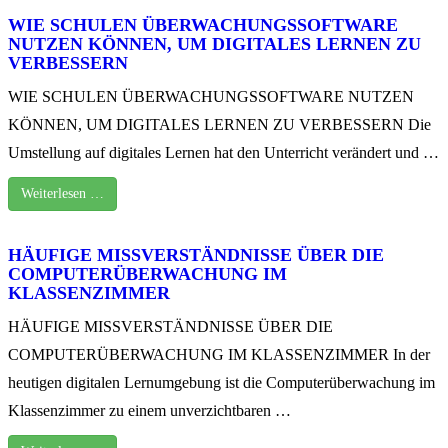
WIE SCHULEN ÜBERWACHUNGSSOFTWARE
NUTZEN KÖNNEN, UM DIGITALES LERNEN ZU
VERBESSERN
WIE SCHULEN ÜBERWACHUNGSSOFTWARE NUTZEN
KÖNNEN, UM DIGITALES LERNEN ZU VERBESSERN Die
Umstellung auf digitales Lernen hat den Unterricht verändert und …
Weiterlesen …
HÄUFIGE MISSVERSTÄNDNISSE ÜBER DIE
COMPUTERÜBERWACHUNG IM
KLASSENZIMMER
HÄUFIGE MISSVERSTÄNDNISSE ÜBER DIE
COMPUTERÜBERWACHUNG IM KLASSENZIMMER In der
heutigen digitalen Lernumgebung ist die Computerüberwachung im
Klassenzimmer zu einem unverzichtbaren …