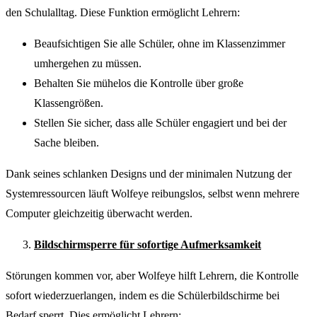
den Schulalltag. Diese Funktion ermöglicht Lehrern:
Beaufsichtigen Sie alle Schüler, ohne im Klassenzimmer
umhergehen zu müssen.
Behalten Sie mühelos die Kontrolle über große
Klassengrößen.
Stellen Sie sicher, dass alle Schüler engagiert und bei der
Sache bleiben.
Dank seines schlanken Designs und der minimalen Nutzung der
Systemressourcen läuft Wolfeye reibungslos, selbst wenn mehrere
Computer gleichzeitig überwacht werden.
Bildschirmsperre für sofortige Aufmerksamkeit
Störungen kommen vor, aber Wolfeye hilft Lehrern, die Kontrolle
sofort wiederzuerlangen, indem es die Schülerbildschirme bei
Bedarf sperrt. Dies ermöglicht Lehrern: