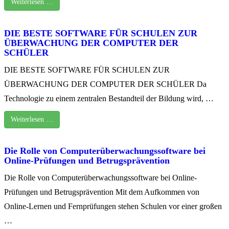
Weiterlesen …
DIE BESTE SOFTWARE FÜR SCHULEN ZUR
ÜBERWACHUNG DER COMPUTER DER
SCHÜLER
DIE BESTE SOFTWARE FÜR SCHULEN ZUR
ÜBERWACHUNG DER COMPUTER DER SCHÜLER Da
Technologie zu einem zentralen Bestandteil der Bildung wird, …
Weiterlesen …
Die Rolle von Computerüberwachungssoftware bei
Online-Prüfungen und Betrugsprävention
Die Rolle von Computerüberwachungssoftware bei Online-
Prüfungen und Betrugsprävention Mit dem Aufkommen von
Online-Lernen und Fernprüfungen stehen Schulen vor einer großen
…