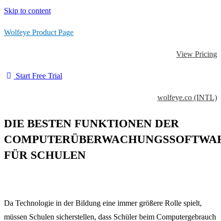
Skip to content
Wolfeye Product Page
View Pricing
Start Free Trial
wolfeye.co (INTL)
DIE BESTEN FUNKTIONEN DER
COMPUTERÜBERWACHUNGSSOFTWA
FÜR SCHULEN
Da Technologie in der Bildung eine immer größere Rolle spielt,
müssen Schulen sicherstellen, dass Schüler beim Computergebrauch