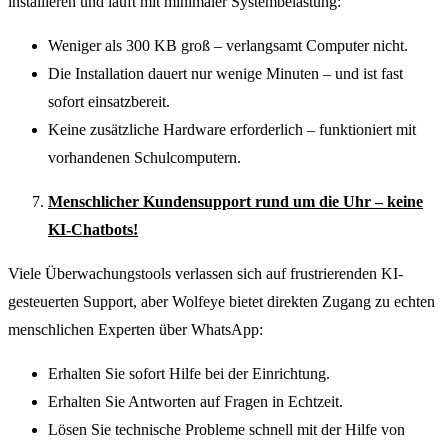
installieren und läuft mit minimaler Systembelastung:
Weniger als 300 KB groß – verlangsamt Computer nicht.
Die Installation dauert nur wenige Minuten – und ist fast
sofort einsatzbereit.
Keine zusätzliche Hardware erforderlich – funktioniert mit
vorhandenen Schulcomputern.
Menschlicher Kundensupport rund um die Uhr – keine
KI-Chatbots!
Viele Überwachungstools verlassen sich auf frustrierenden KI-
gesteuerten Support, aber Wolfeye bietet direkten Zugang zu echten
menschlichen Experten über WhatsApp:
Erhalten Sie sofort Hilfe bei der Einrichtung.
Erhalten Sie Antworten auf Fragen in Echtzeit.
Lösen Sie technische Probleme schnell mit der Hilfe von