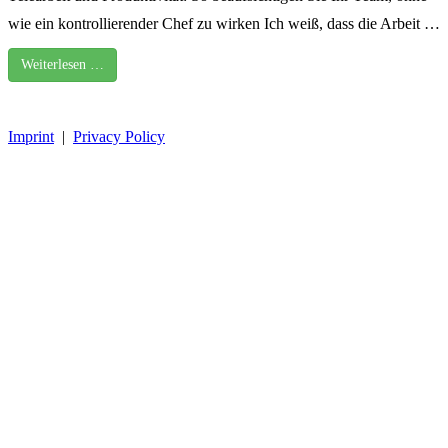
wie ein kontrollierender Chef zu wirken Ich weiß, dass die Arbeit …
Weiterlesen …
Imprint
|
Privacy Policy