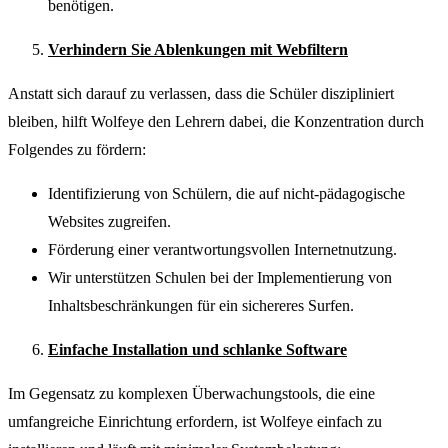
benötigen.
Verhindern Sie Ablenkungen mit Webfiltern
Anstatt sich darauf zu verlassen, dass die Schüler diszipliniert
bleiben, hilft Wolfeye den Lehrern dabei, die Konzentration durch
Folgendes zu fördern:
Identifizierung von Schülern, die auf nicht-pädagogische
Websites zugreifen.
Förderung einer verantwortungsvollen Internetnutzung.
Wir unterstützen Schulen bei der Implementierung von
Inhaltsbeschränkungen für ein sichereres Surfen.
Einfache Installation und schlanke Software
Im Gegensatz zu komplexen Überwachungstools, die eine
umfangreiche Einrichtung erfordern, ist Wolfeye einfach zu