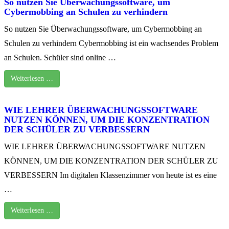
So nutzen Sie Überwachungssoftware, um
Cybermobbing an Schulen zu verhindern
So nutzen Sie Überwachungssoftware, um Cybermobbing an
Schulen zu verhindern Cybermobbing ist ein wachsendes Problem
an Schulen. Schüler sind online …
Weiterlesen …
WIE LEHRER ÜBERWACHUNGSSOFTWARE
NUTZEN KÖNNEN, UM DIE KONZENTRATION
DER SCHÜLER ZU VERBESSERN
WIE LEHRER ÜBERWACHUNGSSOFTWARE NUTZEN
KÖNNEN, UM DIE KONZENTRATION DER SCHÜLER ZU
VERBESSERN Im digitalen Klassenzimmer von heute ist es eine
…
Weiterlesen …