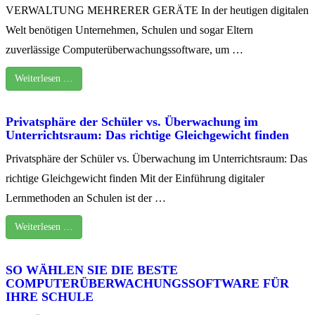
VERWALTUNG MEHRERER GERÄTE In der heutigen digitalen
Welt benötigen Unternehmen, Schulen und sogar Eltern
zuverlässige Computerüberwachungssoftware, um …
Weiterlesen …
Privatsphäre der Schüler vs. Überwachung im
Unterrichtsraum: Das richtige Gleichgewicht finden
Privatsphäre der Schüler vs. Überwachung im Unterrichtsraum: Das
richtige Gleichgewicht finden Mit der Einführung digitaler
Lernmethoden an Schulen ist der …
Weiterlesen …
SO WÄHLEN SIE DIE BESTE
COMPUTERÜBERWACHUNGSSOFTWARE FÜR
IHRE SCHULE