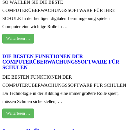
SO WÄHLEN SIE DIE BESTE
COMPUTERÜBERWACHUNGSSOFTWARE FÜR IHRE
SCHULE In der heutigen digitalen Lernumgebung spielen
Computer eine wichtige Rolle in …
Weiterlesen …
DIE BESTEN FUNKTIONEN DER
COMPUTERÜBERWACHUNGSSOFTWARE FÜR
SCHULEN
DIE BESTEN FUNKTIONEN DER
COMPUTERÜBERWACHUNGSSOFTWARE FÜR SCHULEN
Da Technologie in der Bildung eine immer größere Rolle spielt,
müssen Schulen sicherstellen, …
Weiterlesen …