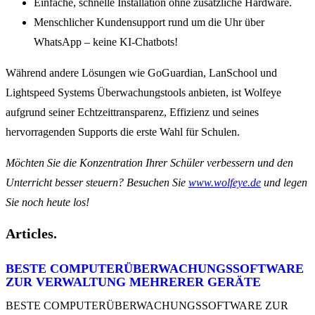
Einfache, schnelle Installation ohne zusätzliche Hardware.
Menschlicher Kundensupport rund um die Uhr über
WhatsApp – keine KI-Chatbots!
Während andere Lösungen wie GoGuardian, LanSchool und
Lightspeed Systems Überwachungstools anbieten, ist Wolfeye
aufgrund seiner Echtzeittransparenz, Effizienz und seines
hervorragenden Supports die erste Wahl für Schulen.
Möchten Sie die Konzentration Ihrer Schüler verbessern und den
Unterricht besser steuern? Besuchen Sie
www.wolfeye.de
und legen
Sie noch heute los!
Articles.
BESTE COMPUTERÜBERWACHUNGSSOFTWARE
ZUR VERWALTUNG MEHRERER GERÄTE
BESTE COMPUTERÜBERWACHUNGSSOFTWARE ZUR