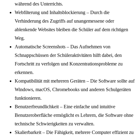
während des Unterrichts.
Webfilterung und Inhaltsblockierung – Durch die
Verhinderung des Zugriffs auf unangemessene oder
ablenkende Websites bleiben die Schüler auf dem richtigen
Weg.
Automatische Screenshots – Das Aufnehmen von
Schnappschüssen der Schüleraktivitäten hilft dabei, den
Fortschritt zu verfolgen und Konzentrationsprobleme zu
erkennen.
Kompatibilität mit mehreren Geräten – Die Software sollte auf
Windows, macOS, Chromebooks und anderen Schulgeräten
funktionieren.
Benutzerfreundlichkeit – Eine einfache und intuitive
Benutzeroberfläche ermöglicht es Lehrern, die Software ohne
technische Schwierigkeiten zu verwalten.
Skalierbarkeit – Die Fähigkeit, mehrere Computer effizient zu