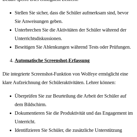
Stellen Sie sicher, dass die Schüler aufmerksam sind, bevor
Sie Anweisungen geben.
Unterbrechen Sie die Aktivitäten der Schüler während der
Unterrichtsdiskussionen.
Beseitigen Sie Ablenkungen während Tests oder Prüfungen.
Automatische Screenshot-Erfassung
Die integrierte Screenshot-Funktion von Wolfeye ermöglicht eine
klare Aufzeichnung der Schüleraktivitäten. Lehrer können:
Überprüfen Sie zur Beurteilung die Arbeit der Schüler auf
dem Bildschirm.
Dokumentieren Sie die Produktivität und das Engagement im
Unterricht.
Identifizieren Sie Schüler, die zusätzliche Unterstützung