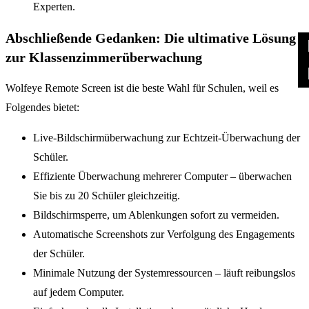
Experten.
Abschließende Gedanken: Die ultimative Lösung
zur Klassenzimmerüberwachung
Wolfeye Remote Screen ist die beste Wahl für Schulen, weil es
Folgendes bietet:
Live-Bildschirmüberwachung zur Echtzeit-Überwachung der
Schüler.
Effiziente Überwachung mehrerer Computer – überwachen
Sie bis zu 20 Schüler gleichzeitig.
Bildschirmsperre, um Ablenkungen sofort zu vermeiden.
Automatische Screenshots zur Verfolgung des Engagements
der Schüler.
Minimale Nutzung der Systemressourcen – läuft reibungslos
auf jedem Computer.