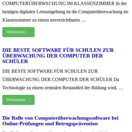
COMPUTERÜBERWACHUNG IM KLASSENZIMMER In der
heutigen digitalen Lernumgebung ist die Computerüberwachung im
Klassenzimmer zu einem unverzichtbaren …
Weiterlesen …
DIE BESTE SOFTWARE FÜR SCHULEN ZUR
ÜBERWACHUNG DER COMPUTER DER
SCHÜLER
DIE BESTE SOFTWARE FÜR SCHULEN ZUR
ÜBERWACHUNG DER COMPUTER DER SCHÜLER Da
Technologie zu einem zentralen Bestandteil der Bildung wird, …
Weiterlesen …
Die Rolle von Computerüberwachungssoftware bei
Online-Prüfungen und Betrugsprävention