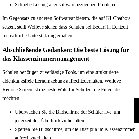
Schnelle Lösung aller softwarebezogenen Probleme.
Im Gegensatz zu anderen Softwareanbietern, die auf KI-Chatbots
setzen, stellt Wolfeye sicher, dass Schulen bei Bedarf in Echtzeit
menschliche Unterstützung erhalten.
Abschließende Gedanken: Die beste Lösung für
das Klassenzimmermanagement
Schulen benötigen zuverlässige Tools, um eine strukturierte,
ablenkungsfreie Lernumgebung aufrechtzuerhalten. Wolfeye
Remote Screen ist die beste Wahl für Schulen, die Folgendes
möchten:
Überwachen Sie die Bildschirme der Schüler live, um
jederzeit den Überblick zu behalten.
Sperren Sie Bildschirme, um die Disziplin im Klassenzimmer
aufrechtzuerhalten.