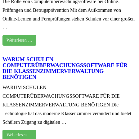
Die Rolle von Computerüberwachungssoftware bei Online-
Prüfungen und Betrugsprävention Mit dem Aufkommen von
Online-Lernen und Fernprüfungen stehen Schulen vor einer großen
…
Weiterlesen …
WARUM SCHULEN
COMPUTERÜBERWACHUNGSSOFTWARE FÜR
DIE KLASSENZIMMERVERWALTUNG
BENÖTIGEN
WARUM SCHULEN
COMPUTERÜBERWACHUNGSSOFTWARE FÜR DIE
KLASSENZIMMERVERWALTUNG BENÖTIGEN Die
Technologie hat das moderne Klassenzimmer verändert und bietet
Schülern Zugang zu digitalen …
Weiterlesen …