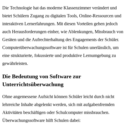
Die Technologie hat das moderne Klassenzimmer verändert und
bietet Schülern Zugang zu digitalen Tools, Online-Ressourcen und
interaktiven Lernerfahrungen. Mit diesen Vorteilen gehen jedoch
auch Herausforderungen einher, wie Ablenkungen, Missbrauch von
Geräten und die Aufrechterhaltung des Engagements der Schüler.
Computerüberwachungssoftware ist für Schulen unerlässlich, um
eine strukturierte, fokussierte und produktive Lernumgebung zu
gewährleisten.
Die Bedeutung von Software zur
Unterrichtsüberwachung
Ohne angemessene Aufsicht können Schüler leicht durch nicht
lehrreiche Inhalte abgelenkt werden, sich mit aufgabenfremden
Aktivitäten beschäftigen oder Schulcomputer missbrauchen.
Überwachungssoftware hilft Schulen dabei: