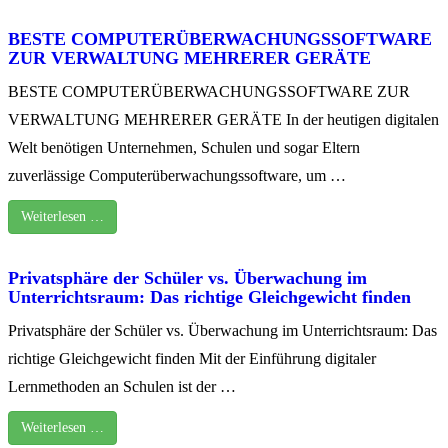
BESTE COMPUTERÜBERWACHUNGSSOFTWARE
ZUR VERWALTUNG MEHRERER GERÄTE
BESTE COMPUTERÜBERWACHUNGSSOFTWARE ZUR
VERWALTUNG MEHRERER GERÄTE In der heutigen digitalen
Welt benötigen Unternehmen, Schulen und sogar Eltern
zuverlässige Computerüberwachungssoftware, um …
Weiterlesen …
Privatsphäre der Schüler vs. Überwachung im
Unterrichtsraum: Das richtige Gleichgewicht finden
Privatsphäre der Schüler vs. Überwachung im Unterrichtsraum: Das
richtige Gleichgewicht finden Mit der Einführung digitaler
Lernmethoden an Schulen ist der …
Weiterlesen …