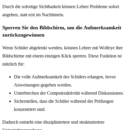
Durch die sofortige Sichtbarkeit können Lehrer Probleme sofort
angehen, statt erst im Nachhinein.
Sperren Sie den Bildschirm, um die Aufmerksamkeit
zurückzugewinnen
Wenn Schüler abgelenkt werden, können Lehrer mit Wolfeye ihre
Bildschirme mit einem einzigen Klick sperren. Diese Funktion ist
nützlich für:
Die volle Aufmerksamkeit des Schülers erlangen, bevor
Anweisungen gegeben werden.
Unterbrechen der Computeraktivität während Diskussionen.
Sicherstellen, dass die Schüler während der Prüfungen
konzentriert sind.
Dadurch entsteht eine diszipliniertere und strukturiertere