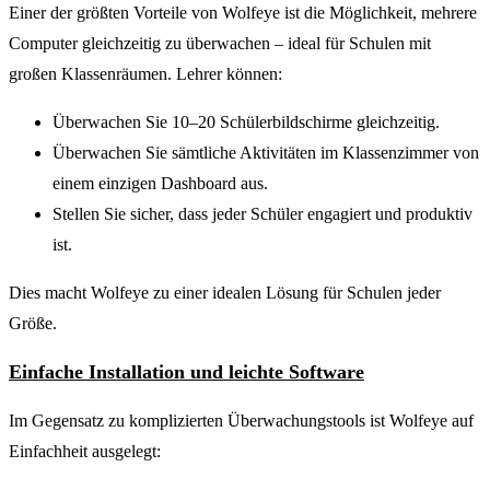
Einer der größten Vorteile von Wolfeye ist die Möglichkeit, mehrere
Computer gleichzeitig zu überwachen – ideal für Schulen mit
großen Klassenräumen. Lehrer können:
Überwachen Sie 10–20 Schülerbildschirme gleichzeitig.
Überwachen Sie sämtliche Aktivitäten im Klassenzimmer von
einem einzigen Dashboard aus.
Stellen Sie sicher, dass jeder Schüler engagiert und produktiv
ist.
Dies macht Wolfeye zu einer idealen Lösung für Schulen jeder
Größe.
Einfache Installation und leichte Software
Im Gegensatz zu komplizierten Überwachungstools ist Wolfeye auf
Einfachheit ausgelegt: