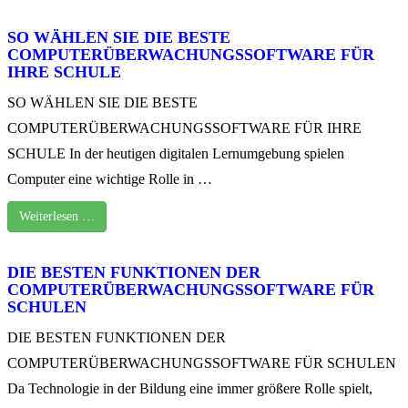
SO WÄHLEN SIE DIE BESTE
COMPUTERÜBERWACHUNGSSOFTWARE FÜR
IHRE SCHULE
SO WÄHLEN SIE DIE BESTE
COMPUTERÜBERWACHUNGSSOFTWARE FÜR IHRE
SCHULE In der heutigen digitalen Lernumgebung spielen
Computer eine wichtige Rolle in …
Weiterlesen …
DIE BESTEN FUNKTIONEN DER
COMPUTERÜBERWACHUNGSSOFTWARE FÜR
SCHULEN
DIE BESTEN FUNKTIONEN DER
COMPUTERÜBERWACHUNGSSOFTWARE FÜR SCHULEN
Da Technologie in der Bildung eine immer größere Rolle spielt,