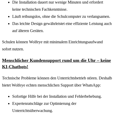
Die Installation dauert nur wenige Minuten und erfordert
keine technischen Fachkenntnisse.
Läuft reibungslos, ohne die Schulcomputer zu verlangsamen.
Das leichte Design gewährleistet eine effiziente Leistung auch
auf älteren Geräten.
Schulen können Wolfeye mit minimalem Einrichtungsaufwand
sofort nutzen.
Menschlicher Kundensupport rund um die Uhr – keine
KI-Chatbots!
Technische Probleme können den Unterrichtsbetrieb stören. Deshalb
bietet Wolfeye echten menschlichen Support über WhatsApp:
Sofortige Hilfe bei der Installation und Fehlerbehebung.
Expertenratschläge zur Optimierung der
Unterrichtsüberwachung.