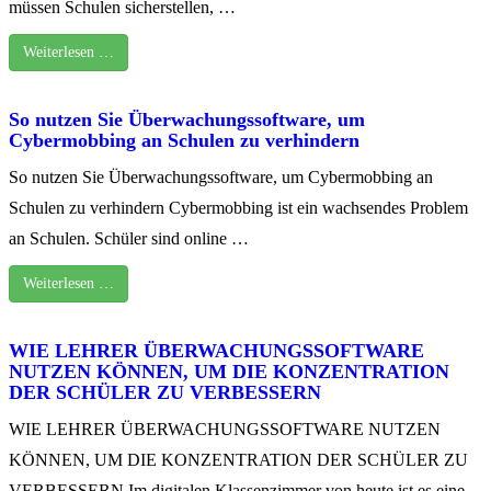
müssen Schulen sicherstellen, …
Weiterlesen …
So nutzen Sie Überwachungssoftware, um
Cybermobbing an Schulen zu verhindern
So nutzen Sie Überwachungssoftware, um Cybermobbing an
Schulen zu verhindern Cybermobbing ist ein wachsendes Problem
an Schulen. Schüler sind online …
Weiterlesen …
WIE LEHRER ÜBERWACHUNGSSOFTWARE
NUTZEN KÖNNEN, UM DIE KONZENTRATION
DER SCHÜLER ZU VERBESSERN
WIE LEHRER ÜBERWACHUNGSSOFTWARE NUTZEN
KÖNNEN, UM DIE KONZENTRATION DER SCHÜLER ZU
VERBESSERN Im digitalen Klassenzimmer von heute ist es eine