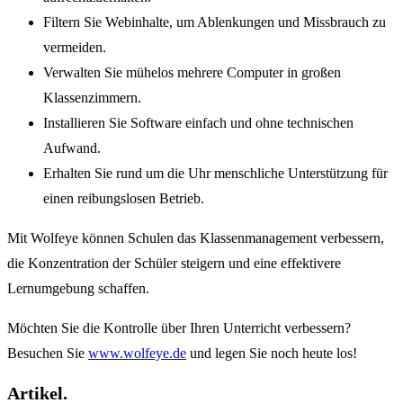
Filtern Sie Webinhalte, um Ablenkungen und Missbrauch zu
vermeiden.
Verwalten Sie mühelos mehrere Computer in großen
Klassenzimmern.
Installieren Sie Software einfach und ohne technischen
Aufwand.
Erhalten Sie rund um die Uhr menschliche Unterstützung für
einen reibungslosen Betrieb.
Mit Wolfeye können Schulen das Klassenmanagement verbessern,
die Konzentration der Schüler steigern und eine effektivere
Lernumgebung schaffen.
Möchten Sie die Kontrolle über Ihren Unterricht verbessern?
Besuchen Sie
www.wolfeye.de
und legen Sie noch heute los!
Artikel.