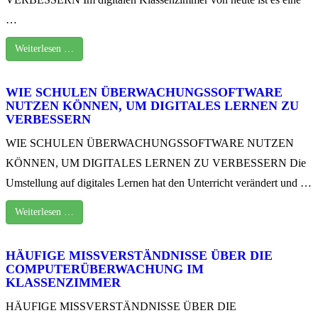
…
Weiterlesen …
WIE SCHULEN ÜBERWACHUNGSSOFTWARE
NUTZEN KÖNNEN, UM DIGITALES LERNEN ZU
VERBESSERN
WIE SCHULEN ÜBERWACHUNGSSOFTWARE NUTZEN
KÖNNEN, UM DIGITALES LERNEN ZU VERBESSERN Die
Umstellung auf digitales Lernen hat den Unterricht verändert und …
Weiterlesen …
HÄUFIGE MISSVERSTÄNDNISSE ÜBER DIE
COMPUTERÜBERWACHUNG IM
KLASSENZIMMER
HÄUFIGE MISSVERSTÄNDNISSE ÜBER DIE