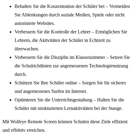
Behalten Sie die Konzentration der Schüler bei – Vermeiden
Sie Ablenkungen durch soziale Medien, Spiele oder nicht
autorisierte Websites.
Verbessern Sie die Kontrolle der Lehrer – Ermöglichen Sie
Lehrern, die Aktivitäten der Schüler in Echtzeit zu
überwachen.
Verbessern Sie die Disziplin im Klassenzimmer – Setzen Sie
die Schulrichtlinien zur angemessenen Technologienutzung
durch.
Schützen Sie Ihre Schüler online – Sorgen Sie für sicheres
und angemessenes Surfen im Internet.
Optimieren Sie die Unterrichtsgestaltung – Halten Sie die
Schüler mit strukturierten Lernaktivitäten bei der Stange.
Mit Wolfeye Remote Screen können Schulen diese Ziele effizient
und effektiv erreichen.