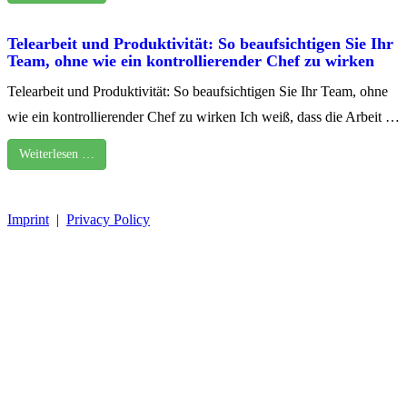
Telearbeit und Produktivität: So beaufsichtigen Sie Ihr
Team, ohne wie ein kontrollierender Chef zu wirken
Telearbeit und Produktivität: So beaufsichtigen Sie Ihr Team, ohne
wie ein kontrollierender Chef zu wirken Ich weiß, dass die Arbeit …
Weiterlesen …
Imprint
|
Privacy Policy