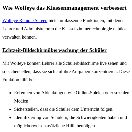
Wie Wolfeye das Klassenmanagement verbessert
Wolfeye Remote Screen
bietet umfassende Funktionen, mit denen
Lehrer und Administratoren die Klassenzimmertechnologie nahtlos
verwalten können.
Echtzeit-Bildschirmüberwachung der Schüler
Mit Wolfeye können Lehrer alle Schülerbildschirme live sehen und
so sicherstellen, dass sie sich auf ihre Aufgaben konzentrieren. Diese
Funktion hilft bei:
Erkennen von Ablenkungen wie Online-Spielen oder sozialen
Medien.
Sicherstellen, dass die Schüler dem Unterricht folgen.
Identifizierung von Schülern, die Schwierigkeiten haben und
möglicherweise zusätzliche Hilfe benötigen.