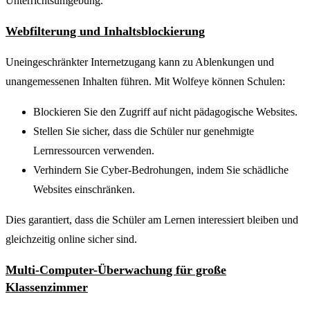
Unterrichtsumgebung.
Webfilterung und Inhaltsblockierung
Uneingeschränkter Internetzugang kann zu Ablenkungen und
unangemessenen Inhalten führen. Mit Wolfeye können Schulen:
Blockieren Sie den Zugriff auf nicht pädagogische Websites.
Stellen Sie sicher, dass die Schüler nur genehmigte
Lernressourcen verwenden.
Verhindern Sie Cyber-Bedrohungen, indem Sie schädliche
Websites einschränken.
Dies garantiert, dass die Schüler am Lernen interessiert bleiben und
gleichzeitig online sicher sind.
Multi-Computer-Überwachung für große
Klassenzimmer