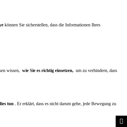
ye
können Sie sicherstellen, dass die Informationen Ihres
ssen wissen,
wie Sie es richtig einsetzen,
um zu verhindern, dass
ies tun
. Er erklärt, dass es nicht darum gehe, jede Bewegung zu