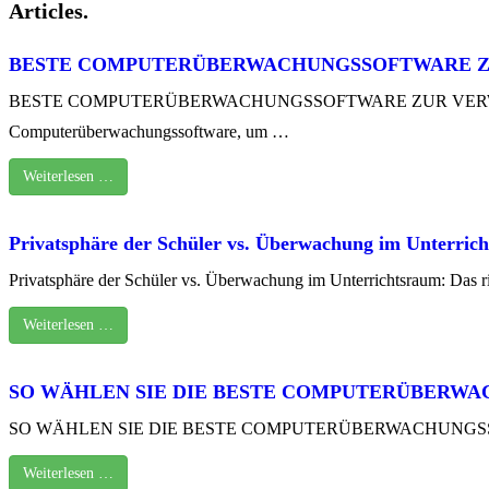
Articles.
BESTE COMPUTERÜBERWACHUNGSSOFTWARE Z
BESTE COMPUTERÜBERWACHUNGSSOFTWARE ZUR VERWALTUNG MEHR
Computerüberwachungssoftware, um …
Weiterlesen …
Privatsphäre der Schüler vs. Überwachung im Unterrich
Privatsphäre der Schüler vs. Überwachung im Unterrichtsraum: Das r
Weiterlesen …
SO WÄHLEN SIE DIE BESTE COMPUTERÜBERWA
SO WÄHLEN SIE DIE BESTE COMPUTERÜBERWACHUNGSSOFTWARE F
Weiterlesen …