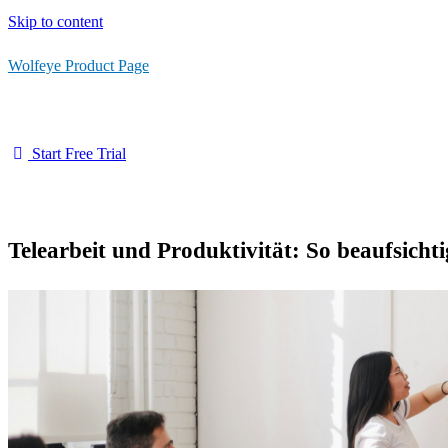
Skip to content
Wolfeye Product Page
Start Free Trial
Telearbeit und Produktivität: So beaufsicht