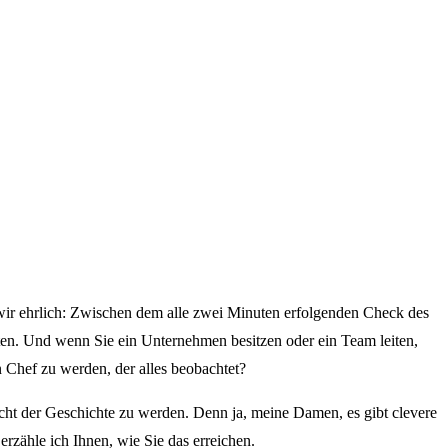
 wir ehrlich: Zwischen dem alle zwei Minuten erfolgenden Check des
ten. Und wenn Sie ein Unternehmen besitzen oder ein Team leiten,
 Chef zu werden, der alles beobachtet?
cht der Geschichte zu werden. Denn ja, meine Damen, es gibt clevere
erzähle ich Ihnen, wie Sie das erreichen.