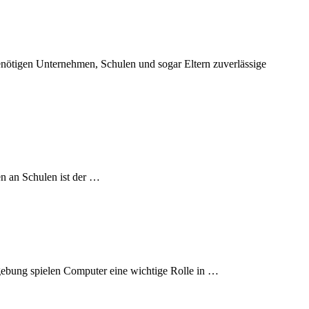
ternehmen, Schulen und sogar Eltern zuverlässige
en an Schulen ist der …
pielen Computer eine wichtige Rolle in …