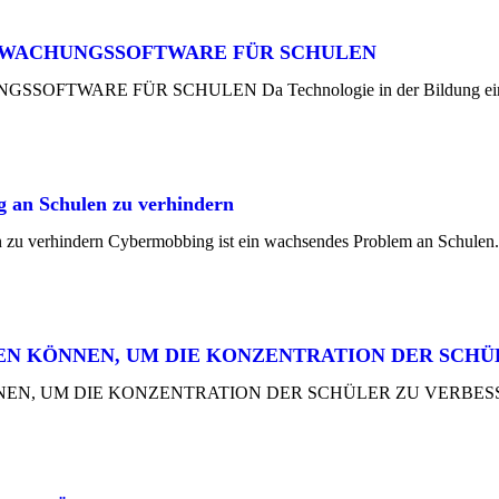
RWACHUNGSSOFTWARE FÜR SCHULEN
FÜR SCHULEN Da Technologie in der Bildung eine immer grö
 an Schulen zu verhindern
zu verhindern Cybermobbing ist ein wachsendes Problem an Schulen.
 KÖNNEN, UM DIE KONZENTRATION DER SCHÜ
DIE KONZENTRATION DER SCHÜLER ZU VERBESSERN Im digi