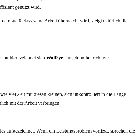
ffizient genutzt wird.
Team weiß, dass seine Arbeit überwacht wird, steigt natürlich die
enau hier zeichnet sich
Wolfeye
aus, denn bei richtiger
 wie viel Zeit mit diesen kleinen, sich unkontrolliert in die Länge
hlich mit der Arbeit verbringen.
les aufgezeichnet. Wenn ein Leistungsproblem vorliegt, sprechen die