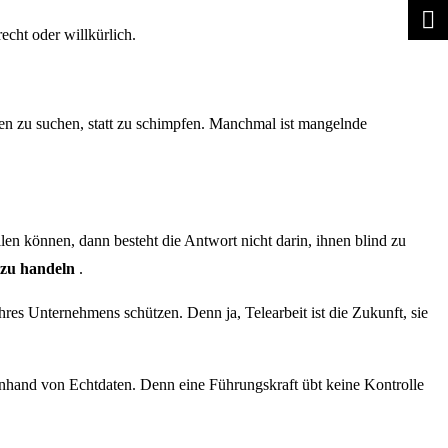
cht oder willkürlich.
en zu suchen, statt zu schimpfen. Manchmal ist mangelnde
len können, dann besteht die Antwort nicht darin, ihnen blind zu
 zu handeln
.
hres Unternehmens schützen. Denn ja, Telearbeit ist die Zukunft, sie
anhand von Echtdaten. Denn eine Führungskraft übt keine Kontrolle