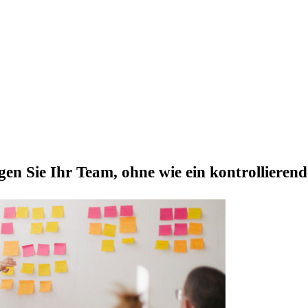
igen Sie Ihr Team, ohne wie ein kontrollieren