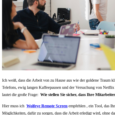
Ich weiß, dass die Arbeit von zu Hause aus wie der goldene Traum k
Telefons, ewig langen Kaffeepausen und der Versuchung von Netflix v
lautet die große Frage:
Wie stellen Sie sicher, dass Ihre Mitarbeite
Hier muss ich
Wolfeye Remote Screen
empfehlen , ein Tool, das Ih
Möglichkeiten, dafür zu sorgen, dass die Arbeit erledigt wird, ohne da