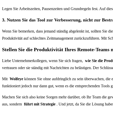
Legen Sie Arbeitszeiten, Pausenzeiten und Grundregeln fest. Auf die
3. Nutzen Sie das Tool zur Verbesserung, nicht zur Best
Wenn Sie bemerken, dass jemand ständig abgelenkt ist, sollten Sie 
Produktivität auf schlechtes Zeitmanagement zurückzuführen. Mit Sch
Stellen Sie die Produktivität Ihres Remote-Teams m
Liebe Unternehmerkollegen, wenn Sie sich fragen,
wie Sie die Prod
vertrauen oder sie ständig mit Nachrichten zu belästigen. Der Schlüsse
Mit
Wolfeye
können Sie ohne aufdringlich zu sein überwachen, die eff
funktioniert jedoch nur dann gut, wenn es die entsprechenden Tools gi
Machen Sie sich also keine Sorgen mehr darüber, ob Ihr Team die ge
aus, sondern
führt mit Strategie
. Und jetzt, da Sie die Lösung haben