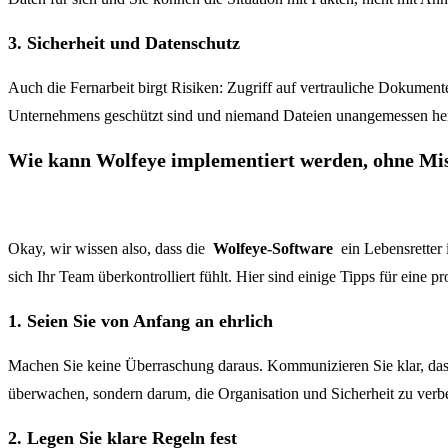
3. Sicherheit und Datenschutz
Auch die Fernarbeit birgt Risiken: Zugriff auf vertrauliche Dokum
Unternehmens geschützt sind und niemand Dateien unangemessen herun
Wie kann Wolfeye implementiert werden, ohne Mis
Okay, wir wissen also, dass die
Wolfeye-Software
ein Lebensretter 
sich Ihr Team überkontrolliert fühlt. Hier sind einige Tipps für eine p
1. Seien Sie von Anfang an ehrlich
Machen Sie keine Überraschung daraus. Kommunizieren Sie klar, d
überwachen, sondern darum, die Organisation und Sicherheit zu verb
2. Legen Sie klare Regeln fest