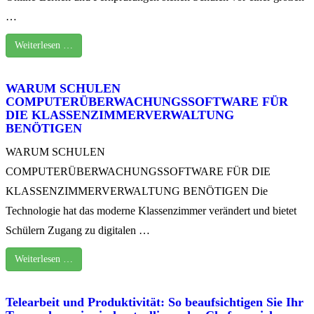
…
Weiterlesen …
WARUM SCHULEN
COMPUTERÜBERWACHUNGSSOFTWARE FÜR
DIE KLASSENZIMMERVERWALTUNG
BENÖTIGEN
WARUM SCHULEN
COMPUTERÜBERWACHUNGSSOFTWARE FÜR DIE
KLASSENZIMMERVERWALTUNG BENÖTIGEN Die
Technologie hat das moderne Klassenzimmer verändert und bietet
Schülern Zugang zu digitalen …
Weiterlesen …
Telearbeit und Produktivität: So beaufsichtigen Sie Ihr