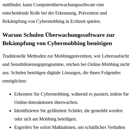
stattfindet, kann Computerüberwachungssoftware eine
entscheidende Rolle bei der Erkennung, Prävention und
Bekämpfung von Cybermobbing in Echtzeit spielen.
Warum Schulen Überwachungssoftware zur
Bekämpfung von Cybermobbing benötigen
Traditionelle Methoden zur Mobbingprävention, wie Lehreraufsicht
und Sensibilisierungsprogramme, reichen bei Online-Mobbing nicht
aus. Schulen benötigen digitale Lösungen, die ihnen Folgendes
ermöglichen:
Erkennen Sie Cybermobbing, während es passiert, indem Sie
Online-Interaktionen überwachen.
Identifizieren Sie gefährdete Schüler, die gemobbt werden
oder sich am Mobbing beteiligen.
Ergreifen Sie sofort Maßnahmen, um schädliches Verhalten