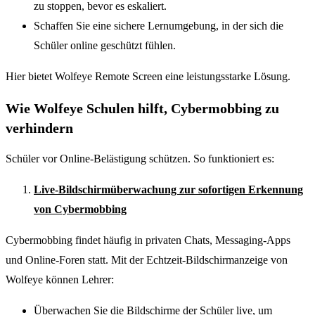
zu stoppen, bevor es eskaliert.
Schaffen Sie eine sichere Lernumgebung, in der sich die
Schüler online geschützt fühlen.
Hier bietet Wolfeye Remote Screen eine leistungsstarke Lösung.
Wie Wolfeye Schulen hilft, Cybermobbing zu
verhindern
Schüler vor Online-Belästigung schützen. So funktioniert es:
Live-Bildschirmüberwachung zur sofortigen Erkennung
von Cybermobbing
Cybermobbing findet häufig in privaten Chats, Messaging-Apps
und Online-Foren statt. Mit der Echtzeit-Bildschirmanzeige von
Wolfeye können Lehrer:
Überwachen Sie die Bildschirme der Schüler live, um