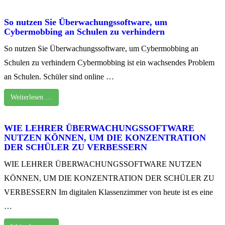
So nutzen Sie Überwachungssoftware, um
Cybermobbing an Schulen zu verhindern
So nutzen Sie Überwachungssoftware, um Cybermobbing an
Schulen zu verhindern Cybermobbing ist ein wachsendes Problem
an Schulen. Schüler sind online …
Weiterlesen …
WIE LEHRER ÜBERWACHUNGSSOFTWARE
NUTZEN KÖNNEN, UM DIE KONZENTRATION
DER SCHÜLER ZU VERBESSERN
WIE LEHRER ÜBERWACHUNGSSOFTWARE NUTZEN
KÖNNEN, UM DIE KONZENTRATION DER SCHÜLER ZU
VERBESSERN Im digitalen Klassenzimmer von heute ist es eine
…