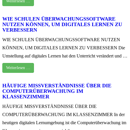
Weiterlesen …
WIE SCHULEN ÜBERWACHUNGSSOFTWARE
NUTZEN KÖNNEN, UM DIGITALES LERNEN ZU
VERBESSERN
WIE SCHULEN ÜBERWACHUNGSSOFTWARE NUTZEN
KÖNNEN, UM DIGITALES LERNEN ZU VERBESSERN Die
Umstellung auf digitales Lernen hat den Unterricht verändert und …
Weiterlesen …
HÄUFIGE MISSVERSTÄNDNISSE ÜBER DIE
COMPUTERÜBERWACHUNG IM
KLASSENZIMMER
HÄUFIGE MISSVERSTÄNDNISSE ÜBER DIE
COMPUTERÜBERWACHUNG IM KLASSENZIMMER In der
heutigen digitalen Lernumgebung ist die Computerüberwachung im