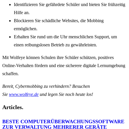
Identifizieren Sie gefährdete Schüler und bieten Sie frühzeitig
Hilfe an.
Blockieren Sie schädliche Websites, die Mobbing
ermöglichen.
Erhalten Sie rund um die Uhr menschlichen Support, um
einen reibungslosen Betrieb zu gewährleisten.
Mit Wolfeye können Schulen ihre Schüler schützen, positives
Online-Verhalten fördern und eine sicherere digitale Lernumgebung
schaffen.
Bereit, Cybermobbing zu verhindern? Besuchen
Sie
www.wolfeye.de
und legen Sie noch heute los!
Articles.
BESTE COMPUTERÜBERWACHUNGSSOFTWARE
ZUR VERWALTUNG MEHRERER GERÄTE