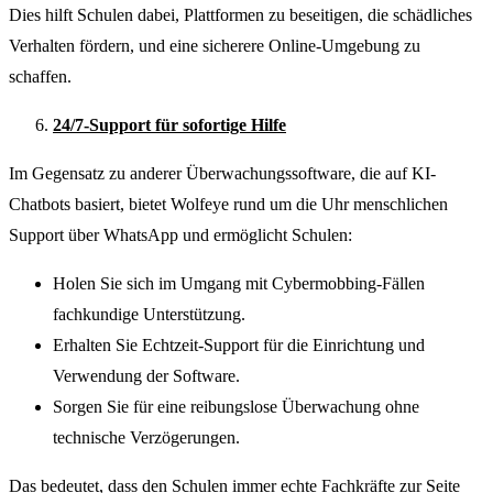
Dies hilft Schulen dabei, Plattformen zu beseitigen, die schädliches
Verhalten fördern, und eine sicherere Online-Umgebung zu
schaffen.
24/7-Support für sofortige Hilfe
Im Gegensatz zu anderer Überwachungssoftware, die auf KI-
Chatbots basiert, bietet Wolfeye rund um die Uhr menschlichen
Support über WhatsApp und ermöglicht Schulen:
Holen Sie sich im Umgang mit Cybermobbing-Fällen
fachkundige Unterstützung.
Erhalten Sie Echtzeit-Support für die Einrichtung und
Verwendung der Software.
Sorgen Sie für eine reibungslose Überwachung ohne
technische Verzögerungen.
Das bedeutet, dass den Schulen immer echte Fachkräfte zur Seite