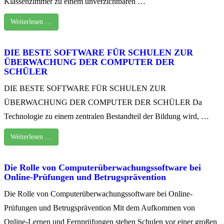
Klassenzimmer zu einem unverzichtbaren …
Weiterlesen …
DIE BESTE SOFTWARE FÜR SCHULEN ZUR
ÜBERWACHUNG DER COMPUTER DER
SCHÜLER
DIE BESTE SOFTWARE FÜR SCHULEN ZUR
ÜBERWACHUNG DER COMPUTER DER SCHÜLER Da
Technologie zu einem zentralen Bestandteil der Bildung wird, …
Weiterlesen …
Die Rolle von Computerüberwachungssoftware bei
Online-Prüfungen und Betrugsprävention
Die Rolle von Computerüberwachungssoftware bei Online-
Prüfungen und Betrugsprävention Mit dem Aufkommen von
Online-Lernen und Fernprüfungen stehen Schulen vor einer großen