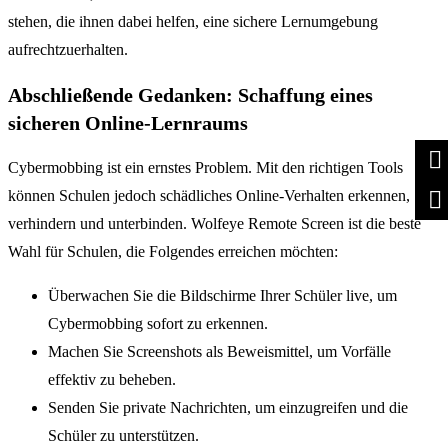
stehen, die ihnen dabei helfen, eine sichere Lernumgebung
aufrechtzuerhalten.
Abschließende Gedanken: Schaffung eines
sicheren Online-Lernraums
Cybermobbing ist ein ernstes Problem. Mit den richtigen Tools
können Schulen jedoch schädliches Online-Verhalten erkennen,
verhindern und unterbinden. Wolfeye Remote Screen ist die beste
Wahl für Schulen, die Folgendes erreichen möchten:
Überwachen Sie die Bildschirme Ihrer Schüler live, um
Cybermobbing sofort zu erkennen.
Machen Sie Screenshots als Beweismittel, um Vorfälle
effektiv zu beheben.
Senden Sie private Nachrichten, um einzugreifen und die
Schüler zu unterstützen.