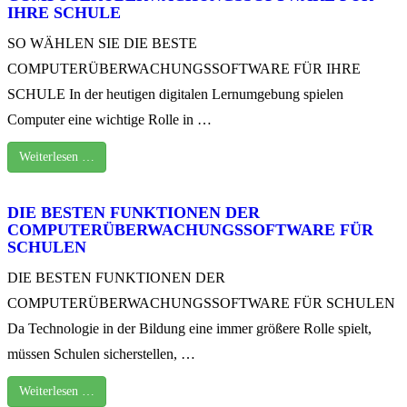
IHRE SCHULE
SO WÄHLEN SIE DIE BESTE
COMPUTERÜBERWACHUNGSSOFTWARE FÜR IHRE
SCHULE In der heutigen digitalen Lernumgebung spielen
Computer eine wichtige Rolle in …
Weiterlesen …
DIE BESTEN FUNKTIONEN DER
COMPUTERÜBERWACHUNGSSOFTWARE FÜR
SCHULEN
DIE BESTEN FUNKTIONEN DER
COMPUTERÜBERWACHUNGSSOFTWARE FÜR SCHULEN
Da Technologie in der Bildung eine immer größere Rolle spielt,
müssen Schulen sicherstellen, …
Weiterlesen …