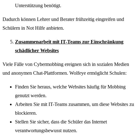
Unterstützung benötigt.
Dadurch können Lehrer und Berater frühzeitig eingreifen und
Schülern in Not Hilfe anbieten.
Zusammenarbeit mit IT-Teams zur Einschränkung
schädlicher Websites
Viele Fälle von Cybermobbing ereignen sich in sozialen Medien
und anonymen Chat-Plattformen. Wolfeye ermöglicht Schulen:
Finden Sie heraus, welche Websites häufig für Mobbing
genutzt werden.
Arbeiten Sie mit IT-Teams zusammen, um diese Websites zu
blockieren.
Stellen Sie sicher, dass die Schüler das Internet
verantwortungsbewusst nutzen.