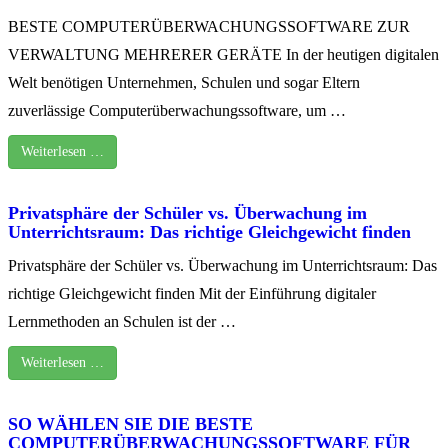
BESTE COMPUTERÜBERWACHUNGSSOFTWARE ZUR
VERWALTUNG MEHRERER GERÄTE In der heutigen digitalen
Welt benötigen Unternehmen, Schulen und sogar Eltern
zuverlässige Computerüberwachungssoftware, um …
Weiterlesen …
Privatsphäre der Schüler vs. Überwachung im
Unterrichtsraum: Das richtige Gleichgewicht finden
Privatsphäre der Schüler vs. Überwachung im Unterrichtsraum: Das
richtige Gleichgewicht finden Mit der Einführung digitaler
Lernmethoden an Schulen ist der …
Weiterlesen …
SO WÄHLEN SIE DIE BESTE
COMPUTERÜBERWACHUNGSSOFTWARE FÜR