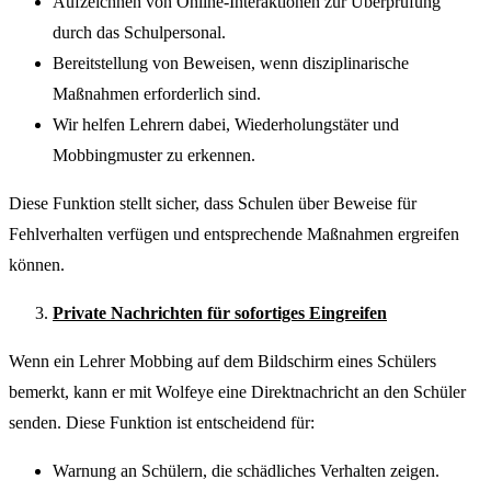
Aufzeichnen von Online-Interaktionen zur Überprüfung
durch das Schulpersonal.
Bereitstellung von Beweisen, wenn disziplinarische
Maßnahmen erforderlich sind.
Wir helfen Lehrern dabei, Wiederholungstäter und
Mobbingmuster zu erkennen.
Diese Funktion stellt sicher, dass Schulen über Beweise für
Fehlverhalten verfügen und entsprechende Maßnahmen ergreifen
können.
Private Nachrichten für sofortiges Eingreifen
Wenn ein Lehrer Mobbing auf dem Bildschirm eines Schülers
bemerkt, kann er mit Wolfeye eine Direktnachricht an den Schüler
senden. Diese Funktion ist entscheidend für:
Warnung an Schülern, die schädliches Verhalten zeigen.