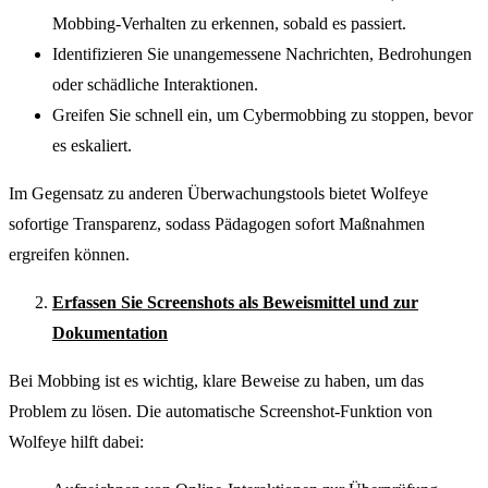
Mobbing-Verhalten zu erkennen, sobald es passiert.
Identifizieren Sie unangemessene Nachrichten, Bedrohungen
oder schädliche Interaktionen.
Greifen Sie schnell ein, um Cybermobbing zu stoppen, bevor
es eskaliert.
Im Gegensatz zu anderen Überwachungstools bietet Wolfeye
sofortige Transparenz, sodass Pädagogen sofort Maßnahmen
ergreifen können.
Erfassen Sie Screenshots als Beweismittel und zur
Dokumentation
Bei Mobbing ist es wichtig, klare Beweise zu haben, um das
Problem zu lösen. Die automatische Screenshot-Funktion von
Wolfeye hilft dabei: