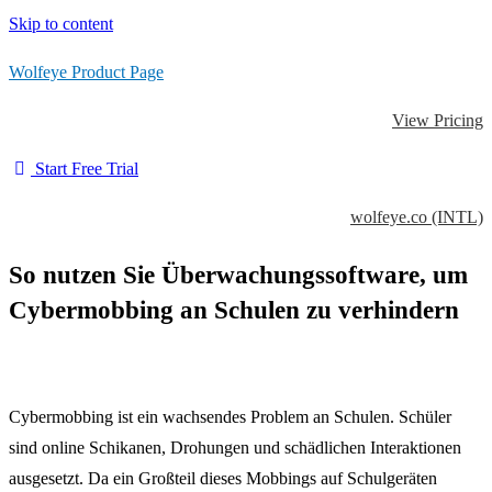
Skip to content
Wolfeye Product Page
View Pricing
Start Free Trial
wolfeye.co (INTL)
So nutzen Sie Überwachungssoftware, um
Cybermobbing an Schulen zu verhindern
Cybermobbing ist ein wachsendes Problem an Schulen. Schüler
sind online Schikanen, Drohungen und schädlichen Interaktionen
ausgesetzt. Da ein Großteil dieses Mobbings auf Schulgeräten