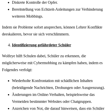
Diskrete Kontrolle der Opfer.
Bereitstellung von Echtzeit-Anleitungen zur Verhinderung
weiteren Mobbings.
Indem sie Probleme sofort ansprechen, können Lehrer Konflikte
deeskalieren, bevor sie sich verschlimmern.
Identifizierung gefährdeter Schüler
Wolfeye hilft Schulen dabei, Schüler zu erkennen, die
möglicherweise mit Cybermobbing zu kämpfen haben, indem es
Folgendes verfolgt:
Wiederholte Konfrontation mit schädlichen Inhalten
(beleidigende Nachrichten, Drohungen oder Ausgrenzung).
Änderungen im Online-Verhalten, beispielsweise das
Vermeiden bestimmter Websites oder Chatgruppen.
Anzeichen von Not, die darauf hinweisen, dass ein Schüler