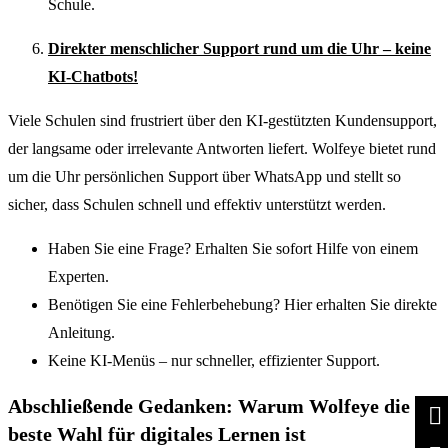
Schule.
Direkter menschlicher Support rund um die Uhr – keine
KI-Chatbots!
Viele Schulen sind frustriert über den KI-gestützten Kundensupport,
der langsame oder irrelevante Antworten liefert. Wolfeye bietet rund
um die Uhr persönlichen Support über WhatsApp und stellt so
sicher, dass Schulen schnell und effektiv unterstützt werden.
Haben Sie eine Frage? Erhalten Sie sofort Hilfe von einem
Experten.
Benötigen Sie eine Fehlerbehebung? Hier erhalten Sie direkte
Anleitung.
Keine KI-Menüs – nur schneller, effizienter Support.
Abschließende Gedanken: Warum Wolfeye die
beste Wahl für digitales Lernen ist