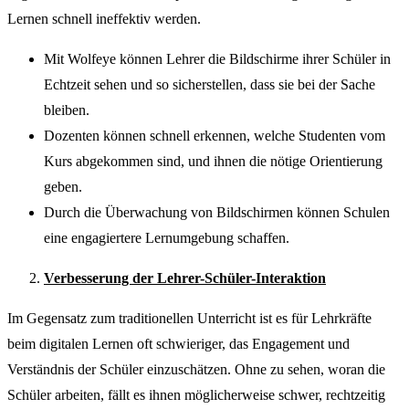
Lernen schnell ineffektiv werden.
Mit Wolfeye können Lehrer die Bildschirme ihrer Schüler in
Echtzeit sehen und so sicherstellen, dass sie bei der Sache
bleiben.
Dozenten können schnell erkennen, welche Studenten vom
Kurs abgekommen sind, und ihnen die nötige Orientierung
geben.
Durch die Überwachung von Bildschirmen können Schulen
eine engagiertere Lernumgebung schaffen.
Verbesserung der Lehrer-Schüler-Interaktion
Im Gegensatz zum traditionellen Unterricht ist es für Lehrkräfte
beim digitalen Lernen oft schwieriger, das Engagement und
Verständnis der Schüler einzuschätzen. Ohne zu sehen, woran die
Schüler arbeiten, fällt es ihnen möglicherweise schwer, rechtzeitig