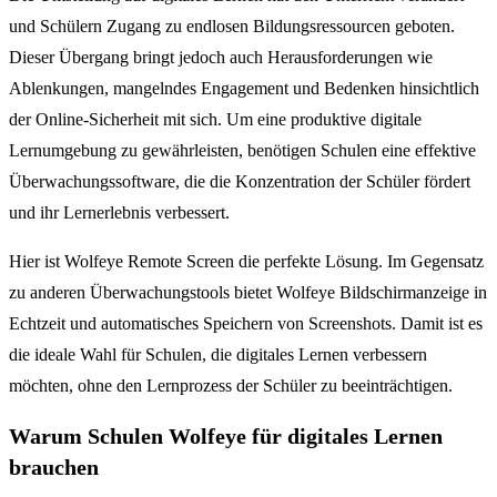
und Schülern Zugang zu endlosen Bildungsressourcen geboten.
Dieser Übergang bringt jedoch auch Herausforderungen wie
Ablenkungen, mangelndes Engagement und Bedenken hinsichtlich
der Online-Sicherheit mit sich. Um eine produktive digitale
Lernumgebung zu gewährleisten, benötigen Schulen eine effektive
Überwachungssoftware, die die Konzentration der Schüler fördert
und ihr Lernerlebnis verbessert.
Hier ist Wolfeye Remote Screen die perfekte Lösung. Im Gegensatz
zu anderen Überwachungstools bietet Wolfeye Bildschirmanzeige in
Echtzeit und automatisches Speichern von Screenshots. Damit ist es
die ideale Wahl für Schulen, die digitales Lernen verbessern
möchten, ohne den Lernprozess der Schüler zu beeinträchtigen.
Warum Schulen Wolfeye für digitales Lernen
brauchen