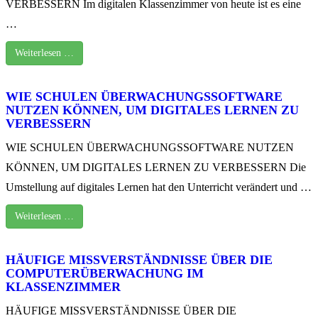
VERBESSERN Im digitalen Klassenzimmer von heute ist es eine
…
Weiterlesen …
WIE SCHULEN ÜBERWACHUNGSSOFTWARE
NUTZEN KÖNNEN, UM DIGITALES LERNEN ZU
VERBESSERN
WIE SCHULEN ÜBERWACHUNGSSOFTWARE NUTZEN
KÖNNEN, UM DIGITALES LERNEN ZU VERBESSERN Die
Umstellung auf digitales Lernen hat den Unterricht verändert und …
Weiterlesen …
HÄUFIGE MISSVERSTÄNDNISSE ÜBER DIE
COMPUTERÜBERWACHUNG IM
KLASSENZIMMER
HÄUFIGE MISSVERSTÄNDNISSE ÜBER DIE