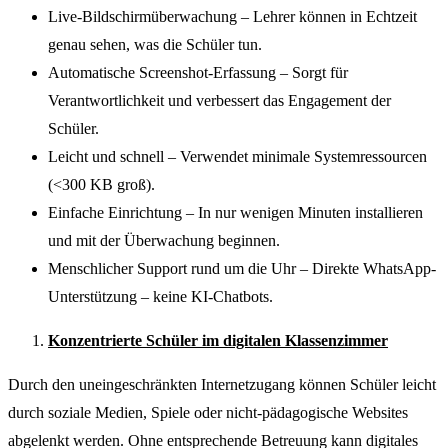
Live-Bildschirmüberwachung – Lehrer können in Echtzeit
genau sehen, was die Schüler tun.
Automatische Screenshot-Erfassung – Sorgt für
Verantwortlichkeit und verbessert das Engagement der
Schüler.
Leicht und schnell – Verwendet minimale Systemressourcen
(<300 KB groß).
Einfache Einrichtung – In nur wenigen Minuten installieren
und mit der Überwachung beginnen.
Menschlicher Support rund um die Uhr – Direkte WhatsApp-
Unterstützung – keine KI-Chatbots.
Konzentrierte Schüler im digitalen Klassenzimmer
Durch den uneingeschränkten Internetzugang können Schüler leicht
durch soziale Medien, Spiele oder nicht-pädagogische Websites
abgelenkt werden. Ohne entsprechende Betreuung kann digitales