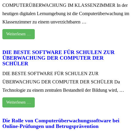
COMPUTERÜBERWACHUNG IM KLASSENZIMMER In der
heutigen digitalen Lernumgebung ist die Computerüberwachung im
Klassenzimmer zu einem unverzichtbaren …
Weiterlesen …
DIE BESTE SOFTWARE FÜR SCHULEN ZUR
ÜBERWACHUNG DER COMPUTER DER
SCHÜLER
DIE BESTE SOFTWARE FÜR SCHULEN ZUR
ÜBERWACHUNG DER COMPUTER DER SCHÜLER Da
Technologie zu einem zentralen Bestandteil der Bildung wird, …
Weiterlesen …
Die Rolle von Computerüberwachungssoftware bei
Online-Prüfungen und Betrugsprävention