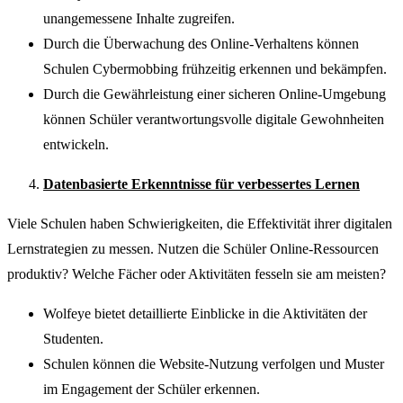
unangemessene Inhalte zugreifen.
Durch die Überwachung des Online-Verhaltens können
Schulen Cybermobbing frühzeitig erkennen und bekämpfen.
Durch die Gewährleistung einer sicheren Online-Umgebung
können Schüler verantwortungsvolle digitale Gewohnheiten
entwickeln.
Datenbasierte Erkenntnisse für verbessertes Lernen
Viele Schulen haben Schwierigkeiten, die Effektivität ihrer digitalen
Lernstrategien zu messen. Nutzen die Schüler Online-Ressourcen
produktiv? Welche Fächer oder Aktivitäten fesseln sie am meisten?
Wolfeye bietet detaillierte Einblicke in die Aktivitäten der
Studenten.
Schulen können die Website-Nutzung verfolgen und Muster
im Engagement der Schüler erkennen.