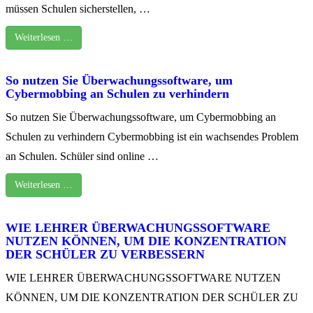
müssen Schulen sicherstellen, …
Weiterlesen …
So nutzen Sie Überwachungssoftware, um
Cybermobbing an Schulen zu verhindern
So nutzen Sie Überwachungssoftware, um Cybermobbing an
Schulen zu verhindern Cybermobbing ist ein wachsendes Problem
an Schulen. Schüler sind online …
Weiterlesen …
WIE LEHRER ÜBERWACHUNGSSOFTWARE
NUTZEN KÖNNEN, UM DIE KONZENTRATION
DER SCHÜLER ZU VERBESSERN
WIE LEHRER ÜBERWACHUNGSSOFTWARE NUTZEN
KÖNNEN, UM DIE KONZENTRATION DER SCHÜLER ZU