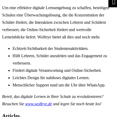
Um eine effektive digitale Lernumgebung zu schaffen, benötigen
Schulen eine Überwachungslösung, die die Konzentration der
Schüler fördert, die Interaktion zwischen Lehrern und Schülern
verbessert, die Online-Sicherheit fördert und wertvolle
Lerneinblicke liefert. Wolfeye bietet all dies und noch mehr.
Echtzeit-Sichtbarkeit der Studentenaktivitäten.
Hilft Lehrern, Schüler anzuleiten und das Engagement zu
verbessern.
Fördert digitale Verantwortung und Online-Sicherheit.
Leichtes Design für nahtloses digitales Lernen.
Menschlicher Support rund um die Uhr über WhatsApp.
Bereit, das digitale Lernen in Ihrer Schule zu revolutionieren?
Besuchen Sie
www.wolfeye.de
und legen Sie noch heute los!
Articles.