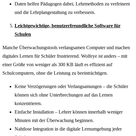
Daten helfen Pädagogen dabei, Lehrmethoden zu verfeinern
und die Lehrplangestaltung zu verbessern.
Leichtgewichtige, benutzerfreundliche Software für
Schulen
Manche Überwachungstools verlangsamen Computer und machen
digitales Lernen für Schüler frustrierend. Wolfeye ist anders – mit
einer Größe von weniger als 300 KB läuft es effizient auf
Schulcomputern, ohne die Leistung zu beeinträchtigen.
Keine Verzögerungen oder Verlangsamungen – die Schüler
können sich ohne Unterbrechungen auf das Lernen
konzentrieren.
Einfache Installation – Lehrer können innerhalb weniger
Minuten mit der Überwachung beginnen.
Nahtlose Integration in die digitale Lernumgebung jeder