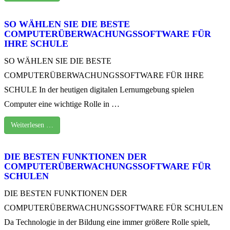
SO WÄHLEN SIE DIE BESTE
COMPUTERÜBERWACHUNGSSOFTWARE FÜR
IHRE SCHULE
SO WÄHLEN SIE DIE BESTE
COMPUTERÜBERWACHUNGSSOFTWARE FÜR IHRE
SCHULE In der heutigen digitalen Lernumgebung spielen
Computer eine wichtige Rolle in …
Weiterlesen …
DIE BESTEN FUNKTIONEN DER
COMPUTERÜBERWACHUNGSSOFTWARE FÜR
SCHULEN
DIE BESTEN FUNKTIONEN DER
COMPUTERÜBERWACHUNGSSOFTWARE FÜR SCHULEN
Da Technologie in der Bildung eine immer größere Rolle spielt,