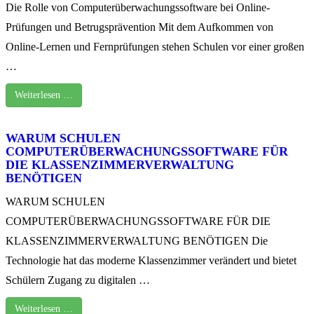
Die Rolle von Computerüberwachungssoftware bei Online-
Prüfungen und Betrugsprävention Mit dem Aufkommen von
Online-Lernen und Fernprüfungen stehen Schulen vor einer großen
…
Weiterlesen …
WARUM SCHULEN
COMPUTERÜBERWACHUNGSSOFTWARE FÜR
DIE KLASSENZIMMERVERWALTUNG
BENÖTIGEN
WARUM SCHULEN
COMPUTERÜBERWACHUNGSSOFTWARE FÜR DIE
KLASSENZIMMERVERWALTUNG BENÖTIGEN Die
Technologie hat das moderne Klassenzimmer verändert und bietet
Schülern Zugang zu digitalen …
Weiterlesen …