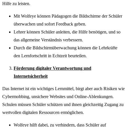
Hilfe zu leisten.
Mit Wolfeye können Pädagogen die Bildschirme der Schüler
überwachen und sofort Feedback geben.
Lehrer können Schüler anleiten, die Hilfe benötigen, und so
das allgemeine Verständnis verbessern.
Durch die Bildschirmüberwachung können die Lehrkräfte
den Lernfortschritt in Echtzeit beurteilen.
Förderung digitaler Verantwortung und
Internetsicherheit
Das Internet ist ein wichtiges Lernmittel, birgt aber auch Risiken wie
Cybermobbing, unsichere Websites und Online-Ablenkungen.
Schulen müssen Schüler schützen und ihnen gleichzeitig Zugang zu
wertvollen digitalen Ressourcen ermöglichen.
Wolfeye hilft dabei, zu verhindern, dass Schüler auf