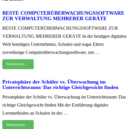
BESTE COMPUTERÜBERWACHUNGSSOFTWARE
ZUR VERWALTUNG MEHRERER GERÄTE
BESTE COMPUTERÜBERWACHUNGSSOFTWARE ZUR
VERWALTUNG MEHRERER GERÄTE In der heutigen digitalen
Welt benötigen Unternehmen, Schulen und sogar Eltern
zuverlässige Computerüberwachungssoftware, um …
Weiterlesen …
Privatsphäre der Schüler vs. Überwachung im
Unterrichtsraum: Das richtige Gleichgewicht finden
Privatsphäre der Schüler vs. Überwachung im Unterrichtsraum: Das
richtige Gleichgewicht finden Mit der Einführung digitaler
Lernmethoden an Schulen ist der …
Weiterlesen …