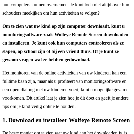
hun computers kunnen overnemen.
Je kunt toch niet altijd over hun
schouders meekijken om hun activiteiten te volgen?
Om te zien wat uw kind op zijn computer downloadt, kunt u
monitoringsoftware zoals Wolfeye Remote Screen downloaden
en installeren. Je kunt ook hun computers controleren als ze
slapen, op school zijn of bij een vriend thuis. Of je kunt ze
gewoon vragen wat ze hebben gedownload.
Het monitoren van de online activiteiten van uw kinderen kan een
fulltime baan zijn, maar als u profiteert van monitoringsoftware en
een open dialoog met uw kinderen voert, kunt u mogelijke gevaren
voorkomen.
Dit artikel laat je zien hoe je dit doet en geeft je andere
tips om je kind veilig online te houden.
1. Download en installeer Wolfeye Remote Screen
De beste manier om te zien wat uw kind aan het downloaden is, is