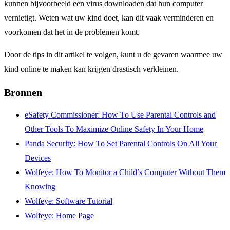
kunnen bijvoorbeeld een virus downloaden dat hun computer
vernietigt. Weten wat uw kind doet, kan dit vaak verminderen en
voorkomen dat het in de problemen komt.
Door de tips in dit artikel te volgen, kunt u de gevaren waarmee uw
kind online te maken kan krijgen drastisch verkleinen.
Bronnen
eSafety Commissioner: How To Use Parental Controls and
Other Tools To Maximize Online Safety In Your Home
Panda Security: How To Set Parental Controls On All Your
Devices
Wolfeye: How To Monitor a Child’s Computer Without Them
Knowing
Wolfeye: Software Tutorial
Wolfeye: Home Page