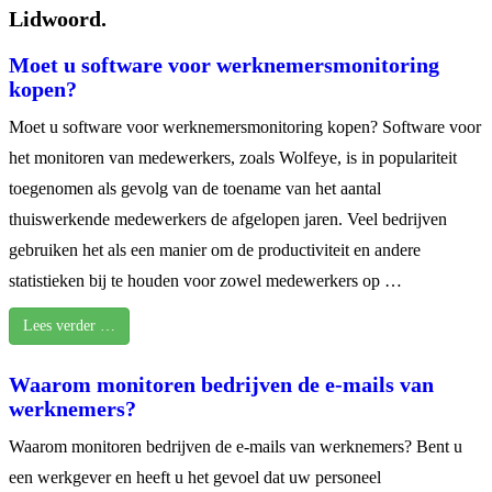
Lidwoord.
Moet u software voor werknemersmonitoring
kopen?
Moet u software voor werknemersmonitoring kopen? Software voor
het monitoren van medewerkers, zoals Wolfeye, is in populariteit
toegenomen als gevolg van de toename van het aantal
thuiswerkende medewerkers de afgelopen jaren. Veel bedrijven
gebruiken het als een manier om de productiviteit en andere
statistieken bij te houden voor zowel medewerkers op …
Lees verder …
Waarom monitoren bedrijven de e-mails van
werknemers?
Waarom monitoren bedrijven de e-mails van werknemers? Bent u
een werkgever en heeft u het gevoel dat uw personeel