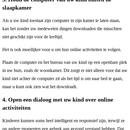
slaapkamer
Als u uw kind toestaat zijn computer in zijn kamer te laten staan,
kan het zonder uw medeweten dingen downloaden die misschien
niet geschikt zijn voor de leeftijd.
Het is ook moeilijker voor u om hun online activiteiten te volgen.
Plaats de computer en het bureau van uw kind op een openbare plek
in uw huis, zoals de woonkamer. Dit zorgt er niet alleen voor dat uw
kind niet achter de computer zit als het tijd is om naar bed te gaan,
maar u kunt ook zien wat het downloadt.
4. Open een dialoog met uw kind over online
activiteiten
Kinderen kunnen soms heel intelligent en responsief zijn, terwijl ze
op andere momenten een gebrek aan gezond verstand hebben.
Dat