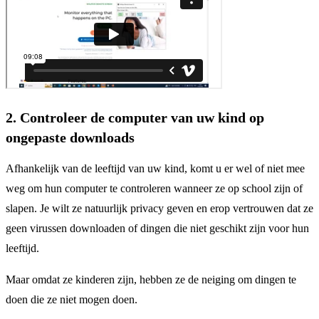
2. Controleer de computer van uw kind op
ongepaste downloads
Afhankelijk van de leeftijd van uw kind, komt u er wel of niet mee
weg om hun computer te controleren wanneer ze op school zijn of
slapen. Je wilt ze natuurlijk privacy geven en erop vertrouwen dat ze
geen virussen downloaden of dingen die niet geschikt zijn voor hun
leeftijd.
Maar omdat ze kinderen zijn, hebben ze de neiging om dingen te
doen die ze niet mogen doen.