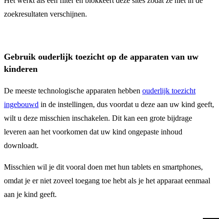
Het werkt als een filter en blokkeert deze sites zodat ze niet in de
zoekresultaten verschijnen.
Gebruik ouderlijk toezicht op de apparaten van uw
kinderen
De meeste technologische apparaten hebben
ouderlijk toezicht
ingebouwd
in de instellingen, dus voordat u deze aan uw kind geeft,
wilt u deze misschien inschakelen. Dit kan een grote bijdrage
leveren aan het voorkomen dat uw kind ongepaste inhoud
downloadt.
Misschien wil je dit vooral doen met hun tablets en smartphones,
omdat je er niet zoveel toegang toe hebt als je het apparaat eenmaal
aan je kind geeft.