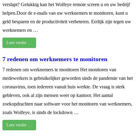
verslapt? Gelukkig kan het Wolfeye remote screen u en uw bedrijf
helpen.Door de e-mails van uw werknemers te monitoren, kunt u
geld besparen en de productiviteit verbeteren. Eerlijk zijn tegen uw
werknemers en …
Lees verder …
7 redenen om werknemers te monitoren
7 redenen om werknemers te monitoren Het monitoren van
medewerkers is gebruikelijker geworden sinds de pandemie van het
coronavirus, toen iedereen vanuit huis werkte. De vraag is sterk
gebleven, ook al zijn mensen weer op kantoor. Het aantal
zoekopdrachten naar software voor het monitoren van werknemers,
zoals Wolfeye, is sinds de lockdown …
Lees verder …