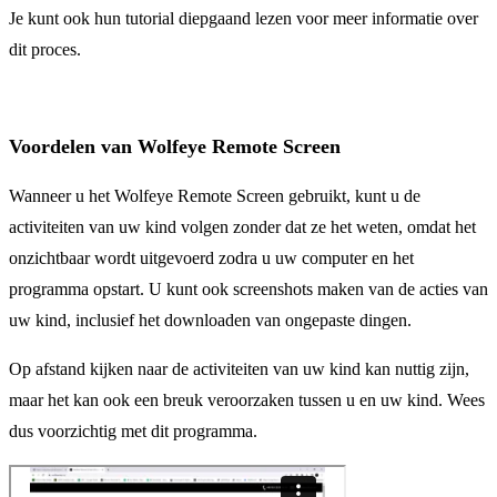
Je kunt ook hun tutorial diepgaand lezen voor meer informatie over
dit proces.
Voordelen van Wolfeye Remote Screen
Wanneer u het Wolfeye Remote Screen gebruikt, kunt u de
activiteiten van uw kind volgen zonder dat ze het weten, omdat het
onzichtbaar wordt uitgevoerd zodra u uw computer en het
programma opstart. U kunt ook screenshots maken van de acties van
uw kind, inclusief het downloaden van ongepaste dingen.
Op afstand kijken naar de activiteiten van uw kind kan nuttig zijn,
maar het kan ook een breuk veroorzaken tussen u en uw kind. Wees
dus voorzichtig met dit programma.