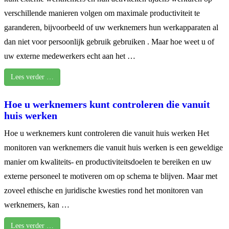
verschillende manieren volgen om maximale productiviteit te
garanderen, bijvoorbeeld of uw werknemers hun werkapparaten al
dan niet voor persoonlijk gebruik gebruiken . Maar hoe weet u of
uw externe medewerkers echt aan het …
Lees verder …
Hoe u werknemers kunt controleren die vanuit
huis werken
Hoe u werknemers kunt controleren die vanuit huis werken Het
monitoren van werknemers die vanuit huis werken is een geweldige
manier om kwaliteits- en productiviteitsdoelen te bereiken en uw
externe personeel te motiveren om op schema te blijven. Maar met
zoveel ethische en juridische kwesties rond het monitoren van
werknemers, kan …
Lees verder …