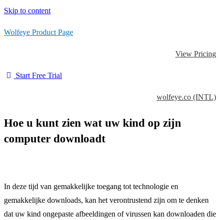
Skip to content
Wolfeye Product Page
View Pricing
Start Free Trial
wolfeye.co (INTL)
Hoe u kunt zien wat uw kind op zijn
computer downloadt
In deze tijd van gemakkelijke toegang tot technologie en
gemakkelijke downloads, kan het verontrustend zijn om te denken
dat uw kind ongepaste afbeeldingen of virussen kan downloaden die