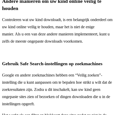
Andere manieren om uw kind online veilig te
houden
Controleren wat uw kind downloadt, is een belangrijk onderdeel om
uw kind online veilig te houden, maar het is niet de enige
manier. Als u een van deze andere manieren implementeert, kunt u
zelfs de meeste ongepaste downloads voorkomen.
Gebruik Safe Search-instellingen op zoekmachines
Google en andere zoekmachines hebben een “Veilig zoeken”-
instelling die u kunt aanpassen om te bepalen hoe strikt u wilt dat de
zoekresultaten zijn. Zodra u dit inschakelt, kan uw kind geen
ongepaste sites zien of bezoeken of dingen downloaden die u in de
instellingen opgeeft.