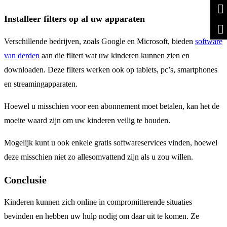
Installeer filters op al uw apparaten
Verschillende bedrijven, zoals Google en Microsoft, bieden
software
van derden
aan die filtert wat uw kinderen kunnen zien en
downloaden. Deze filters werken ook op tablets, pc’s, smartphones
en streamingapparaten.
Hoewel u misschien voor een abonnement moet betalen, kan het de
moeite waard zijn om uw kinderen veilig te houden.
Mogelijk kunt u ook enkele gratis softwareservices vinden, hoewel
deze misschien niet zo allesomvattend zijn als u zou willen.
Conclusie
Kinderen kunnen zich online in compromitterende situaties
bevinden en hebben uw hulp nodig om daar uit te komen. Ze