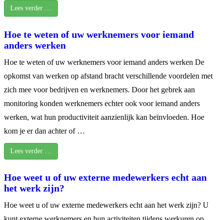
Lees verder …
Hoe te weten of uw werknemers voor iemand
anders werken
Hoe te weten of uw werknemers voor iemand anders werken De
opkomst van werken op afstand bracht verschillende voordelen met
zich mee voor bedrijven en werknemers. Door het gebrek aan
monitoring konden werknemers echter ook voor iemand anders
werken, wat hun productiviteit aanzienlijk kan beïnvloeden. Hoe
kom je er dan achter of …
Lees verder …
Hoe weet u of uw externe medewerkers echt aan
het werk zijn?
Hoe weet u of uw externe medewerkers echt aan het werk zijn? U
kunt externe werknemers en hun activiteiten tijdens werkuren op