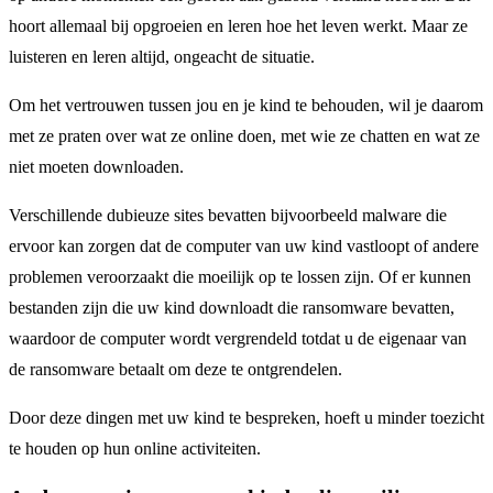
hoort allemaal bij opgroeien en leren hoe het leven werkt. Maar ze
luisteren en leren altijd, ongeacht de situatie.
Om het vertrouwen tussen jou en je kind te behouden, wil je daarom
met ze praten over wat ze online doen, met wie ze chatten en wat ze
niet moeten downloaden.
Verschillende dubieuze sites bevatten bijvoorbeeld malware die
ervoor kan zorgen dat de computer van uw kind vastloopt of andere
problemen veroorzaakt die moeilijk op te lossen zijn. Of er kunnen
bestanden zijn die uw kind downloadt die ransomware bevatten,
waardoor de computer wordt vergrendeld totdat u de eigenaar van
de ransomware betaalt om deze te ontgrendelen.
Door deze dingen met uw kind te bespreken, hoeft u minder toezicht
te houden op hun online activiteiten.