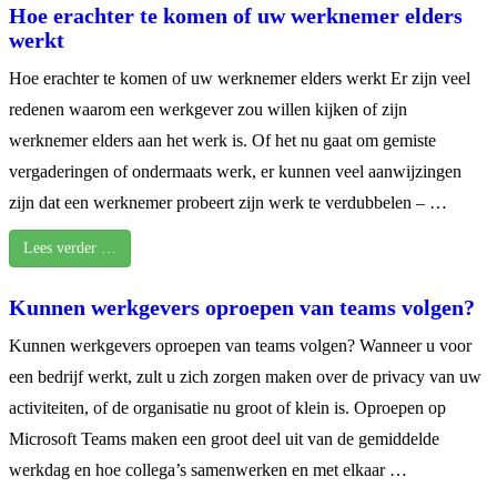
Hoe erachter te komen of uw werknemer elders
werkt
Hoe erachter te komen of uw werknemer elders werkt Er zijn veel
redenen waarom een ​​werkgever zou willen kijken of zijn
werknemer elders aan het werk is. Of het nu gaat om gemiste
vergaderingen of ondermaats werk, er kunnen veel aanwijzingen
zijn dat een werknemer probeert zijn werk te verdubbelen – …
Lees verder …
Kunnen werkgevers oproepen van teams volgen?
Kunnen werkgevers oproepen van teams volgen? Wanneer u voor
een bedrijf werkt, zult u zich zorgen maken over de privacy van uw
activiteiten, of de organisatie nu groot of klein is. Oproepen op
Microsoft Teams maken een groot deel uit van de gemiddelde
werkdag en hoe collega’s samenwerken en met elkaar …