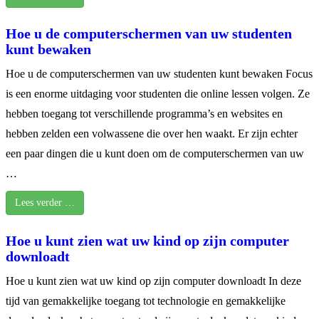
Hoe u de computerschermen van uw studenten
kunt bewaken
Hoe u de computerschermen van uw studenten kunt bewaken Focus
is een enorme uitdaging voor studenten die online lessen volgen. Ze
hebben toegang tot verschillende programma’s en websites en
hebben zelden een volwassene die over hen waakt. Er zijn echter
een paar dingen die u kunt doen om de computerschermen van uw
…
Lees verder …
Hoe u kunt zien wat uw kind op zijn computer
downloadt
Hoe u kunt zien wat uw kind op zijn computer downloadt In deze
tijd van gemakkelijke toegang tot technologie en gemakkelijke