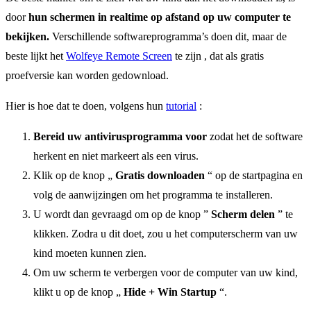
door
hun schermen in realtime op afstand op uw computer te
bekijken.
Verschillende softwareprogramma’s doen dit, maar de
beste lijkt het
Wolfeye Remote Screen
te zijn , dat als gratis
proefversie kan worden gedownload.
Hier is hoe dat te doen, volgens hun
tutorial
:
Bereid uw antivirusprogramma voor
zodat het de software
herkent en niet markeert als een virus.
Klik op de knop „
Gratis downloaden
“ op de startpagina en
volg de aanwijzingen om het programma te installeren.
U wordt dan gevraagd om op de knop ”
Scherm delen
” te
klikken. Zodra u dit doet, zou u het computerscherm van uw
kind moeten kunnen zien.
Om uw scherm te verbergen voor de computer van uw kind,
klikt u op de knop „
Hide + Win Startup
“.