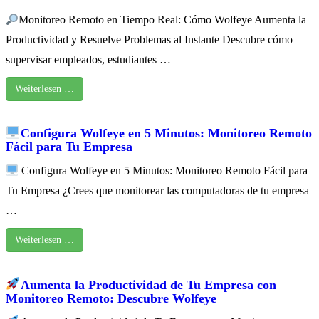
Monitoreo Remoto en Tiempo Real: Cómo Wolfeye Aumenta la
Productividad y Resuelve Problemas al Instante Descubre cómo
supervisar empleados, estudiantes …
Weiterlesen …
Configura Wolfeye en 5 Minutos: Monitoreo Remoto
Fácil para Tu Empresa
Configura Wolfeye en 5 Minutos: Monitoreo Remoto Fácil para
Tu Empresa ¿Crees que monitorear las computadoras de tu empresa
…
Weiterlesen …
Aumenta la Productividad de Tu Empresa con
Monitoreo Remoto: Descubre Wolfeye