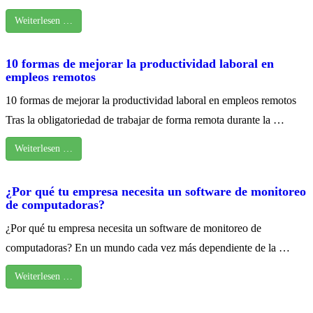
Weiterlesen …
10 formas de mejorar la productividad laboral en
empleos remotos
10 formas de mejorar la productividad laboral en empleos remotos
Tras la obligatoriedad de trabajar de forma remota durante la …
Weiterlesen …
¿Por qué tu empresa necesita un software de monitoreo
de computadoras?
¿Por qué tu empresa necesita un software de monitoreo de
computadoras? En un mundo cada vez más dependiente de la …
Weiterlesen …