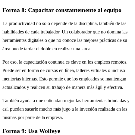
Forma 8: Capacitar constantemente al equipo
La productividad no solo depende de la disciplina, también de las
habilidades de cada trabajador. Un colaborador que no domina las
herramientas digitales o que no conoce las mejores prácticas de su
área puede tardar el doble en realizar una tarea.
Por eso, la capacitación continua es clave en los empleos remotos.
Puede ser en forma de cursos en línea, talleres virtuales o incluso
mentorías internas. Esto permite que los empleados se mantengan
actualizados y realicen su trabajo de manera más ágil y efectiva.
También ayuda a que entiendan mejor las herramientas brindadas y
así, puedan sacarle mucho más jugo a la inversión realizada en las
mismas por parte de la empresa.
Forma 9: Usa Wolfeye