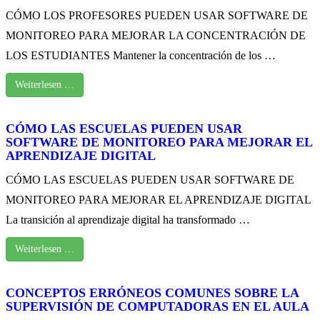
CÓMO LOS PROFESORES PUEDEN USAR SOFTWARE DE
MONITOREO PARA MEJORAR LA CONCENTRACIÓN DE
LOS ESTUDIANTES Mantener la concentración de los …
Weiterlesen …
CÓMO LAS ESCUELAS PUEDEN USAR
SOFTWARE DE MONITOREO PARA MEJORAR EL
APRENDIZAJE DIGITAL
CÓMO LAS ESCUELAS PUEDEN USAR SOFTWARE DE
MONITOREO PARA MEJORAR EL APRENDIZAJE DIGITAL
La transición al aprendizaje digital ha transformado …
Weiterlesen …
CONCEPTOS ERRÓNEOS COMUNES SOBRE LA
SUPERVISIÓN DE COMPUTADORAS EN EL AULA