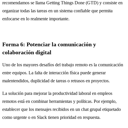
recomendamos se llama Getting Things Done (GTD) y consiste en
organizar todas las tareas en un sistema confiable que permita
enfocarse en lo realmente importante.
Forma 6: Potenciar la comunicación y
colaboración digital
Uno de los mayores desafíos del trabajo remoto es la comunicación
entre equipos. La falta de interacción física puede generar
malentendidos, duplicidad de tareas o retrasos en proyectos.
La solución para mejorar la productividad laboral en empleos
remotos está en combinar herramientas y políticas. Por ejemplo,
establecer que los mensajes recibidos en un chat grupal etiquetado
como urgente o en Slack tienen prioridad en respuesta.