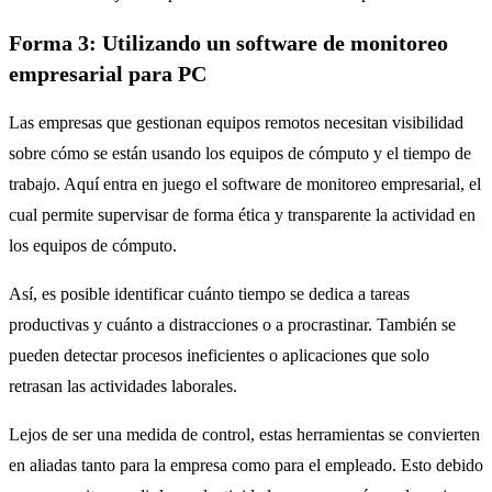
Forma 3: Utilizando un software de monitoreo
empresarial para PC
Las empresas que gestionan equipos remotos necesitan visibilidad
sobre cómo se están usando los equipos de cómputo y el tiempo de
trabajo. Aquí entra en juego el software de monitoreo empresarial, el
cual permite supervisar de forma ética y transparente la actividad en
los equipos de cómputo.
Así, es posible identificar cuánto tiempo se dedica a tareas
productivas y cuánto a distracciones o a procrastinar. También se
pueden detectar procesos ineficientes o aplicaciones que solo
retrasan las actividades laborales.
Lejos de ser una medida de control, estas herramientas se convierten
en aliadas tanto para la empresa como para el empleado. Esto debido