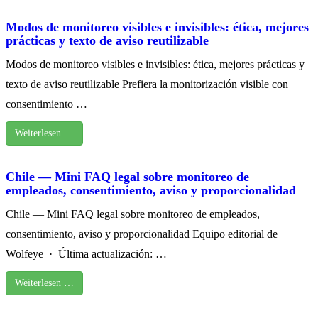
Modos de monitoreo visibles e invisibles: ética, mejores
prácticas y texto de aviso reutilizable
Modos de monitoreo visibles e invisibles: ética, mejores prácticas y
texto de aviso reutilizable Prefiera la monitorización visible con
consentimiento …
Weiterlesen …
Chile — Mini FAQ legal sobre monitoreo de
empleados, consentimiento, aviso y proporcionalidad
Chile — Mini FAQ legal sobre monitoreo de empleados,
consentimiento, aviso y proporcionalidad Equipo editorial de
Wolfeye · Última actualización: …
Weiterlesen …