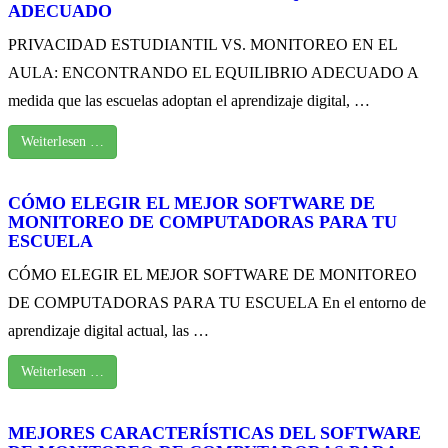
ADECUADO
PRIVACIDAD ESTUDIANTIL VS. MONITOREO EN EL
AULA: ENCONTRANDO EL EQUILIBRIO ADECUADO A
medida que las escuelas adoptan el aprendizaje digital, …
Weiterlesen …
CÓMO ELEGIR EL MEJOR SOFTWARE DE
MONITOREO DE COMPUTADORAS PARA TU
ESCUELA
CÓMO ELEGIR EL MEJOR SOFTWARE DE MONITOREO
DE COMPUTADORAS PARA TU ESCUELA En el entorno de
aprendizaje digital actual, las …
Weiterlesen …
MEJORES CARACTERÍSTICAS DEL SOFTWARE