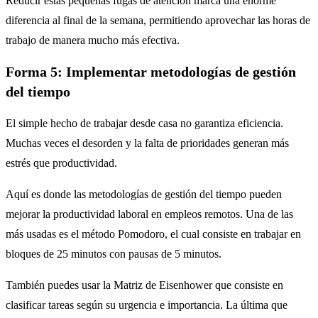
Reducir estas pequeñas fugas de atención marca una enorme
diferencia al final de la semana, permitiendo aprovechar las horas de
trabajo de manera mucho más efectiva.
Forma 5: Implementar metodologías de gestión
del tiempo
El simple hecho de trabajar desde casa no garantiza eficiencia.
Muchas veces el desorden y la falta de prioridades generan más
estrés que productividad.
Aquí es donde las metodologías de gestión del tiempo pueden
mejorar la productividad laboral en empleos remotos. Una de las
más usadas es el método Pomodoro, el cual consiste en trabajar en
bloques de 25 minutos con pausas de 5 minutos.
También puedes usar la Matriz de Eisenhower que consiste en
clasificar tareas según su urgencia e importancia. La última que