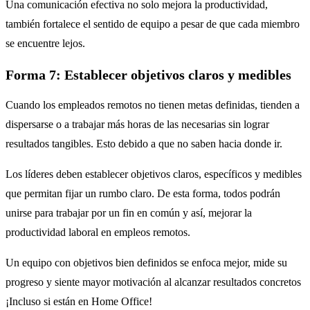
Una comunicación efectiva no solo mejora la productividad,
también fortalece el sentido de equipo a pesar de que cada miembro
se encuentre lejos.
Forma 7: Establecer objetivos claros y medibles
Cuando los empleados remotos no tienen metas definidas, tienden a
dispersarse o a trabajar más horas de las necesarias sin lograr
resultados tangibles. Esto debido a que no saben hacia donde ir.
Los líderes deben establecer objetivos claros, específicos y medibles
que permitan fijar un rumbo claro. De esta forma, todos podrán
unirse para trabajar por un fin en común y así, mejorar la
productividad laboral en empleos remotos.
Un equipo con objetivos bien definidos se enfoca mejor, mide su
progreso y siente mayor motivación al alcanzar resultados concretos
¡Incluso si están en Home Office!