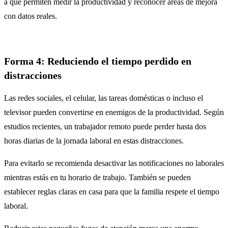
a que permiten medir la productividad y reconocer áreas de mejora
con datos reales.
Forma 4: Reduciendo el tiempo perdido en
distracciones
Las redes sociales, el celular, las tareas domésticas o incluso el
televisor pueden convertirse en enemigos de la productividad. Según
estudios recientes, un trabajador remoto puede perder hasta dos
horas diarias de la jornada laboral en estas distracciones.
Para evitarlo se recomienda desactivar las notificaciones no laborales
mientras estás en tu horario de trabajo. También se pueden
establecer reglas claras en casa para que la familia respete el tiempo
laboral.