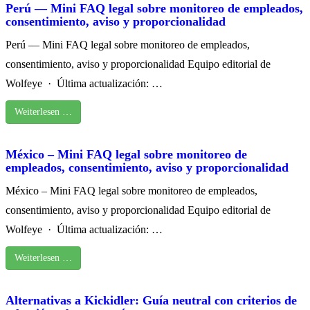
Perú — Mini FAQ legal sobre monitoreo de empleados,
consentimiento, aviso y proporcionalidad
Perú — Mini FAQ legal sobre monitoreo de empleados,
consentimiento, aviso y proporcionalidad Equipo editorial de
Wolfeye · Última actualización: …
Weiterlesen …
México – Mini FAQ legal sobre monitoreo de
empleados, consentimiento, aviso y proporcionalidad
México – Mini FAQ legal sobre monitoreo de empleados,
consentimiento, aviso y proporcionalidad Equipo editorial de
Wolfeye · Última actualización: …
Weiterlesen …
Alternativas a Kickidler: Guía neutral con criterios de