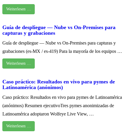
Weiterlesen …
Guía de despliegue — Nube vs On‑Premises para
capturas y grabaciones
Guía de despliegue — Nube vs On‑Premises para capturas y
grabaciones (es‑MX / es‑419) Para la mayoría de los equipos …
Weiterlesen …
Caso práctico: Resultados en vivo para pymes de
Latinoamérica (anónimos)
Caso práctico: Resultados en vivo para pymes de Latinoamérica
(anónimos) Resumen ejecutivoTres pymes anonimizadas de
Latinoamérica adoptaron Wolfeye Live View, …
Weiterlesen …