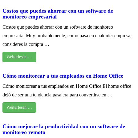
Costos que puedes ahorrar con un software de
monitoreo empresarial
Costos que puedes ahorrar con un software de monitoreo
empresarial Muy probablemente, como pasa en cualquier empresa,
consideres la compra …
Weiterlesen …
Cómo monitorear a tus empleados en Home Office
Cómo monitorear a tus empleados en Home Office El home office
dejó de ser una tendencia pasajera para convertirse en …
Weiterlesen …
Cómo mejorar la productividad con un software de
monitoreo remoto