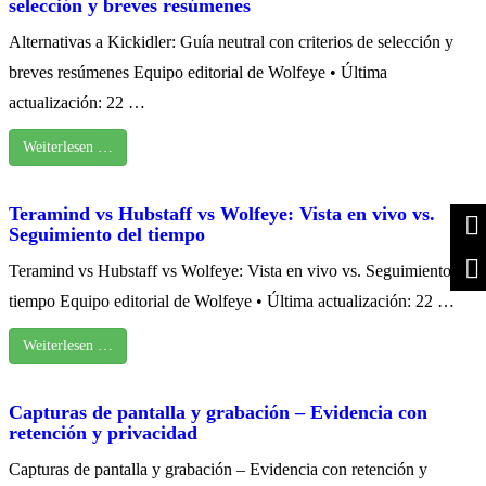
selección y breves resúmenes
Alternativas a Kickidler: Guía neutral con criterios de selección y
breves resúmenes Equipo editorial de Wolfeye • Última
actualización: 22 …
Weiterlesen …
Teramind vs Hubstaff vs Wolfeye: Vista en vivo vs.
Seguimiento del tiempo
Teramind vs Hubstaff vs Wolfeye: Vista en vivo vs. Seguimiento del
tiempo Equipo editorial de Wolfeye • Última actualización: 22 …
Weiterlesen …
Capturas de pantalla y grabación – Evidencia con
retención y privacidad
Capturas de pantalla y grabación – Evidencia con retención y