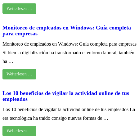
Weiterlesen …
Monitoreo de empleados en Windows: Guía completa
para empresas
Monitoreo de empleados en Windows: Guía completa para empresas
Si bien la digitalización ha transformado el entorno laboral, también
ha …
Weiterlesen …
Los 10 beneficios de vigilar la actividad online de tus
empleados
Los 10 beneficios de vigilar la actividad online de tus empleados La
era tecnológica ha traído consigo nuevas formas de …
Weiterlesen …