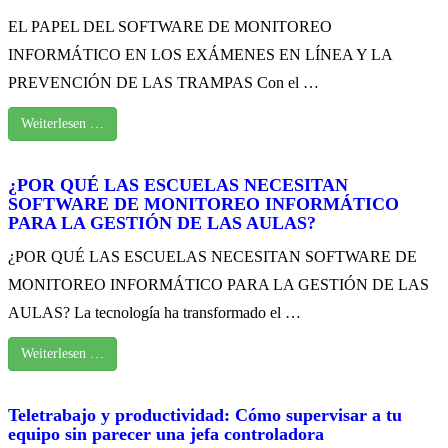
EL PAPEL DEL SOFTWARE DE MONITOREO
INFORMÁTICO EN LOS EXÁMENES EN LÍNEA Y LA
PREVENCIÓN DE LAS TRAMPAS Con el …
Weiterlesen …
¿POR QUÉ LAS ESCUELAS NECESITAN
SOFTWARE DE MONITOREO INFORMÁTICO
PARA LA GESTIÓN DE LAS AULAS?
¿POR QUÉ LAS ESCUELAS NECESITAN SOFTWARE DE
MONITOREO INFORMÁTICO PARA LA GESTIÓN DE LAS
AULAS? La tecnología ha transformado el …
Weiterlesen …
Teletrabajo y productividad: Cómo supervisar a tu
equipo sin parecer una jefa controladora