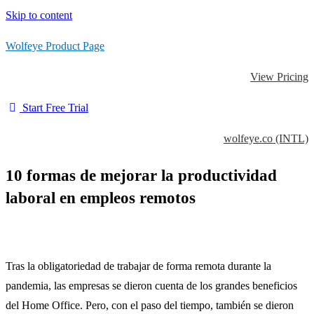
Skip to content
Wolfeye Product Page
View Pricing
Start Free Trial
wolfeye.co (INTL)
10 formas de mejorar la productividad
laboral en empleos remotos
Tras la obligatoriedad de trabajar de forma remota durante la
pandemia, las empresas se dieron cuenta de los grandes beneficios
del Home Office. Pero, con el paso del tiempo, también se dieron