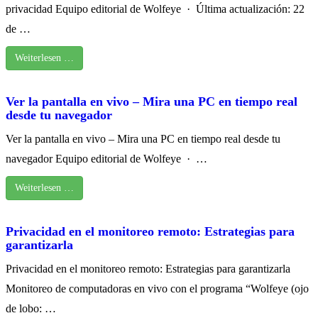
privacidad Equipo editorial de Wolfeye · Última actualización: 22
de …
Weiterlesen …
Ver la pantalla en vivo – Mira una PC en tiempo real
desde tu navegador
Ver la pantalla en vivo – Mira una PC en tiempo real desde tu
navegador Equipo editorial de Wolfeye · …
Weiterlesen …
Privacidad en el monitoreo remoto: Estrategias para
garantizarla
Privacidad en el monitoreo remoto: Estrategias para garantizarla
Monitoreo de computadoras en vivo con el programa “Wolfeye (ojo
de lobo: …