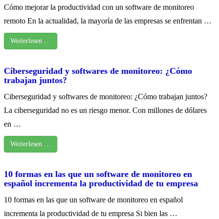
Cómo mejorar la productividad con un software de monitoreo
remoto En la actualidad, la mayoría de las empresas se enfrentan …
Weiterlesen …
Ciberseguridad y softwares de monitoreo: ¿Cómo
trabajan juntos?
Ciberseguridad y softwares de monitoreo: ¿Cómo trabajan juntos?
La ciberseguridad no es un riesgo menor. Con millones de dólares
en …
Weiterlesen …
10 formas en las que un software de monitoreo en
español incrementa la productividad de tu empresa
10 formas en las que un software de monitoreo en español
incrementa la productividad de tu empresa Si bien las …