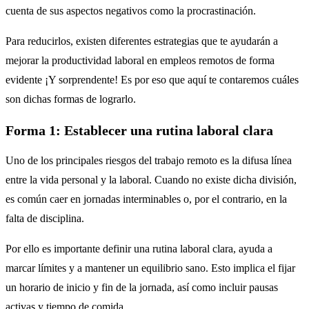
cuenta de sus aspectos negativos como la procrastinación.
Para reducirlos, existen diferentes estrategias que te ayudarán a
mejorar la productividad laboral en empleos remotos de forma
evidente ¡Y sorprendente! Es por eso que aquí te contaremos cuáles
son dichas formas de lograrlo.
Forma 1: Establecer una rutina laboral clara
Uno de los principales riesgos del trabajo remoto es la difusa línea
entre la vida personal y la laboral. Cuando no existe dicha división,
es común caer en jornadas interminables o, por el contrario, en la
falta de disciplina.
Por ello es importante definir una rutina laboral clara, ayuda a
marcar límites y a mantener un equilibrio sano. Esto implica el fijar
un horario de inicio y fin de la jornada, así como incluir pausas
activas y tiempo de comida.