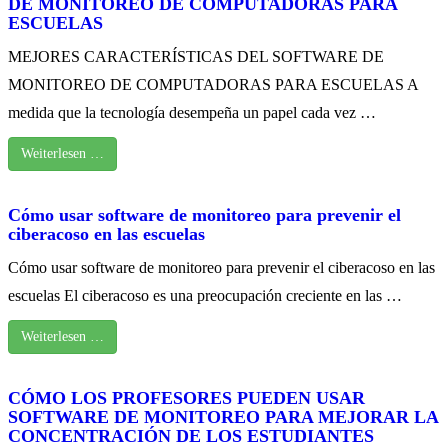
DE MONITOREO DE COMPUTADORAS PARA
ESCUELAS
MEJORES CARACTERÍSTICAS DEL SOFTWARE DE
MONITOREO DE COMPUTADORAS PARA ESCUELAS A
medida que la tecnología desempeña un papel cada vez …
Weiterlesen …
Cómo usar software de monitoreo para prevenir el
ciberacoso en las escuelas
Cómo usar software de monitoreo para prevenir el ciberacoso en las
escuelas El ciberacoso es una preocupación creciente en las …
Weiterlesen …
CÓMO LOS PROFESORES PUEDEN USAR
SOFTWARE DE MONITOREO PARA MEJORAR LA
CONCENTRACIÓN DE LOS ESTUDIANTES