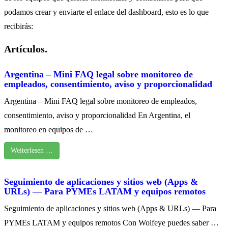
podamos crear y enviarte el enlace del dashboard, esto es lo que
recibirás:
Artículos.
Argentina – Mini FAQ legal sobre monitoreo de
empleados, consentimiento, aviso y proporcionalidad
Argentina – Mini FAQ legal sobre monitoreo de empleados,
consentimiento, aviso y proporcionalidad En Argentina, el
monitoreo en equipos de …
Weiterlesen …
Seguimiento de aplicaciones y sitios web (Apps &
URLs) — Para PYMEs LATAM y equipos remotos
Seguimiento de aplicaciones y sitios web (Apps & URLs) — Para
PYMEs LATAM y equipos remotos Con Wolfeye puedes saber …