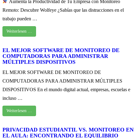
Aumenta la Productividad de Tu Empresa con Monitoreo
Remoto: Descubre Wolfeye ¿Sabías que las distracciones en el
trabajo pueden …
Weiterlesen …
EL MEJOR SOFTWARE DE MONITOREO DE
COMPUTADORAS PARA ADMINISTRAR
MÚLTIPLES DISPOSITIVOS
EL MEJOR SOFTWARE DE MONITOREO DE
COMPUTADORAS PARA ADMINISTRAR MÚLTIPLES
DISPOSITIVOS En el mundo digital actual, empresas, escuelas e
incluso …
Weiterlesen …
PRIVACIDAD ESTUDIANTIL VS. MONITOREO EN
EL AULA: ENCONTRANDO EL EQUILIBRIO