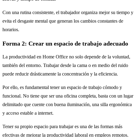
Con una rutina consistente, el trabajador organiza mejor su tiempo y
evita el desgaste mental que generan los cambios constantes de
horarios.
Forma 2: Crear un espacio de trabajo adecuado
La productividad en Home Office no solo depende de la voluntad,
también del entorno. Trabajar desde la cama o en medio del ruido
puede reducir drásticamente la concentración y la eficiencia.
Por ello, es fundamental tener un espacio de trabajo cómodo y
funcional. No tiene que ser una oficina completa, basta con un lugar
delimitado que cuente con buena iluminación, una silla ergonómica
y acceso estable a internet.
Tener su propio espacio para trabajar es una de las formas más
efectivas de mejorar la productividad laboral en empleos remotos.