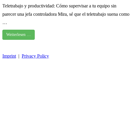
Teletrabajo y productividad: Cómo supervisar a tu equipo sin
parecer una jefa controladora Mira, sé que el teletrabajo suena como
…
Weiterlesen …
Imprint
|
Privacy Policy