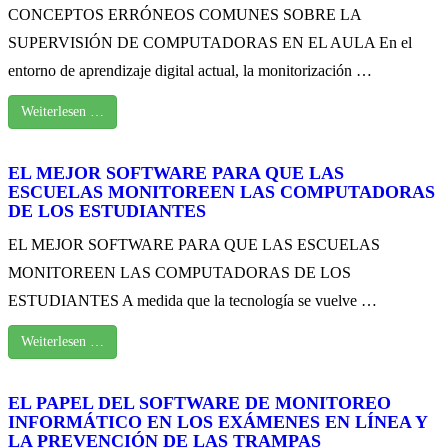
CONCEPTOS ERRÓNEOS COMUNES SOBRE LA
SUPERVISIÓN DE COMPUTADORAS EN EL AULA En el
entorno de aprendizaje digital actual, la monitorización …
Weiterlesen …
EL MEJOR SOFTWARE PARA QUE LAS
ESCUELAS MONITOREEN LAS COMPUTADORAS
DE LOS ESTUDIANTES
EL MEJOR SOFTWARE PARA QUE LAS ESCUELAS
MONITOREEN LAS COMPUTADORAS DE LOS
ESTUDIANTES A medida que la tecnología se vuelve …
Weiterlesen …
EL PAPEL DEL SOFTWARE DE MONITOREO
INFORMÁTICO EN LOS EXÁMENES EN LÍNEA Y
LA PREVENCIÓN DE LAS TRAMPAS