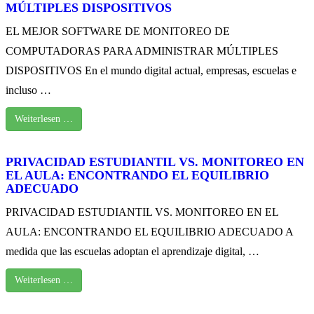
MÚLTIPLES DISPOSITIVOS
EL MEJOR SOFTWARE DE MONITOREO DE
COMPUTADORAS PARA ADMINISTRAR MÚLTIPLES
DISPOSITIVOS En el mundo digital actual, empresas, escuelas e
incluso …
Weiterlesen …
PRIVACIDAD ESTUDIANTIL VS. MONITOREO EN
EL AULA: ENCONTRANDO EL EQUILIBRIO
ADECUADO
PRIVACIDAD ESTUDIANTIL VS. MONITOREO EN EL
AULA: ENCONTRANDO EL EQUILIBRIO ADECUADO A
medida que las escuelas adoptan el aprendizaje digital, …
Weiterlesen …