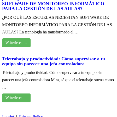
SOFTWARE DE MONITOREO INFORMÁTICO
PARA LA GESTIÓN DE LAS AULAS?
¿POR QUÉ LAS ESCUELAS NECESITAN SOFTWARE DE
MONITOREO INFORMÁTICO PARA LA GESTIÓN DE LAS
AULAS? La tecnología ha transformado el …
Weiterlesen …
Teletrabajo y productividad: Cómo supervisar a tu
equipo sin parecer una jefa controladora
Teletrabajo y productividad: Cómo supervisar a tu equipo sin
parecer una jefa controladora Mira, sé que el teletrabajo suena como
…
Weiterlesen …
Imprint
|
Privacy Policy