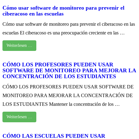
Cómo usar software de monitoreo para prevenir el
ciberacoso en las escuelas
Cómo usar software de monitoreo para prevenir el ciberacoso en las
escuelas El ciberacoso es una preocupación creciente en las …
Weiterlesen …
CÓMO LOS PROFESORES PUEDEN USAR
SOFTWARE DE MONITOREO PARA MEJORAR LA
CONCENTRACIÓN DE LOS ESTUDIANTES
CÓMO LOS PROFESORES PUEDEN USAR SOFTWARE DE
MONITOREO PARA MEJORAR LA CONCENTRACIÓN DE
LOS ESTUDIANTES Mantener la concentración de los …
Weiterlesen …
CÓMO LAS ESCUELAS PUEDEN USAR