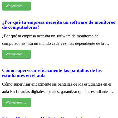
Weiterlesen …
¿Por qué tu empresa necesita un software de monitoreo
de computadoras?
¿Por qué tu empresa necesita un software de monitoreo de
computadoras? En un mundo cada vez más dependiente de la …
Weiterlesen …
Cómo supervisar eficazmente las pantallas de los
estudiantes en el aula
Cómo supervisar eficazmente las pantallas de los estudiantes en el
aula En las aulas digitales actuales, garantizar que los estudiantes …
Weiterlesen …