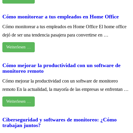
Cómo monitorear a tus empleados en Home Office
Cómo monitorear a tus empleados en Home Office El home office
dejó de ser una tendencia pasajera para convertirse en …
Weiterlesen …
Cómo mejorar la productividad con un software de
monitoreo remoto
Cómo mejorar la productividad con un software de monitoreo
remoto En la actualidad, la mayoría de las empresas se enfrentan …
Weiterlesen …
Ciberseguridad y softwares de monitoreo: ¿Cómo
trabajan juntos?