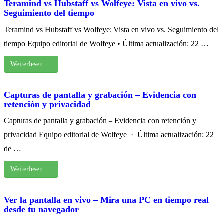
Teramind vs Hubstaff vs Wolfeye: Vista en vivo vs.
Seguimiento del tiempo
Teramind vs Hubstaff vs Wolfeye: Vista en vivo vs. Seguimiento del
tiempo Equipo editorial de Wolfeye • Última actualización: 22 …
Weiterlesen …
Capturas de pantalla y grabación – Evidencia con
retención y privacidad
Capturas de pantalla y grabación – Evidencia con retención y
privacidad Equipo editorial de Wolfeye · Última actualización: 22
de …
Weiterlesen …
Ver la pantalla en vivo – Mira una PC en tiempo real
desde tu navegador