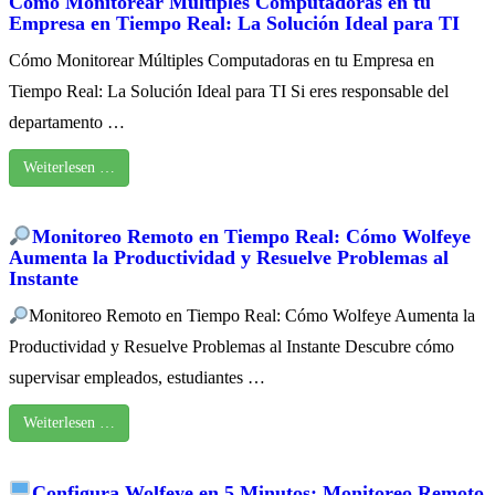
Cómo Monitorear Múltiples Computadoras en tu
Empresa en Tiempo Real: La Solución Ideal para TI
Cómo Monitorear Múltiples Computadoras en tu Empresa en
Tiempo Real: La Solución Ideal para TI Si eres responsable del
departamento …
Weiterlesen …
Monitoreo Remoto en Tiempo Real: Cómo Wolfeye
Aumenta la Productividad y Resuelve Problemas al
Instante
Monitoreo Remoto en Tiempo Real: Cómo Wolfeye Aumenta la
Productividad y Resuelve Problemas al Instante Descubre cómo
supervisar empleados, estudiantes …
Weiterlesen …
Configura Wolfeye en 5 Minutos: Monitoreo Remoto