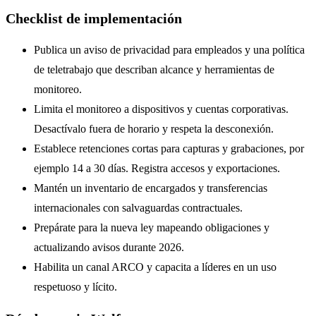
Checklist de implementación
Publica un aviso de privacidad para empleados y una política
de teletrabajo que describan alcance y herramientas de
monitoreo.
Limita el monitoreo a dispositivos y cuentas corporativas.
Desactívalo fuera de horario y respeta la desconexión.
Establece retenciones cortas para capturas y grabaciones, por
ejemplo 14 a 30 días. Registra accesos y exportaciones.
Mantén un inventario de encargados y transferencias
internacionales con salvaguardas contractuales.
Prepárate para la nueva ley mapeando obligaciones y
actualizando avisos durante 2026.
Habilita un canal ARCO y capacita a líderes en un uso
respetuoso y lícito.