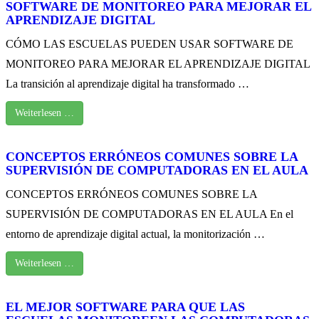
SOFTWARE DE MONITOREO PARA MEJORAR EL
APRENDIZAJE DIGITAL
CÓMO LAS ESCUELAS PUEDEN USAR SOFTWARE DE
MONITOREO PARA MEJORAR EL APRENDIZAJE DIGITAL
La transición al aprendizaje digital ha transformado …
Weiterlesen …
CONCEPTOS ERRÓNEOS COMUNES SOBRE LA
SUPERVISIÓN DE COMPUTADORAS EN EL AULA
CONCEPTOS ERRÓNEOS COMUNES SOBRE LA
SUPERVISIÓN DE COMPUTADORAS EN EL AULA En el
entorno de aprendizaje digital actual, la monitorización …
Weiterlesen …
EL MEJOR SOFTWARE PARA QUE LAS