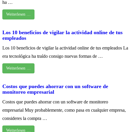
ha …
Weiterlesen …
Los 10 beneficios de vigilar la actividad online de tus
empleados
Los 10 beneficios de vigilar la actividad online de tus empleados La
era tecnológica ha traído consigo nuevas formas de …
Weiterlesen …
Costos que puedes ahorrar con un software de
monitoreo empresarial
Costos que puedes ahorrar con un software de monitoreo
empresarial Muy probablemente, como pasa en cualquier empresa,
consideres la compra …
Weiterlesen …