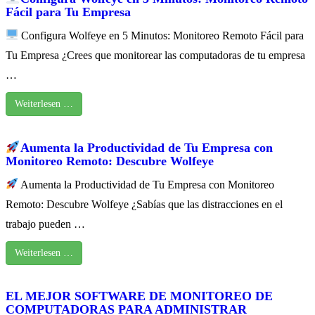
Fácil para Tu Empresa
Configura Wolfeye en 5 Minutos: Monitoreo Remoto Fácil para
Tu Empresa ¿Crees que monitorear las computadoras de tu empresa
…
Weiterlesen …
Aumenta la Productividad de Tu Empresa con
Monitoreo Remoto: Descubre Wolfeye
Aumenta la Productividad de Tu Empresa con Monitoreo
Remoto: Descubre Wolfeye ¿Sabías que las distracciones en el
trabajo pueden …
Weiterlesen …
EL MEJOR SOFTWARE DE MONITOREO DE
COMPUTADORAS PARA ADMINISTRAR