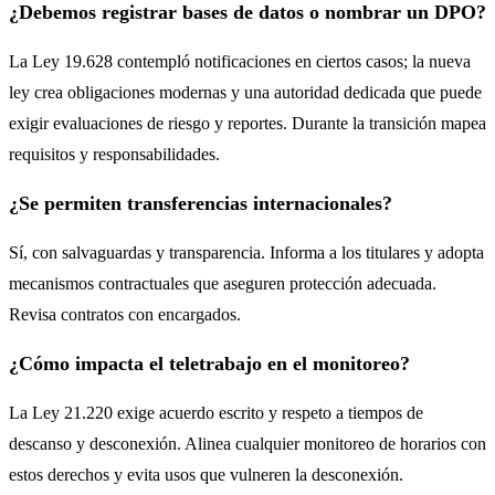
¿Debemos registrar bases de datos o nombrar un DPO?
La Ley 19.628 contempló notificaciones en ciertos casos; la nueva
ley crea obligaciones modernas y una autoridad dedicada que puede
exigir evaluaciones de riesgo y reportes. Durante la transición mapea
requisitos y responsabilidades.
¿Se permiten transferencias internacionales?
Sí, con salvaguardas y transparencia. Informa a los titulares y adopta
mecanismos contractuales que aseguren protección adecuada.
Revisa contratos con encargados.
¿Cómo impacta el teletrabajo en el monitoreo?
La Ley 21.220 exige acuerdo escrito y respeto a tiempos de
descanso y desconexión. Alinea cualquier monitoreo de horarios con
estos derechos y evita usos que vulneren la desconexión.