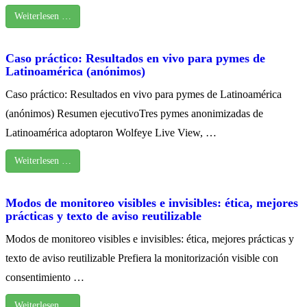
Weiterlesen …
Caso práctico: Resultados en vivo para pymes de
Latinoamérica (anónimos)
Caso práctico: Resultados en vivo para pymes de Latinoamérica
(anónimos) Resumen ejecutivoTres pymes anonimizadas de
Latinoamérica adoptaron Wolfeye Live View, …
Weiterlesen …
Modos de monitoreo visibles e invisibles: ética, mejores
prácticas y texto de aviso reutilizable
Modos de monitoreo visibles e invisibles: ética, mejores prácticas y
texto de aviso reutilizable Prefiera la monitorización visible con
consentimiento …
Weiterlesen …