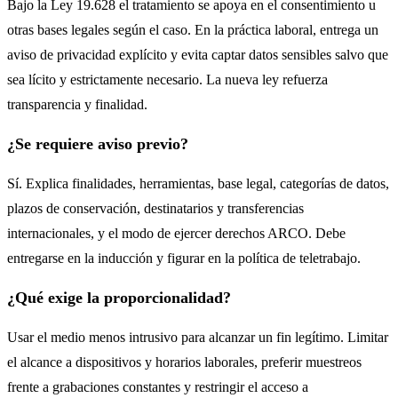
Bajo la Ley 19.628 el tratamiento se apoya en el consentimiento u
otras bases legales según el caso. En la práctica laboral, entrega un
aviso de privacidad explícito y evita captar datos sensibles salvo que
sea lícito y estrictamente necesario. La nueva ley refuerza
transparencia y finalidad.
¿Se requiere aviso previo?
Sí. Explica finalidades, herramientas, base legal, categorías de datos,
plazos de conservación, destinatarios y transferencias
internacionales, y el modo de ejercer derechos ARCO. Debe
entregarse en la inducción y figurar en la política de teletrabajo.
¿Qué exige la proporcionalidad?
Usar el medio menos intrusivo para alcanzar un fin legítimo. Limitar
el alcance a dispositivos y horarios laborales, preferir muestreos
frente a grabaciones constantes y restringir el acceso a