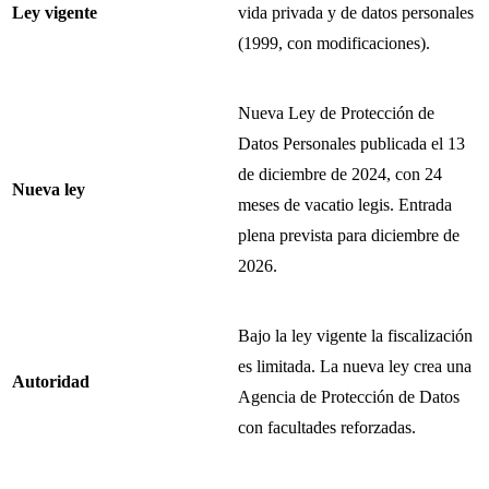
Ley vigente
vida privada y de datos personales
(1999, con modificaciones).
Nueva Ley de Protección de
Datos Personales publicada el 13
de diciembre de 2024, con 24
Nueva ley
meses de vacatio legis. Entrada
plena prevista para diciembre de
2026.
Bajo la ley vigente la fiscalización
es limitada. La nueva ley crea una
Autoridad
Agencia de Protección de Datos
con facultades reforzadas.