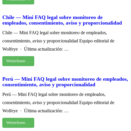
Chile — Mini FAQ legal sobre monitoreo de
empleados, consentimiento, aviso y proporcionalidad
Chile — Mini FAQ legal sobre monitoreo de empleados,
consentimiento, aviso y proporcionalidad Equipo editorial de
Wolfeye · Última actualización: …
Weiterlesen …
Perú — Mini FAQ legal sobre monitoreo de empleados,
consentimiento, aviso y proporcionalidad
Perú — Mini FAQ legal sobre monitoreo de empleados,
consentimiento, aviso y proporcionalidad Equipo editorial de
Wolfeye · Última actualización: …
Weiterlesen …