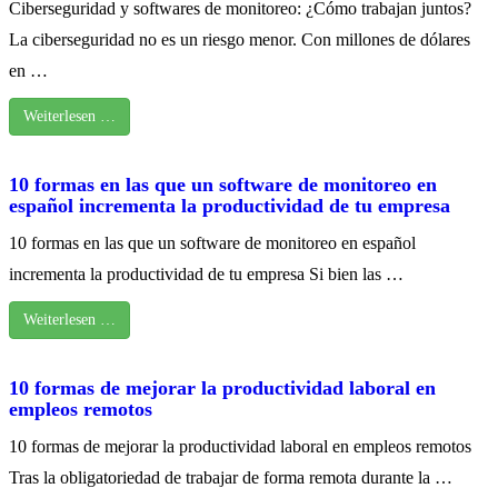
Ciberseguridad y softwares de monitoreo: ¿Cómo trabajan juntos?
La ciberseguridad no es un riesgo menor. Con millones de dólares
en …
Weiterlesen …
10 formas en las que un software de monitoreo en
español incrementa la productividad de tu empresa
10 formas en las que un software de monitoreo en español
incrementa la productividad de tu empresa Si bien las …
Weiterlesen …
10 formas de mejorar la productividad laboral en
empleos remotos
10 formas de mejorar la productividad laboral en empleos remotos
Tras la obligatoriedad de trabajar de forma remota durante la …