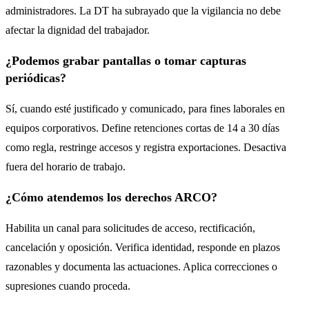
administradores. La DT ha subrayado que la vigilancia no debe
afectar la dignidad del trabajador.
¿Podemos grabar pantallas o tomar capturas
periódicas?
Sí, cuando esté justificado y comunicado, para fines laborales en
equipos corporativos. Define retenciones cortas de 14 a 30 días
como regla, restringe accesos y registra exportaciones. Desactiva
fuera del horario de trabajo.
¿Cómo atendemos los derechos ARCO?
Habilita un canal para solicitudes de acceso, rectificación,
cancelación y oposición. Verifica identidad, responde en plazos
razonables y documenta las actuaciones. Aplica correcciones o
supresiones cuando proceda.