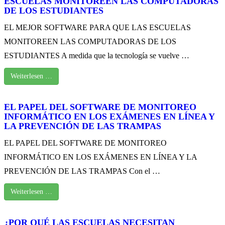
ESCUELAS MONITOREEN LAS COMPUTADORAS
DE LOS ESTUDIANTES
EL MEJOR SOFTWARE PARA QUE LAS ESCUELAS
MONITOREEN LAS COMPUTADORAS DE LOS
ESTUDIANTES A medida que la tecnología se vuelve …
Weiterlesen …
EL PAPEL DEL SOFTWARE DE MONITOREO
INFORMÁTICO EN LOS EXÁMENES EN LÍNEA Y
LA PREVENCIÓN DE LAS TRAMPAS
EL PAPEL DEL SOFTWARE DE MONITOREO
INFORMÁTICO EN LOS EXÁMENES EN LÍNEA Y LA
PREVENCIÓN DE LAS TRAMPAS Con el …
Weiterlesen …
¿POR QUÉ LAS ESCUELAS NECESITAN