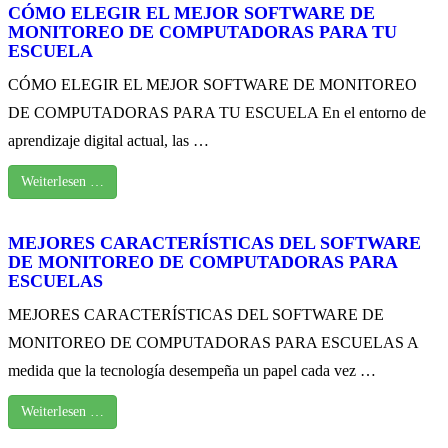
CÓMO ELEGIR EL MEJOR SOFTWARE DE
MONITOREO DE COMPUTADORAS PARA TU
ESCUELA
CÓMO ELEGIR EL MEJOR SOFTWARE DE MONITOREO
DE COMPUTADORAS PARA TU ESCUELA En el entorno de
aprendizaje digital actual, las …
Weiterlesen …
MEJORES CARACTERÍSTICAS DEL SOFTWARE
DE MONITOREO DE COMPUTADORAS PARA
ESCUELAS
MEJORES CARACTERÍSTICAS DEL SOFTWARE DE
MONITOREO DE COMPUTADORAS PARA ESCUELAS A
medida que la tecnología desempeña un papel cada vez …
Weiterlesen …