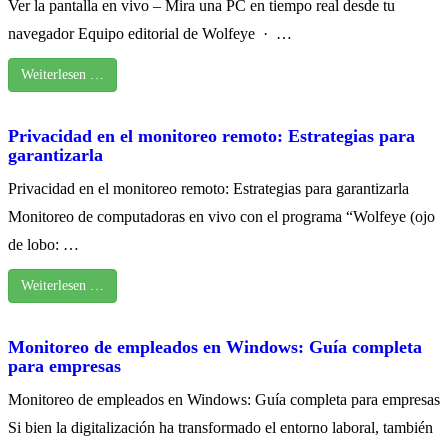
Ver la pantalla en vivo – Mira una PC en tiempo real desde tu
navegador Equipo editorial de Wolfeye · …
Weiterlesen …
Privacidad en el monitoreo remoto: Estrategias para
garantizarla
Privacidad en el monitoreo remoto: Estrategias para garantizarla
Monitoreo de computadoras en vivo con el programa “Wolfeye (ojo
de lobo: …
Weiterlesen …
Monitoreo de empleados en Windows: Guía completa
para empresas
Monitoreo de empleados en Windows: Guía completa para empresas
Si bien la digitalización ha transformado el entorno laboral, también