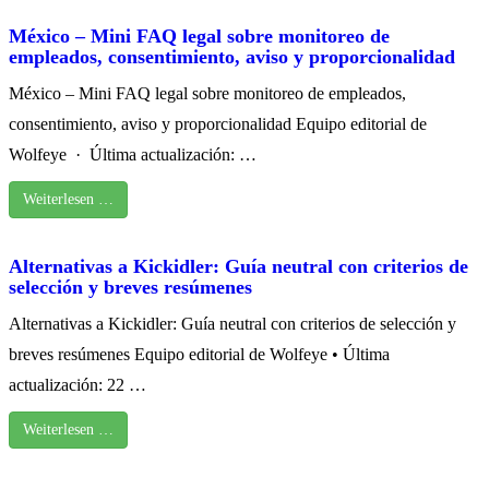
México – Mini FAQ legal sobre monitoreo de
empleados, consentimiento, aviso y proporcionalidad
México – Mini FAQ legal sobre monitoreo de empleados,
consentimiento, aviso y proporcionalidad Equipo editorial de
Wolfeye · Última actualización: …
Weiterlesen …
Alternativas a Kickidler: Guía neutral con criterios de
selección y breves resúmenes
Alternativas a Kickidler: Guía neutral con criterios de selección y
breves resúmenes Equipo editorial de Wolfeye • Última
actualización: 22 …
Weiterlesen …