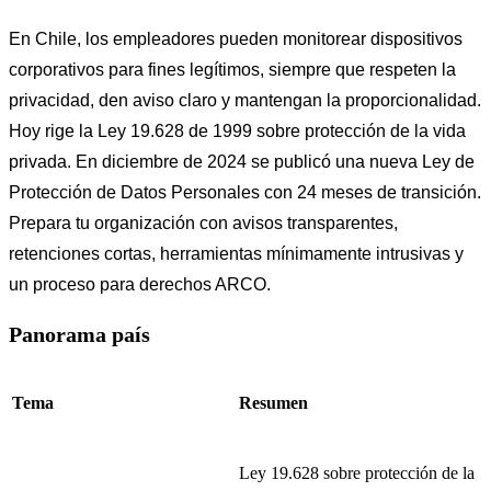
En Chile, los empleadores pueden monitorear dispositivos
corporativos para fines legítimos, siempre que respeten la
privacidad, den aviso claro y mantengan la proporcionalidad.
Hoy rige la Ley 19.628 de 1999 sobre protección de la vida
privada. En diciembre de 2024 se publicó una nueva Ley de
Protección de Datos Personales con 24 meses de transición.
Prepara tu organización con avisos transparentes,
retenciones cortas, herramientas mínimamente intrusivas y
un proceso para derechos ARCO.
Panorama país
Tema
Resumen
Ley 19.628 sobre protección de la