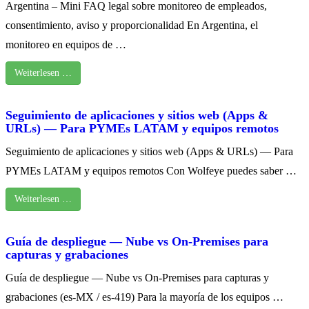
Argentina – Mini FAQ legal sobre monitoreo de empleados,
consentimiento, aviso y proporcionalidad En Argentina, el
monitoreo en equipos de …
Weiterlesen …
Seguimiento de aplicaciones y sitios web (Apps &
URLs) — Para PYMEs LATAM y equipos remotos
Seguimiento de aplicaciones y sitios web (Apps & URLs) — Para
PYMEs LATAM y equipos remotos Con Wolfeye puedes saber …
Weiterlesen …
Guía de despliegue — Nube vs On‑Premises para
capturas y grabaciones
Guía de despliegue — Nube vs On‑Premises para capturas y
grabaciones (es‑MX / es‑419) Para la mayoría de los equipos …