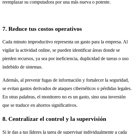
reemplazar su computadora por una más nueva o potente.
7. Reduce tus costos operativos
Cada minuto improductivo representa un gasto para la empresa. Al
vigilar la actividad online, se pueden identificar áreas donde se
pierden recursos, ya sea por ineficiencia, duplicidad de tareas o uso
indebido de sistemas.
Además, al prevenir fugas de información y fortalecer la seguridad,
se evitan gastos derivados de ataques cibernéticos o pérdidas legales.
En otras palabras, el monitoreo no es un gasto, sino una inversión
que se traduce en ahorros significativos.
8. Centralizar el control y la supervisión
Si le das a tus líderes la tarea de supervisar individualmente a cada