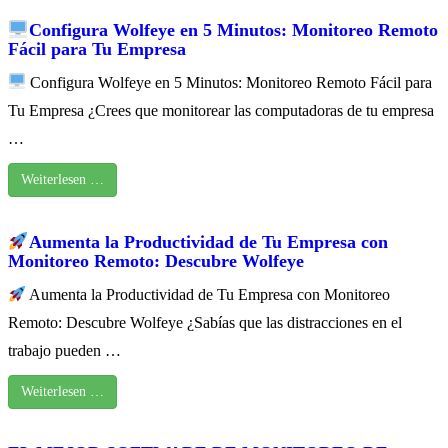
Configura Wolfeye en 5 Minutos: Monitoreo Remoto
Fácil para Tu Empresa
Configura Wolfeye en 5 Minutos: Monitoreo Remoto Fácil para
Tu Empresa ¿Crees que monitorear las computadoras de tu empresa
…
Weiterlesen …
Aumenta la Productividad de Tu Empresa con
Monitoreo Remoto: Descubre Wolfeye
Aumenta la Productividad de Tu Empresa con Monitoreo
Remoto: Descubre Wolfeye ¿Sabías que las distracciones en el
trabajo pueden …
Weiterlesen …