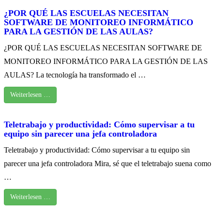
¿POR QUÉ LAS ESCUELAS NECESITAN
SOFTWARE DE MONITOREO INFORMÁTICO
PARA LA GESTIÓN DE LAS AULAS?
¿POR QUÉ LAS ESCUELAS NECESITAN SOFTWARE DE
MONITOREO INFORMÁTICO PARA LA GESTIÓN DE LAS
AULAS? La tecnología ha transformado el …
Weiterlesen …
Teletrabajo y productividad: Cómo supervisar a tu
equipo sin parecer una jefa controladora
Teletrabajo y productividad: Cómo supervisar a tu equipo sin
parecer una jefa controladora Mira, sé que el teletrabajo suena como
…
Weiterlesen …