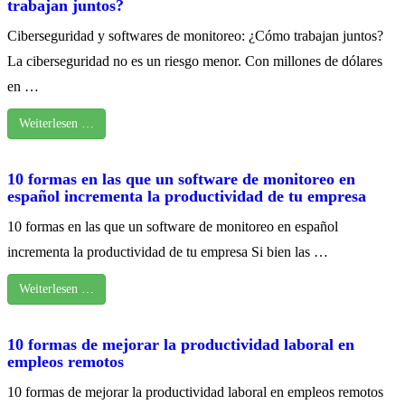
trabajan juntos?
Ciberseguridad y softwares de monitoreo: ¿Cómo trabajan juntos?
La ciberseguridad no es un riesgo menor. Con millones de dólares
en …
Weiterlesen …
10 formas en las que un software de monitoreo en
español incrementa la productividad de tu empresa
10 formas en las que un software de monitoreo en español
incrementa la productividad de tu empresa Si bien las …
Weiterlesen …
10 formas de mejorar la productividad laboral en
empleos remotos
10 formas de mejorar la productividad laboral en empleos remotos