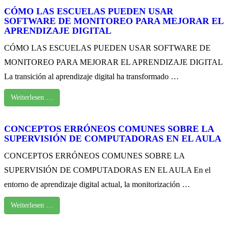
CÓMO LAS ESCUELAS PUEDEN USAR
SOFTWARE DE MONITOREO PARA MEJORAR EL
APRENDIZAJE DIGITAL
CÓMO LAS ESCUELAS PUEDEN USAR SOFTWARE DE
MONITOREO PARA MEJORAR EL APRENDIZAJE DIGITAL
La transición al aprendizaje digital ha transformado …
Weiterlesen …
CONCEPTOS ERRÓNEOS COMUNES SOBRE LA
SUPERVISIÓN DE COMPUTADORAS EN EL AULA
CONCEPTOS ERRÓNEOS COMUNES SOBRE LA
SUPERVISIÓN DE COMPUTADORAS EN EL AULA En el
entorno de aprendizaje digital actual, la monitorización …
Weiterlesen …