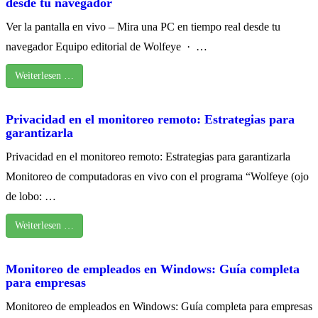
desde tu navegador
Ver la pantalla en vivo – Mira una PC en tiempo real desde tu
navegador Equipo editorial de Wolfeye · …
Weiterlesen …
Privacidad en el monitoreo remoto: Estrategias para
garantizarla
Privacidad en el monitoreo remoto: Estrategias para garantizarla
Monitoreo de computadoras en vivo con el programa “Wolfeye (ojo
de lobo: …
Weiterlesen …
Monitoreo de empleados en Windows: Guía completa
para empresas
Monitoreo de empleados en Windows: Guía completa para empresas