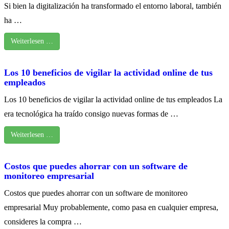
Si bien la digitalización ha transformado el entorno laboral, también
ha …
Weiterlesen …
Los 10 beneficios de vigilar la actividad online de tus
empleados
Los 10 beneficios de vigilar la actividad online de tus empleados La
era tecnológica ha traído consigo nuevas formas de …
Weiterlesen …
Costos que puedes ahorrar con un software de
monitoreo empresarial
Costos que puedes ahorrar con un software de monitoreo
empresarial Muy probablemente, como pasa en cualquier empresa,
consideres la compra …