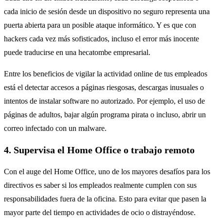
cada inicio de sesión desde un dispositivo no seguro representa una
puerta abierta para un posible ataque informático. Y es que con
hackers cada vez más sofisticados, incluso el error más inocente
puede traducirse en una hecatombe empresarial.
Entre los beneficios de vigilar la actividad online de tus empleados
está el detectar accesos a páginas riesgosas, descargas inusuales o
intentos de instalar software no autorizado. Por ejemplo, el uso de
páginas de adultos, bajar algún programa pirata o incluso, abrir un
correo infectado con un malware.
4. Supervisa el Home Office o trabajo remoto
Con el auge del Home Office, uno de los mayores desafíos para los
directivos es saber si los empleados realmente cumplen con sus
responsabilidades fuera de la oficina. Esto para evitar que pasen la
mayor parte del tiempo en actividades de ocio o distrayéndose.