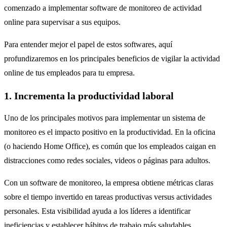
comenzado a implementar software de monitoreo de actividad
online para supervisar a sus equipos.
Para entender mejor el papel de estos softwares, aquí
profundizaremos en los principales beneficios de vigilar la actividad
online de tus empleados para tu empresa.
1. Incrementa la productividad laboral
Uno de los principales motivos para implementar un sistema de
monitoreo es el impacto positivo en la productividad. En la oficina
(o haciendo Home Office), es común que los empleados caigan en
distracciones como redes sociales, videos o páginas para adultos.
Con un software de monitoreo, la empresa obtiene métricas claras
sobre el tiempo invertido en tareas productivas versus actividades
personales. Esta visibilidad ayuda a los líderes a identificar
ineficiencias y establecer hábitos de trabajo más saludables.