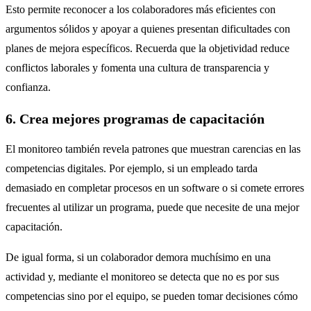
Esto permite reconocer a los colaboradores más eficientes con
argumentos sólidos y apoyar a quienes presentan dificultades con
planes de mejora específicos. Recuerda que la objetividad reduce
conflictos laborales y fomenta una cultura de transparencia y
confianza.
6. Crea mejores programas de capacitación
El monitoreo también revela patrones que muestran carencias en las
competencias digitales. Por ejemplo, si un empleado tarda
demasiado en completar procesos en un software o si comete errores
frecuentes al utilizar un programa, puede que necesite de una mejor
capacitación.
De igual forma, si un colaborador demora muchísimo en una
actividad y, mediante el monitoreo se detecta que no es por sus
competencias sino por el equipo, se pueden tomar decisiones cómo