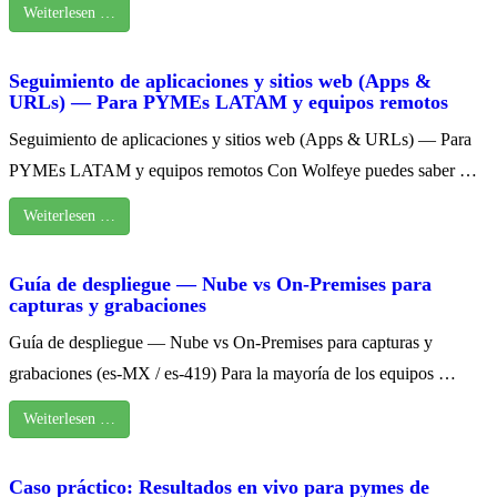
Weiterlesen …
Seguimiento de aplicaciones y sitios web (Apps &
URLs) — Para PYMEs LATAM y equipos remotos
Seguimiento de aplicaciones y sitios web (Apps & URLs) — Para
PYMEs LATAM y equipos remotos Con Wolfeye puedes saber …
Weiterlesen …
Guía de despliegue — Nube vs On‑Premises para
capturas y grabaciones
Guía de despliegue — Nube vs On‑Premises para capturas y
grabaciones (es‑MX / es‑419) Para la mayoría de los equipos …
Weiterlesen …
Caso práctico: Resultados en vivo para pymes de