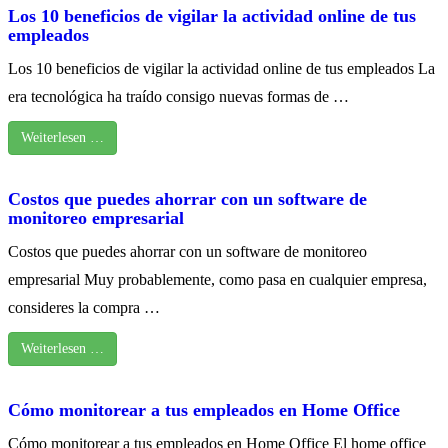
Los 10 beneficios de vigilar la actividad online de tus
empleados
Los 10 beneficios de vigilar la actividad online de tus empleados La
era tecnológica ha traído consigo nuevas formas de …
Weiterlesen …
Costos que puedes ahorrar con un software de
monitoreo empresarial
Costos que puedes ahorrar con un software de monitoreo
empresarial Muy probablemente, como pasa en cualquier empresa,
consideres la compra …
Weiterlesen …
Cómo monitorear a tus empleados en Home Office
Cómo monitorear a tus empleados en Home Office El home office