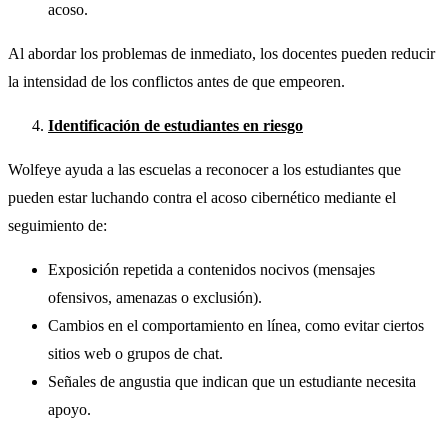
acoso.
Al abordar los problemas de inmediato, los docentes pueden reducir
la intensidad de los conflictos antes de que empeoren.
Identificación de estudiantes en riesgo
Wolfeye ayuda a las escuelas a reconocer a los estudiantes que
pueden estar luchando contra el acoso cibernético mediante el
seguimiento de:
Exposición repetida a contenidos nocivos (mensajes
ofensivos, amenazas o exclusión).
Cambios en el comportamiento en línea, como evitar ciertos
sitios web o grupos de chat.
Señales de angustia que indican que un estudiante necesita
apoyo.