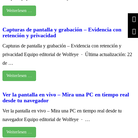
Weiterlesen …
Capturas de pantalla y grabación – Evidencia con
retención y privacidad
Capturas de pantalla y grabación – Evidencia con retención y
privacidad Equipo editorial de Wolfeye · Última actualización: 22
de …
Weiterlesen …
Ver la pantalla en vivo – Mira una PC en tiempo real
desde tu navegador
Ver la pantalla en vivo – Mira una PC en tiempo real desde tu
navegador Equipo editorial de Wolfeye · …
Weiterlesen …