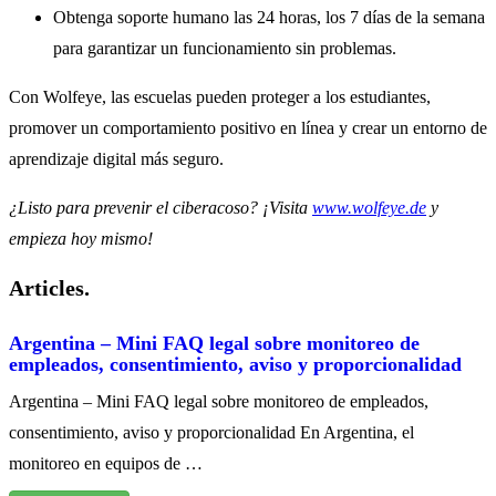
Obtenga soporte humano las 24 horas, los 7 días de la semana
para garantizar un funcionamiento sin problemas.
Con Wolfeye, las escuelas pueden proteger a los estudiantes,
promover un comportamiento positivo en línea y crear un entorno de
aprendizaje digital más seguro.
¿Listo para prevenir el ciberacoso? ¡Visita
www.wolfeye.de
y
empieza hoy mismo!
Articles.
Argentina – Mini FAQ legal sobre monitoreo de
empleados, consentimiento, aviso y proporcionalidad
Argentina – Mini FAQ legal sobre monitoreo de empleados,
consentimiento, aviso y proporcionalidad En Argentina, el
monitoreo en equipos de …