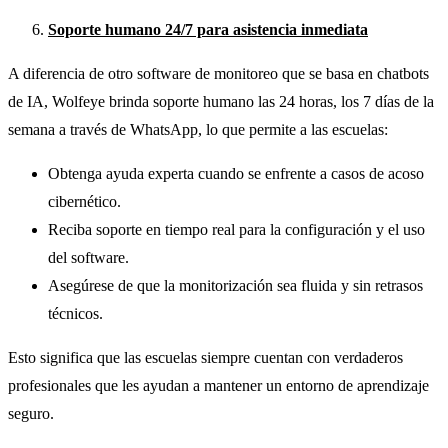
Soporte humano 24/7 para asistencia inmediata
A diferencia de otro software de monitoreo que se basa en chatbots
de IA, Wolfeye brinda soporte humano las 24 horas, los 7 días de la
semana a través de WhatsApp, lo que permite a las escuelas:
Obtenga ayuda experta cuando se enfrente a casos de acoso
cibernético.
Reciba soporte en tiempo real para la configuración y el uso
del software.
Asegúrese de que la monitorización sea fluida y sin retrasos
técnicos.
Esto significa que las escuelas siempre cuentan con verdaderos
profesionales que les ayudan a mantener un entorno de aprendizaje
seguro.