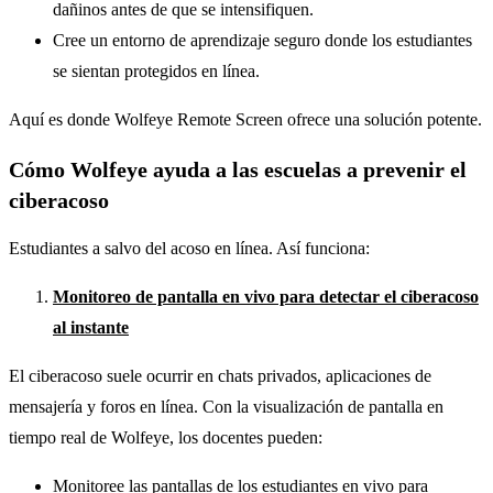
dañinos antes de que se intensifiquen.
Cree un entorno de aprendizaje seguro donde los estudiantes
se sientan protegidos en línea.
Aquí es donde Wolfeye Remote Screen ofrece una solución potente.
Cómo Wolfeye ayuda a las escuelas a prevenir el
ciberacoso
Estudiantes a salvo del acoso en línea. Así funciona:
Monitoreo de pantalla en vivo para detectar el ciberacoso
al instante
El ciberacoso suele ocurrir en chats privados, aplicaciones de
mensajería y foros en línea. Con la visualización de pantalla en
tiempo real de Wolfeye, los docentes pueden:
Monitoree las pantallas de los estudiantes en vivo para