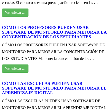
escuelas El ciberacoso es una preocupación creciente en las …
Weiterlesen …
CÓMO LOS PROFESORES PUEDEN USAR
SOFTWARE DE MONITOREO PARA MEJORAR LA
CONCENTRACIÓN DE LOS ESTUDIANTES
CÓMO LOS PROFESORES PUEDEN USAR SOFTWARE DE
MONITOREO PARA MEJORAR LA CONCENTRACIÓN DE
LOS ESTUDIANTES Mantener la concentración de los …
Weiterlesen …
CÓMO LAS ESCUELAS PUEDEN USAR
SOFTWARE DE MONITOREO PARA MEJORAR EL
APRENDIZAJE DIGITAL
CÓMO LAS ESCUELAS PUEDEN USAR SOFTWARE DE
MONITOREO PARA MEJORAR EL APRENDIZAJE DIGITAL