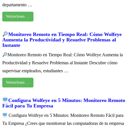
departamento …
Weiterlesen …
Monitoreo Remoto en Tiempo Real: Cómo Wolfeye
Aumenta la Productividad y Resuelve Problemas al
Instante
Monitoreo Remoto en Tiempo Real: Cómo Wolfeye Aumenta la
Productividad y Resuelve Problemas al Instante Descubre cómo
supervisar empleados, estudiantes …
Weiterlesen …
Configura Wolfeye en 5 Minutos: Monitoreo Remoto
Fácil para Tu Empresa
Configura Wolfeye en 5 Minutos: Monitoreo Remoto Fácil para
Tu Empresa ¿Crees que monitorear las computadoras de tu empresa