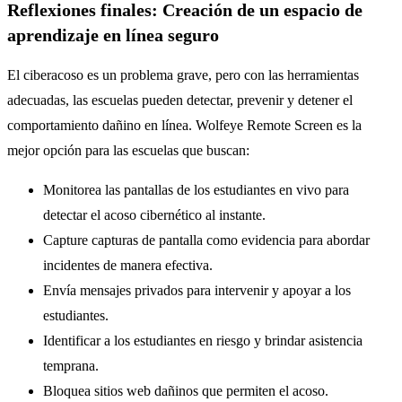
Reflexiones finales: Creación de un espacio de
aprendizaje en línea seguro
El ciberacoso es un problema grave, pero con las herramientas
adecuadas, las escuelas pueden detectar, prevenir y detener el
comportamiento dañino en línea. Wolfeye Remote Screen es la
mejor opción para las escuelas que buscan:
Monitorea las pantallas de los estudiantes en vivo para
detectar el acoso cibernético al instante.
Capture capturas de pantalla como evidencia para abordar
incidentes de manera efectiva.
Envía mensajes privados para intervenir y apoyar a los
estudiantes.
Identificar a los estudiantes en riesgo y brindar asistencia
temprana.
Bloquea sitios web dañinos que permiten el acoso.