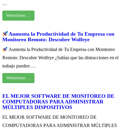
…
Weiterlesen …
Aumenta la Productividad de Tu Empresa con
Monitoreo Remoto: Descubre Wolfeye
Aumenta la Productividad de Tu Empresa con Monitoreo
Remoto: Descubre Wolfeye ¿Sabías que las distracciones en el
trabajo pueden …
Weiterlesen …
EL MEJOR SOFTWARE DE MONITOREO DE
COMPUTADORAS PARA ADMINISTRAR
MÚLTIPLES DISPOSITIVOS
EL MEJOR SOFTWARE DE MONITOREO DE
COMPUTADORAS PARA ADMINISTRAR MÚLTIPLES