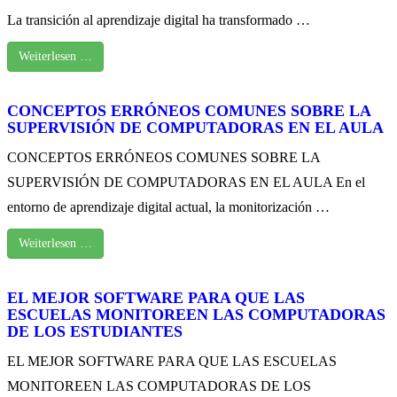
La transición al aprendizaje digital ha transformado …
Weiterlesen …
CONCEPTOS ERRÓNEOS COMUNES SOBRE LA
SUPERVISIÓN DE COMPUTADORAS EN EL AULA
CONCEPTOS ERRÓNEOS COMUNES SOBRE LA
SUPERVISIÓN DE COMPUTADORAS EN EL AULA En el
entorno de aprendizaje digital actual, la monitorización …
Weiterlesen …
EL MEJOR SOFTWARE PARA QUE LAS
ESCUELAS MONITOREEN LAS COMPUTADORAS
DE LOS ESTUDIANTES
EL MEJOR SOFTWARE PARA QUE LAS ESCUELAS
MONITOREEN LAS COMPUTADORAS DE LOS