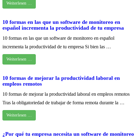
Weiterlesen …
10 formas en las que un software de monitoreo en
español incrementa la productividad de tu empresa
10 formas en las que un software de monitoreo en español
incrementa la productividad de tu empresa Si bien las …
Weiterlesen …
10 formas de mejorar la productividad laboral en
empleos remotos
10 formas de mejorar la productividad laboral en empleos remotos
Tras la obligatoriedad de trabajar de forma remota durante la …
Weiterlesen …
¿Por qué tu empresa necesita un software de monitoreo