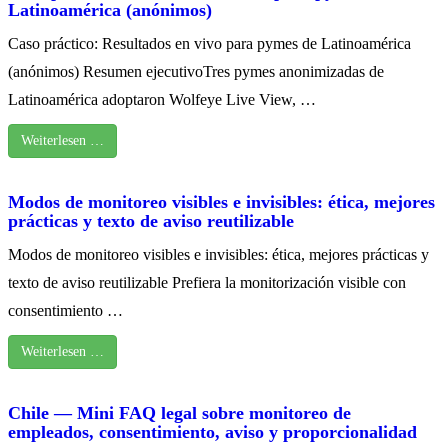
Latinoamérica (anónimos)
Caso práctico: Resultados en vivo para pymes de Latinoamérica
(anónimos) Resumen ejecutivoTres pymes anonimizadas de
Latinoamérica adoptaron Wolfeye Live View, …
Weiterlesen …
Modos de monitoreo visibles e invisibles: ética, mejores
prácticas y texto de aviso reutilizable
Modos de monitoreo visibles e invisibles: ética, mejores prácticas y
texto de aviso reutilizable Prefiera la monitorización visible con
consentimiento …
Weiterlesen …
Chile — Mini FAQ legal sobre monitoreo de
empleados, consentimiento, aviso y proporcionalidad