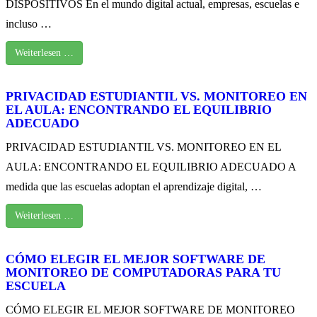
DISPOSITIVOS En el mundo digital actual, empresas, escuelas e
incluso …
Weiterlesen …
PRIVACIDAD ESTUDIANTIL VS. MONITOREO EN
EL AULA: ENCONTRANDO EL EQUILIBRIO
ADECUADO
PRIVACIDAD ESTUDIANTIL VS. MONITOREO EN EL
AULA: ENCONTRANDO EL EQUILIBRIO ADECUADO A
medida que las escuelas adoptan el aprendizaje digital, …
Weiterlesen …
CÓMO ELEGIR EL MEJOR SOFTWARE DE
MONITOREO DE COMPUTADORAS PARA TU
ESCUELA
CÓMO ELEGIR EL MEJOR SOFTWARE DE MONITOREO