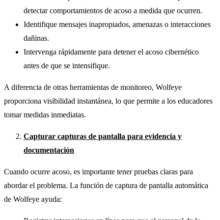
detectar comportamientos de acoso a medida que ocurren.
Identifique mensajes inapropiados, amenazas o interacciones
dañinas.
Intervenga rápidamente para detener el acoso cibernético
antes de que se intensifique.
A diferencia de otras herramientas de monitoreo, Wolfeye
proporciona visibilidad instantánea, lo que permite a los educadores
tomar medidas inmediatas.
Capturar capturas de pantalla para evidencia y
documentación
Cuando ocurre acoso, es importante tener pruebas claras para
abordar el problema. La función de captura de pantalla automática
de Wolfeye ayuda: