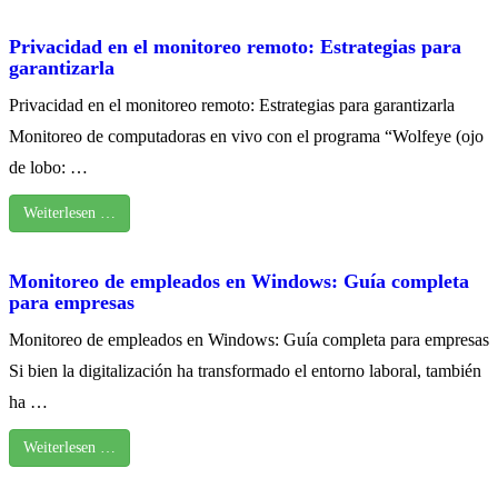
Privacidad en el monitoreo remoto: Estrategias para
garantizarla
Privacidad en el monitoreo remoto: Estrategias para garantizarla
Monitoreo de computadoras en vivo con el programa “Wolfeye (ojo
de lobo: …
Weiterlesen …
Monitoreo de empleados en Windows: Guía completa
para empresas
Monitoreo de empleados en Windows: Guía completa para empresas
Si bien la digitalización ha transformado el entorno laboral, también
ha …
Weiterlesen …