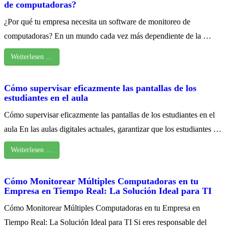
de computadoras?
¿Por qué tu empresa necesita un software de monitoreo de
computadoras? En un mundo cada vez más dependiente de la …
Weiterlesen …
Cómo supervisar eficazmente las pantallas de los
estudiantes en el aula
Cómo supervisar eficazmente las pantallas de los estudiantes en el
aula En las aulas digitales actuales, garantizar que los estudiantes …
Weiterlesen …
Cómo Monitorear Múltiples Computadoras en tu
Empresa en Tiempo Real: La Solución Ideal para TI
Cómo Monitorear Múltiples Computadoras en tu Empresa en
Tiempo Real: La Solución Ideal para TI Si eres responsable del