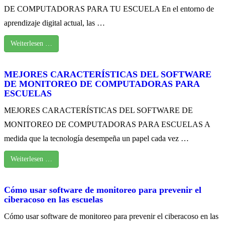
DE COMPUTADORAS PARA TU ESCUELA En el entorno de
aprendizaje digital actual, las …
Weiterlesen …
MEJORES CARACTERÍSTICAS DEL SOFTWARE
DE MONITOREO DE COMPUTADORAS PARA
ESCUELAS
MEJORES CARACTERÍSTICAS DEL SOFTWARE DE
MONITOREO DE COMPUTADORAS PARA ESCUELAS A
medida que la tecnología desempeña un papel cada vez …
Weiterlesen …
Cómo usar software de monitoreo para prevenir el
ciberacoso en las escuelas
Cómo usar software de monitoreo para prevenir el ciberacoso en las