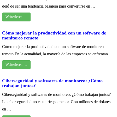
dejó de ser una tendencia pasajera para convertirse en …
Weiterlesen …
Cómo mejorar la productividad con un software de
monitoreo remoto
Cómo mejorar la productividad con un software de monitoreo
remoto En la actualidad, la mayoría de las empresas se enfrentan …
Weiterlesen …
Ciberseguridad y softwares de monitoreo: ¿Cómo
trabajan juntos?
Ciberseguridad y softwares de monitoreo: ¿Cómo trabajan juntos?
La ciberseguridad no es un riesgo menor. Con millones de dólares
en …