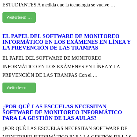
ESTUDIANTES A medida que la tecnología se vuelve …
Weiterlesen …
EL PAPEL DEL SOFTWARE DE MONITOREO
INFORMÁTICO EN LOS EXÁMENES EN LÍNEA Y
LA PREVENCIÓN DE LAS TRAMPAS
EL PAPEL DEL SOFTWARE DE MONITOREO
INFORMÁTICO EN LOS EXÁMENES EN LÍNEA Y LA
PREVENCIÓN DE LAS TRAMPAS Con el …
Weiterlesen …
¿POR QUÉ LAS ESCUELAS NECESITAN
SOFTWARE DE MONITOREO INFORMÁTICO
PARA LA GESTIÓN DE LAS AULAS?
¿POR QUÉ LAS ESCUELAS NECESITAN SOFTWARE DE
MONITOREO INFORMÁTICO PARA LA GESTIÓN DE LAS