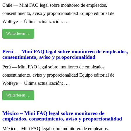
Chile — Mini FAQ legal sobre monitoreo de empleados,
consentimiento, aviso y proporcionalidad Equipo editorial de
Wolfeye · Última actualización: …
Weiterlesen …
Perú — Mini FAQ legal sobre monitoreo de empleados,
consentimiento, aviso y proporcionalidad
Perú — Mini FAQ legal sobre monitoreo de empleados,
consentimiento, aviso y proporcionalidad Equipo editorial de
Wolfeye · Última actualización: …
Weiterlesen …
México – Mini FAQ legal sobre monitoreo de
empleados, consentimiento, aviso y proporcionalidad
México – Mini FAQ legal sobre monitoreo de empleados,