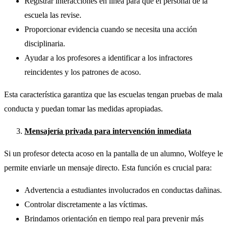
Registrar interacciones en línea para que el personal de la
escuela las revise.
Proporcionar evidencia cuando se necesita una acción
disciplinaria.
Ayudar a los profesores a identificar a los infractores
reincidentes y los patrones de acoso.
Esta característica garantiza que las escuelas tengan pruebas de mala
conducta y puedan tomar las medidas apropiadas.
Mensajería privada para intervención inmediata
Si un profesor detecta acoso en la pantalla de un alumno, Wolfeye le
permite enviarle un mensaje directo. Esta función es crucial para:
Advertencia a estudiantes involucrados en conductas dañinas.
Controlar discretamente a las víctimas.
Brindamos orientación en tiempo real para prevenir más