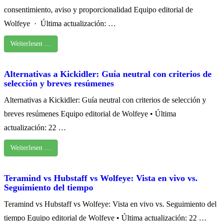
consentimiento, aviso y proporcionalidad Equipo editorial de
Wolfeye · Última actualización: …
Weiterlesen …
Alternativas a Kickidler: Guía neutral con criterios de
selección y breves resúmenes
Alternativas a Kickidler: Guía neutral con criterios de selección y
breves resúmenes Equipo editorial de Wolfeye • Última
actualización: 22 …
Weiterlesen …
Teramind vs Hubstaff vs Wolfeye: Vista en vivo vs.
Seguimiento del tiempo
Teramind vs Hubstaff vs Wolfeye: Vista en vivo vs. Seguimiento del
tiempo Equipo editorial de Wolfeye • Última actualización: 22 …