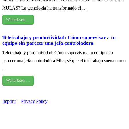
AULAS? La tecnología ha transformado el …
Weiterlesen …
Teletrabajo y productividad: Cómo supervisar a tu
equipo sin parecer una jefa controladora
Teletrabajo y productividad: Cómo supervisar a tu equipo sin
parecer una jefa controladora Mira, sé que el teletrabajo suena como
…
Weiterlesen …
Imprint
|
Privacy Policy