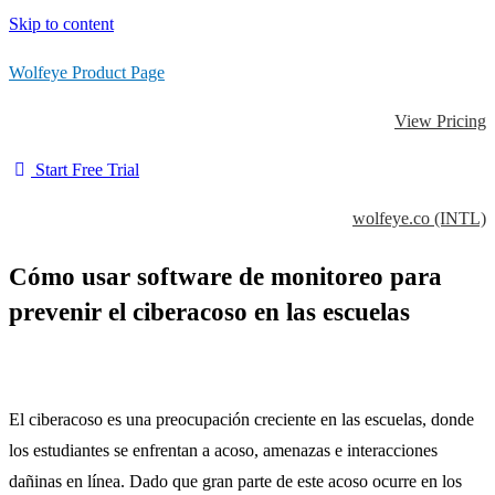
Skip to content
Wolfeye Product Page
View Pricing
Start Free Trial
wolfeye.co (INTL)
Cómo usar software de monitoreo para
prevenir el ciberacoso en las escuelas
El ciberacoso es una preocupación creciente en las escuelas, donde
los estudiantes se enfrentan a acoso, amenazas e interacciones
dañinas en línea. Dado que gran parte de este acoso ocurre en los