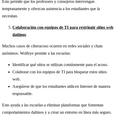
Esto permite que los profesores y consejeros intervengan
tempranamente y ofrezcan asistencia a los estudiantes que la
necesitan.
Colaboración con equipos de TI para restringir sitios web
dañinos
Muchos casos de ciberacoso ocurren en redes sociales y chats
anónimos. Wolfeye permite a las escuelas:
Identificar qué sitios se utilizan comúnmente para el acoso.
Colaborar con los equipos de TI para bloquear estos sitios
web.
Asegúrese de que los estudiantes utilicen Internet de manera
responsable.
Esto ayuda a las escuelas a eliminar plataformas que fomentan
comportamientos dañinos y a crear un entorno en línea más seguro.