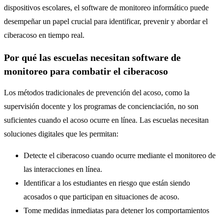
dispositivos escolares, el software de monitoreo informático puede
desempeñar un papel crucial para identificar, prevenir y abordar el
ciberacoso en tiempo real.
Por qué las escuelas necesitan software de
monitoreo para combatir el ciberacoso
Los métodos tradicionales de prevención del acoso, como la
supervisión docente y los programas de concienciación, no son
suficientes cuando el acoso ocurre en línea. Las escuelas necesitan
soluciones digitales que les permitan:
Detecte el ciberacoso cuando ocurre mediante el monitoreo de
las interacciones en línea.
Identificar a los estudiantes en riesgo que están siendo
acosados ​​o que participan en situaciones de acoso.
Tome medidas inmediatas para detener los comportamientos