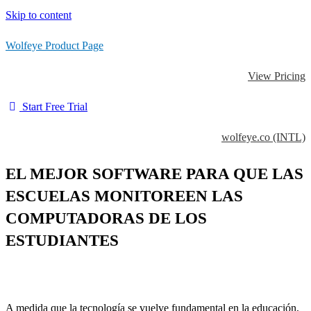
Skip to content
Wolfeye Product Page
View Pricing
Start Free Trial
wolfeye.co (INTL)
EL MEJOR SOFTWARE PARA QUE LAS
ESCUELAS MONITOREEN LAS
COMPUTADORAS DE LOS
ESTUDIANTES
A medida que la tecnología se vuelve fundamental en la educación,