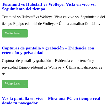
Teramind vs Hubstaff vs Wolfeye: Vista en vivo vs.
Seguimiento del tiempo
Teramind vs Hubstaff vs Wolfeye: Vista en vivo vs. Seguimiento del
tiempo Equipo editorial de Wolfeye • Última actualización: 22 …
Weiterlesen …
Capturas de pantalla y grabación – Evidencia con
retención y privacidad
Capturas de pantalla y grabación – Evidencia con retención y
privacidad Equipo editorial de Wolfeye · Última actualización: 22
de …
Weiterlesen …
Ver la pantalla en vivo – Mira una PC en tiempo real
desde tu navegador