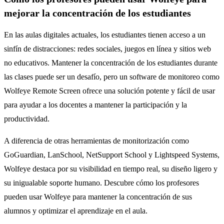
mejorar la concentración de los estudiantes
En las aulas digitales actuales, los estudiantes tienen acceso a un
sinfín de distracciones: redes sociales, juegos en línea y sitios web
no educativos. Mantener la concentración de los estudiantes durante
las clases puede ser un desafío, pero un software de monitoreo como
Wolfeye Remote Screen ofrece una solución potente y fácil de usar
para ayudar a los docentes a mantener la participación y la
productividad.
A diferencia de otras herramientas de monitorización como
GoGuardian, LanSchool, NetSupport School y Lightspeed Systems,
Wolfeye destaca por su visibilidad en tiempo real, su diseño ligero y
su inigualable soporte humano. Descubre cómo los profesores
pueden usar Wolfeye para mantener la concentración de sus
alumnos y optimizar el aprendizaje en el aula.