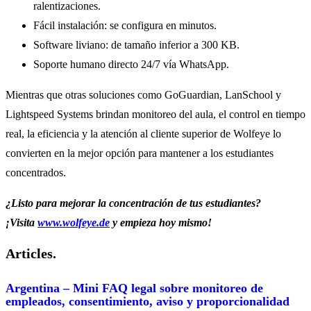
ralentizaciones.
Fácil instalación: se configura en minutos.
Software liviano: de tamaño inferior a 300 KB.
Soporte humano directo 24/7 vía WhatsApp.
Mientras que otras soluciones como GoGuardian, LanSchool y
Lightspeed Systems brindan monitoreo del aula, el control en tiempo
real, la eficiencia y la atención al cliente superior de Wolfeye lo
convierten en la mejor opción para mantener a los estudiantes
concentrados.
¿Listo para mejorar la concentración de tus estudiantes?
¡Visita
www.wolfeye.de
y empieza hoy mismo!
Articles.
Argentina – Mini FAQ legal sobre monitoreo de
empleados, consentimiento, aviso y proporcionalidad