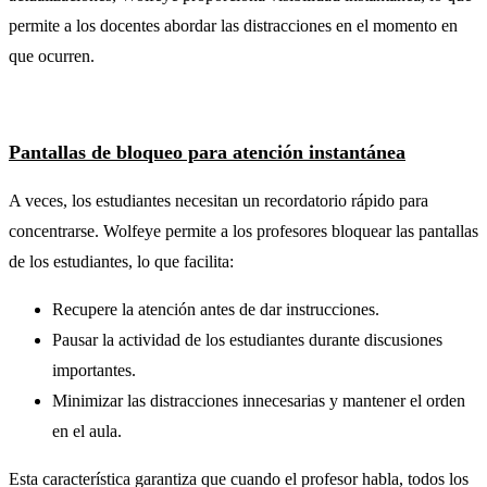
permite a los docentes abordar las distracciones en el momento en
que ocurren.
Pantallas de bloqueo para atención instantánea
A veces, los estudiantes necesitan un recordatorio rápido para
concentrarse. Wolfeye permite a los profesores bloquear las pantallas
de los estudiantes, lo que facilita:
Recupere la atención antes de dar instrucciones.
Pausar la actividad de los estudiantes durante discusiones
importantes.
Minimizar las distracciones innecesarias y mantener el orden
en el aula.
Esta característica garantiza que cuando el profesor habla, todos los