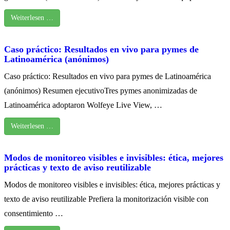
Weiterlesen …
Caso práctico: Resultados en vivo para pymes de
Latinoamérica (anónimos)
Caso práctico: Resultados en vivo para pymes de Latinoamérica
(anónimos) Resumen ejecutivoTres pymes anonimizadas de
Latinoamérica adoptaron Wolfeye Live View, …
Weiterlesen …
Modos de monitoreo visibles e invisibles: ética, mejores
prácticas y texto de aviso reutilizable
Modos de monitoreo visibles e invisibles: ética, mejores prácticas y
texto de aviso reutilizable Prefiera la monitorización visible con
consentimiento …