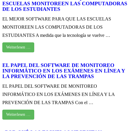
ESCUELAS MONITOREEN LAS COMPUTADORAS
DE LOS ESTUDIANTES
EL MEJOR SOFTWARE PARA QUE LAS ESCUELAS
MONITOREEN LAS COMPUTADORAS DE LOS
ESTUDIANTES A medida que la tecnología se vuelve …
Weiterlesen …
EL PAPEL DEL SOFTWARE DE MONITOREO
INFORMÁTICO EN LOS EXÁMENES EN LÍNEA Y
LA PREVENCIÓN DE LAS TRAMPAS
EL PAPEL DEL SOFTWARE DE MONITOREO
INFORMÁTICO EN LOS EXÁMENES EN LÍNEA Y LA
PREVENCIÓN DE LAS TRAMPAS Con el …
Weiterlesen …