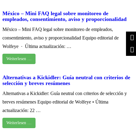
México – Mini FAQ legal sobre monitoreo de
empleados, consentimiento, aviso y proporcionalidad
México – Mini FAQ legal sobre monitoreo de empleados,
consentimiento, aviso y proporcionalidad Equipo editorial de
Wolfeye · Última actualización: …
Weiterlesen …
Alternativas a Kickidler: Guía neutral con criterios de
selección y breves resúmenes
Alternativas a Kickidler: Guía neutral con criterios de selección y
breves resúmenes Equipo editorial de Wolfeye • Última
actualización: 22 …
Weiterlesen …