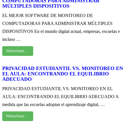
COMPUTADORAS PARA ADMINISTRAR
MÚLTIPLES DISPOSITIVOS
EL MEJOR SOFTWARE DE MONITOREO DE
COMPUTADORAS PARA ADMINISTRAR MÚLTIPLES
DISPOSITIVOS En el mundo digital actual, empresas, escuelas e
incluso …
Weiterlesen …
PRIVACIDAD ESTUDIANTIL VS. MONITOREO EN
EL AULA: ENCONTRANDO EL EQUILIBRIO
ADECUADO
PRIVACIDAD ESTUDIANTIL VS. MONITOREO EN EL
AULA: ENCONTRANDO EL EQUILIBRIO ADECUADO A
medida que las escuelas adoptan el aprendizaje digital, …
Weiterlesen …