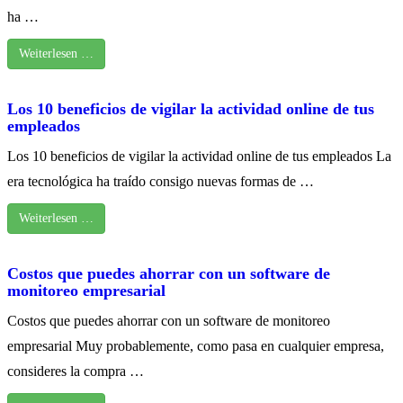
ha …
Weiterlesen …
Los 10 beneficios de vigilar la actividad online de tus
empleados
Los 10 beneficios de vigilar la actividad online de tus empleados La
era tecnológica ha traído consigo nuevas formas de …
Weiterlesen …
Costos que puedes ahorrar con un software de
monitoreo empresarial
Costos que puedes ahorrar con un software de monitoreo
empresarial Muy probablemente, como pasa en cualquier empresa,
consideres la compra …