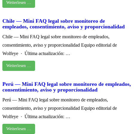
Weiterlesen …
Chile — Mini FAQ legal sobre monitoreo de
empleados, consentimiento, aviso y proporcionalidad
Chile — Mini FAQ legal sobre monitoreo de empleados,
consentimiento, aviso y proporcionalidad Equipo editorial de
Wolfeye · Última actualización: …
Weiterlesen …
Perú — Mini FAQ legal sobre monitoreo de empleados,
consentimiento, aviso y proporcionalidad
Perú — Mini FAQ legal sobre monitoreo de empleados,
consentimiento, aviso y proporcionalidad Equipo editorial de
Wolfeye · Última actualización: …
Weiterlesen …