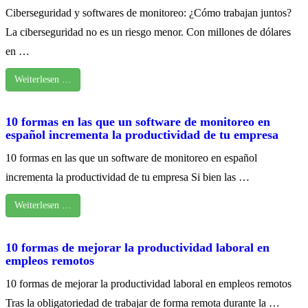
Ciberseguridad y softwares de monitoreo: ¿Cómo trabajan juntos?
La ciberseguridad no es un riesgo menor. Con millones de dólares
en …
Weiterlesen …
10 formas en las que un software de monitoreo en
español incrementa la productividad de tu empresa
10 formas en las que un software de monitoreo en español
incrementa la productividad de tu empresa Si bien las …
Weiterlesen …
10 formas de mejorar la productividad laboral en
empleos remotos
10 formas de mejorar la productividad laboral en empleos remotos
Tras la obligatoriedad de trabajar de forma remota durante la …