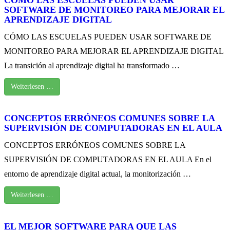
CÓMO LAS ESCUELAS PUEDEN USAR
SOFTWARE DE MONITOREO PARA MEJORAR EL
APRENDIZAJE DIGITAL
CÓMO LAS ESCUELAS PUEDEN USAR SOFTWARE DE
MONITOREO PARA MEJORAR EL APRENDIZAJE DIGITAL
La transición al aprendizaje digital ha transformado …
Weiterlesen …
CONCEPTOS ERRÓNEOS COMUNES SOBRE LA
SUPERVISIÓN DE COMPUTADORAS EN EL AULA
CONCEPTOS ERRÓNEOS COMUNES SOBRE LA
SUPERVISIÓN DE COMPUTADORAS EN EL AULA En el
entorno de aprendizaje digital actual, la monitorización …
Weiterlesen …
EL MEJOR SOFTWARE PARA QUE LAS