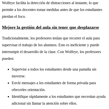
Wolfeye facilita la detección de distracciones al instante, lo que
permite a los docentes tomar medidas antes de que los estudiantes
pierdan el foco.
Mejore la gestión del aula sin tener que desplazarse
Tradicionalmente, los profesores tenían que recorrer el aula para
supervisar el trabajo de los alumnos. Esto es ineficiente y puede
interrumpir el desarrollo de la clase. Con Wolfeye, los profesores
pueden:
Supervise a todos los estudiantes desde una pantalla sin
moverse.
Envíe mensajes a los estudiantes de forma privada para
ofrecerles orientación.
Identifique rápidamente a los estudiantes que necesitan ayuda
adicional sin llamar la atención sobre ellos.