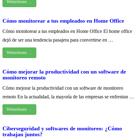
Weiterlesen …
Cómo monitorear a tus empleados en Home Office
Cómo monitorear a tus empleados en Home Office El home office
dejó de ser una tendencia pasajera para convertirse en …
Weiterlesen …
Cómo mejorar la productividad con un software de
monitoreo remoto
Cómo mejorar la productividad con un software de monitoreo
remoto En la actualidad, la mayoría de las empresas se enfrentan …
Weiterlesen …
Ciberseguridad y softwares de monitoreo: ¿Cómo
trabajan juntos?