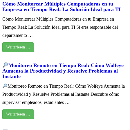
Cómo Monitorear Múltiples Computadoras en tu
Empresa en Tiempo Real: La Solución Ideal para TI
Cómo Monitorear Múltiples Computadoras en tu Empresa en
Tiempo Real: La Solución Ideal para TI Si eres responsable del
departamento …
Weiterlesen …
Monitoreo Remoto en Tiempo Real: Cómo Wolfeye
Aumenta la Productividad y Resuelve Problemas al
Instante
Monitoreo Remoto en Tiempo Real: Cómo Wolfeye Aumenta la
Productividad y Resuelve Problemas al Instante Descubre cómo
supervisar empleados, estudiantes …
Weiterlesen …