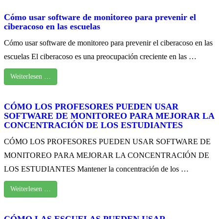
Cómo usar software de monitoreo para prevenir el
ciberacoso en las escuelas
Cómo usar software de monitoreo para prevenir el ciberacoso en las
escuelas El ciberacoso es una preocupación creciente en las …
Weiterlesen …
CÓMO LOS PROFESORES PUEDEN USAR
SOFTWARE DE MONITOREO PARA MEJORAR LA
CONCENTRACIÓN DE LOS ESTUDIANTES
CÓMO LOS PROFESORES PUEDEN USAR SOFTWARE DE
MONITOREO PARA MEJORAR LA CONCENTRACIÓN DE
LOS ESTUDIANTES Mantener la concentración de los …
Weiterlesen …