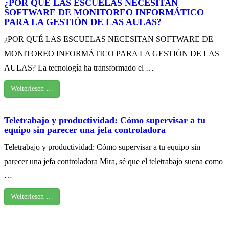
¿POR QUÉ LAS ESCUELAS NECESITAN
SOFTWARE DE MONITOREO INFORMÁTICO
PARA LA GESTIÓN DE LAS AULAS?
¿POR QUÉ LAS ESCUELAS NECESITAN SOFTWARE DE
MONITOREO INFORMÁTICO PARA LA GESTIÓN DE LAS
AULAS? La tecnología ha transformado el …
Weiterlesen …
Teletrabajo y productividad: Cómo supervisar a tu
equipo sin parecer una jefa controladora
Teletrabajo y productividad: Cómo supervisar a tu equipo sin
parecer una jefa controladora Mira, sé que el teletrabajo suena como
…
Weiterlesen …