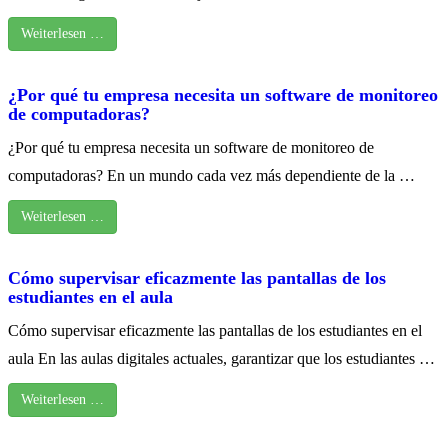
Weiterlesen …
¿Por qué tu empresa necesita un software de monitoreo
de computadoras?
¿Por qué tu empresa necesita un software de monitoreo de
computadoras? En un mundo cada vez más dependiente de la …
Weiterlesen …
Cómo supervisar eficazmente las pantallas de los
estudiantes en el aula
Cómo supervisar eficazmente las pantallas de los estudiantes en el
aula En las aulas digitales actuales, garantizar que los estudiantes …
Weiterlesen …