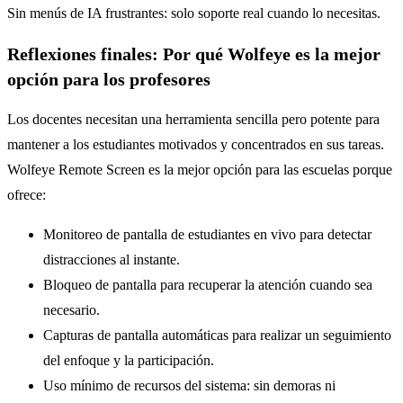
Sin menús de IA frustrantes: solo soporte real cuando lo necesitas.
Reflexiones finales: Por qué Wolfeye es la mejor
opción para los profesores
Los docentes necesitan una herramienta sencilla pero potente para
mantener a los estudiantes motivados y concentrados en sus tareas.
Wolfeye Remote Screen es la mejor opción para las escuelas porque
ofrece:
Monitoreo de pantalla de estudiantes en vivo para detectar
distracciones al instante.
Bloqueo de pantalla para recuperar la atención cuando sea
necesario.
Capturas de pantalla automáticas para realizar un seguimiento
del enfoque y la participación.
Uso mínimo de recursos del sistema: sin demoras ni