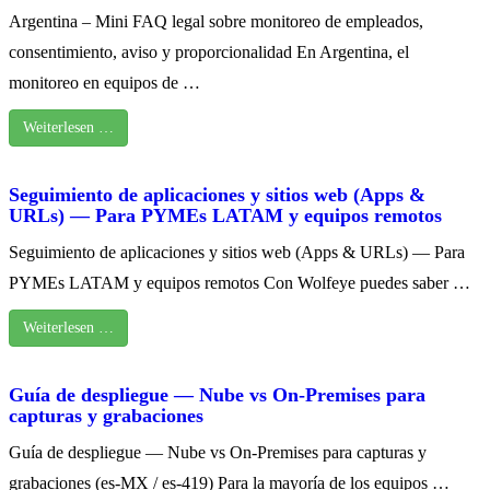
Argentina – Mini FAQ legal sobre monitoreo de empleados,
consentimiento, aviso y proporcionalidad En Argentina, el
monitoreo en equipos de …
Weiterlesen …
Seguimiento de aplicaciones y sitios web (Apps &
URLs) — Para PYMEs LATAM y equipos remotos
Seguimiento de aplicaciones y sitios web (Apps & URLs) — Para
PYMEs LATAM y equipos remotos Con Wolfeye puedes saber …
Weiterlesen …
Guía de despliegue — Nube vs On‑Premises para
capturas y grabaciones
Guía de despliegue — Nube vs On‑Premises para capturas y
grabaciones (es‑MX / es‑419) Para la mayoría de los equipos …