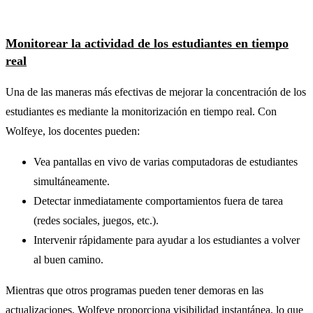
Monitorear la actividad de los estudiantes en tiempo
real
Una de las maneras más efectivas de mejorar la concentración de los
estudiantes es mediante la monitorización en tiempo real. Con
Wolfeye, los docentes pueden:
Vea pantallas en vivo de varias computadoras de estudiantes
simultáneamente.
Detectar inmediatamente comportamientos fuera de tarea
(redes sociales, juegos, etc.).
Intervenir rápidamente para ayudar a los estudiantes a volver
al buen camino.
Mientras que otros programas pueden tener demoras en las
actualizaciones, Wolfeye proporciona visibilidad instantánea, lo que