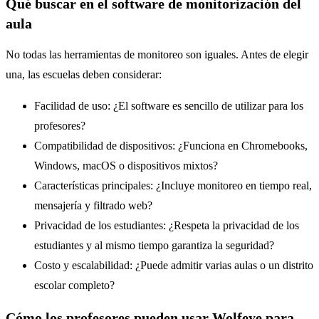
Qué buscar en el software de monitorización del
aula
No todas las herramientas de monitoreo son iguales. Antes de elegir
una, las escuelas deben considerar:
Facilidad de uso: ¿El software es sencillo de utilizar para los
profesores?
Compatibilidad de dispositivos: ¿Funciona en Chromebooks,
Windows, macOS o dispositivos mixtos?
Características principales: ¿Incluye monitoreo en tiempo real,
mensajería y filtrado web?
Privacidad de los estudiantes: ¿Respeta la privacidad de los
estudiantes y al mismo tiempo garantiza la seguridad?
Costo y escalabilidad: ¿Puede admitir varias aulas o un distrito
escolar completo?
Cómo los profesores pueden usar Wolfeye para