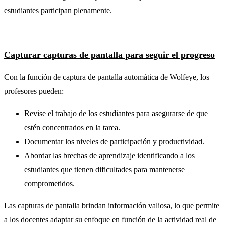
estudiantes participan plenamente.
Capturar capturas de pantalla para seguir el progreso
Con la función de captura de pantalla automática de Wolfeye, los
profesores pueden:
Revise el trabajo de los estudiantes para asegurarse de que
estén concentrados en la tarea.
Documentar los niveles de participación y productividad.
Abordar las brechas de aprendizaje identificando a los
estudiantes que tienen dificultades para mantenerse
comprometidos.
Las capturas de pantalla brindan información valiosa, lo que permite
a los docentes adaptar su enfoque en función de la actividad real de