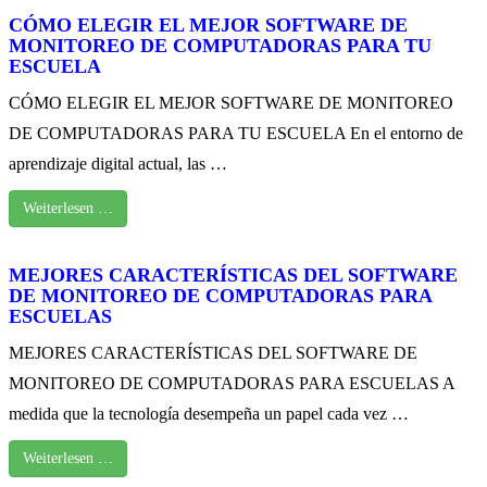
CÓMO ELEGIR EL MEJOR SOFTWARE DE
MONITOREO DE COMPUTADORAS PARA TU
ESCUELA
CÓMO ELEGIR EL MEJOR SOFTWARE DE MONITOREO
DE COMPUTADORAS PARA TU ESCUELA En el entorno de
aprendizaje digital actual, las …
Weiterlesen …
MEJORES CARACTERÍSTICAS DEL SOFTWARE
DE MONITOREO DE COMPUTADORAS PARA
ESCUELAS
MEJORES CARACTERÍSTICAS DEL SOFTWARE DE
MONITOREO DE COMPUTADORAS PARA ESCUELAS A
medida que la tecnología desempeña un papel cada vez …
Weiterlesen …