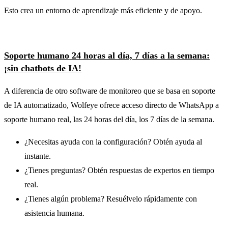
Esto crea un entorno de aprendizaje más eficiente y de apoyo.
Soporte humano 24 horas al día, 7 días a la semana:
¡sin chatbots de IA!
A diferencia de otro software de monitoreo que se basa en soporte
de IA automatizado, Wolfeye ofrece acceso directo de WhatsApp a
soporte humano real, las 24 horas del día, los 7 días de la semana.
¿Necesitas ayuda con la configuración? Obtén ayuda al
instante.
¿Tienes preguntas? Obtén respuestas de expertos en tiempo
real.
¿Tienes algún problema? Resuélvelo rápidamente con
asistencia humana.