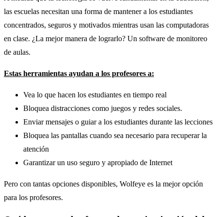
las escuelas necesitan una forma de mantener a los estudiantes
concentrados, seguros y motivados mientras usan las computadoras
en clase. ¿La mejor manera de lograrlo? Un software de monitoreo
de aulas.
Estas herramientas ayudan a los profesores a:
Vea lo que hacen los estudiantes en tiempo real
Bloquea distracciones como juegos y redes sociales.
Enviar mensajes o guiar a los estudiantes durante las lecciones
Bloquea las pantallas cuando sea necesario para recuperar la
atención
Garantizar un uso seguro y apropiado de Internet
Pero con tantas opciones disponibles, Wolfeye es la mejor opción
para los profesores.