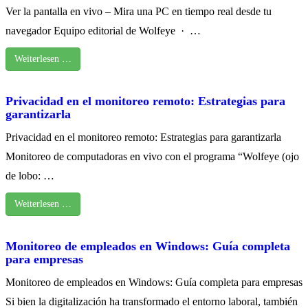
Ver la pantalla en vivo – Mira una PC en tiempo real desde tu
navegador Equipo editorial de Wolfeye · …
Weiterlesen …
Privacidad en el monitoreo remoto: Estrategias para
garantizarla
Privacidad en el monitoreo remoto: Estrategias para garantizarla
Monitoreo de computadoras en vivo con el programa “Wolfeye (ojo
de lobo: …
Weiterlesen …
Monitoreo de empleados en Windows: Guía completa
para empresas
Monitoreo de empleados en Windows: Guía completa para empresas
Si bien la digitalización ha transformado el entorno laboral, también