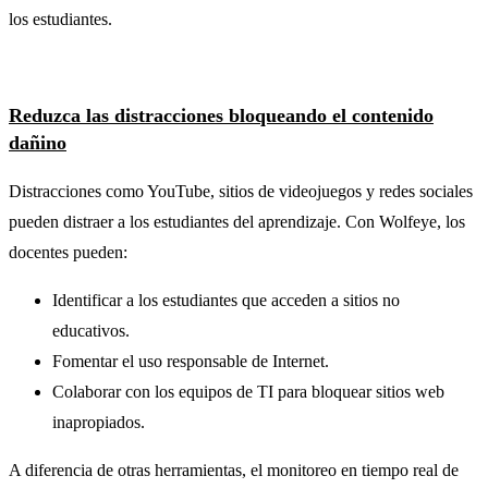
los estudiantes.
Reduzca las distracciones bloqueando el contenido
dañino
Distracciones como YouTube, sitios de videojuegos y redes sociales
pueden distraer a los estudiantes del aprendizaje. Con Wolfeye, los
docentes pueden:
Identificar a los estudiantes que acceden a sitios no
educativos.
Fomentar el uso responsable de Internet.
Colaborar con los equipos de TI para bloquear sitios web
inapropiados.
A diferencia de otras herramientas, el monitoreo en tiempo real de