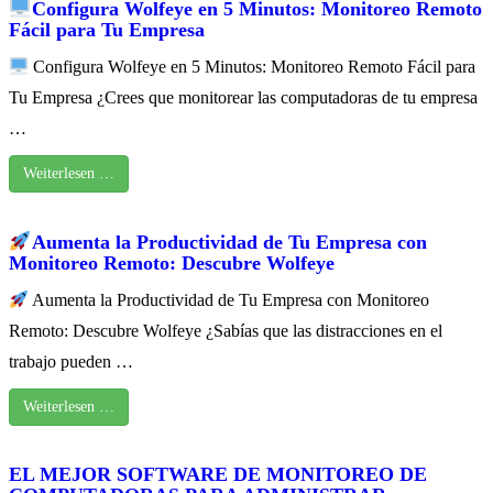
Configura Wolfeye en 5 Minutos: Monitoreo Remoto
Fácil para Tu Empresa
Configura Wolfeye en 5 Minutos: Monitoreo Remoto Fácil para
Tu Empresa ¿Crees que monitorear las computadoras de tu empresa
…
Weiterlesen …
Aumenta la Productividad de Tu Empresa con
Monitoreo Remoto: Descubre Wolfeye
Aumenta la Productividad de Tu Empresa con Monitoreo
Remoto: Descubre Wolfeye ¿Sabías que las distracciones en el
trabajo pueden …
Weiterlesen …
EL MEJOR SOFTWARE DE MONITOREO DE