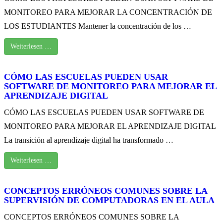
MONITOREO PARA MEJORAR LA CONCENTRACIÓN DE
LOS ESTUDIANTES Mantener la concentración de los …
Weiterlesen …
CÓMO LAS ESCUELAS PUEDEN USAR
SOFTWARE DE MONITOREO PARA MEJORAR EL
APRENDIZAJE DIGITAL
CÓMO LAS ESCUELAS PUEDEN USAR SOFTWARE DE
MONITOREO PARA MEJORAR EL APRENDIZAJE DIGITAL
La transición al aprendizaje digital ha transformado …
Weiterlesen …
CONCEPTOS ERRÓNEOS COMUNES SOBRE LA
SUPERVISIÓN DE COMPUTADORAS EN EL AULA
CONCEPTOS ERRÓNEOS COMUNES SOBRE LA