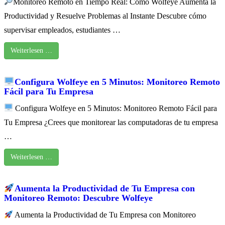
Monitoreo Remoto en Tiempo Real: Cómo Wolfeye Aumenta la
Productividad y Resuelve Problemas al Instante Descubre cómo
supervisar empleados, estudiantes …
Weiterlesen …
Configura Wolfeye en 5 Minutos: Monitoreo Remoto
Fácil para Tu Empresa
Configura Wolfeye en 5 Minutos: Monitoreo Remoto Fácil para
Tu Empresa ¿Crees que monitorear las computadoras de tu empresa
…
Weiterlesen …
Aumenta la Productividad de Tu Empresa con
Monitoreo Remoto: Descubre Wolfeye
Aumenta la Productividad de Tu Empresa con Monitoreo