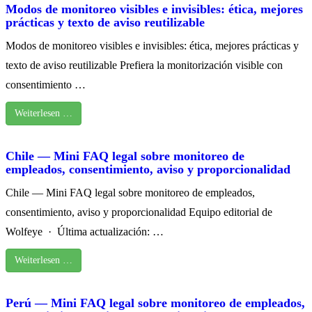
Modos de monitoreo visibles e invisibles: ética, mejores
prácticas y texto de aviso reutilizable
Modos de monitoreo visibles e invisibles: ética, mejores prácticas y
texto de aviso reutilizable Prefiera la monitorización visible con
consentimiento …
Weiterlesen …
Chile — Mini FAQ legal sobre monitoreo de
empleados, consentimiento, aviso y proporcionalidad
Chile — Mini FAQ legal sobre monitoreo de empleados,
consentimiento, aviso y proporcionalidad Equipo editorial de
Wolfeye · Última actualización: …
Weiterlesen …
Perú — Mini FAQ legal sobre monitoreo de empleados,