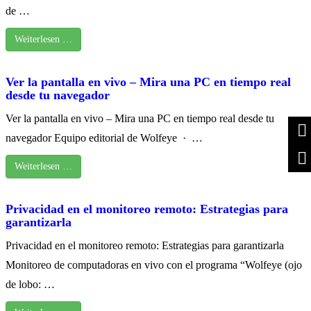
de …
Weiterlesen …
Ver la pantalla en vivo – Mira una PC en tiempo real
desde tu navegador
Ver la pantalla en vivo – Mira una PC en tiempo real desde tu
navegador Equipo editorial de Wolfeye · …
Weiterlesen …
Privacidad en el monitoreo remoto: Estrategias para
garantizarla
Privacidad en el monitoreo remoto: Estrategias para garantizarla
Monitoreo de computadoras en vivo con el programa “Wolfeye (ojo
de lobo: …