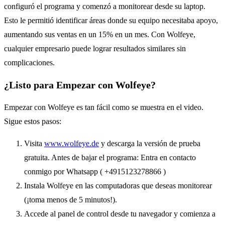
configuró el programa y comenzó a monitorear desde su laptop.
Esto le permitió identificar áreas donde su equipo necesitaba apoyo,
aumentando sus ventas en un 15% en un mes. Con Wolfeye,
cualquier empresario puede lograr resultados similares sin
complicaciones.
¿Listo para Empezar con Wolfeye?
Empezar con Wolfeye es tan fácil como se muestra en el video.
Sigue estos pasos:
Visita
www.wolfeye.de
y descarga la versión de prueba
gratuita. Antes de bajar el programa: Entra en contacto
conmigo por Whatsapp ( +4915123278866 )
Instala Wolfeye en las computadoras que deseas monitorear
(¡toma menos de 5 minutos!).
Accede al panel de control desde tu navegador y comienza a