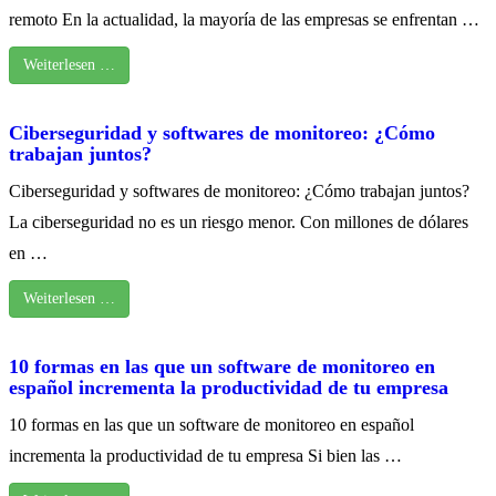
remoto En la actualidad, la mayoría de las empresas se enfrentan …
Weiterlesen …
Ciberseguridad y softwares de monitoreo: ¿Cómo
trabajan juntos?
Ciberseguridad y softwares de monitoreo: ¿Cómo trabajan juntos?
La ciberseguridad no es un riesgo menor. Con millones de dólares
en …
Weiterlesen …
10 formas en las que un software de monitoreo en
español incrementa la productividad de tu empresa
10 formas en las que un software de monitoreo en español
incrementa la productividad de tu empresa Si bien las …