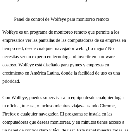
Panel de control de Wolfeye para monitoreo remoto
Wolfeye es un programa de monitoreo remoto que permite a los
empresarios ver las pantallas de las computadoras de su empresa en
tiempo real, desde cualquier navegador web. ¿Lo mejor? No
necesitas ser un experto en tecnología ni invertir en hardware
costoso. Wolfeye está diseñado para pymes y empresas en
crecimiento en América Latina, donde la facilidad de uso es una
prioridad.
Con Wolfeye, puedes supervisar a tu equipo desde cualquier lugar –
tu oficina, tu casa, o incluso mientras viajas– usando Chrome,
Firefox o cualquier navegador. El programa se instala en las
computadoras que deseas monitorear, y en minutos tienes acceso a
un panel de control claro y fácil de usar. Este panel muestra todas las