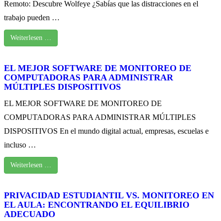
Remoto: Descubre Wolfeye ¿Sabías que las distracciones en el
trabajo pueden …
Weiterlesen …
EL MEJOR SOFTWARE DE MONITOREO DE
COMPUTADORAS PARA ADMINISTRAR
MÚLTIPLES DISPOSITIVOS
EL MEJOR SOFTWARE DE MONITOREO DE
COMPUTADORAS PARA ADMINISTRAR MÚLTIPLES
DISPOSITIVOS En el mundo digital actual, empresas, escuelas e
incluso …
Weiterlesen …
PRIVACIDAD ESTUDIANTIL VS. MONITOREO EN
EL AULA: ENCONTRANDO EL EQUILIBRIO
ADECUADO