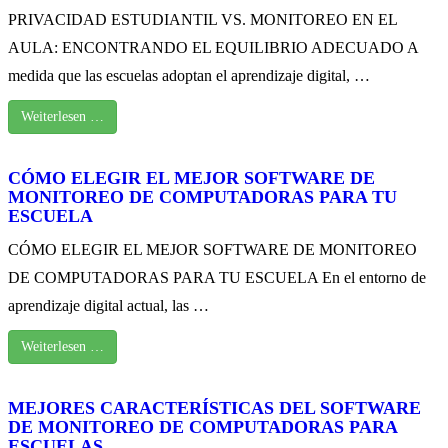
PRIVACIDAD ESTUDIANTIL VS. MONITOREO EN EL
AULA: ENCONTRANDO EL EQUILIBRIO ADECUADO A
medida que las escuelas adoptan el aprendizaje digital, …
Weiterlesen …
CÓMO ELEGIR EL MEJOR SOFTWARE DE
MONITOREO DE COMPUTADORAS PARA TU
ESCUELA
CÓMO ELEGIR EL MEJOR SOFTWARE DE MONITOREO
DE COMPUTADORAS PARA TU ESCUELA En el entorno de
aprendizaje digital actual, las …
Weiterlesen …
MEJORES CARACTERÍSTICAS DEL SOFTWARE
DE MONITOREO DE COMPUTADORAS PARA
ESCUELAS