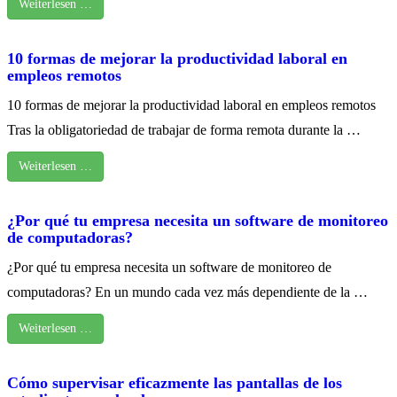
Weiterlesen …
10 formas de mejorar la productividad laboral en
empleos remotos
10 formas de mejorar la productividad laboral en empleos remotos
Tras la obligatoriedad de trabajar de forma remota durante la …
Weiterlesen …
¿Por qué tu empresa necesita un software de monitoreo
de computadoras?
¿Por qué tu empresa necesita un software de monitoreo de
computadoras? En un mundo cada vez más dependiente de la …
Weiterlesen …
Cómo supervisar eficazmente las pantallas de los