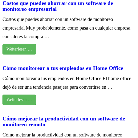
Costos que puedes ahorrar con un software de
monitoreo empresarial
Costos que puedes ahorrar con un software de monitoreo
empresarial Muy probablemente, como pasa en cualquier empresa,
consideres la compra …
Weiterlesen …
Cómo monitorear a tus empleados en Home Office
Cómo monitorear a tus empleados en Home Office El home office
dejó de ser una tendencia pasajera para convertirse en …
Weiterlesen …
Cómo mejorar la productividad con un software de
monitoreo remoto
Cómo mejorar la productividad con un software de monitoreo