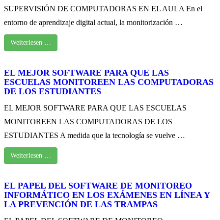
SUPERVISIÓN DE COMPUTADORAS EN EL AULA En el
entorno de aprendizaje digital actual, la monitorización …
Weiterlesen …
EL MEJOR SOFTWARE PARA QUE LAS
ESCUELAS MONITOREEN LAS COMPUTADORAS
DE LOS ESTUDIANTES
EL MEJOR SOFTWARE PARA QUE LAS ESCUELAS
MONITOREEN LAS COMPUTADORAS DE LOS
ESTUDIANTES A medida que la tecnología se vuelve …
Weiterlesen …
EL PAPEL DEL SOFTWARE DE MONITOREO
INFORMÁTICO EN LOS EXÁMENES EN LÍNEA Y
LA PREVENCIÓN DE LAS TRAMPAS