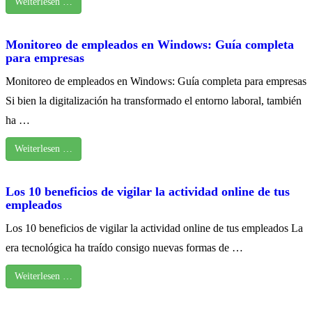
Weiterlesen …
Monitoreo de empleados en Windows: Guía completa
para empresas
Monitoreo de empleados en Windows: Guía completa para empresas
Si bien la digitalización ha transformado el entorno laboral, también
ha …
Weiterlesen …
Los 10 beneficios de vigilar la actividad online de tus
empleados
Los 10 beneficios de vigilar la actividad online de tus empleados La
era tecnológica ha traído consigo nuevas formas de …
Weiterlesen …