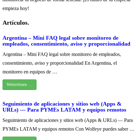
empieza hoy!
Artículos.
Argentina – Mini FAQ legal sobre monitoreo de
empleados, consentimiento, aviso y proporcionalidad
Argentina – Mini FAQ legal sobre monitoreo de empleados,
consentimiento, aviso y proporcionalidad En Argentina, el
monitoreo en equipos de …
Weiterlesen …
Seguimiento de aplicaciones y sitios web (Apps &
URLs) — Para PYMEs LATAM y equipos remotos
Seguimiento de aplicaciones y sitios web (Apps & URLs) — Para
PYMEs LATAM y equipos remotos Con Wolfeye puedes saber …