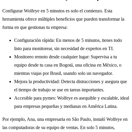
Configurar Wolfeye en 5 minutos es solo el comienzo. Esta
herramienta ofrece múltiples beneficios que pueden transformar la
forma en que gestionas tu empresa:
Configuración rápida
: En menos de 5 minutos, tienes todo
listo para monitorear, sin necesidad de expertos en TI.
Monitoreo remoto desde cualquier lugar
: Supervisa a tu
equipo desde tu casa en Bogotá, una oficina en México, o
mientras viajas por Brasil, usando solo un navegador.
Mejora la productividad
: Detecta distracciones y asegura que
el tiempo de trabajo se use en tareas importantes.
Accesible para pymes
: Wolfeye es asequible y escalable, ideal
para empresas pequeñas y medianas en América Latina.
Por ejemplo, Ana, una empresaria en São Paulo, instaló Wolfeye en
las computadoras de su equipo de ventas. En solo 5 minutos,