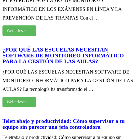
EL PAPEL DEL SOFTWARE DE MONITOREO
INFORMÁTICO EN LOS EXÁMENES EN LÍNEA Y LA
PREVENCIÓN DE LAS TRAMPAS Con el …
Weiterlesen …
¿POR QUÉ LAS ESCUELAS NECESITAN
SOFTWARE DE MONITOREO INFORMÁTICO
PARA LA GESTIÓN DE LAS AULAS?
¿POR QUÉ LAS ESCUELAS NECESITAN SOFTWARE DE
MONITOREO INFORMÁTICO PARA LA GESTIÓN DE LAS
AULAS? La tecnología ha transformado el …
Weiterlesen …
Teletrabajo y productividad: Cómo supervisar a tu
equipo sin parecer una jefa controladora
Teletrabajo y productividad: Cómo supervisar a tu equipo sin