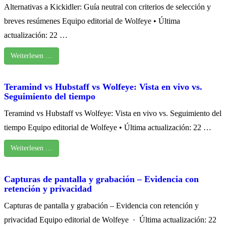
Alternativas a Kickidler: Guía neutral con criterios de selección y
breves resúmenes Equipo editorial de Wolfeye • Última
actualización: 22 …
Weiterlesen …
Teramind vs Hubstaff vs Wolfeye: Vista en vivo vs.
Seguimiento del tiempo
Teramind vs Hubstaff vs Wolfeye: Vista en vivo vs. Seguimiento del
tiempo Equipo editorial de Wolfeye • Última actualización: 22 …
Weiterlesen …
Capturas de pantalla y grabación – Evidencia con
retención y privacidad
Capturas de pantalla y grabación – Evidencia con retención y
privacidad Equipo editorial de Wolfeye · Última actualización: 22