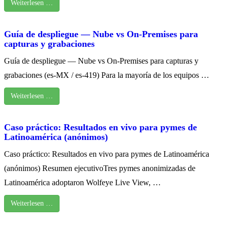
Weiterlesen …
Guía de despliegue — Nube vs On‑Premises para
capturas y grabaciones
Guía de despliegue — Nube vs On‑Premises para capturas y
grabaciones (es‑MX / es‑419) Para la mayoría de los equipos …
Weiterlesen …
Caso práctico: Resultados en vivo para pymes de
Latinoamérica (anónimos)
Caso práctico: Resultados en vivo para pymes de Latinoamérica
(anónimos) Resumen ejecutivoTres pymes anonimizadas de
Latinoamérica adoptaron Wolfeye Live View, …
Weiterlesen …