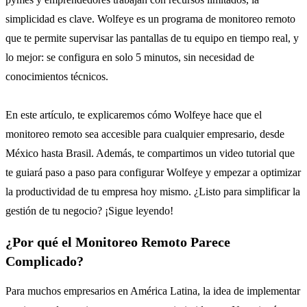
simplicidad es clave.
Wolfeye
es un programa de monitoreo remoto
que te permite supervisar las pantallas de tu equipo en tiempo real, y
lo mejor:
se configura en solo 5 minutos
, sin necesidad de
conocimientos técnicos.
En este artículo, te explicaremos cómo Wolfeye hace que el
monitoreo remoto sea accesible para cualquier empresario, desde
México hasta Brasil. Además, te compartimos un video tutorial que
te guiará paso a paso para configurar Wolfeye y empezar a optimizar
la productividad de tu empresa hoy mismo. ¿Listo para simplificar la
gestión de tu negocio? ¡Sigue leyendo!
¿Por qué el Monitoreo Remoto Parece
Complicado?
Para muchos empresarios en América Latina, la idea de implementar