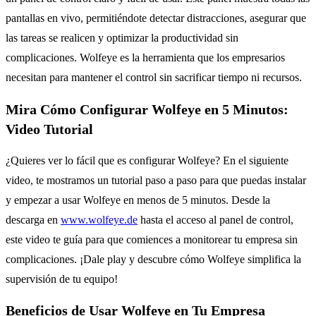
pantallas en vivo, permitiéndote detectar distracciones, asegurar que
las tareas se realicen y optimizar la productividad sin
complicaciones. Wolfeye es la herramienta que los empresarios
necesitan para mantener el control sin sacrificar tiempo ni recursos.
Mira Cómo Configurar Wolfeye en 5 Minutos:
Video Tutorial
¿Quieres ver lo fácil que es configurar Wolfeye? En el siguiente
video, te mostramos un tutorial paso a paso para que puedas instalar
y empezar a usar Wolfeye en menos de 5 minutos. Desde la
descarga en
www.wolfeye.de
hasta el acceso al panel de control,
este video te guía para que comiences a monitorear tu empresa sin
complicaciones. ¡Dale play y descubre cómo Wolfeye simplifica la
supervisión de tu equipo!
Beneficios de Usar Wolfeye en Tu Empresa