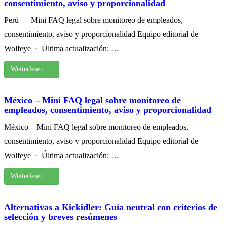
consentimiento, aviso y proporcionalidad
Perú — Mini FAQ legal sobre monitoreo de empleados,
consentimiento, aviso y proporcionalidad Equipo editorial de
Wolfeye · Última actualización: …
Weiterlesen …
México – Mini FAQ legal sobre monitoreo de
empleados, consentimiento, aviso y proporcionalidad
México – Mini FAQ legal sobre monitoreo de empleados,
consentimiento, aviso y proporcionalidad Equipo editorial de
Wolfeye · Última actualización: …
Weiterlesen …
Alternativas a Kickidler: Guía neutral con criterios de
selección y breves resúmenes