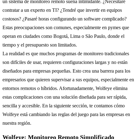
un sistema de monitoreo remoto suena intimidante. ¿Necesitaré
contratar a un experto en TI? ¿Tendré que invertir en equipos
costosos? ¿Pasaré horas configurando un software complicado?
Estas preocupaciones son comunes, especialmente en pymes que
operan en ciudades como Bogotá, Lima o São Paulo, donde el
tiempo y el presupuesto son limitados.
La realidad es que muchos programas de monitoreo tradicionales
son difíciles de usar, requieren configuraciones largas y no están
diseñados para empresas pequeñas. Esto crea una barrera para los
empresarios que quieren supervisar a sus equipos, especialmente en
entornos remotos o híbridos. Afortunadamente, Wolfeye elimina
estas complicaciones con una solución diseñada para ser
rápida,
sencilla y accesible
. En la siguiente sección, te contamos cómo
Wolfeye está cambiando las reglas del juego para las empresas en
nuestra región.
Wolfeye: Monitoreo Remoto Simplificado