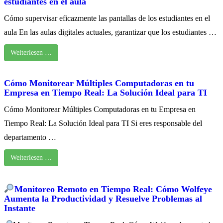
estudiantes en el aula
Cómo supervisar eficazmente las pantallas de los estudiantes en el
aula En las aulas digitales actuales, garantizar que los estudiantes …
Weiterlesen …
Cómo Monitorear Múltiples Computadoras en tu
Empresa en Tiempo Real: La Solución Ideal para TI
Cómo Monitorear Múltiples Computadoras en tu Empresa en
Tiempo Real: La Solución Ideal para TI Si eres responsable del
departamento …
Weiterlesen …
Monitoreo Remoto en Tiempo Real: Cómo Wolfeye
Aumenta la Productividad y Resuelve Problemas al
Instante