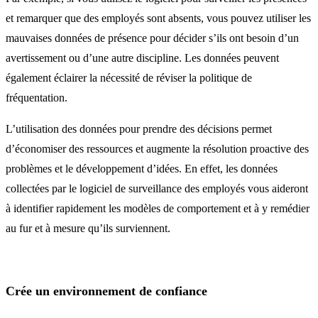
et remarquer que des employés sont absents, vous pouvez utiliser les
mauvaises données de présence pour décider s’ils ont besoin d’un
avertissement ou d’une autre discipline. Les données peuvent
également éclairer la nécessité de réviser la politique de
fréquentation.
L’utilisation des données pour prendre des décisions permet
d’économiser des ressources et augmente la résolution proactive des
problèmes et le développement d’idées. En effet, les données
collectées par le logiciel de surveillance des employés vous aideront
à identifier rapidement les modèles de comportement et à y remédier
au fur et à mesure qu’ils surviennent.
Crée un environnement de confiance