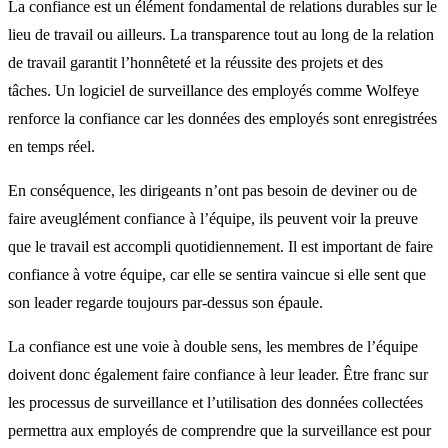
La confiance est un élément fondamental de relations durables sur le
lieu de travail ou ailleurs. La transparence tout au long de la relation
de travail garantit l’honnêteté et la réussite des projets et des
tâches. Un logiciel de surveillance des employés comme Wolfeye
renforce la confiance car les données des employés sont enregistrées
en temps réel.
En conséquence, les dirigeants n’ont pas besoin de deviner ou de
faire aveuglément confiance à l’équipe, ils peuvent voir la preuve
que le travail est accompli quotidiennement. Il est important de faire
confiance à votre équipe, car elle se sentira vaincue si elle sent que
son leader regarde toujours par-dessus son épaule.
La confiance est une voie à double sens, les membres de l’équipe
doivent donc également faire confiance à leur leader. Être franc sur
les processus de surveillance et l’utilisation des données collectées
permettra aux employés de comprendre que la surveillance est pour