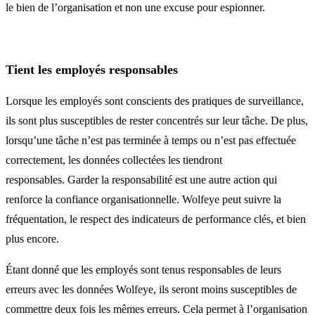
le bien de l’organisation et non une excuse pour espionner.
Tient les employés responsables
Lorsque les employés sont conscients des pratiques de surveillance,
ils sont plus susceptibles de rester concentrés sur leur tâche. De plus,
lorsqu’une tâche n’est pas terminée à temps ou n’est pas effectuée
correctement, les données collectées les tiendront
responsables. Garder la responsabilité est une autre action qui
renforce la confiance organisationnelle. Wolfeye peut suivre la
fréquentation, le respect des indicateurs de performance clés, et bien
plus encore.
Étant donné que les employés sont tenus responsables de leurs
erreurs avec les données Wolfeye, ils seront moins susceptibles de
commettre deux fois les mêmes erreurs. Cela permet à l’organisation