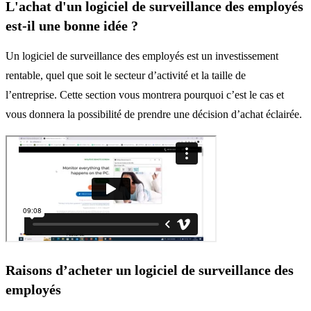
L'achat d'un logiciel de surveillance des employés
est-il une bonne idée ?
Un logiciel de surveillance des employés est un investissement
rentable, quel que soit le secteur d’activité et la taille de
l’entreprise.
Cette section vous montrera pourquoi c’est le cas et
vous donnera la possibilité de prendre une décision d’achat éclairée.
Raisons d’acheter un logiciel de surveillance des
employés