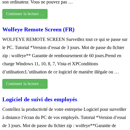
son ordinateur. Vous ne pouvez pas …
Continuer la lecture …
Wolfeye Remote Screen (FR)
WOLFEYE REMOTE SCREEN Surveillez tout ce qui se passe sur
le PC. Tutorial *Version d’essai de 3 jours. Mot de passe du fichier
zip : wolfeye** Garantie de remboursement de 60 jours.Prend en
charge Windows 11, 10, 8, 7, Vista et XPConditions
d’utilisation:L’utilisation de ce logiciel de manière illégale ou …
Continuer la lecture …
Logiciel de suivi des employés
Contrôlez la productivité de votre entreprise Logiciel pour surveiller
à distance l’écran du PC de vos employés. Tutorial *Version d’essai
de 3 jours. Mot de passe du fichier zip : wolfeye**Garantie de