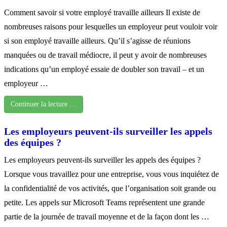
Comment savoir si votre employé travaille ailleurs Il existe de
nombreuses raisons pour lesquelles un employeur peut vouloir voir
si son employé travaille ailleurs. Qu’il s’agisse de réunions
manquées ou de travail médiocre, il peut y avoir de nombreuses
indications qu’un employé essaie de doubler son travail – et un
employeur …
Continuer la lecture …
Les employeurs peuvent-ils surveiller les appels
des équipes ?
Les employeurs peuvent-ils surveiller les appels des équipes ?
Lorsque vous travaillez pour une entreprise, vous vous inquiétez de
la confidentialité de vos activités, que l’organisation soit grande ou
petite. Les appels sur Microsoft Teams représentent une grande
partie de la journée de travail moyenne et de la façon dont les …