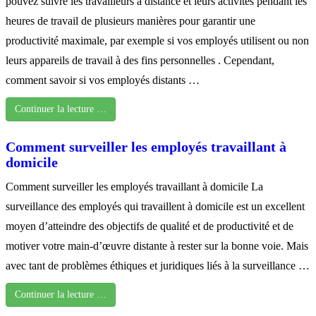
pouvez suivre les travailleurs à distance et leurs activités pendant les
heures de travail de plusieurs manières pour garantir une
productivité maximale, par exemple si vos employés utilisent ou non
leurs appareils de travail à des fins personnelles . Cependant,
comment savoir si vos employés distants …
Continuer la lecture …
Comment surveiller les employés travaillant à
domicile
Comment surveiller les employés travaillant à domicile La
surveillance des employés qui travaillent à domicile est un excellent
moyen d’atteindre des objectifs de qualité et de productivité et de
motiver votre main-d’œuvre distante à rester sur la bonne voie. Mais
avec tant de problèmes éthiques et juridiques liés à la surveillance …
Continuer la lecture …