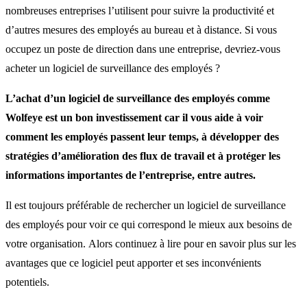
nombreuses entreprises l’utilisent pour suivre la productivité et
d’autres mesures des employés au bureau et à distance.
Si vous
occupez un poste de direction dans une entreprise, devriez-vous
acheter un logiciel de surveillance des employés ?
L’achat d’un logiciel de surveillance des employés comme
Wolfeye est un bon investissement car il vous aide à voir
comment les employés passent leur temps, à développer des
stratégies d’amélioration des flux de travail et à protéger les
informations importantes de l’entreprise, entre autres.
Il est toujours préférable de rechercher un logiciel de surveillance
des employés pour voir ce qui correspond le mieux aux besoins de
votre organisation.
Alors continuez à lire pour en savoir plus sur les
avantages que ce logiciel peut apporter et ses inconvénients
potentiels.