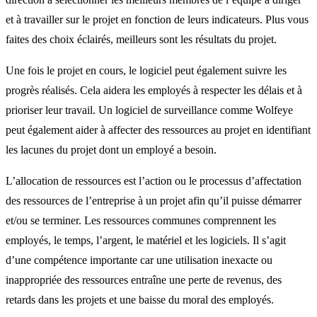
et à travailler sur le projet en fonction de leurs indicateurs. Plus vous
faites des choix éclairés, meilleurs sont les résultats du projet.
Une fois le projet en cours, le logiciel peut également suivre les
progrès réalisés. Cela aidera les employés à respecter les délais et à
prioriser leur travail. Un logiciel de surveillance comme Wolfeye
peut également aider à affecter des ressources au projet en identifiant
les lacunes du projet dont un employé a besoin.
L’allocation de ressources est l’action ou le processus d’affectation
des ressources de l’entreprise à un projet afin qu’il puisse démarrer
et/ou se terminer. Les ressources communes comprennent les
employés, le temps, l’argent, le matériel et les logiciels. Il s’agit
d’une compétence importante car une utilisation inexacte ou
inappropriée des ressources entraîne une perte de revenus, des
retards dans les projets et une baisse du moral des employés.