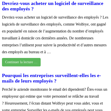
Devriez-vous acheter un logiciel de surveillance
des employés ?
Devriez-vous acheter un logiciel de surveillance des employés ? Les
logiciels de surveillance des employés, comme Wolfeye, ont gagné
en popularité en raison de l’augmentation du nombre d’employés
travaillant à domicile ces dernières années. De nombreuses
entreprises l’utilisent pour suivre la productivité et d’autres mesures
des employés au bureau et à …
Continuer la lecture …
Pourquoi les entreprises surveillent-elles les e-
mails de leurs employés ?
Perché le aziende monitorano le email dei dipendenti? Êtes-vous un
employeur qui estime que votre personnel se relâche au travail
? Heureusement, l’écran distant Wolfeye peut vous aider, vous et
votre entreprise.Surveiller les e-mails de vos employés peut vous