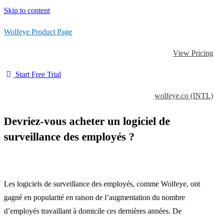
Skip to content
Wolfeye Product Page
View Pricing
Start Free Trial
wolfeye.co (INTL)
Devriez-vous acheter un logiciel de
surveillance des employés ?
Les logiciels de surveillance des employés, comme Wolfeye, ont
gagné en popularité en raison de l’augmentation du nombre
d’employés travaillant à domicile ces dernières années.
De