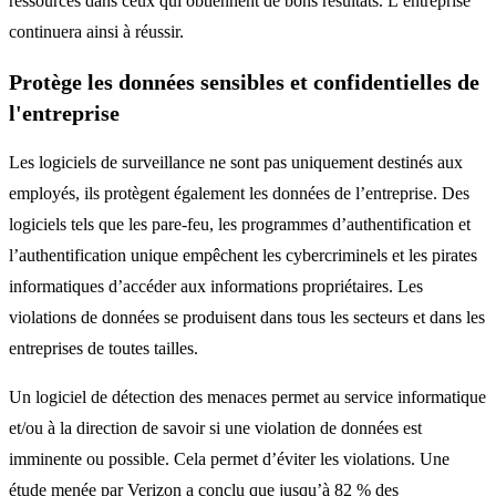
ressources dans ceux qui obtiennent de bons résultats. L’entreprise
continuera ainsi à réussir.
Protège les données sensibles et confidentielles de
l'entreprise
Les logiciels de surveillance ne sont pas uniquement destinés aux
employés, ils protègent également les données de l’entreprise. Des
logiciels tels que les pare-feu, les programmes d’authentification et
l’authentification unique empêchent les cybercriminels et les pirates
informatiques d’accéder aux informations propriétaires. Les
violations de données se produisent dans tous les secteurs et dans les
entreprises de toutes tailles.
Un logiciel de détection des menaces permet au service informatique
et/ou à la direction de savoir si une violation de données est
imminente ou possible. Cela permet d’éviter les violations. Une
étude menée par Verizon a conclu que jusqu’à 82 % des