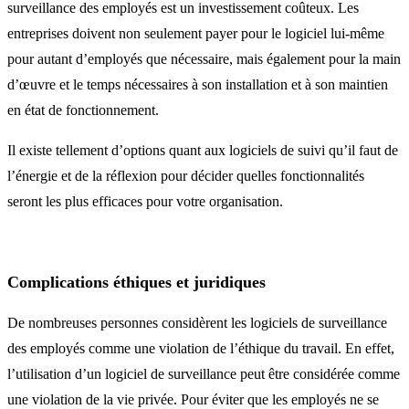
surveillance des employés est un investissement coûteux. Les
entreprises doivent non seulement payer pour le logiciel lui-même
pour autant d’employés que nécessaire, mais également pour la main
d’œuvre et le temps nécessaires à son installation et à son maintien
en état de fonctionnement.
Il existe tellement d’options quant aux logiciels de suivi qu’il faut de
l’énergie et de la réflexion pour décider quelles fonctionnalités
seront les plus efficaces pour votre organisation.
Complications éthiques et juridiques
De nombreuses personnes considèrent les logiciels de surveillance
des employés comme une violation de l’éthique du travail. En effet,
l’utilisation d’un logiciel de surveillance peut être considérée comme
une violation de la vie privée. Pour éviter que les employés ne se