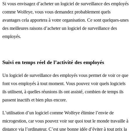
Si vous envisagez d’acheter un logiciel de surveillance des employés
comme Wolfeye, vous vous demandez probablement quels
avantages cela apportera à votre organisation. Ce sont quelques-unes
des meilleures raisons d’acheter un logiciel de surveillance des
employés.
Suivi en temps réel de l’activité des employés
Un logiciel de surveillance des employés vous permet de voir ce que
font vos employés à tout moment. Vous pouvez voir quels logiciels
ils utilisent, à quelles réunions ils ont assisté, combien de temps ils
passent inactifs et bien plus encore.
L’utilisation d’un logiciel comme Wolfeye élimine l’envie de
microgestion, car vous pouvez voir sur quoi tout le monde travaille à
distance via l’ordinateur. C’est une bonne idée d’éviter à tout prix la