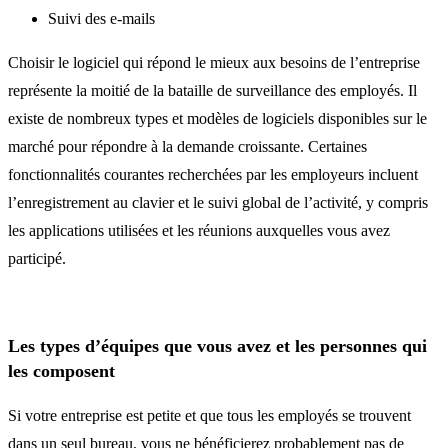
Suivi des e-mails
Choisir le logiciel qui répond le mieux aux besoins de l’entreprise
représente la moitié de la bataille de surveillance des employés. Il
existe de nombreux types et modèles de logiciels disponibles sur le
marché pour répondre à la demande croissante. Certaines
fonctionnalités courantes recherchées par les employeurs incluent
l’enregistrement au clavier et le suivi global de l’activité, y compris
les applications utilisées et les réunions auxquelles vous avez
participé.
Les types d’équipes que vous avez et les personnes qui
les composent
Si votre entreprise est petite et que tous les employés se trouvent
dans un seul bureau, vous ne bénéficierez probablement pas de