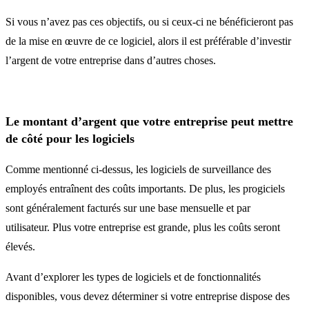
Si vous n’avez pas ces objectifs, ou si ceux-ci ne bénéficieront pas
de la mise en œuvre de ce logiciel, alors il est préférable d’investir
l’argent de votre entreprise dans d’autres choses.
Le montant d’argent que votre entreprise peut mettre
de côté pour les logiciels
Comme mentionné ci-dessus, les logiciels de surveillance des
employés entraînent des coûts importants. De plus, les progiciels
sont généralement facturés sur une base mensuelle et par
utilisateur. Plus votre entreprise est grande, plus les coûts seront
élevés.
Avant d’explorer les types de logiciels et de fonctionnalités
disponibles, vous devez déterminer si votre entreprise dispose des