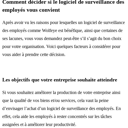
Comment décider si le logiciel de surveillance des
employés vous convient
Après avoir vu les raisons pour lesquelles un logiciel de surveillance
des employés comme Wolfeye est bénéfique, ainsi que certaines de
ses lacunes, vous vous demandez peut-être s’il s’agit du bon choix
pour votre organisation. Voici quelques facteurs à considérer pour
vous aider à prendre cette décision.
Les objectifs que votre entreprise souhaite atteindre
Si vous souhaitez améliorer la production de votre entreprise ainsi
que la qualité de vos biens et/ou services, cela vaut la peine
d’envisager l’achat d’un logiciel de surveillance des employés. En
effet, cela aide les employés à rester concentrés sur les tâches
assignées et à améliorer leur productivité.