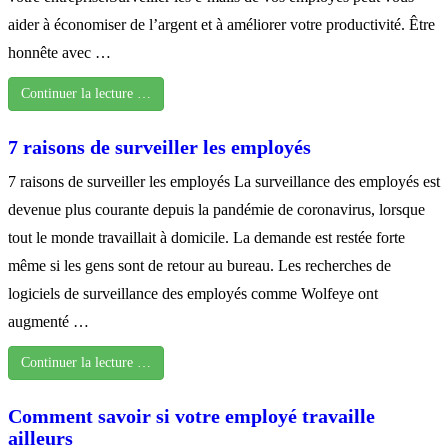
aider à économiser de l’argent et à améliorer votre productivité. Être
honnête avec …
Continuer la lecture …
7 raisons de surveiller les employés
7 raisons de surveiller les employés La surveillance des employés est
devenue plus courante depuis la pandémie de coronavirus, lorsque
tout le monde travaillait à domicile. La demande est restée forte
même si les gens sont de retour au bureau. Les recherches de
logiciels de surveillance des employés comme Wolfeye ont
augmenté …
Continuer la lecture …
Comment savoir si votre employé travaille
ailleurs