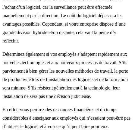
l’achat d’un logiciel, car la surveillance peut être effectuée
manuellement par la direction. Le coût du logiciel dépassera les
avantages possibles. Cependant, si votre entreprise dispose d’une
grande division hybride et/ou distante, cela vaut la peine d’y
réfléchir.
Déterminez également si vos employés s’adaptent rapidement aux
nouvelles technologies et aux nouveaux processus de travail. S’ils
parviennent à bien gérer les nouvelles méthodes de travail, la perte
de productivité lors de l’installation des logiciels et de la formation
sera minime. S’ils résistent généralement à la technologie, leur
installation ne sera pas une décision judicieuse.
En effet, vous perdrez des ressources financières et du temps
considérables à enseigner aux employés qui n’essaient peut-être pas
d’utiliser le logiciel et à voir ce qu’il peut faire pour eux.