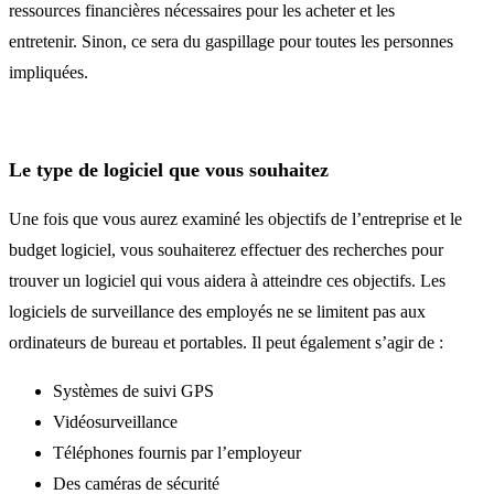
ressources financières nécessaires pour les acheter et les
entretenir. Sinon, ce sera du gaspillage pour toutes les personnes
impliquées.
Le type de logiciel que vous souhaitez
Une fois que vous aurez examiné les objectifs de l’entreprise et le
budget logiciel, vous souhaiterez effectuer des recherches pour
trouver un logiciel qui vous aidera à atteindre ces objectifs. Les
logiciels de surveillance des employés ne se limitent pas aux
ordinateurs de bureau et portables. Il peut également s’agir de :
Systèmes de suivi GPS
Vidéosurveillance
Téléphones fournis par l’employeur
Des caméras de sécurité