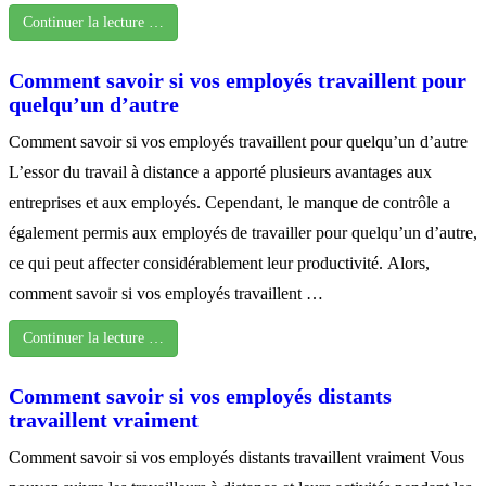
Continuer la lecture …
Comment savoir si vos employés travaillent pour
quelqu’un d’autre
Comment savoir si vos employés travaillent pour quelqu’un d’autre
L’essor du travail à distance a apporté plusieurs avantages aux
entreprises et aux employés. Cependant, le manque de contrôle a
également permis aux employés de travailler pour quelqu’un d’autre,
ce qui peut affecter considérablement leur productivité. Alors,
comment savoir si vos employés travaillent …
Continuer la lecture …
Comment savoir si vos employés distants
travaillent vraiment
Comment savoir si vos employés distants travaillent vraiment Vous