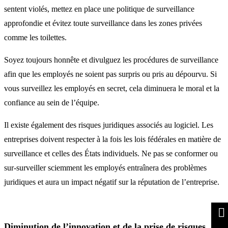
sentent violés, mettez en place une politique de surveillance
approfondie et évitez toute surveillance dans les zones privées
comme les toilettes.
Soyez toujours honnête et divulguez les procédures de surveillance
afin que les employés ne soient pas surpris ou pris au dépourvu. Si
vous surveillez les employés en secret, cela diminuera le moral et la
confiance au sein de l’équipe.
Il existe également des risques juridiques associés au logiciel. Les
entreprises doivent respecter à la fois les lois fédérales en matière de
surveillance et celles des États individuels. Ne pas se conformer ou
sur-surveiller sciemment les employés entraînera des problèmes
juridiques et aura un impact négatif sur la réputation de l’entreprise.
Diminution de l’innovation et de la prise de risques