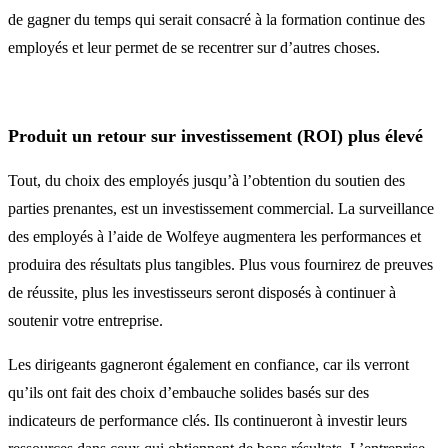
de gagner du temps qui serait consacré à la formation continue des
employés et leur permet de se recentrer sur d’autres choses.
Produit un retour sur investissement (ROI) plus élevé
Tout, du choix des employés jusqu’à l’obtention du soutien des
parties prenantes, est un investissement commercial. La surveillance
des employés à l’aide de Wolfeye augmentera les performances et
produira des résultats plus tangibles. Plus vous fournirez de preuves
de réussite, plus les investisseurs seront disposés à continuer à
soutenir votre entreprise.
Les dirigeants gagneront également en confiance, car ils verront
qu’ils ont fait des choix d’embauche solides basés sur des
indicateurs de performance clés. Ils continueront à investir leurs