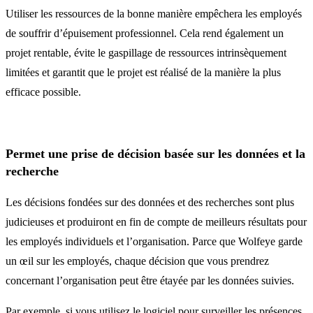
Utiliser les ressources de la bonne manière empêchera les employés
de souffrir d’épuisement professionnel. Cela rend également un
projet rentable, évite le gaspillage de ressources intrinsèquement
limitées et garantit que le projet est réalisé de la manière la plus
efficace possible.
Permet une prise de décision basée sur les données et la
recherche
Les décisions fondées sur des données et des recherches sont plus
judicieuses et produiront en fin de compte de meilleurs résultats pour
les employés individuels et l’organisation. Parce que Wolfeye garde
un œil sur les employés, chaque décision que vous prendrez
concernant l’organisation peut être étayée par les données suivies.
Par exemple, si vous utilisez le logiciel pour surveiller les présences