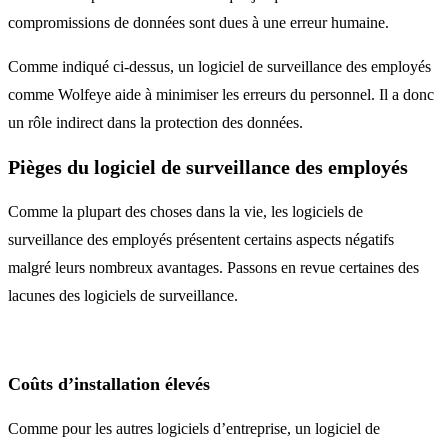
compromissions de données sont dues à une erreur humaine.
Comme indiqué ci-dessus, un logiciel de surveillance des employés
comme Wolfeye aide à minimiser les erreurs du personnel. Il a donc
un rôle indirect dans la protection des données.
Pièges du logiciel de surveillance des employés
Comme la plupart des choses dans la vie, les logiciels de
surveillance des employés présentent certains aspects négatifs
malgré leurs nombreux avantages. Passons en revue certaines des
lacunes des logiciels de surveillance.
Coûts d’installation élevés
Comme pour les autres logiciels d’entreprise, un logiciel de