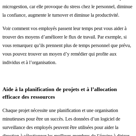
microgestion, car elle provoque du stress chez le personnel, diminue
la confiance, augmente le turnover et diminue la productivité.
Voir comment vos employés passent leur temps peut vous aider à
trouver des moyens d’améliorer le flux de travail. Par exemple, si
vous remarquez qu’ils prennent plus de temps personnel que prévu,
vous pouvez trouver un moyen d’y remédier qui profite aux
individus et à l’organisation.
Aide à la planification de projets et à l’allocation
efficace des ressources
Chaque projet nécessite une planification et une organisation
minutieuses pour être un succès. Les données d’un logiciel de
surveillance des employés peuvent être utilisées pour aider la
direction à sélectionner les meilleurs membres de l’équipe à diriger