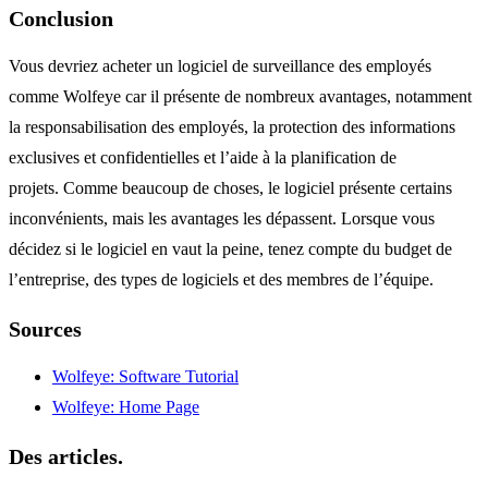
Conclusion
Vous devriez acheter un logiciel de surveillance des employés
comme Wolfeye car il présente de nombreux avantages, notamment
la responsabilisation des employés, la protection des informations
exclusives et confidentielles et l’aide à la planification de
projets.
Comme beaucoup de choses, le logiciel présente certains
inconvénients, mais les avantages les dépassent.
Lorsque vous
décidez si le logiciel en vaut la peine, tenez compte du budget de
l’entreprise, des types de logiciels et des membres de l’équipe.
Sources
Wolfeye: Software Tutorial
Wolfeye: Home Page
Des articles.