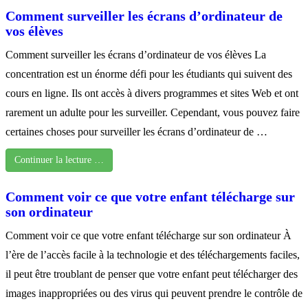
Comment surveiller les écrans d’ordinateur de
vos élèves
Comment surveiller les écrans d’ordinateur de vos élèves La
concentration est un énorme défi pour les étudiants qui suivent des
cours en ligne. Ils ont accès à divers programmes et sites Web et ont
rarement un adulte pour les surveiller. Cependant, vous pouvez faire
certaines choses pour surveiller les écrans d’ordinateur de …
Continuer la lecture …
Comment voir ce que votre enfant télécharge sur
son ordinateur
Comment voir ce que votre enfant télécharge sur son ordinateur À
l’ère de l’accès facile à la technologie et des téléchargements faciles,
il peut être troublant de penser que votre enfant peut télécharger des
images inappropriées ou des virus qui peuvent prendre le contrôle de