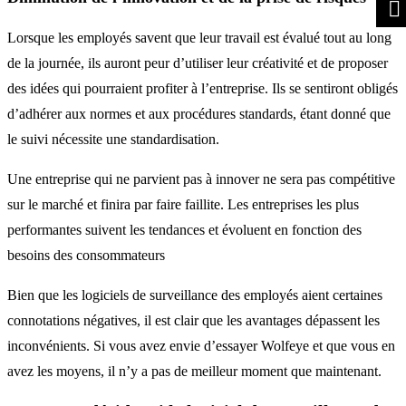
Lorsque les employés savent que leur travail est évalué tout au long
de la journée, ils auront peur d’utiliser leur créativité et de proposer
des idées qui pourraient profiter à l’entreprise. Ils se sentiront obligés
d’adhérer aux normes et aux procédures standards, étant donné que
le suivi nécessite une standardisation.
Une entreprise qui ne parvient pas à innover ne sera pas compétitive
sur le marché et finira par faire faillite. Les entreprises les plus
performantes suivent les tendances et évoluent en fonction des
besoins des consommateurs
Bien que les logiciels de surveillance des employés aient certaines
connotations négatives, il est clair que les avantages dépassent les
inconvénients. Si vous avez envie d’essayer Wolfeye et que vous en
avez les moyens, il n’y a pas de meilleur moment que maintenant.