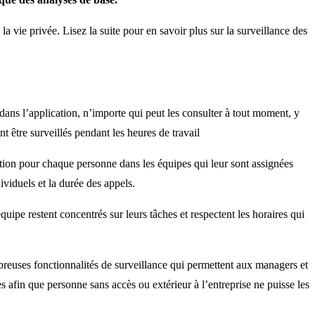
 vie privée. Lisez la suite pour en savoir plus sur la surveillance des
dans l’application, n’importe qui peut les consulter à tout moment, y
t être surveillés pendant les heures de travail
ation pour chaque personne dans les équipes qui leur sont assignées
ividuels et la durée des appels.
uipe restent concentrés sur leurs tâches et respectent les horaires qui
reuses fonctionnalités de surveillance qui permettent aux managers et
s afin que personne sans accès ou extérieur à l’entreprise ne puisse les