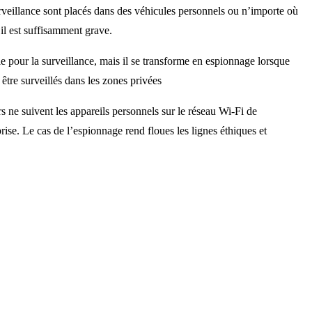
rveillance sont placés dans des véhicules personnels ou n’importe où
’il est suffisamment grave.
ble pour la surveillance, mais il se transforme en espionnage lorsque
 être surveillés dans les zones privées
s ne suivent les appareils personnels sur le réseau Wi-Fi de
rise. Le cas de l’espionnage rend floues les lignes éthiques et