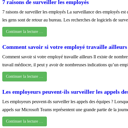
7 raisons de surveiller les employés
7 raisons de surveiller les employés La surveillance des employés est
les gens sont de retour au bureau. Les recherches de logiciels de s
Continuer la lecture …
Comment savoir si votre employé travaille ailleurs
Comment savoir si votre employé travaille ailleurs Il existe de nombre
travail médiocre, il peut y avoir de nombreuses indications qu’un emp
Continuer la lecture …
Les employeurs peuvent-ils surveiller les appels de
Les employeurs peuvent-ils surveiller les appels des équipes ? Lorsque 
appels sur Microsoft Teams représentent une grande partie de la journ
Continuer la lecture …