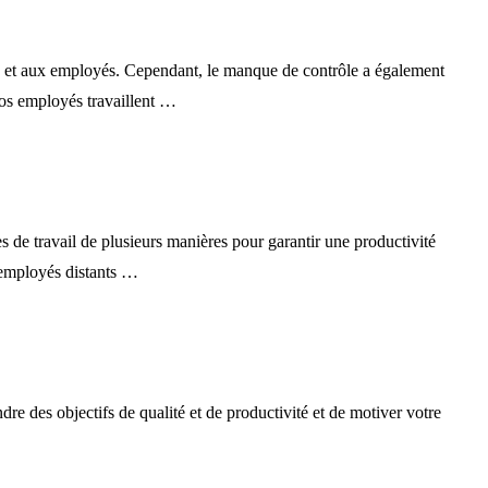
es et aux employés. Cependant, le manque de contrôle a également
vos employés travaillent …
s de travail de plusieurs manières pour garantir une productivité
s employés distants …
re des objectifs de qualité et de productivité et de motiver votre