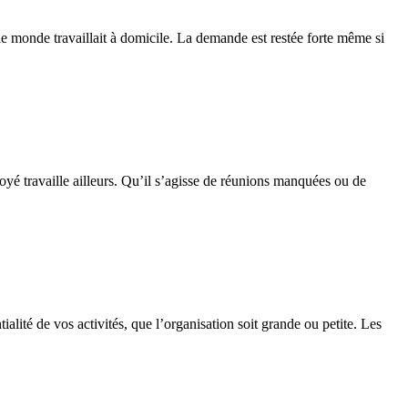
le monde travaillait à domicile. La demande est restée forte même si
oyé travaille ailleurs. Qu’il s’agisse de réunions manquées ou de
alité de vos activités, que l’organisation soit grande ou petite. Les