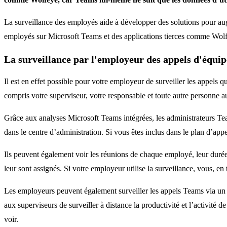
La surveillance des employés aide à développer des solutions pour augme
employés sur Microsoft Teams et des applications tierces comme Wol
La surveillance par l'employeur des appels d'équipe
Il est en effet possible pour votre employeur de surveiller les appels
compris votre superviseur, votre responsable et toute autre personne au
Grâce aux analyses Microsoft Teams intégrées, les administrateurs Tea
dans le centre d’administration. Si vous êtes inclus dans le plan d’appe
Ils peuvent également voir les réunions de chaque employé, leur durée e
leur sont assignés. Si votre employeur utilise la surveillance, vous, 
Les employeurs peuvent également surveiller les appels Teams via un 
aux superviseurs de surveiller à distance la productivité et l’activité
voir.