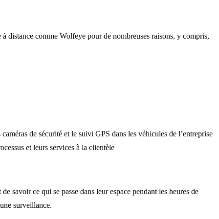
llance à distance comme Wolfeye pour de nombreuses raisons, y compris,
caméras de sécurité et le suivi GPS dans les véhicules de l’entreprise
cessus et leurs services à la clientèle
 de savoir ce qui se passe dans leur espace pendant les heures de
 une surveillance.