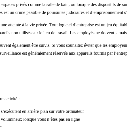
 espaces privés comme la salle de bain, ou lorsque des dispositifs de su
les est un crime passible de poursuites judiciaires et d’emprisonnement s
une atteinte à la vie privée. Tout logiciel d’entreprise est un jeu équita
areils non utilisés sur le lieu de travail. Les employés ne doivent jamais
peuvent également être suivis. Si vous souhaitez éviter que les employeur
surveillance est généralement réservée aux appareils fournis par l’entrep
e activité :
exécutent en arrière-plan sur votre ordinateur
 volumineux lorsque vous n’êtes pas en ligne