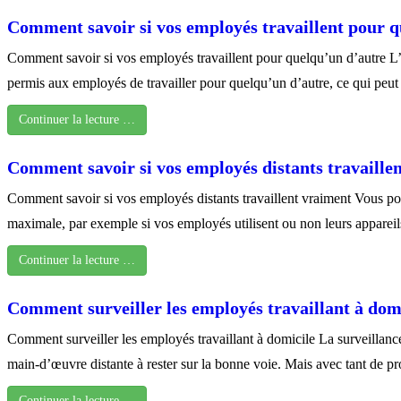
Comment savoir si vos employés travaillent pour 
Comment savoir si vos employés travaillent pour quelqu’un d’autre L’
permis aux employés de travailler pour quelqu’un d’autre, ce qui peut
Continuer la lecture …
Comment savoir si vos employés distants travaille
Comment savoir si vos employés distants travaillent vraiment Vous pouve
maximale, par exemple si vos employés utilisent ou non leurs appareil
Continuer la lecture …
Comment surveiller les employés travaillant à dom
Comment surveiller les employés travaillant à domicile La surveillance 
main-d’œuvre distante à rester sur la bonne voie. Mais avec tant de pr
Continuer la lecture …