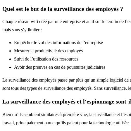
Quel est le but de la surveillance des employés ?
Chaque réseau wifi créé par une entreprise et actif sur le terrain de l
mais sans s’y limiter :
Empêcher le vol des informations de l’entreprise
Mesurer la productivité des employés
Suivi de l’utilisation des ressources
Avoir des preuves en cas de poursuites judiciaires
La surveillance des employés passe par plus qu’un simple logiciel de s
sont tous des types de surveillance des employés. Sans surveillance, les
La surveillance des employés et l'espionnage sont-i
Bien qu’ils semblent similaires à première vue, la surveillance et l’e
travail, principalement parce qu’ils paient pour la technologie utilisée.