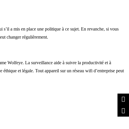
s’il a mis en place une politique à ce sujet. En revanche, si vous
 peut changer régulièrement.
comme Wolfeye.
La surveillance aide à suivre la productivité et à
e éthique et légale.
Tout appareil sur un réseau wifi d’entreprise peut