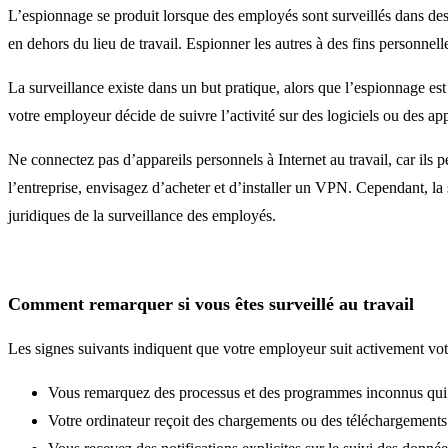
L’espionnage se produit lorsque des employés sont surveillés dans des
en dehors du lieu de travail. Espionner les autres à des fins personnel
La surveillance existe dans un but pratique, alors que l’espionnage est 
votre employeur décide de suivre l’activité sur des logiciels ou des app
Ne connectez pas d’appareils personnels à Internet au travail, car ils 
l’entreprise, envisagez d’acheter et d’installer un VPN. Cependant, la 
juridiques de la surveillance des employés.
Comment remarquer si vous êtes surveillé au travail
Les signes suivants indiquent que votre employeur suit activement votr
Vous remarquez des processus et des programmes inconnus qui s’
Votre ordinateur reçoit des chargements ou des téléchargements