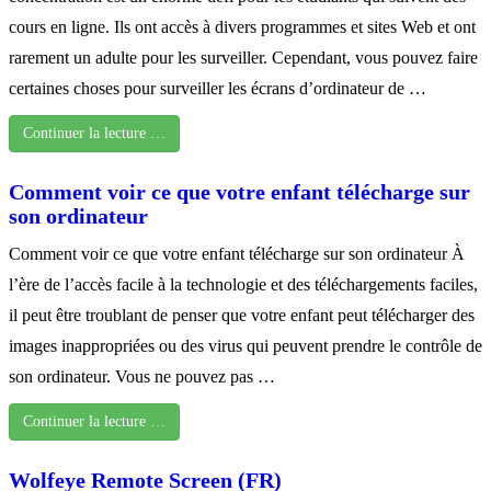
cours en ligne. Ils ont accès à divers programmes et sites Web et ont
rarement un adulte pour les surveiller. Cependant, vous pouvez faire
certaines choses pour surveiller les écrans d’ordinateur de …
Continuer la lecture …
Comment voir ce que votre enfant télécharge sur
son ordinateur
Comment voir ce que votre enfant télécharge sur son ordinateur À
l’ère de l’accès facile à la technologie et des téléchargements faciles,
il peut être troublant de penser que votre enfant peut télécharger des
images inappropriées ou des virus qui peuvent prendre le contrôle de
son ordinateur. Vous ne pouvez pas …
Continuer la lecture …
Wolfeye Remote Screen (FR)