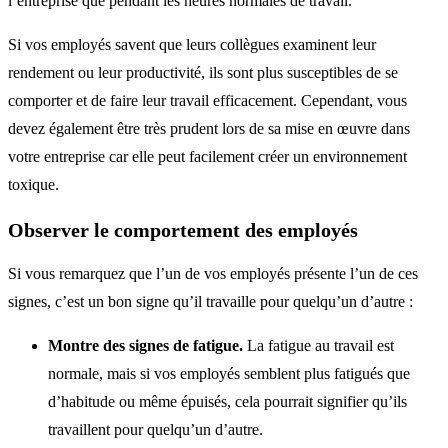
l’entreprise que pendant les heures normales de travail.
Si vos employés savent que leurs collègues examinent leur
rendement ou leur productivité, ils sont plus susceptibles de se
comporter et de faire leur travail efficacement. Cependant, vous
devez également être très prudent lors de sa mise en œuvre dans
votre entreprise car elle peut facilement créer un environnement
toxique.
Observer le comportement des employés
Si vous remarquez que l’un de vos employés présente l’un de ces
signes, c’est un bon signe qu’il travaille pour quelqu’un d’autre :
Montre des signes de fatigue.
La fatigue au travail est
normale, mais si vos employés semblent plus fatigués que
d’habitude ou même épuisés, cela pourrait signifier qu’ils
travaillent pour quelqu’un d’autre.