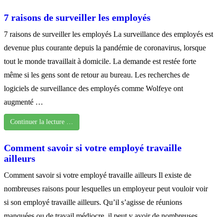
7 raisons de surveiller les employés
7 raisons de surveiller les employés La surveillance des employés est
devenue plus courante depuis la pandémie de coronavirus, lorsque
tout le monde travaillait à domicile. La demande est restée forte
même si les gens sont de retour au bureau. Les recherches de
logiciels de surveillance des employés comme Wolfeye ont
augmenté …
Continuer la lecture …
Comment savoir si votre employé travaille
ailleurs
Comment savoir si votre employé travaille ailleurs Il existe de
nombreuses raisons pour lesquelles un employeur peut vouloir voir
si son employé travaille ailleurs. Qu’il s’agisse de réunions
manquées ou de travail médiocre, il peut y avoir de nombreuses