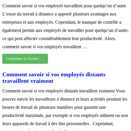
Comment savoir si vos employés travaillent pour quelqu’un d’autre
L’essor du travail à distance a apporté plusieurs avantages aux
entreprises et aux employés. Cependant, le manque de contrôle a
également permis aux employés de travailler pour quelqu’un d’autre,
ce qui peut affecter considérablement leur productivité. Alors,
comment savoir si vos employés travaillent …
Continuer la lecture …
Comment savoir si vos employés distants
travaillent vraiment
Comment savoir si vos employés distants travaillent vraiment Vous
pouvez suivre les travailleurs à distance et leurs activités pendant les
heures de travail de plusieurs manières pour garantir une
productivité maximale, par exemple si vos employés utilisent ou non
leurs appareils de travail à des fins personnelles . Cependant,