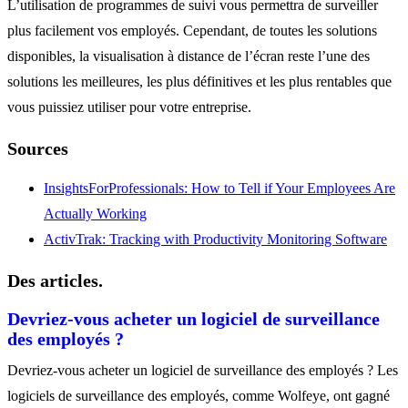
L’utilisation de programmes de suivi vous permettra de surveiller
plus facilement vos employés. Cependant, de toutes les solutions
disponibles, la visualisation à distance de l’écran reste l’une des
solutions les meilleures, les plus définitives et les plus rentables que
vous puissiez utiliser pour votre entreprise.
Sources
InsightsForProfessionals: How to Tell if Your Employees Are
Actually Working
ActivTrak: Tracking with Productivity Monitoring Software
Des articles.
Devriez-vous acheter un logiciel de surveillance
des employés ?
Devriez-vous acheter un logiciel de surveillance des employés ? Les
logiciels de surveillance des employés, comme Wolfeye, ont gagné