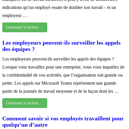
indications qu’un employé essaie de doubler son travail – et un
employeur …
Continuer la lecture …
Les employeurs peuvent-ils surveiller les appels
des équipes ?
Les employeurs peuvent-ils surveiller les appels des équipes ?
Lorsque vous travaillez pour une entreprise, vous vous inquiétez de
la confidentialité de vos activités, que l’organisation soit grande ou
petite. Les appels sur Microsoft Teams représentent une grande
partie de la journée de travail moyenne et de la façon dont les …
Continuer la lecture …
Comment savoir si vos employés travaillent pour
quelqu’un d’autre