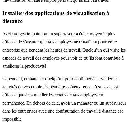
travaillent sur un autre emploi pendant qu’ils sont au travail.
Installer des applications de visualisation à
distance
Avoir un gestionnaire ou un superviseur a été le moyen le plus
efficace de s’assurer que vos employés ne travaillent pour votre
entreprise que pendant les heures de travail. Quelqu’un qui visite les
espaces de travail des employés pour voir ce qu’ils font contribue à
améliorer la productivité.
Cependant, embaucher quelqu’un pour continuer à surveiller les
activités de vos employés peut être coûteux, et ce n’est pas aussi
efficace que de surveiller les écrans de vos employés en
permanence. En dehors de cela, avoir un manager ou un superviseur
dans les entreprises avec une configuration de travail à distance est
impossible.