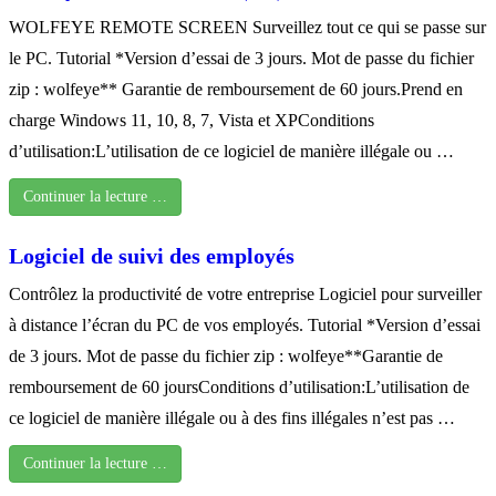
WOLFEYE REMOTE SCREEN Surveillez tout ce qui se passe sur
le PC. Tutorial *Version d’essai de 3 jours. Mot de passe du fichier
zip : wolfeye** Garantie de remboursement de 60 jours.Prend en
charge Windows 11, 10, 8, 7, Vista et XPConditions
d’utilisation:L’utilisation de ce logiciel de manière illégale ou …
Continuer la lecture …
Logiciel de suivi des employés
Contrôlez la productivité de votre entreprise Logiciel pour surveiller
à distance l’écran du PC de vos employés. Tutorial *Version d’essai
de 3 jours. Mot de passe du fichier zip : wolfeye**Garantie de
remboursement de 60 joursConditions d’utilisation:L’utilisation de
ce logiciel de manière illégale ou à des fins illégales n’est pas …
Continuer la lecture …