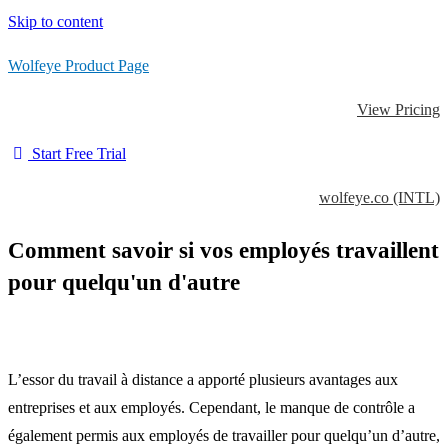
Skip to content
Wolfeye Product Page
View Pricing
Start Free Trial
wolfeye.co (INTL)
Comment savoir si vos employés travaillent
pour quelqu'un d'autre
L’essor du travail à distance a apporté plusieurs avantages aux
entreprises et aux employés.
Cependant, le manque de contrôle a
également permis aux employés de travailler pour quelqu’un d’autre,