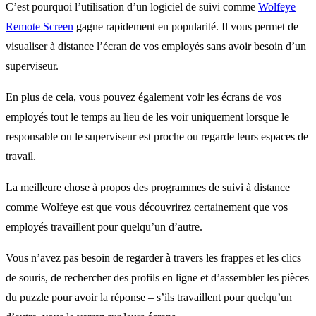
C’est pourquoi l’utilisation d’un logiciel de suivi comme
Wolfeye
Remote Screen
gagne rapidement en popularité. Il vous permet de
visualiser à distance l’écran de vos employés sans avoir besoin d’un
superviseur.
En plus de cela, vous pouvez également voir les écrans de vos
employés tout le temps au lieu de les voir uniquement lorsque le
responsable ou le superviseur est proche ou regarde leurs espaces de
travail.
La meilleure chose à propos des programmes de suivi à distance
comme Wolfeye est que vous découvrirez certainement que vos
employés travaillent pour quelqu’un d’autre.
Vous n’avez pas besoin de regarder à travers les frappes et les clics
de souris, de rechercher des profils en ligne et d’assembler les pièces
du puzzle pour avoir la réponse – s’ils travaillent pour quelqu’un