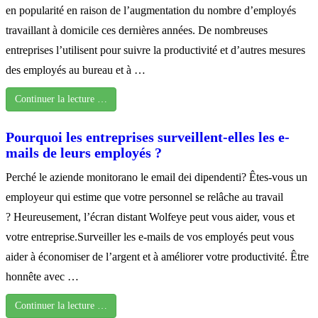
en popularité en raison de l’augmentation du nombre d’employés
travaillant à domicile ces dernières années. De nombreuses
entreprises l’utilisent pour suivre la productivité et d’autres mesures
des employés au bureau et à …
Continuer la lecture …
Pourquoi les entreprises surveillent-elles les e-
mails de leurs employés ?
Perché le aziende monitorano le email dei dipendenti? Êtes-vous un
employeur qui estime que votre personnel se relâche au travail
? Heureusement, l’écran distant Wolfeye peut vous aider, vous et
votre entreprise.Surveiller les e-mails de vos employés peut vous
aider à économiser de l’argent et à améliorer votre productivité. Être
honnête avec …
Continuer la lecture …