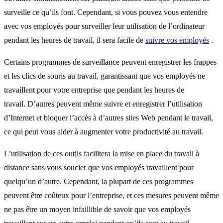
surveille ce qu’ils font. Cependant, si vous pouvez vous entendre
avec vos employés pour surveiller leur utilisation de l’ordinateur
pendant les heures de travail, il sera facile de
suivre vos employés
.
Certains programmes de surveillance peuvent enregistrer les frappes
et les clics de souris au travail, garantissant que vos employés ne
travaillent pour votre entreprise que pendant les heures de
travail. D’autres peuvent même suivre et enregistrer l’utilisation
d’Internet et bloquer l’accès à d’autres sites Web pendant le travail,
ce qui peut vous aider à augmenter votre productivité au travail.
L’utilisation de ces outils facilitera la mise en place du travail à
distance sans vous soucier que vos employés travaillent pour
quelqu’un d’autre. Cependant, la plupart de ces programmes
peuvent être coûteux pour l’entreprise, et ces mesures peuvent même
ne pas être un moyen infaillible de savoir que vos employés