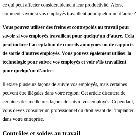
ce qui peut affecter considérablement leur productivité.
Alors,
comment savoir si vos employés travaillent pour quelqu’un d’autre ?
Vous pouvez utiliser des freins et contrepoids au travail pour
savoir si vos employés travaillent pour quelqu’un d’autre. Cela
peut inclure l’acceptation de conseils anonymes ou de rapports
de sortie d’autres employés. Vous pouvez également utiliser la
technologie pour suivre vos employés et voir s’ils travaillent
pour quelqu’un d’autre.
Il existe plusieurs façons de suivre vos employés, mais certaines
peuvent être illégales dans votre région.
Cet article discutera de
certaines des meilleures façons de suivre vos employés.
Cependant,
vous devez consulter un professionnel du droit avant de l’implanter
dans votre entreprise.
Contrôles et soldes au travail