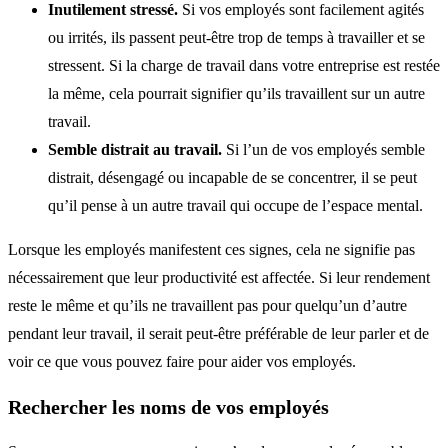
Inutilement stressé.
Si vos employés sont facilement agités
ou irrités, ils passent peut-être trop de temps à travailler et se
stressent. Si la charge de travail dans votre entreprise est restée
la même, cela pourrait signifier qu’ils travaillent sur un autre
travail.
Semble distrait au travail.
Si l’un de vos employés semble
distrait, désengagé ou incapable de se concentrer, il se peut
qu’il pense à un autre travail qui occupe de l’espace mental.
Lorsque les employés manifestent ces signes, cela ne signifie pas
nécessairement que leur productivité est affectée. Si leur rendement
reste le même et qu’ils ne travaillent pas pour quelqu’un d’autre
pendant leur travail, il serait peut-être préférable de leur parler et de
voir ce que vous pouvez faire pour aider vos employés.
Rechercher les noms de vos employés