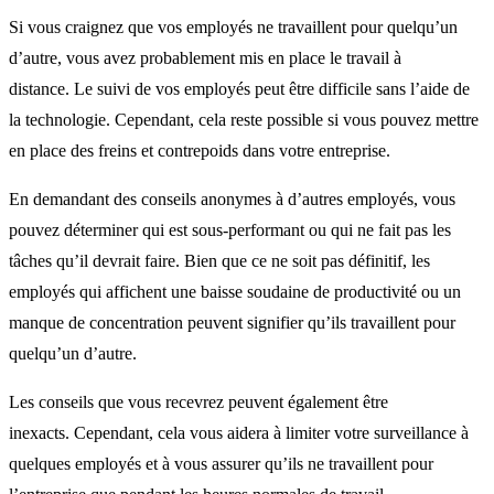
Si vous craignez que vos employés ne travaillent pour quelqu’un
d’autre, vous avez probablement mis en place le travail à
distance. Le suivi de vos employés peut être difficile sans l’aide de
la technologie. Cependant, cela reste possible si vous pouvez mettre
en place des freins et contrepoids dans votre entreprise.
En demandant des conseils anonymes à d’autres employés, vous
pouvez déterminer qui est sous-performant ou qui ne fait pas les
tâches qu’il devrait faire. Bien que ce ne soit pas définitif, les
employés qui affichent une baisse soudaine de productivité ou un
manque de concentration peuvent signifier qu’ils travaillent pour
quelqu’un d’autre.
Les conseils que vous recevrez peuvent également être
inexacts. Cependant, cela vous aidera à limiter votre surveillance à
quelques employés et à vous assurer qu’ils ne travaillent pour