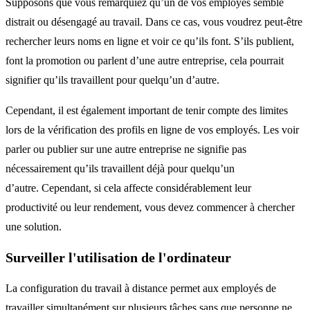
Supposons que vous remarquiez qu’un de vos employés semble
distrait ou désengagé au travail. Dans ce cas, vous voudrez peut-être
rechercher leurs noms en ligne et voir ce qu’ils font. S’ils publient,
font la promotion ou parlent d’une autre entreprise, cela pourrait
signifier qu’ils travaillent pour quelqu’un d’autre.
Cependant, il est également important de tenir compte des limites
lors de la vérification des profils en ligne de vos employés. Les voir
parler ou publier sur une autre entreprise ne signifie pas
nécessairement qu’ils travaillent déjà pour quelqu’un
d’autre. Cependant, si cela affecte considérablement leur
productivité ou leur rendement, vous devez commencer à chercher
une solution.
Surveiller l'utilisation de l'ordinateur
La configuration du travail à distance permet aux employés de
travailler simultanément sur plusieurs tâches sans que personne ne