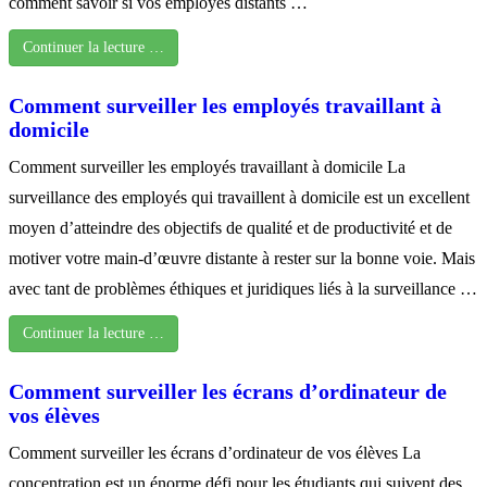
comment savoir si vos employés distants …
Continuer la lecture …
Comment surveiller les employés travaillant à
domicile
Comment surveiller les employés travaillant à domicile La
surveillance des employés qui travaillent à domicile est un excellent
moyen d’atteindre des objectifs de qualité et de productivité et de
motiver votre main-d’œuvre distante à rester sur la bonne voie. Mais
avec tant de problèmes éthiques et juridiques liés à la surveillance …
Continuer la lecture …
Comment surveiller les écrans d’ordinateur de
vos élèves
Comment surveiller les écrans d’ordinateur de vos élèves La
concentration est un énorme défi pour les étudiants qui suivent des