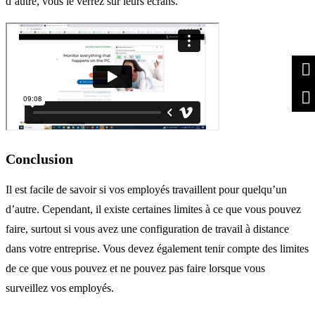
d’autre, vous le verrez sur leurs écrans.
Conclusion
Il est facile de savoir si vos employés travaillent pour quelqu’un
d’autre. Cependant, il existe certaines limites à ce que vous pouvez
faire, surtout si vous avez une configuration de travail à distance
dans votre entreprise. Vous devez également tenir compte des limites
de ce que vous pouvez et ne pouvez pas faire lorsque vous
surveillez vos employés.