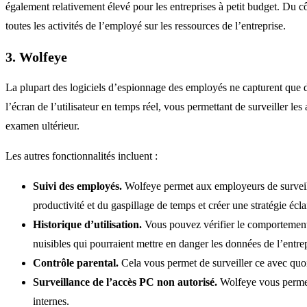
également relativement élevé pour les entreprises à petit budget. Du côté
toutes les activités de l’employé sur les ressources de l’entreprise.
3. Wolfeye
La plupart des logiciels d’espionnage des employés ne capturent que 
l’écran de l’utilisateur en temps réel, vous permettant de surveiller le
examen ultérieur.
Les autres fonctionnalités incluent :
Suivi des employés.
Wolfeye permet aux employeurs de surveiller
productivité et du gaspillage de temps et créer une stratégie écl
Historique d’utilisation.
Vous pouvez vérifier le comportement 
nuisibles qui pourraient mettre en danger les données de l’entrep
Contrôle parental.
Cela vous permet de surveiller ce avec quoi 
Surveillance de l’accès PC non autorisé.
Wolfeye vous permet 
internes.