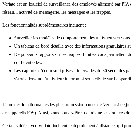
Veriato est un logiciel de surveillance des employés alimenté par l’IA qu
réseau, l’activité de messagerie, les messages et les frappes.
Les fonctionnalités supplémentaires incluent :
Surveiller les modèles de comportement des utilisateurs et vous a
Un tableau de bord détaillé avec des informations granulaires sur 
De puissants rapports sur les risques d’initiés vous permettent
confidentielles.
Les captures d’écran sont prises à intervalles de 30 secondes par
s’arrête lorsque l’utilisateur interrompt son activité sur l’appar
L’une des fonctionnalités les plus impressionnantes de Veriato à ce jour
des appareils iOS). Ainsi, vous pouvez être assuré que les données de 
Certains défis avec Veriato incluent le déploiement à distance, qui pourr