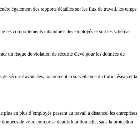
nère également des rapports détaillés sur les flux de travail, les temps
ecte les comportements inhabituels des employés et suit les schémas
ter un risque de violation de sécurité élevé pour les données de
s de sécurité avancées, notamment la surveillance du trafic réseau et la
e plus en plus d’employés passent au travail à distance, les entreprises
 données de votre entreprise depuis leur domicile, sans la protection