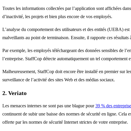
Toutes les informations collectées par l’application sont affichées dans
d’inactivité, les projets et bien plus encore de vos employés.
L’analyse du comportement des utilisateurs et des entités (UEBA) est u
malveillants au point de terminaison. Ensuite, il rapporte ces résultats 
Par exemple, les employés téléchargeant des données sensibles de l’ent
l’entreprise. StaffCop détecte automatiquement un tel comportement et
Malheureusement, StaffCop doit encore être installé en premier sur les 
surveillance de l’activité des sites Web et des médias sociaux.
2. Veriato
Les menaces internes ne sont pas une blague pour
39 % des entrepris
continuent de subir une baisse des normes de sécurité en ligne. Cela e
offerte par les normes de sécurité Internet strictes de votre entreprise.