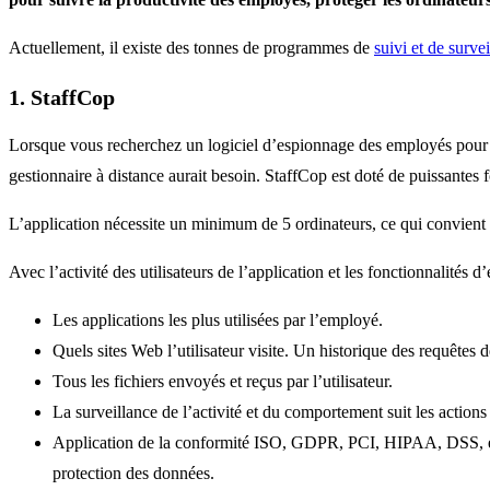
Actuellement, il existe des tonnes de programmes de
suivi et de surv
1. StaffCop
Lorsque vous recherchez un logiciel d’espionnage des employés pour remp
gestionnaire à distance aurait besoin. StaffCop est doté de puissantes
L’application nécessite un minimum de 5 ordinateurs, ce qui convient à
Avec l’activité des utilisateurs de l’application et les fonctionnalités
Les applications les plus utilisées par l’employé.
Quels sites Web l’utilisateur visite. Un historique des requêtes
Tous les fichiers envoyés et reçus par l’utilisateur.
La surveillance de l’activité et du comportement suit les action
Application de la conformité ISO, GDPR, PCI, HIPAA, DSS, etc. 
protection des données.