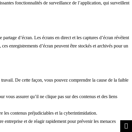
issantes fonctionnalités de surveillance de l’application, qui surveillent
e partage d’écran. Les écrans en direct et les captures d’écran révèlent
us, ces enregistrements d’écran peuvent être stockés et archivés pour un
e travail. De cette façon, vous pouvez comprendre la cause de la faible
r vous assurer qu’il ne clique pas sur des contenus et des liens
e les contenus préjudiciables et la cyberintimidation.
e entreprise et de réagir rapidement pour prévenir les menaces