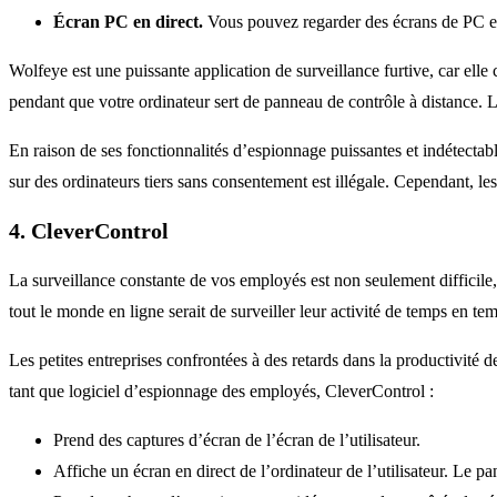
Écran PC en direct.
Vous pouvez regarder des écrans de PC e
Wolfeye est une puissante application de surveillance furtive, car elle ca
pendant que votre ordinateur sert de panneau de contrôle à distance. L’
En raison de ses fonctionnalités d’espionnage puissantes et indétectables
sur des ordinateurs tiers sans consentement est illégale. Cependant, l
4. CleverControl
La surveillance constante de vos employés est non seulement difficile
tout le monde en ligne serait de surveiller leur activité de temps en te
Les petites entreprises confrontées à des retards dans la productivité d
tant que logiciel d’espionnage des employés, CleverControl :
Prend des captures d’écran de l’écran de l’utilisateur.
Affiche un écran en direct de l’ordinateur de l’utilisateur. Le p