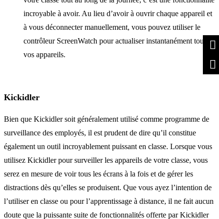
incroyable à avoir. Au lieu d’avoir à ouvrir chaque appareil et
à vous déconnecter manuellement, vous pouvez utiliser le
contrôleur ScreenWatch pour actualiser instantanément tous
vos appareils.
Kickidler
Bien que Kickidler soit généralement utilisé comme programme de
surveillance des employés, il est prudent de dire qu’il constitue
également un outil incroyablement puissant en classe. Lorsque vous
utilisez Kickidler pour surveiller les appareils de votre classe, vous
serez en mesure de voir tous les écrans à la fois et de gérer les
distractions dès qu’elles se produisent. Que vous ayez l’intention de
l’utiliser en classe ou pour l’apprentissage à distance, il ne fait aucun
doute que la puissante suite de fonctionnalités offerte par Kickidler