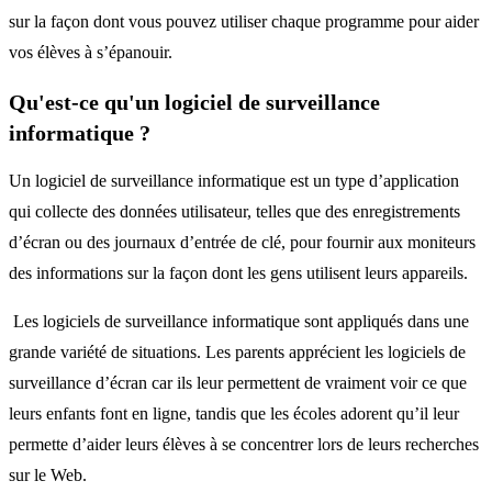
sur la façon dont vous pouvez utiliser chaque programme pour aider
vos élèves à s’épanouir.
Qu'est-ce qu'un logiciel de surveillance
informatique ?
Un logiciel de surveillance informatique est un type d’application
qui collecte des données utilisateur, telles que des enregistrements
d’écran ou des journaux d’entrée de clé, pour fournir aux moniteurs
des informations sur la façon dont les gens utilisent leurs appareils.
Les logiciels de surveillance informatique sont appliqués dans une
grande variété de situations. Les parents apprécient les logiciels de
surveillance d’écran car ils leur permettent de vraiment voir ce que
leurs enfants font en ligne, tandis que les écoles adorent qu’il leur
permette d’aider leurs élèves à se concentrer lors de leurs recherches
sur le Web.