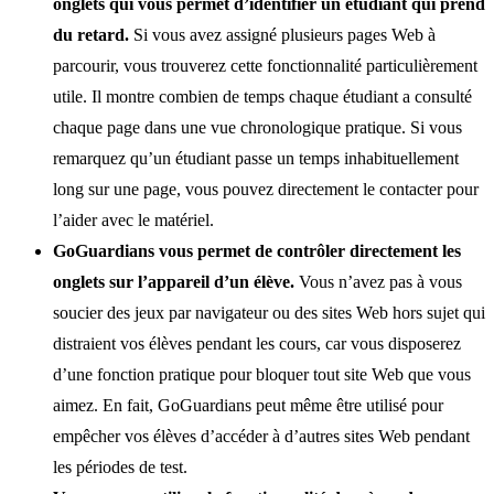
onglets qui vous permet d’identifier un étudiant qui prend
du retard.
Si vous avez assigné plusieurs pages Web à
parcourir, vous trouverez cette fonctionnalité particulièrement
utile. Il montre combien de temps chaque étudiant a consulté
chaque page dans une vue chronologique pratique. Si vous
remarquez qu’un étudiant passe un temps inhabituellement
long sur une page, vous pouvez directement le contacter pour
l’aider avec le matériel.
GoGuardians vous permet de contrôler directement les
onglets sur l’appareil d’un élève.
Vous n’avez pas à vous
soucier des jeux par navigateur ou des sites Web hors sujet qui
distraient vos élèves pendant les cours, car vous disposerez
d’une fonction pratique pour bloquer tout site Web que vous
aimez. En fait, GoGuardians peut même être utilisé pour
empêcher vos élèves d’accéder à d’autres sites Web pendant
les périodes de test.