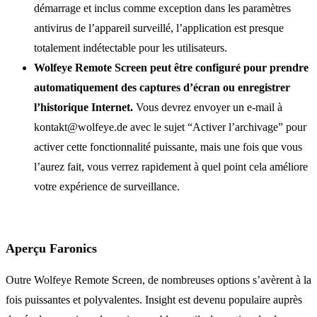
démarrage et inclus comme exception dans les paramètres
antivirus de l’appareil surveillé, l’application est presque
totalement indétectable pour les utilisateurs.
Wolfeye Remote Screen peut être configuré pour prendre
automatiquement des captures d’écran ou enregistrer
l’historique Internet.
Vous devrez envoyer un e-mail à
kontakt@wolfeye.de avec le sujet “Activer l’archivage” pour
activer cette fonctionnalité puissante, mais une fois que vous
l’aurez fait, vous verrez rapidement à quel point cela améliore
votre expérience de surveillance.
Aperçu Faronics
Outre Wolfeye Remote Screen, de nombreuses options s’avèrent à la
fois puissantes et polyvalentes. Insight est devenu populaire auprès