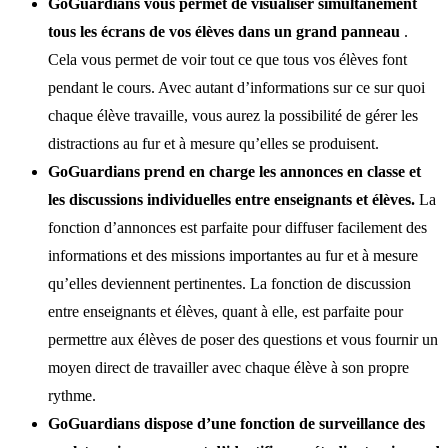
GoGuardians vous permet de visualiser simultanément
tous les écrans de vos élèves dans un grand panneau
.
Cela vous permet de voir tout ce que tous vos élèves font
pendant le cours. Avec autant d’informations sur ce sur quoi
chaque élève travaille, vous aurez la possibilité de gérer les
distractions au fur et à mesure qu’elles se produisent.
GoGuardians prend en charge les annonces en classe et
les discussions individuelles entre enseignants et élèves.
La
fonction d’annonces est parfaite pour diffuser facilement des
informations et des missions importantes au fur et à mesure
qu’elles deviennent pertinentes. La fonction de discussion
entre enseignants et élèves, quant à elle, est parfaite pour
permettre aux élèves de poser des questions et vous fournir un
moyen direct de travailler avec chaque élève à son propre
rythme.
GoGuardians dispose d’une fonction de surveillance des