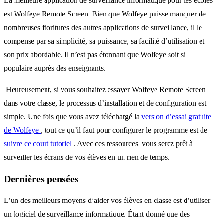
La meilleure application de surveillance informatique pour les écoles
est Wolfeye Remote Screen. Bien que Wolfeye puisse manquer de
nombreuses fioritures des autres applications de surveillance, il le
compense par sa simplicité, sa puissance, sa facilité d’utilisation et
son prix abordable. Il n’est pas étonnant que Wolfeye soit si
populaire auprès des enseignants.
Heureusement, si vous souhaitez essayer Wolfeye Remote Screen
dans votre classe, le processus d’installation et de configuration est
simple. Une fois que vous avez téléchargé la
version d’essai gratuite
de
Wolfeye
, tout ce qu’il faut pour configurer le programme est de
suivre ce court tutoriel
. Avec ces ressources, vous serez prêt à
surveiller les écrans de vos élèves en un rien de temps.
Dernières pensées
L’un des meilleurs moyens d’aider vos élèves en classe est d’utiliser
un logiciel de surveillance informatique. Étant donné que des