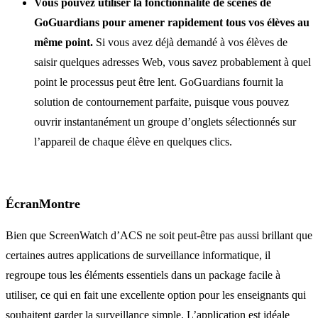
Vous pouvez utiliser la fonctionnalité de scènes de
GoGuardians pour amener rapidement tous vos élèves au
même point.
Si vous avez déjà demandé à vos élèves de
saisir quelques adresses Web, vous savez probablement à quel
point le processus peut être lent. GoGuardians fournit la
solution de contournement parfaite, puisque vous pouvez
ouvrir instantanément un groupe d’onglets sélectionnés sur
l’appareil de chaque élève en quelques clics.
ÉcranMontre
Bien que ScreenWatch d’ACS ne soit peut-être pas aussi brillant que
certaines autres applications de surveillance informatique, il
regroupe tous les éléments essentiels dans un package facile à
utiliser, ce qui en fait une excellente option pour les enseignants qui
souhaitent garder la surveillance simple. L’application est idéale