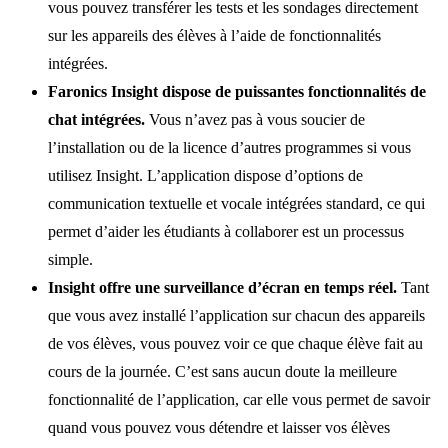
vous pouvez transférer les tests et les sondages directement
sur les appareils des élèves à l’aide de fonctionnalités
intégrées.
Faronics Insight dispose de puissantes fonctionnalités de
chat intégrées.
Vous n’avez pas à vous soucier de
l’installation ou de la licence d’autres programmes si vous
utilisez Insight. L’application dispose d’options de
communication textuelle et vocale intégrées standard, ce qui
permet d’aider les étudiants à collaborer est un processus
simple.
Insight offre une surveillance d’écran en temps réel.
Tant
que vous avez installé l’application sur chacun des appareils
de vos élèves, vous pouvez voir ce que chaque élève fait au
cours de la journée. C’est sans aucun doute la meilleure
fonctionnalité de l’application, car elle vous permet de savoir
quand vous pouvez vous détendre et laisser vos élèves