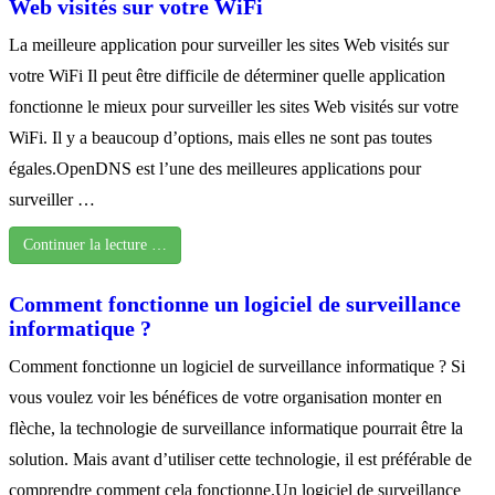
Web visités sur votre WiFi
La meilleure application pour surveiller les sites Web visités sur
votre WiFi Il peut être difficile de déterminer quelle application
fonctionne le mieux pour surveiller les sites Web visités sur votre
WiFi. Il y a beaucoup d’options, mais elles ne sont pas toutes
égales.OpenDNS est l’une des meilleures applications pour
surveiller …
Continuer la lecture …
Comment fonctionne un logiciel de surveillance
informatique ?
Comment fonctionne un logiciel de surveillance informatique ? Si
vous voulez voir les bénéfices de votre organisation monter en
flèche, la technologie de surveillance informatique pourrait être la
solution. Mais avant d’utiliser cette technologie, il est préférable de
comprendre comment cela fonctionne.Un logiciel de surveillance