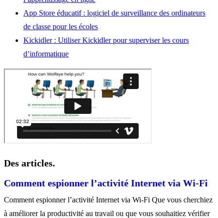
App Store éducatif : logiciel de surveillance des ordinateurs
de classe
pour les
écoles
Kickidler
: Utiliser
Kickidler
pour superviser les cours
d’informatique
Des articles.
Comment espionner l’activité Internet via Wi-Fi
Comment espionner l’activité Internet via Wi-Fi Que vous cherchiez
à améliorer la productivité au travail ou que vous souhaitiez vérifier