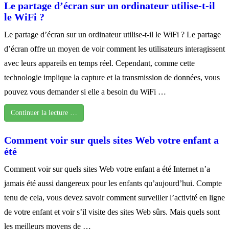
Le partage d’écran sur un ordinateur utilise-t-il
le WiFi ?
Le partage d’écran sur un ordinateur utilise-t-il le WiFi ? Le partage
d’écran offre un moyen de voir comment les utilisateurs interagissent
avec leurs appareils en temps réel. Cependant, comme cette
technologie implique la capture et la transmission de données, vous
pouvez vous demander si elle a besoin du WiFi …
Continuer la lecture …
Comment voir sur quels sites Web votre enfant a
été
Comment voir sur quels sites Web votre enfant a été Internet n’a
jamais été aussi dangereux pour les enfants qu’aujourd’hui. Compte
tenu de cela, vous devez savoir comment surveiller l’activité en ligne
de votre enfant et voir s’il visite des sites Web sûrs. Mais quels sont
les meilleurs moyens de …