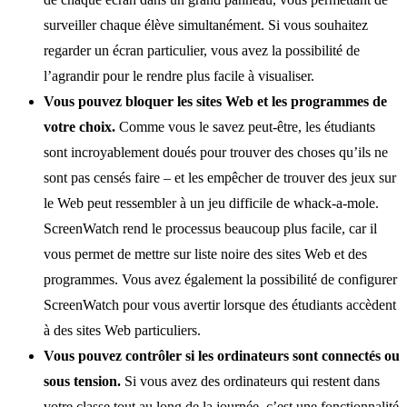
surveiller chaque élève simultanément. Si vous souhaitez
regarder un écran particulier, vous avez la possibilité de
l’agrandir pour le rendre plus facile à visualiser.
Vous pouvez bloquer les sites Web et les programmes de
votre choix.
Comme vous le savez peut-être, les étudiants
sont incroyablement doués pour trouver des choses qu’ils ne
sont pas censés faire – et les empêcher de trouver des jeux sur
le Web peut ressembler à un jeu difficile de whack-a-mole.
ScreenWatch rend le processus beaucoup plus facile, car il
vous permet de mettre sur liste noire des sites Web et des
programmes. Vous avez également la possibilité de configurer
ScreenWatch pour vous avertir lorsque des étudiants accèdent
à des sites Web particuliers.
Vous pouvez contrôler si les ordinateurs sont connectés ou
sous tension.
Si vous avez des ordinateurs qui restent dans
votre classe tout au long de la journée, c’est une fonctionnalité