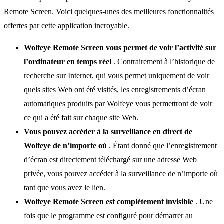
Remote Screen. Voici quelques-unes des meilleures fonctionnalités
offertes par cette application incroyable.
Wolfeye Remote Screen vous permet de voir l’activité sur
l’ordinateur en temps réel
. Contrairement à l’historique de
recherche sur Internet, qui vous permet uniquement de voir
quels sites Web ont été visités, les enregistrements d’écran
automatiques produits par Wolfeye vous permettront de voir
ce qui a été fait sur chaque site Web.
Vous pouvez accéder à la surveillance en direct de
Wolfeye de n’importe où
. Étant donné que l’enregistrement
d’écran est directement téléchargé sur une adresse Web
privée, vous pouvez accéder à la surveillance de n’importe où
tant que vous avez le lien.
Wolfeye Remote Screen est complètement invisible
. Une
fois que le programme est configuré pour démarrer au