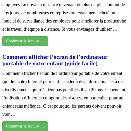
employés Le travail à distance devenant de plus en plus courant de
nos jours, de nombreuses entreprises ont également acheté un
logiciel de surveillance des employés pour améliorer la productivité
et le travail d’équipe à distance. Si vous envisagez d’utiliser …
Continuer la lecture …
Comment afficher l’écran de l’ordinateur
portable de votre enfant (guide facile)
Comment afficher l’écran de l’ordinateur portable de votre enfant
(guide facile) Internet permet d’accéder à des informations et à des
divertissements qui n’étaient pas possibles il y a 20 ans. Cependant,
l’utilisation d’Internet comporte des risques, en particulier pour un
enfant sans méfiance. C’est pourquoi les parents doivent pouvoir
voir …
Continuer la lecture …