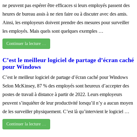
ne peuvent pas espérer être efficaces si leurs employés passent des
heures de bureau assis à ne rien faire ou à discuter avec des amis.
Ainsi, les employeurs doivent prendre des mesures pour surveiller
les employés. Mais quels sont quelques exemples …
Continuer la lecture …
C’est le meilleur logiciel de partage d’écran caché
pour Windows
C’est le meilleur logiciel de partage d’écran caché pour Windows
Selon McKinsey, 87 % des employés sont heureux d’accepter des
postes de travail à distance à partir de 2022. Leurs employeurs
peuvent s’inquiéter de leur productivité lorsqu’il n’y a aucun moyen
de les surveiller physiquement. C’est là qu’intervient le logiciel …
Continuer la lecture …