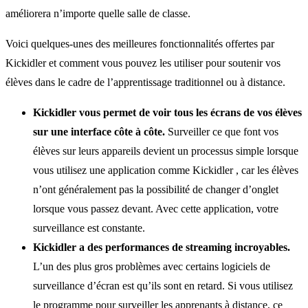
améliorera n’importe quelle salle de classe.
Voici quelques-unes des meilleures fonctionnalités offertes par
Kickidler et comment vous pouvez les utiliser pour soutenir vos
élèves dans le cadre de l’apprentissage traditionnel ou à distance.
Kickidler vous permet de voir tous les écrans de vos élèves
sur une interface côte à côte.
Surveiller ce que font vos
élèves sur leurs appareils devient un processus simple lorsque
vous utilisez une application comme Kickidler , car les élèves
n’ont généralement pas la possibilité de changer d’onglet
lorsque vous passez devant. Avec cette application, votre
surveillance est constante.
Kickidler a des performances de streaming incroyables.
L’un des plus gros problèmes avec certains logiciels de
surveillance d’écran est qu’ils sont en retard. Si vous utilisez
le programme pour surveiller les apprenants à distance, ce