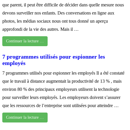
que parent, il peut être difficile de décider dans quelle mesure nous
devons surveiller nos enfants. Des conversations en ligne aux
photos, les médias sociaux nous ont tous donné un aperçu
approfondi de la vie des autres. Mais il …
Continuer la lecture …
7 programmes utilisés pour espionner les
employés
7 programmes utilisés pour espionner les employés Il a été constaté
que le travail à distance augmentait la productivité de 13 % , mais
environ 80 % des principaux employeurs utilisent la technologie
pour surveiller leurs employés. Les employeurs doivent s’assurer
que les ressources de l’entreprise sont utilisées pour atteindre …
Continuer la lecture …