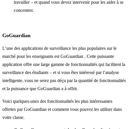
travailler – et quand vous devez intervenir pour les aider à se
concentrer.
GoGuardian
L’une des applications de surveillance les plus populaires sur le
marché pour les enseignants est GoGuardian . Cette puissante
application offre une large gamme de fonctionnalités qui facilitent la
surveillance des étudiants – et si vous êtes intéressé par l’analyse
intelligente, vous ne serez pas déçu par la quantité de fonctionnalités
et la puissance que GoGuardian a à offrir.
Voici quelques-unes des fonctionnalités les plus intéressantes
offertes par GoGuardian et comment vous pouvez les utiliser dans
votre classe.