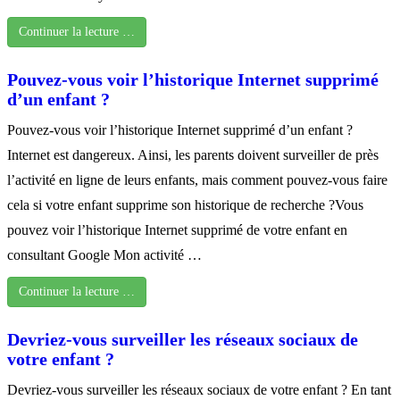
Continuer la lecture …
Pouvez-vous voir l’historique Internet supprimé
d’un enfant ?
Pouvez-vous voir l’historique Internet supprimé d’un enfant ?
Internet est dangereux. Ainsi, les parents doivent surveiller de près
l’activité en ligne de leurs enfants, mais comment pouvez-vous faire
cela si votre enfant supprime son historique de recherche ?Vous
pouvez voir l’historique Internet supprimé de votre enfant en
consultant Google Mon activité …
Continuer la lecture …
Devriez-vous surveiller les réseaux sociaux de
votre enfant ?
Devriez-vous surveiller les réseaux sociaux de votre enfant ? En tant