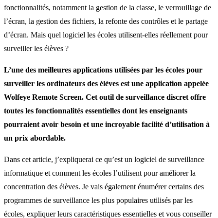
fonctionnalités, notamment la gestion de la classe, le verrouillage de
l’écran, la gestion des fichiers, la refonte des contrôles et le partage
d’écran. Mais quel logiciel les écoles utilisent-elles réellement pour
surveiller les élèves ?
L’une des meilleures applications utilisées par les écoles pour
surveiller les ordinateurs des élèves est une application appelée
Wolfeye Remote Screen. Cet outil de surveillance discret offre
toutes les fonctionnalités essentielles dont les enseignants
pourraient avoir besoin et une incroyable facilité d’utilisation à
un prix abordable.
Dans cet article, j’expliquerai ce qu’est un logiciel de surveillance
informatique et comment les écoles l’utilisent pour améliorer la
concentration des élèves. Je vais également énumérer certains des
programmes de surveillance les plus populaires utilisés par les
écoles, expliquer leurs caractéristiques essentielles et vous conseiller