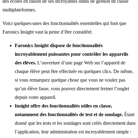
des écoles en raison de ses incroyables outils de gestion de classe
multiplateformes.
Voici quelques-unes des fonctionnalités essentielles qui font que
Faronics Insight vaut la peine d’être considéré.
Faronics Insight dispose de fonctionnalités
incroyablement puissantes pour contrôler les appareils
des élèves.
L’ouverture d’une page Web sur l’appareil de
chaque élève peut être effectuée en quelques clics. De même,
si vous remarquez quelque chose que vous ne voulez pas
qu’un élève fasse, vous pouvez directement fermer l’onglet
depuis votre appareil.
Insight offre des fonctionnalités utiles en classe,
notamment des fonctionnalités de test et de sondage.
Étant
donné que les tests et les sondages sont créés directement dans
l’application, leur administration est incroyablement simple :