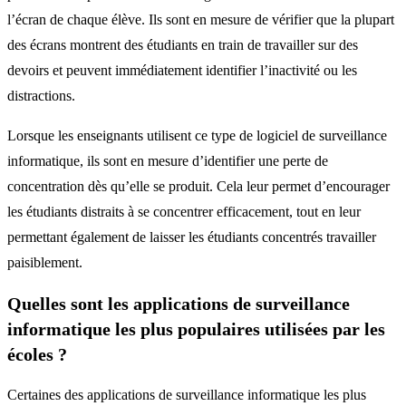
l’écran de chaque élève. Ils sont en mesure de vérifier que la plupart
des écrans montrent des étudiants en train de travailler sur des
devoirs et peuvent immédiatement identifier l’inactivité ou les
distractions.
Lorsque les enseignants utilisent ce type de logiciel de surveillance
informatique, ils sont en mesure d’identifier une perte de
concentration dès qu’elle se produit. Cela leur permet d’encourager
les étudiants distraits à se concentrer efficacement, tout en leur
permettant également de laisser les étudiants concentrés travailler
paisiblement.
Quelles sont les applications de surveillance
informatique les plus populaires utilisées par les
écoles ?
Certaines des applications de surveillance informatique les plus