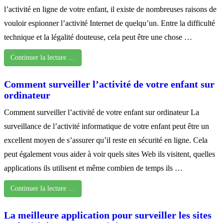
l’activité en ligne de votre enfant, il existe de nombreuses raisons de
vouloir espionner l’activité Internet de quelqu’un. Entre la difficulté
technique et la légalité douteuse, cela peut être une chose …
Continuer la lecture …
Comment surveiller l’activité de votre enfant sur
ordinateur
Comment surveiller l’activité de votre enfant sur ordinateur La
surveillance de l’activité informatique de votre enfant peut être un
excellent moyen de s’assurer qu’il reste en sécurité en ligne. Cela
peut également vous aider à voir quels sites Web ils visitent, quelles
applications ils utilisent et même combien de temps ils …
Continuer la lecture …
La meilleure application pour surveiller les sites