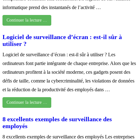
informatique prend des instantanés de l’activité …
Continuer la lecture …
Logiciel de surveillance d’écran : est-il sûr à
utiliser ?
Logiciel de surveillance d’écran : est-il sûr à utiliser ? Les
ordinateurs font partie intégrante de chaque entreprise. Alors que les
ordinateurs profitent à la société moderne, ces gadgets posent des
défis de taille, comme la cybercriminalité, les violations de données
et la réduction de la productivité des employés dans …
Continuer la lecture …
8 excellents exemples de surveillance des
employés
8 excellents exemples de surveillance des employés Les entreprises