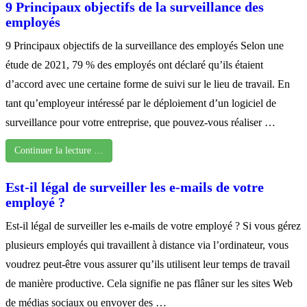
9 Principaux objectifs de la surveillance des
employés
9 Principaux objectifs de la surveillance des employés Selon une
étude de 2021, 79 % des employés ont déclaré qu’ils étaient
d’accord avec une certaine forme de suivi sur le lieu de travail. En
tant qu’employeur intéressé par le déploiement d’un logiciel de
surveillance pour votre entreprise, que pouvez-vous réaliser …
Continuer la lecture …
Est-il légal de surveiller les e-mails de votre
employé ?
Est-il légal de surveiller les e-mails de votre employé ? Si vous gérez
plusieurs employés qui travaillent à distance via l’ordinateur, vous
voudrez peut-être vous assurer qu’ils utilisent leur temps de travail
de manière productive. Cela signifie ne pas flâner sur les sites Web
de médias sociaux ou envoyer des …