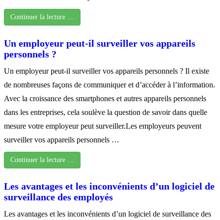
Continuer la lecture …
Un employeur peut-il surveiller vos appareils
personnels ?
Un employeur peut-il surveiller vos appareils personnels ? Il existe
de nombreuses façons de communiquer et d’accéder à l’information.
Avec la croissance des smartphones et autres appareils personnels
dans les entreprises, cela soulève la question de savoir dans quelle
mesure votre employeur peut surveiller.Les employeurs peuvent
surveiller vos appareils personnels …
Continuer la lecture …
Les avantages et les inconvénients d’un logiciel de
surveillance des employés
Les avantages et les inconvénients d’un logiciel de surveillance des