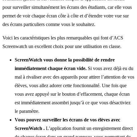
pour surveiller simultanément les écrans des étudiants, car elle vous
permet de voir chaque écran côte à côte et d’étendre votre vue sur
des écrans particuliers comme vous le souhaitez.
Voici les caractéristiques les plus remarquables qui font d’ACS
Screenwatch un excellent choix pour une utilisation en classe.
ScreenWatch vous donne la possibilité de rendre
immédiatement chaque écran vide.
Si vous avez déjà eu du
mal à rivaliser avec des appareils pour attirer l’attention de vos
élèves, vous allez adorer cette fonctionnalité. Une fois que
vous avez appuyé sur le bouton d’effacement, chaque écran
est immédiatement assombri jusqu’à ce que vous désactiviez
le paramètre.
Vous pouvez surveiller les écrans de vos élèves avec
ScreenWatch .
L’application fournit un enregistrement direct
de chaque écran dans un grand panneau, vous permettant de