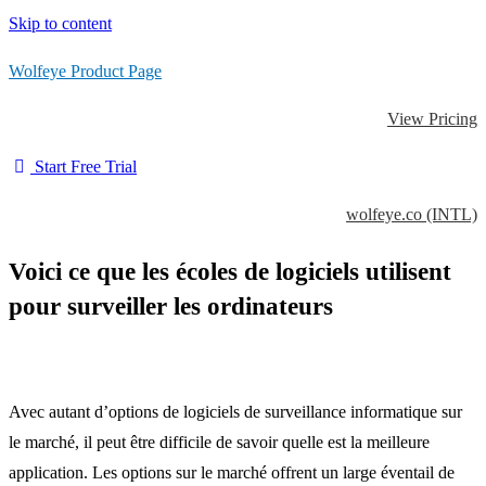
Skip to content
Wolfeye Product Page
View Pricing
Start Free Trial
wolfeye.co (INTL)
Voici ce que les écoles de logiciels utilisent
pour surveiller les ordinateurs
Avec autant d’options de logiciels de surveillance informatique sur
le marché, il peut être difficile de savoir quelle est la meilleure
application. Les options sur le marché offrent un large éventail de