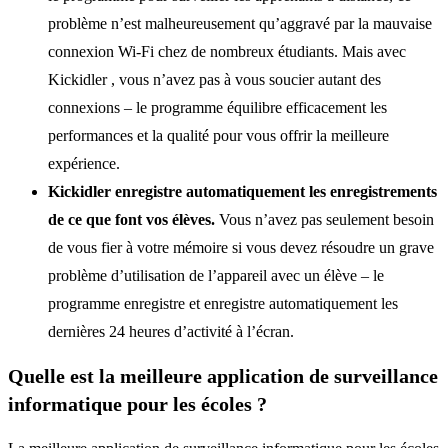
problème n’est malheureusement qu’aggravé par la mauvaise
connexion Wi-Fi chez de nombreux étudiants. Mais avec
Kickidler , vous n’avez pas à vous soucier autant des
connexions – le programme équilibre efficacement les
performances et la qualité pour vous offrir la meilleure
expérience.
Kickidler enregistre automatiquement les enregistrements
de ce que font vos élèves.
Vous n’avez pas seulement besoin
de vous fier à votre mémoire si vous devez résoudre un grave
problème d’utilisation de l’appareil avec un élève – le
programme enregistre et enregistre automatiquement les
dernières 24 heures d’activité à l’écran.
Quelle est la meilleure application de surveillance
informatique pour les écoles ?