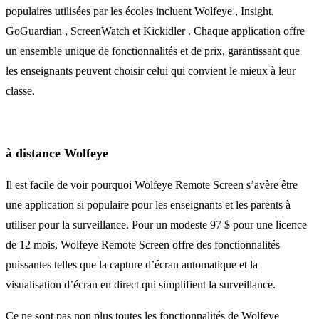
populaires utilisées par les écoles incluent Wolfeye , Insight,
GoGuardian , ScreenWatch et Kickidler . Chaque application offre
un ensemble unique de fonctionnalités et de prix, garantissant que
les enseignants peuvent choisir celui qui convient le mieux à leur
classe.
à distance Wolfeye
Il est facile de voir pourquoi Wolfeye Remote Screen s’avère être
une application si populaire pour les enseignants et les parents à
utiliser pour la surveillance. Pour un modeste 97 $ pour une licence
de 12 mois, Wolfeye Remote Screen offre des fonctionnalités
puissantes telles que la capture d’écran automatique et la
visualisation d’écran en direct qui simplifient la surveillance.
Ce ne sont pas non plus toutes les fonctionnalités de Wolfeye