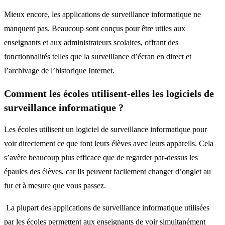
Mieux encore, les applications de surveillance informatique ne
manquent pas. Beaucoup sont conçus pour être utiles aux
enseignants et aux administrateurs scolaires, offrant des
fonctionnalités telles que la surveillance d’écran en direct et
l’archivage de l’historique Internet.
Comment les écoles utilisent-elles les logiciels de
surveillance informatique ?
Les écoles utilisent un logiciel de surveillance informatique pour
voir directement ce que font leurs élèves avec leurs appareils. Cela
s’avère beaucoup plus efficace que de regarder par-dessus les
épaules des élèves, car ils peuvent facilement changer d’onglet au
fur et à mesure que vous passez.
La plupart des applications de surveillance informatique utilisées
par les écoles permettent aux enseignants de voir simultanément