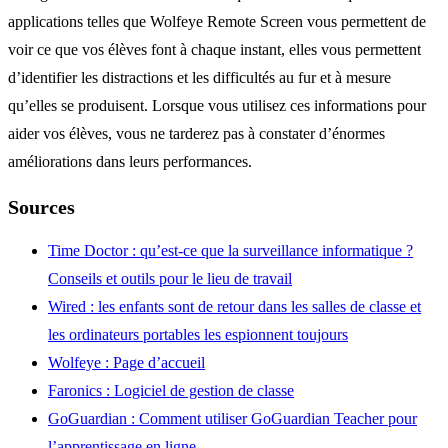
applications telles que Wolfeye Remote Screen vous permettent de
voir ce que vos élèves font à chaque instant, elles vous permettent
d’identifier les distractions et les difficultés au fur et à mesure
qu’elles se produisent. Lorsque vous utilisez ces informations pour
aider vos élèves, vous ne tarderez pas à constater d’énormes
améliorations dans leurs performances.
Sources
Time Doctor : qu’est-ce que la surveillance informatique ?
Conseils et outils pour le lieu de travail
Wired : les enfants sont de retour dans les salles de classe et
les ordinateurs portables les espionnent toujours
Wolfeye
: Page d’accueil
Faronics
: Logiciel de gestion de classe
GoGuardian
: Comment
utiliser GoGuardian
Teacher pour
l’apprentissage en ligne