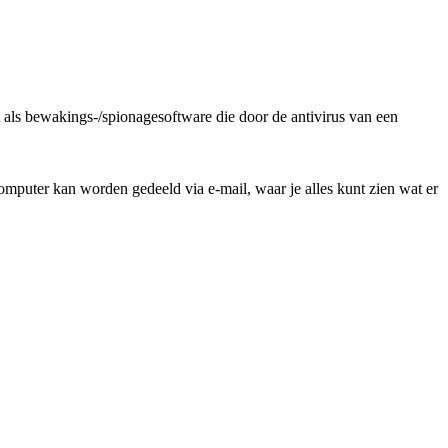
als bewakings-/spionagesoftware die door de antivirus van een
mputer kan worden gedeeld via e-mail, waar je alles kunt zien wat er