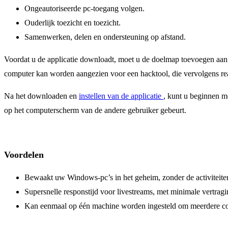
Ongeautoriseerde pc-toegang volgen.
Ouderlijk toezicht en toezicht.
Samenwerken, delen en ondersteuning op afstand.
Voordat u de applicatie downloadt, moet u de doelmap toevoegen aan 
computer kan worden aangezien voor een hacktool, die vervolgens reage
Na het downloaden en
instellen van de applicatie
, kunt u beginnen m
op het computerscherm van de andere gebruiker gebeurt.
Voordelen
Bewaakt uw Windows-pc’s in het geheim, zonder de activiteite
Supersnelle responstijd voor livestreams, met minimale vertragi
Kan eenmaal op één machine worden ingesteld om meerdere c