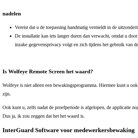
nadelen
Vereist dat u de toepassing handmatig vermeldt in de uitzond
De installatie kan iets langer duren dan verwacht, omdat u door
inzake gegevensprivacy volgt en zich tijdens het gebruik van de a
Is Wolfeye Remote Screen het waard?
Wolfeye is niet alleen een bewakingsprogramma. Hiermee kunt u ook 
zijn.
Ook kunt u, zelfs nadat de proefperiode is afgelopen, de applicatie
Dus ja, ik zou zeggen dat het het waard is.
InterGuard Software voor medewerkersbewaking