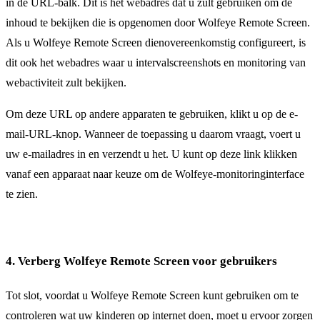
in de URL-balk. Dit is het webadres dat u zult gebruiken om de
inhoud te bekijken die is opgenomen door Wolfeye Remote Screen.
Als u Wolfeye Remote Screen dienovereenkomstig configureert, is
dit ook het webadres waar u intervalscreenshots en monitoring van
webactiviteit zult bekijken.
Om deze URL op andere apparaten te gebruiken, klikt u op de e-
mail-URL-knop. Wanneer de toepassing u daarom vraagt, voert u
uw e-mailadres in en verzendt u het. U kunt op deze link klikken
vanaf een apparaat naar keuze om de Wolfeye-monitoringinterface
te zien.
4. Verberg Wolfeye Remote Screen voor gebruikers
Tot slot, voordat u Wolfeye Remote Screen kunt gebruiken om te
controleren wat uw kinderen op internet doen, moet u ervoor zorgen