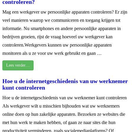
controleren?
Mag een werkgever uw persoonlijke apparaten controleren? Er zijn
veel manieren waarop we communiceren en toegang krijgen tot
informatie. Nu smartphones en andere persoonlijke apparaten in
bedrijven groeien, rijst de vraag hoeveel uw werkgever kan
controleren.Werkgevers kunnen uw persoonlijke apparaten
monitoren als u ze voor uw werk gebruikt en gaan …
Lees verder…
Hoe u de internetgeschiedenis van uw werknemer
kunt controleren
Hoe u de internetgeschiedenis van uw werknemer kunt controleren
Als werkgever wilt u misschien bijhouden wat uw werknemers
online doen op hun zakelijke apparaten. Bezoeken ze websites die
met hun werk te maken hebben, of gaan ze naar sites die hun
productiviteit verminderen, zoals socialemediaplatforms? Of