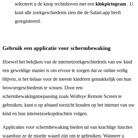
selecteert u de knop rechtsboven met een
klokpictogram
. U
kunt alle zoekgeschiedenis zien die de Safari-app heeft
geregistreerd.
Gebruik een applicatie voor schermbewaking
Hoewel het bekijken van de internetzoekgeschiedenis van uw kind
een geweldige manier is om ervoor te zorgen dat ze online veilig
blijven, is het helaas voor de meeste kinderen gemakkelijk om hun
browsergeschiedenis te wissen. Door een
schermbewakingstoepassing zoals Wolfeye Remote Screen te
gebruiken, kunt u op afstand toezicht houden op het internet van uw
kind en hun internetzoekopdrachten volgen.
Applicaties voor schermbewaking bieden tal van krachtige functies
waardoor ze de moeite waard zijn om te gebruiken. Wanneer u