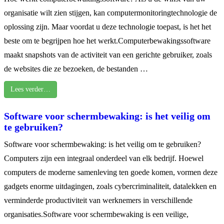
organisatie wilt zien stijgen, kan computermonitoringtechnologie de
oplossing zijn. Maar voordat u deze technologie toepast, is het het
beste om te begrijpen hoe het werkt.Computerbewakingssoftware
maakt snapshots van de activiteit van een gerichte gebruiker, zoals
de websites die ze bezoeken, de bestanden …
Lees verder…
Software voor schermbewaking: is het veilig om
te gebruiken?
Software voor schermbewaking: is het veilig om te gebruiken?
Computers zijn een integraal onderdeel van elk bedrijf. Hoewel
computers de moderne samenleving ten goede komen, vormen deze
gadgets enorme uitdagingen, zoals cybercriminaliteit, datalekken en
verminderde productiviteit van werknemers in verschillende
organisaties.Software voor schermbewaking is een veilige,