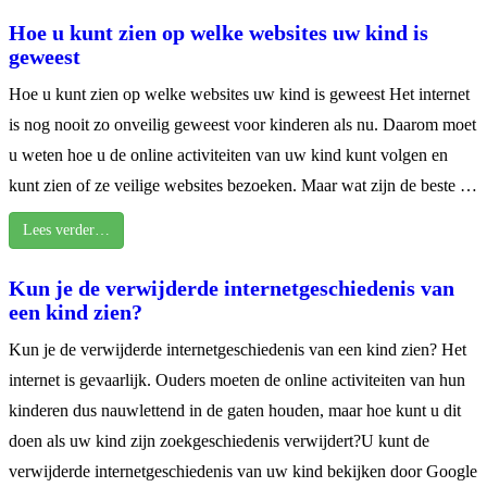
Hoe u kunt zien op welke websites uw kind is
geweest
Hoe u kunt zien op welke websites uw kind is geweest Het internet
is nog nooit zo onveilig geweest voor kinderen als nu. Daarom moet
u weten hoe u de online activiteiten van uw kind kunt volgen en
kunt zien of ze veilige websites bezoeken. Maar wat zijn de beste …
Lees verder…
Kun je de verwijderde internetgeschiedenis van
een kind zien?
Kun je de verwijderde internetgeschiedenis van een kind zien? Het
internet is gevaarlijk. Ouders moeten de online activiteiten van hun
kinderen dus nauwlettend in de gaten houden, maar hoe kunt u dit
doen als uw kind zijn zoekgeschiedenis verwijdert?U kunt de
verwijderde internetgeschiedenis van uw kind bekijken door Google