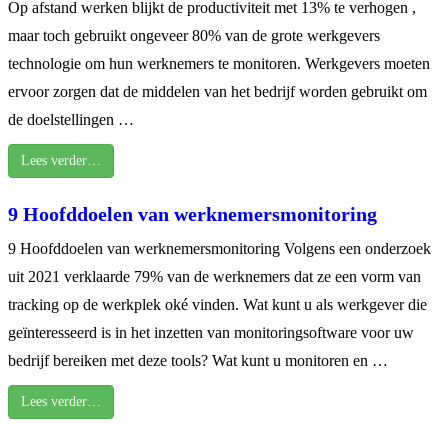
Op afstand werken blijkt de productiviteit met 13% te verhogen ,
maar toch gebruikt ongeveer 80% van de grote werkgevers
technologie om hun werknemers te monitoren. Werkgevers moeten
ervoor zorgen dat de middelen van het bedrijf worden gebruikt om
de doelstellingen …
Lees verder…
9 Hoofddoelen van werknemersmonitoring
9 Hoofddoelen van werknemersmonitoring Volgens een onderzoek
uit 2021 verklaarde 79% van de werknemers dat ze een vorm van
tracking op de werkplek oké vinden. Wat kunt u als werkgever die
geïnteresseerd is in het inzetten van monitoringsoftware voor uw
bedrijf bereiken met deze tools? Wat kunt u monitoren en …
Lees verder…