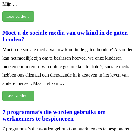
Mijn …
Lees verder…
Moet u de sociale media van uw kind in de gaten
houden?
Moet u de sociale media van uw kind in de gaten houden? Als ouder
kan het moeilijk zijn om te beslissen hoeveel we onze kinderen
moeten controleren. Van online gesprekken tot foto’s, sociale media
hebben ons allemaal een diepgaande kijk gegeven in het leven van
andere mensen. Maar het kan …
Lees verder…
7 programma’s die worden gebruikt om
werknemers te bespioneren
7 programma’s die worden gebruikt om werknemers te bespioneren