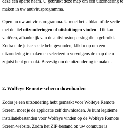
deze een aparte naam. U gebruikt deze map om een uitzondering te
maken in uw antivirusprogramma.
Open nu uw antivirusprogramma. U moet het tabblad of de sectie
met de titel
uitzonderingen
of
uitsluitingen vinden
. Dit kan
variëren, afhankelijk van de antivirustoepassing die u gebruikt.
Zodra u de juiste sectie hebt gevonden, klikt u op om een
uitzondering te maken en selecteert u vervolgens de map die u
zojuist hebt gemaakt. Bevestig om de uitzondering te maken.
2. Wolfeye Remote-scherm downloaden
Zodra je een uitzondering hebt gemaakt voor Wolfeye Remote
Screen, moet je de applicatie zelf downloaden. Je kunt legitieme
installatiebestanden voor Wolfeye vinden op de Wolfeye Remote
Screen-website. Zodra het ZIP-bestand op uw computer is