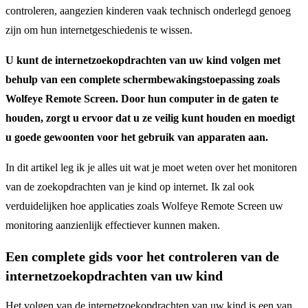
controleren, aangezien kinderen vaak technisch onderlegd genoeg
zijn om hun internetgeschiedenis te wissen.
U kunt de internetzoekopdrachten van uw kind volgen met
behulp van een complete schermbewakingstoepassing zoals
Wolfeye Remote Screen. Door hun computer in de gaten te
houden, zorgt u ervoor dat u ze veilig kunt houden en moedigt
u goede gewoonten voor het gebruik van apparaten aan.
In dit artikel leg ik je alles uit wat je moet weten over het monitoren
van de zoekopdrachten van je kind op internet. Ik zal ook
verduidelijken hoe applicaties zoals Wolfeye Remote Screen uw
monitoring aanzienlijk effectiever kunnen maken.
Een complete gids voor het controleren van de
internetzoekopdrachten van uw kind
Het volgen van de internetzoekopdrachten van uw kind is een van