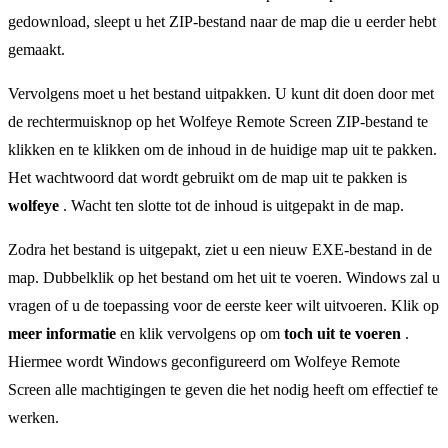
gedownload, sleept u het ZIP-bestand naar de map die u eerder hebt
gemaakt.
Vervolgens moet u het bestand uitpakken. U kunt dit doen door met
de rechtermuisknop op het Wolfeye Remote Screen ZIP-bestand te
klikken en te klikken om de inhoud in de huidige map uit te pakken.
Het wachtwoord dat wordt gebruikt om de map uit te pakken is
wolfeye
. Wacht ten slotte tot de inhoud is uitgepakt in de map.
Zodra het bestand is uitgepakt, ziet u een nieuw EXE-bestand in de
map. Dubbelklik op het bestand om het uit te voeren. Windows zal u
vragen of u de toepassing voor de eerste keer wilt uitvoeren. Klik op
meer informatie
en klik vervolgens op om
toch uit te voeren
.
Hiermee wordt Windows geconfigureerd om Wolfeye Remote
Screen alle machtigingen te geven die het nodig heeft om effectief te
werken.