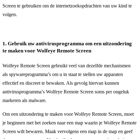
Screen te gebruiken om de internetzoekopdrachten van uw kind te
volgen.
1. Gebruik uw antivirusprogramma om een uitzondering
te maken voor Wolfeye Remote Screen
Wolfeye Remote Screen gebruikt veel van dezelfde mechanismen
als spywareprogramma’s om u in staat te stellen uw apparaten
effectief en discreet te bewaken. Als gevolg hiervan kunnen
antivirusprogramma’s Wolfeye Remote Screen soms per ongeluk
markeren als malware.
Om een uitzondering te maken voor Wolfeye Remote Screen, moet
je beginnen met het zoeken naar een map waarin je Wolfeye Remote
Screen wilt bewaren. Maak vervolgens een map in de map en geef