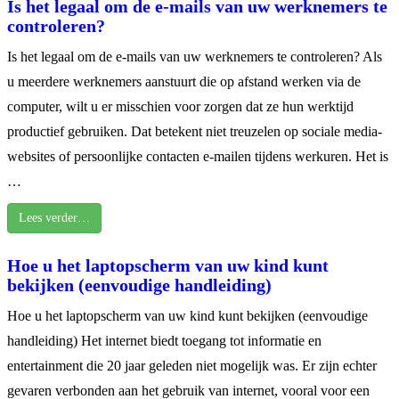
Is het legaal om de e-mails van uw werknemers te
controleren?
Is het legaal om de e-mails van uw werknemers te controleren? Als
u meerdere werknemers aanstuurt die op afstand werken via de
computer, wilt u er misschien voor zorgen dat ze hun werktijd
productief gebruiken. Dat betekent niet treuzelen op sociale media-
websites of persoonlijke contacten e-mailen tijdens werkuren. Het is
…
Lees verder…
Hoe u het laptopscherm van uw kind kunt
bekijken (eenvoudige handleiding)
Hoe u het laptopscherm van uw kind kunt bekijken (eenvoudige
handleiding) Het internet biedt toegang tot informatie en
entertainment die 20 jaar geleden niet mogelijk was. Er zijn echter
gevaren verbonden aan het gebruik van internet, vooral voor een