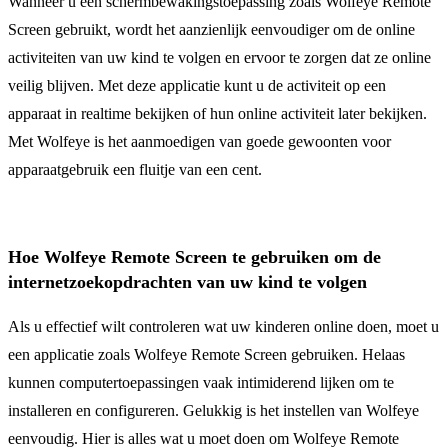
Wanneer u een schermbewakingstoepassing zoals Wolfeye Remote
Screen gebruikt, wordt het aanzienlijk eenvoudiger om de online
activiteiten van uw kind te volgen en ervoor te zorgen dat ze online
veilig blijven. Met deze applicatie kunt u de activiteit op een
apparaat in realtime bekijken of hun online activiteit later bekijken.
Met Wolfeye is het aanmoedigen van goede gewoonten voor
apparaatgebruik een fluitje van een cent.
Hoe Wolfeye Remote Screen te gebruiken om de
internetzoekopdrachten van uw kind te volgen
Als u effectief wilt controleren wat uw kinderen online doen, moet u
een applicatie zoals Wolfeye Remote Screen gebruiken. Helaas
kunnen computertoepassingen vaak intimiderend lijken om te
installeren en configureren. Gelukkig is het instellen van Wolfeye
eenvoudig. Hier is alles wat u moet doen om Wolfeye Remote