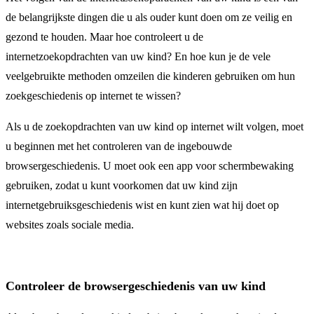
de belangrijkste dingen die u als ouder kunt doen om ze veilig en
gezond te houden. Maar hoe controleert u de
internetzoekopdrachten van uw kind? En hoe kun je de vele
veelgebruikte methoden omzeilen die kinderen gebruiken om hun
zoekgeschiedenis op internet te wissen?
Als u de zoekopdrachten van uw kind op internet wilt volgen, moet
u beginnen met het controleren van de ingebouwde
browsergeschiedenis. U moet ook een app voor schermbewaking
gebruiken, zodat u kunt voorkomen dat uw kind zijn
internetgebruiksgeschiedenis wist en kunt zien wat hij doet op
websites zoals sociale media.
Controleer de browsergeschiedenis van uw kind