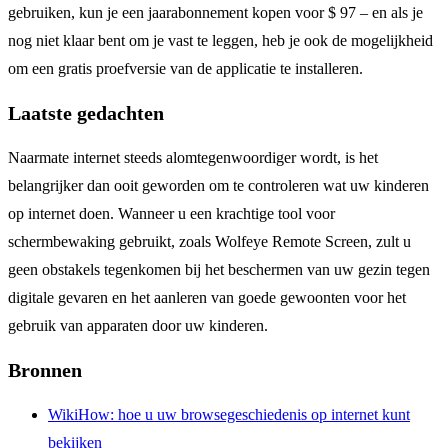
gebruiken, kun je een jaarabonnement kopen voor $ 97 – en als je
nog niet klaar bent om je vast te leggen, heb je ook de mogelijkheid
om een gratis proefversie van de applicatie te installeren.
Laatste gedachten
Naarmate internet steeds alomtegenwoordiger wordt, is het
belangrijker dan ooit geworden om te controleren wat uw kinderen
op internet doen. Wanneer u een krachtige tool voor
schermbewaking gebruikt, zoals Wolfeye Remote Screen, zult u
geen obstakels tegenkomen bij het beschermen van uw gezin tegen
digitale gevaren en het aanleren van goede gewoonten voor het
gebruik van apparaten door uw kinderen.
Bronnen
WikiHow: hoe u uw browsegeschiedenis op internet kunt
bekijken