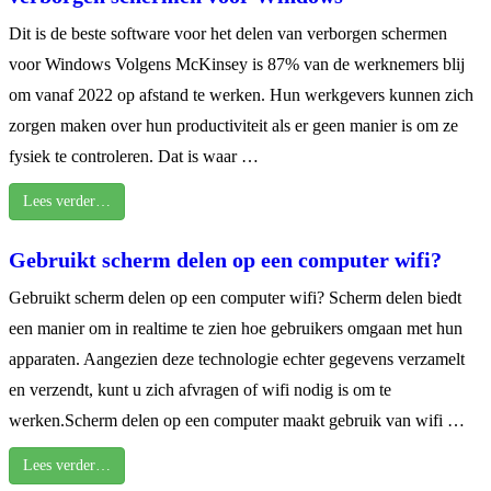
Dit is de beste software voor het delen van verborgen schermen
voor Windows Volgens McKinsey is 87% van de werknemers blij
om vanaf 2022 op afstand te werken. Hun werkgevers kunnen zich
zorgen maken over hun productiviteit als er geen manier is om ze
fysiek te controleren. Dat is waar …
Lees verder…
Gebruikt scherm delen op een computer wifi?
Gebruikt scherm delen op een computer wifi? Scherm delen biedt
een manier om in realtime te zien hoe gebruikers omgaan met hun
apparaten. Aangezien deze technologie echter gegevens verzamelt
en verzendt, kunt u zich afvragen of wifi nodig is om te
werken.Scherm delen op een computer maakt gebruik van wifi …
Lees verder…