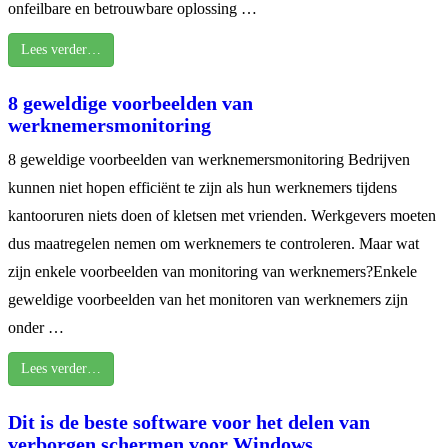
onfeilbare en betrouwbare oplossing …
Lees verder…
8 geweldige voorbeelden van
werknemersmonitoring
8 geweldige voorbeelden van werknemersmonitoring Bedrijven
kunnen niet hopen efficiënt te zijn als hun werknemers tijdens
kantooruren niets doen of kletsen met vrienden. Werkgevers moeten
dus maatregelen nemen om werknemers te controleren. Maar wat
zijn enkele voorbeelden van monitoring van werknemers?Enkele
geweldige voorbeelden van het monitoren van werknemers zijn
onder …
Lees verder…
Dit is de beste software voor het delen van
verborgen schermen voor Windows