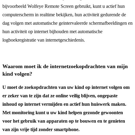
bijvoorbeeld Wolfeye Remote Screen gebruikt, kunt u actief hun
computerscherm in realtime bekijken, hun activiteit gedurende de
dag volgen met automatische geintervaleerde schermafbeeldingen en
hun activiteit op internet bijhouden met automatische
logboekregistratie van internetgeschiedenis.
Waarom moet ik de internetzoekopdrachten van mijn
kind volgen?
U moet de zoekopdrachten van uw kind op internet volgen om
er zeker van te zijn dat ze online veilig blijven, ongepaste
inhoud op internet vermijden en actief hun huiswerk maken.
Met monitoring kunt u uw kind helpen gezonde gewoonten
voor het gebruik van apparaten op te bouwen en te genieten
van zijn vrije tijd zonder smartphone.