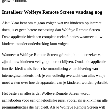
gedwarsboomd.
Installeer Wolfeye Remote Screen vandaag nog
Als u klaar bent om te gaan volgen wat uw kinderen op internet
doen, is er geen betere toepassing dan Wolfeye Remote Screen.
Deze applicatie biedt een complete reeks functies waarmee u uw
kinderen zonder onderbreking kunt volgen.
Wanneer u Wolfeye Remote Screen gebruikt, kunt u er zeker van
zijn dat uw kinderen veilig op internet blijven. Omdat de applicatie
functies biedt zoals live-schermmonitoring en archivering van
internetgeschiedenis, heb je een volledig overzicht van alles wat je
moet weten over hoe de apparaten van je kinderen worden gebruikt.
Het beste van alles is dat Wolfeye Remote Screen wordt
aangeboden voor een ongelooflijke prijs, vooral als je kijkt naar alle
premiumfuncties die het biedt. Als je Wolfeye Remote Screen wilt