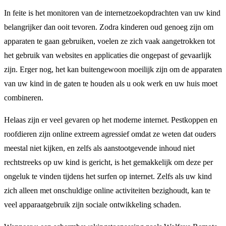
In feite is het monitoren van de internetzoekopdrachten van uw kind
belangrijker dan ooit tevoren. Zodra kinderen oud genoeg zijn om
apparaten te gaan gebruiken, voelen ze zich vaak aangetrokken tot
het gebruik van websites en applicaties die ongepast of gevaarlijk
zijn. Erger nog, het kan buitengewoon moeilijk zijn om de apparaten
van uw kind in de gaten te houden als u ook werk en uw huis moet
combineren.
Helaas zijn er veel gevaren op het moderne internet. Pestkoppen en
roofdieren zijn online extreem agressief omdat ze weten dat ouders
meestal niet kijken, en zelfs als aanstootgevende inhoud niet
rechtstreeks op uw kind is gericht, is het gemakkelijk om deze per
ongeluk te vinden tijdens het surfen op internet. Zelfs als uw kind
zich alleen met onschuldige online activiteiten bezighoudt, kan te
veel apparaatgebruik zijn sociale ontwikkeling schaden.