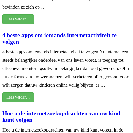
bevinden ze zich op …
Lees verder…
4 beste apps om iemands internetactiviteit te
volgen
4 beste apps om iemands internetactiviteit te volgen Nu internet een
steeds belangrijker onderdeel van ons leven wordt, is toegang tot
effectieve monitoringsoftware belangrijker dan ooit geworden. Of u
nu de focus van uw werknemers wilt verbeteren of er gewoon voor
wilt zorgen dat uw kinderen online veilig blijven, er …
Lees verder…
Hoe u de internetzoekopdrachten van uw kind
kunt volgen
Hoe u de internetzoekopdrachten van uw kind kunt volgen In de