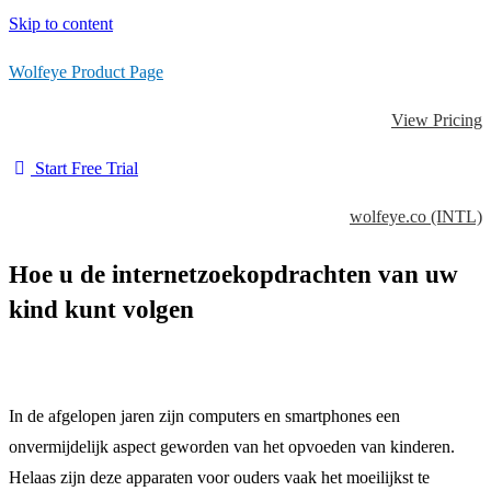
Skip to content
Wolfeye Product Page
View Pricing
Start Free Trial
wolfeye.co (INTL)
Hoe u de internetzoekopdrachten van uw
kind kunt volgen
In de afgelopen jaren zijn computers en smartphones een
onvermijdelijk aspect geworden van het opvoeden van kinderen.
Helaas zijn deze apparaten voor ouders vaak het moeilijkst te