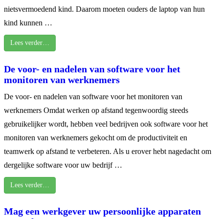
nietsvermoedend kind. Daarom moeten ouders de laptop van hun
kind kunnen …
Lees verder…
De voor- en nadelen van software voor het
monitoren van werknemers
De voor- en nadelen van software voor het monitoren van
werknemers Omdat werken op afstand tegenwoordig steeds
gebruikelijker wordt, hebben veel bedrijven ook software voor het
monitoren van werknemers gekocht om de productiviteit en
teamwerk op afstand te verbeteren. Als u erover hebt nagedacht om
dergelijke software voor uw bedrijf …
Lees verder…
Mag een werkgever uw persoonlijke apparaten