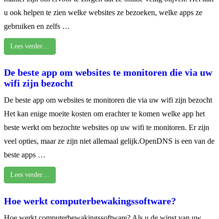
u ook helpen te zien welke websites ze bezoeken, welke apps ze
gebruiken en zelfs …
Lees verder…
De beste app om websites te monitoren die via uw
wifi zijn bezocht
De beste app om websites te monitoren die via uw wifi zijn bezocht
Het kan enige moeite kosten om erachter te komen welke app het
beste werkt om bezochte websites op uw wifi te monitoren. Er zijn
veel opties, maar ze zijn niet allemaal gelijk.OpenDNS is een van de
beste apps …
Lees verder…
Hoe werkt computerbewakingssoftware?
Hoe werkt computerbewakingssoftware? Als u de winst van uw