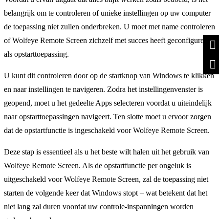
belangrijk om te controleren of unieke instellingen op uw computer
de toepassing niet zullen onderbreken. U moet met name controleren
of Wolfeye Remote Screen zichzelf met succes heeft geconfigureerd
als opstarttoepassing.
U kunt dit controleren door op de startknop van Windows te klikken
en naar instellingen te navigeren. Zodra het instellingenvenster is
geopend, moet u het gedeelte Apps selecteren voordat u uiteindelijk
naar opstarttoepassingen navigeert. Ten slotte moet u ervoor zorgen
dat de opstartfunctie is ingeschakeld voor Wolfeye Remote Screen.
Deze stap is essentieel als u het beste wilt halen uit het gebruik van
Wolfeye Remote Screen. Als de opstartfunctie per ongeluk is
uitgeschakeld voor Wolfeye Remote Screen, zal de toepassing niet
starten de volgende keer dat Windows stopt – wat betekent dat het
niet lang zal duren voordat uw controle-inspanningen worden