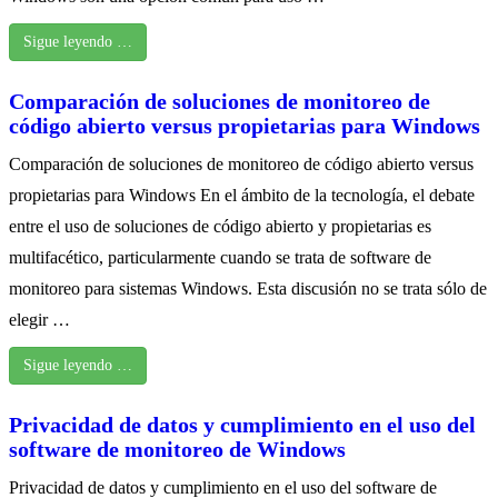
Sigue leyendo …
Comparación de soluciones de monitoreo de
código abierto versus propietarias para Windows
Comparación de soluciones de monitoreo de código abierto versus
propietarias para Windows En el ámbito de la tecnología, el debate
entre el uso de soluciones de código abierto y propietarias es
multifacético, particularmente cuando se trata de software de
monitoreo para sistemas Windows. Esta discusión no se trata sólo de
elegir …
Sigue leyendo …
Privacidad de datos y cumplimiento en el uso del
software de monitoreo de Windows
Privacidad de datos y cumplimiento en el uso del software de