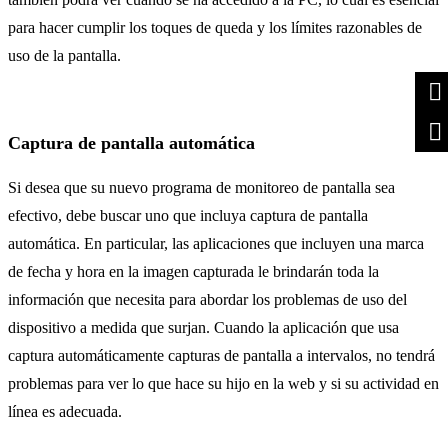
para hacer cumplir los toques de queda y los límites razonables de
uso de la pantalla.
Captura de pantalla automática
Si desea que su nuevo programa de monitoreo de pantalla sea
efectivo, debe buscar uno que incluya captura de pantalla
automática. En particular, las aplicaciones que incluyen una marca
de fecha y hora en la imagen capturada le brindarán toda la
información que necesita para abordar los problemas de uso del
dispositivo a medida que surjan. Cuando la aplicación que usa
captura automáticamente capturas de pantalla a intervalos, no tendrá
problemas para ver lo que hace su hijo en la web y si su actividad en
línea es adecuada.