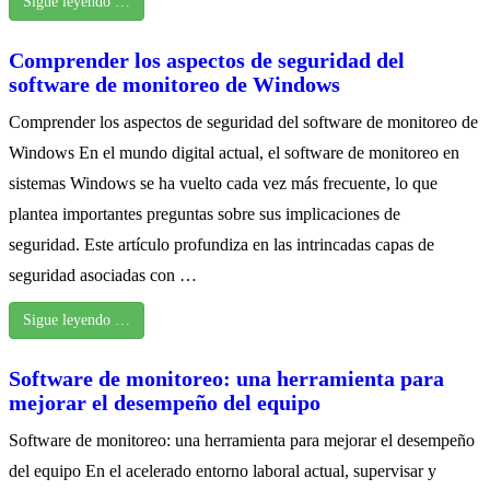
Sigue leyendo …
Comprender los aspectos de seguridad del
software de monitoreo de Windows
Comprender los aspectos de seguridad del software de monitoreo de
Windows En el mundo digital actual, el software de monitoreo en
sistemas Windows se ha vuelto cada vez más frecuente, lo que
plantea importantes preguntas sobre sus implicaciones de
seguridad. Este artículo profundiza en las intrincadas capas de
seguridad asociadas con …
Sigue leyendo …
Software de monitoreo: una herramienta para
mejorar el desempeño del equipo
Software de monitoreo: una herramienta para mejorar el desempeño
del equipo En el acelerado entorno laboral actual, supervisar y