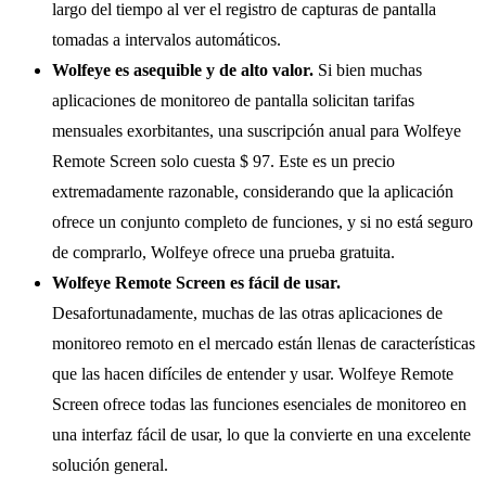
largo del tiempo al ver el registro de capturas de pantalla
tomadas a intervalos automáticos.
Wolfeye es asequible y de alto valor.
Si bien muchas
aplicaciones de monitoreo de pantalla solicitan tarifas
mensuales exorbitantes, una suscripción anual para Wolfeye
Remote Screen solo cuesta $ 97. Este es un precio
extremadamente razonable, considerando que la aplicación
ofrece un conjunto completo de funciones, y si no está seguro
de comprarlo, Wolfeye ofrece una prueba gratuita.
Wolfeye Remote Screen es fácil de usar.
Desafortunadamente, muchas de las otras aplicaciones de
monitoreo remoto en el mercado están llenas de características
que las hacen difíciles de entender y usar. Wolfeye Remote
Screen ofrece todas las funciones esenciales de monitoreo en
una interfaz fácil de usar, lo que la convierte en una excelente
solución general.