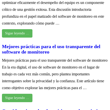
optimizar eficazmente el desempeño del equipo es un componente
crítico de una gestión exitosa. Esta discusión introductoria
profundiza en el papel matizado del software de monitoreo en este
contexto, explorando cómo puede …
Sigue leyendo …
Mejores prácticas para el uso transparente del
software de monitoreo
Mejores prácticas para el uso transparente del software de monitoreo
En la era digital, el uso de software de monitoreo en el lugar de
trabajo es cada vez más común, pero plantea importantes
interrogantes sobre la privacidad y la confianza. Este artículo tiene
como objetivo explorar las mejores prácticas para el …
Sigue leyendo …