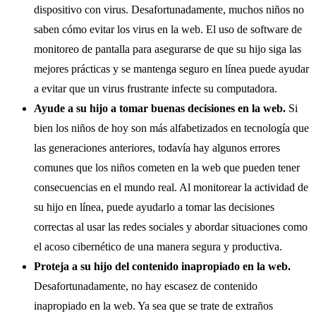
dispositivo con virus. Desafortunadamente, muchos niños no
saben cómo evitar los virus en la web. El uso de software de
monitoreo de pantalla para asegurarse de que su hijo siga las
mejores prácticas y se mantenga seguro en línea puede ayudar
a evitar que un virus frustrante infecte su computadora.
Ayude a su hijo a tomar buenas decisiones en la web.
Si
bien los niños de hoy son más alfabetizados en tecnología que
las generaciones anteriores, todavía hay algunos errores
comunes que los niños cometen en la web que pueden tener
consecuencias en el mundo real. Al monitorear la actividad de
su hijo en línea, puede ayudarlo a tomar las decisiones
correctas al usar las redes sociales y abordar situaciones como
el acoso cibernético de una manera segura y productiva.
Proteja a su hijo del contenido inapropiado en la web.
Desafortunadamente, no hay escasez de contenido
inapropiado en la web. Ya sea que se trate de extraños