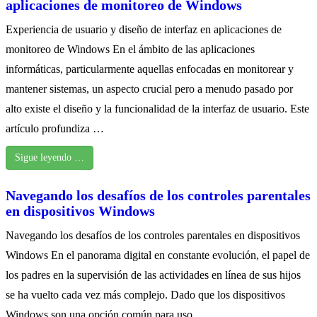
aplicaciones de monitoreo de Windows
Experiencia de usuario y diseño de interfaz en aplicaciones de
monitoreo de Windows En el ámbito de las aplicaciones
informáticas, particularmente aquellas enfocadas en monitorear y
mantener sistemas, un aspecto crucial pero a menudo pasado por
alto existe el diseño y la funcionalidad de la interfaz de usuario. Este
artículo profundiza …
Sigue leyendo …
Navegando los desafíos de los controles parentales
en dispositivos Windows
Navegando los desafíos de los controles parentales en dispositivos
Windows En el panorama digital en constante evolución, el papel de
los padres en la supervisión de las actividades en línea de sus hijos
se ha vuelto cada vez más complejo. Dado que los dispositivos
Windows son una opción común para uso …