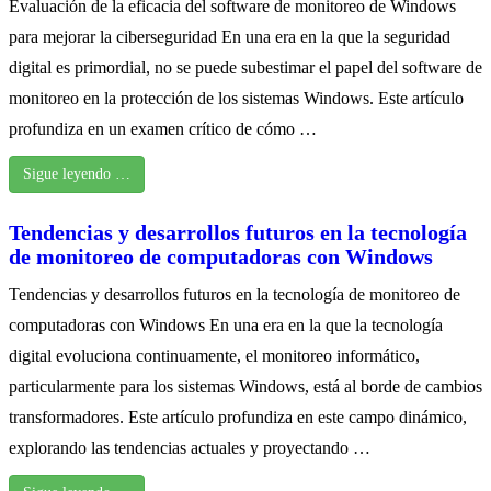
Evaluación de la eficacia del software de monitoreo de Windows
para mejorar la ciberseguridad En una era en la que la seguridad
digital es primordial, no se puede subestimar el papel del software de
monitoreo en la protección de los sistemas Windows. Este artículo
profundiza en un examen crítico de cómo …
Sigue leyendo …
Tendencias y desarrollos futuros en la tecnología
de monitoreo de computadoras con Windows
Tendencias y desarrollos futuros en la tecnología de monitoreo de
computadoras con Windows En una era en la que la tecnología
digital evoluciona continuamente, el monitoreo informático,
particularmente para los sistemas Windows, está al borde de cambios
transformadores. Este artículo profundiza en este campo dinámico,
explorando las tendencias actuales y proyectando …