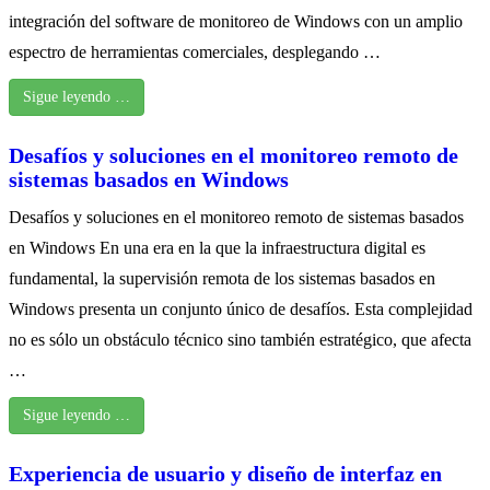
integración del software de monitoreo de Windows con un amplio
espectro de herramientas comerciales, desplegando …
Sigue leyendo …
Desafíos y soluciones en el monitoreo remoto de
sistemas basados ​​en Windows
Desafíos y soluciones en el monitoreo remoto de sistemas basados ​​
en Windows En una era en la que la infraestructura digital es
fundamental, la supervisión remota de los sistemas basados ​​en
Windows presenta un conjunto único de desafíos. Esta complejidad
no es sólo un obstáculo técnico sino también estratégico, que afecta
…
Sigue leyendo …
Experiencia de usuario y diseño de interfaz en