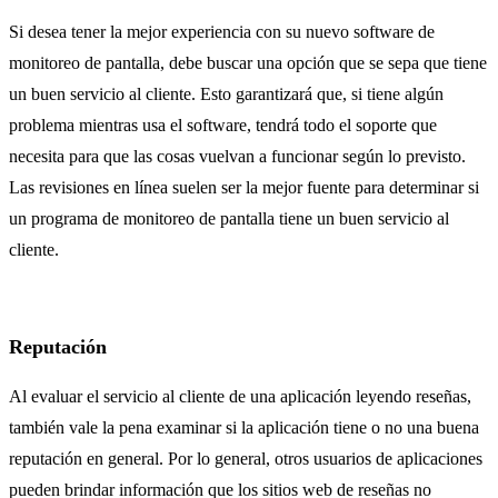
Si desea tener la mejor experiencia con su nuevo software de
monitoreo de pantalla, debe buscar una opción que se sepa que tiene
un buen servicio al cliente. Esto garantizará que, si tiene algún
problema mientras usa el software, tendrá todo el soporte que
necesita para que las cosas vuelvan a funcionar según lo previsto.
Las revisiones en línea suelen ser la mejor fuente para determinar si
un programa de monitoreo de pantalla tiene un buen servicio al
cliente.
Reputación
Al evaluar el servicio al cliente de una aplicación leyendo reseñas,
también vale la pena examinar si la aplicación tiene o no una buena
reputación en general. Por lo general, otros usuarios de aplicaciones
pueden brindar información que los sitios web de reseñas no