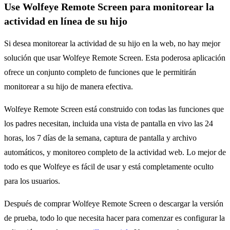
Use Wolfeye Remote Screen para monitorear la
actividad en línea de su hijo
Si desea monitorear la actividad de su hijo en la web, no hay mejor
solución que usar Wolfeye Remote Screen. Esta poderosa aplicación
ofrece un conjunto completo de funciones que le permitirán
monitorear a su hijo de manera efectiva.
Wolfeye Remote Screen está construido con todas las funciones que
los padres necesitan, incluida una vista de pantalla en vivo las 24
horas, los 7 días de la semana, captura de pantalla y archivo
automáticos, y monitoreo completo de la actividad web. Lo mejor de
todo es que Wolfeye es fácil de usar y está completamente oculto
para los usuarios.
Después de comprar Wolfeye Remote Screen o descargar la versión
de prueba, todo lo que necesita hacer para comenzar es configurar la