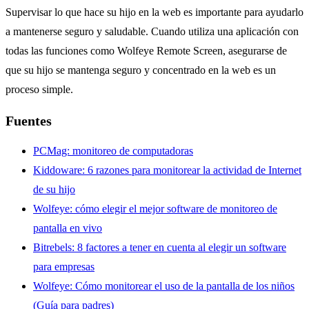
Supervisar lo que hace su hijo en la web es importante para ayudarlo
a mantenerse seguro y saludable. Cuando utiliza una aplicación con
todas las funciones como Wolfeye Remote Screen, asegurarse de
que su hijo se mantenga seguro y concentrado en la web es un
proceso simple.
Fuentes
PCMag: monitoreo de computadoras
Kiddoware: 6 razones para monitorear la actividad de Internet
de su hijo
Wolfeye: cómo elegir el mejor software de monitoreo de
pantalla en vivo
Bitrebels: 8 factores a tener en cuenta al elegir un software
para empresas
Wolfeye: Cómo monitorear el uso de la pantalla de los niños
(Guía para padres)