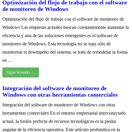
Optimización del flujo de trabajo con el software
de monitoreo de Windows
Optimización del flujo de trabajo con el software de monitoreo de
Windows Las empresas actuales buscan constantemente aumentar la
eficiencia y una de las soluciones emergentes es el software de
monitoreo de Windows. Esta tecnología no se trata sólo de
monitorear el desempeño del sistema; se trata de remodelar la forma
en …
Sigue leyendo …
Integración del software de monitoreo de
Windows con otras herramientas comerciales
Integración del software de monitoreo de Windows con otras
herramientas comerciales En el entorno empresarial interconectado
actual, la fusión perfecta de recursos tecnológicos es la piedra
angular de la eficiencia operativa. Este artículo profundiza en la