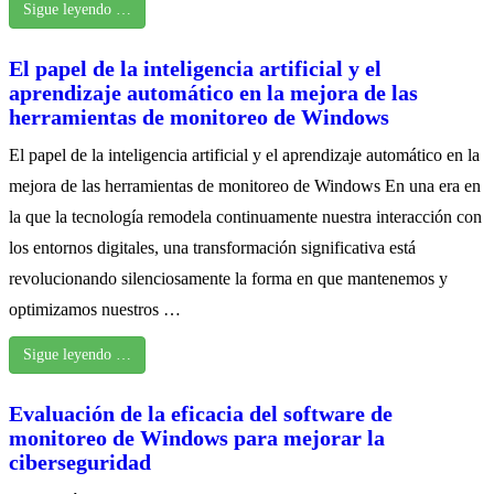
Sigue leyendo …
El papel de la inteligencia artificial y el
aprendizaje automático en la mejora de las
herramientas de monitoreo de Windows
El papel de la inteligencia artificial y el aprendizaje automático en la
mejora de las herramientas de monitoreo de Windows En una era en
la que la tecnología remodela continuamente nuestra interacción con
los entornos digitales, una transformación significativa está
revolucionando silenciosamente la forma en que mantenemos y
optimizamos nuestros …
Sigue leyendo …
Evaluación de la eficacia del software de
monitoreo de Windows para mejorar la
ciberseguridad