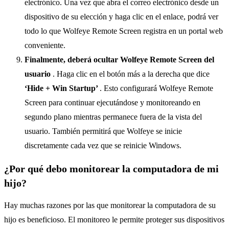
electrónico. Una vez que abra el correo electrónico desde un
dispositivo de su elección y haga clic en el enlace, podrá ver
todo lo que Wolfeye Remote Screen registra en un portal web
conveniente.
Finalmente, deberá ocultar Wolfeye Remote Screen del
usuario
. Haga clic en el botón más a la derecha que dice
‘Hide + Win Startup’
. Esto configurará Wolfeye Remote
Screen para continuar ejecutándose y monitoreando en
segundo plano mientras permanece fuera de la vista del
usuario. También permitirá que Wolfeye se inicie
discretamente cada vez que se reinicie Windows.
¿Por qué debo monitorear la computadora de mi
hijo?
Hay muchas razones por las que monitorear la computadora de su
hijo es beneficioso. El monitoreo le permite proteger sus dispositivos