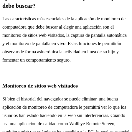
debe buscar?
Las características más esenciales de la aplicación de monitoreo de
computadora que debe buscar al elegir una aplicación son el
monitoreo de sitios web visitados, la captura de pantalla automática
y el monitoreo de pantalla en vivo. Estas funciones le permitirán
observar de forma asincrónica la actividad en línea de su hijo y
fomentar un comportamiento seguro.
Monitoreo de sitios web visitados
Si bien el historial del navegador se puede eliminar, una buena
aplicación de monitoreo de computadora le permitirá ver lo que los
usuarios han estado haciendo en la web sin interferencias. Cuando
usa una aplicación de calidad como Wolfeye Remote Screen,
también podrá ver cuándo se ha accedido a la PC, lo cual es esencial