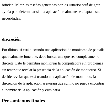
brindan. Mirar las reseñas generadas por los usuarios será de gran
ayuda para determinar si una aplicación realmente se adapta a sus
necesidades.
discreción
Por último, si está buscando una aplicación de monitoreo de pantalla
que realmente funcione, debe buscar una que sea completamente
discreta. Esto le permitirá monitorear la computadora sin problemas
sin tener que revelar la presencia de la aplicación de monitoreo. Si
decide revelar que está usando una aplicación de monitoreo, la
discreción de la aplicación asegurará que su hijo no pueda encontrar
el nombre de la aplicación y eliminarla.
Pensamientos finales