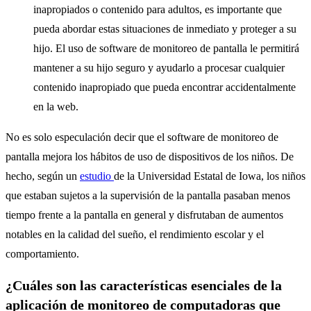
inapropiados o contenido para adultos, es importante que
pueda abordar estas situaciones de inmediato y proteger a su
hijo. El uso de software de monitoreo de pantalla le permitirá
mantener a su hijo seguro y ayudarlo a procesar cualquier
contenido inapropiado que pueda encontrar accidentalmente
en la web.
No es solo especulación decir que el software de monitoreo de
pantalla mejora los hábitos de uso de dispositivos de los niños. De
hecho, según un
estudio
de la Universidad Estatal de Iowa, los niños
que estaban sujetos a la supervisión de la pantalla pasaban menos
tiempo frente a la pantalla en general y disfrutaban de aumentos
notables en la calidad del sueño, el rendimiento escolar y el
comportamiento.
¿Cuáles son las características esenciales de la
aplicación de monitoreo de computadoras que