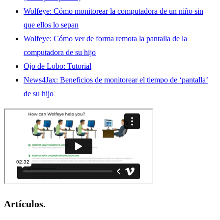
Wolfeye: Cómo monitorear la computadora de un niño sin
que ellos lo sepan
Wolfeye: Cómo ver de forma remota la pantalla de la
computadora de su hijo
Ojo de Lobo: Tutorial
News4Jax: Beneficios de monitorear el tiempo de ‘pantalla’
de su hijo
Artículos.