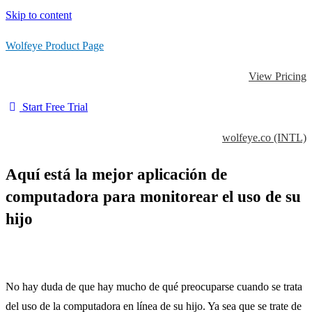
Skip to content
Wolfeye Product Page
View Pricing
Start Free Trial
wolfeye.co (INTL)
Aquí está la mejor aplicación de
computadora para monitorear el uso de su
hijo
No hay duda de que hay mucho de qué preocuparse cuando se trata
del uso de la computadora en línea de su hijo. Ya sea que se trate de