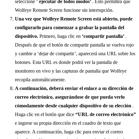
seleccione ‘
ejecutar de todos modos’
. Esto permitirá que
Wolfeye Remote Screen funcione sin interrupción.
Una vez que Wolfeye Remote Screen está abierto, puede
configurarlo para comenzar a grabar la pantalla del
dispositivo.
Primero, haga clic en
‘compartir pantalla’
.
Después de que el botón de compartir pantalla se vuelva rojo
y cambie a ‘dejar de compartir’, aparecerá una URL sobre los
botones. Esta URL es donde podrá ver la pantalla de
monitoreo en vivo y las capturas de pantalla que Wolfeye
recopila automáticamente.
A continuación, deberá enviar el enlace a su dirección de
correo electrónico, asegurándose de que pueda verlo
cómodamente desde cualquier dispositivo de su elección
.
Haga clic en el botón que dice
“URL de correo electrónico”
e ingrese su propia dirección en el cuadro de texto que
aparece. A continuación, haga clic para enviar el correo