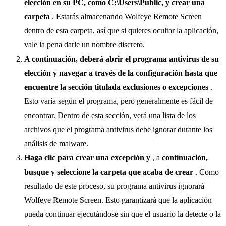
elección en su PC, como C:\Users\Public, y crear una
carpeta
. Estarás almacenando Wolfeye Remote Screen
dentro de esta carpeta, así que si quieres ocultar la aplicación,
vale la pena darle un nombre discreto.
A continuación, deberá abrir el programa antivirus de su
elección y navegar a través de la configuración hasta que
encuentre la sección titulada exclusiones o excepciones
.
Esto varía según el programa, pero generalmente es fácil de
encontrar. Dentro de esta sección, verá una lista de los
archivos que el programa antivirus debe ignorar durante los
análisis de malware.
Haga clic para crear una excepción y
, a
continuación,
busque y
seleccione la carpeta que acaba de crear
. Como
resultado de este proceso, su programa antivirus ignorará
Wolfeye Remote Screen. Esto garantizará que la aplicación
pueda continuar ejecutándose sin que el usuario la detecte o la