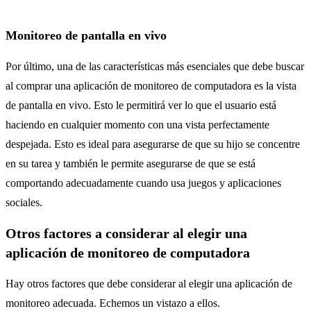
Monitoreo de pantalla en vivo
Por último, una de las características más esenciales que debe buscar
al comprar una aplicación de monitoreo de computadora es la vista
de pantalla en vivo. Esto le permitirá ver lo que el usuario está
haciendo en cualquier momento con una vista perfectamente
despejada. Esto es ideal para asegurarse de que su hijo se concentre
en su tarea y también le permite asegurarse de que se está
comportando adecuadamente cuando usa juegos y aplicaciones
sociales.
Otros factores a considerar al elegir una
aplicación de monitoreo de computadora
Hay otros factores que debe considerar al elegir una aplicación de
monitoreo adecuada. Echemos un vistazo a ellos.