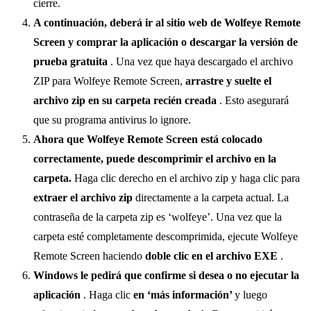
cierre.
A continuación, deberá ir al sitio web de Wolfeye Remote
Screen y comprar la aplicación o descargar la versión de
prueba gratuita
. Una vez que haya descargado el archivo
ZIP para Wolfeye Remote Screen,
arrastre y suelte el
archivo zip en su carpeta recién creada
. Esto asegurará
que su programa antivirus lo ignore.
Ahora que Wolfeye Remote Screen está colocado
correctamente, puede descomprimir el archivo en la
carpeta.
Haga clic derecho en el archivo zip y haga clic para
extraer el archivo zip
directamente a la carpeta actual. La
contraseña de la carpeta zip es ‘wolfeye’. Una vez que la
carpeta esté completamente descomprimida, ejecute Wolfeye
Remote Screen haciendo
doble clic en el archivo EXE
.
Windows le pedirá que confirme si desea o no ejecutar la
aplicación
. Haga clic
en ‘más información’
y luego