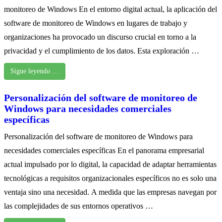
monitoreo de Windows En el entorno digital actual, la aplicación del
software de monitoreo de Windows en lugares de trabajo y
organizaciones ha provocado un discurso crucial en torno a la
privacidad y el cumplimiento de los datos. Esta exploración …
Sigue leyendo …
Personalización del software de monitoreo de
Windows para necesidades comerciales
específicas
Personalización del software de monitoreo de Windows para
necesidades comerciales específicas En el panorama empresarial
actual impulsado por lo digital, la capacidad de adaptar herramientas
tecnológicas a requisitos organizacionales específicos no es solo una
ventaja sino una necesidad. A medida que las empresas navegan por
las complejidades de sus entornos operativos …