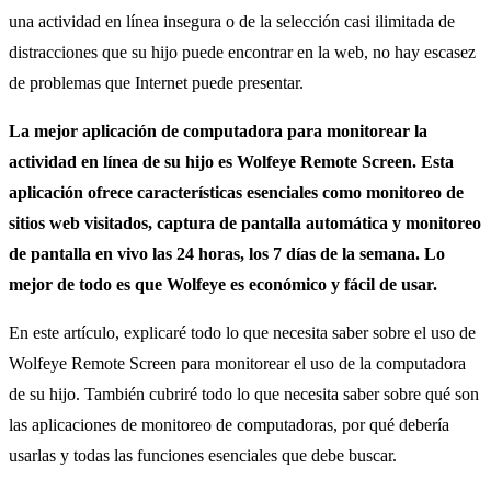
una actividad en línea insegura o de la selección casi ilimitada de
distracciones que su hijo puede encontrar en la web, no hay escasez
de problemas que Internet puede presentar.
La mejor aplicación de computadora para monitorear la
actividad en línea de su hijo es Wolfeye Remote Screen. Esta
aplicación ofrece características esenciales como monitoreo de
sitios web visitados, captura de pantalla automática y monitoreo
de pantalla en vivo las 24 horas, los 7 días de la semana. Lo
mejor de todo es que Wolfeye es económico y fácil de usar.
En este artículo, explicaré todo lo que necesita saber sobre el uso de
Wolfeye Remote Screen para monitorear el uso de la computadora
de su hijo. También cubriré todo lo que necesita saber sobre qué son
las aplicaciones de monitoreo de computadoras, por qué debería
usarlas y todas las funciones esenciales que debe buscar.