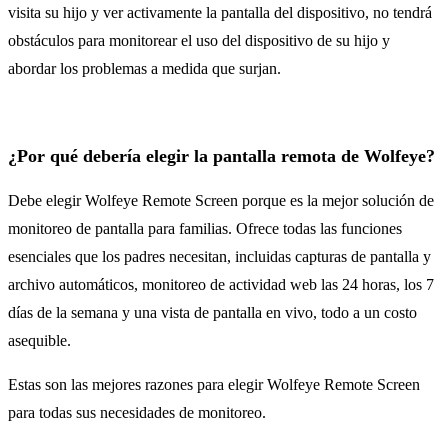
visita su hijo y ver activamente la pantalla del dispositivo, no tendrá
obstáculos para monitorear el uso del dispositivo de su hijo y
abordar los problemas a medida que surjan.
¿Por qué debería elegir la pantalla remota de Wolfeye?
Debe elegir Wolfeye Remote Screen porque es la mejor solución de
monitoreo de pantalla para familias. Ofrece todas las funciones
esenciales que los padres necesitan, incluidas capturas de pantalla y
archivo automáticos, monitoreo de actividad web las 24 horas, los 7
días de la semana y una vista de pantalla en vivo, todo a un costo
asequible.
Estas son las mejores razones para elegir Wolfeye Remote Screen
para todas sus necesidades de monitoreo.