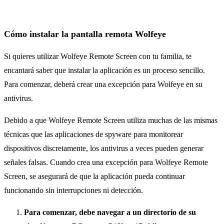
Cómo instalar la pantalla remota Wolfeye
Si quieres utilizar Wolfeye Remote Screen con tu familia, te
encantará saber que instalar la aplicación es un proceso sencillo.
Para comenzar, deberá crear una excepción para Wolfeye en su
antivirus.
Debido a que Wolfeye Remote Screen utiliza muchas de las mismas
técnicas que las aplicaciones de spyware para monitorear
dispositivos discretamente, los antivirus a veces pueden generar
señales falsas. Cuando crea una excepción para Wolfeye Remote
Screen, se asegurará de que la aplicación pueda continuar
funcionando sin interrupciones ni detección.
Para comenzar, debe navegar a un directorio de su