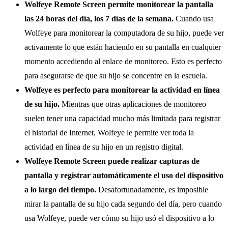
Wolfeye Remote Screen permite monitorear la pantalla
las 24 horas del día, los 7 días de la semana.
Cuando usa
Wolfeye para monitorear la computadora de su hijo, puede ver
activamente lo que están haciendo en su pantalla en cualquier
momento accediendo al enlace de monitoreo. Esto es perfecto
para asegurarse de que su hijo se concentre en la escuela.
Wolfeye es perfecto para monitorear la actividad en línea
de su hijo.
Mientras que otras aplicaciones de monitoreo
suelen tener una capacidad mucho más limitada para registrar
el historial de Internet, Wolfeye le permite ver toda la
actividad en línea de su hijo en un registro digital.
Wolfeye Remote Screen puede realizar capturas de
pantalla y registrar automáticamente el uso del dispositivo
a lo largo del tiempo.
Desafortunadamente, es imposible
mirar la pantalla de su hijo cada segundo del día, pero cuando
usa Wolfeye, puede ver cómo su hijo usó el dispositivo a lo