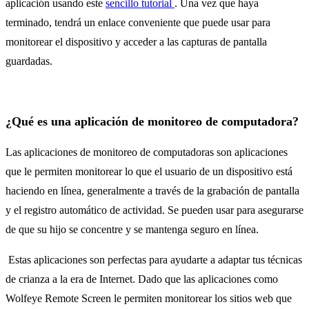
aplicación usando este
sencillo tutorial
. Una vez que haya
terminado, tendrá un enlace conveniente que puede usar para
monitorear el dispositivo y acceder a las capturas de pantalla
guardadas.
¿Qué es una aplicación de monitoreo de computadora?
Las aplicaciones de monitoreo de computadoras son aplicaciones
que le permiten monitorear lo que el usuario de un dispositivo está
haciendo en línea, generalmente a través de la grabación de pantalla
y el registro automático de actividad. Se pueden usar para asegurarse
de que su hijo se concentre y se mantenga seguro en línea.
Estas aplicaciones son perfectas para ayudarte a adaptar tus técnicas
de crianza a la era de Internet. Dado que las aplicaciones como
Wolfeye Remote Screen le permiten monitorear los sitios web que