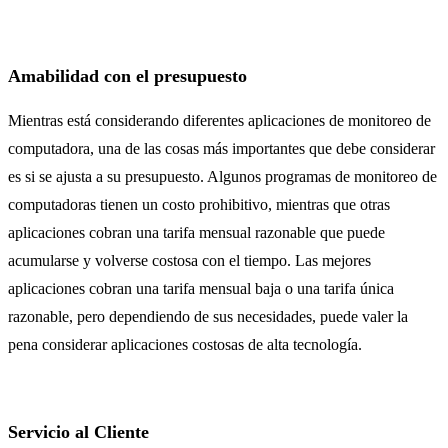
Amabilidad con el presupuesto
Mientras está considerando diferentes aplicaciones de monitoreo de
computadora, una de las cosas más importantes que debe considerar
es si se ajusta a su presupuesto. Algunos programas de monitoreo de
computadoras tienen un costo prohibitivo, mientras que otras
aplicaciones cobran una tarifa mensual razonable que puede
acumularse y volverse costosa con el tiempo. Las mejores
aplicaciones cobran una tarifa mensual baja o una tarifa única
razonable, pero dependiendo de sus necesidades, puede valer la
pena considerar aplicaciones costosas de alta tecnología.
Servicio al Cliente