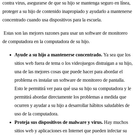
contra virus, asegurarse de que su hijo se mantenga seguro en línea,
proteger a su hijo de contenido inapropiado y ayudarlo a mantenerse
concentrado cuando usa dispositivos para la escuela.
Estas son las mejores razones para usar un software de monitoreo
de computadora en la computadora de su hijo.
Ayude a su hijo a mantenerse concentrado.
Ya sea que los
sitios web fuera de tema o los videojuegos distraigan a su hijo,
una de las mejores cosas que puede hacer para abordar el
problema es instalar un software de monitoreo de pantalla.
Esto le permitirá ver para qué usa su hijo su computadora y le
permitirá abordar directamente los problemas a medida que
ocurren y ayudar a su hijo a desarrollar hábitos saludables de
uso de la computadora.
Proteja sus dispositivos de malware y virus.
Hay muchos
sitios web y aplicaciones en Internet que pueden infectar su