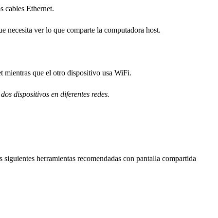
s cables Ethernet.
que necesita ver lo que comparte la computadora host.
 mientras que el otro dispositivo usa WiFi.
os dispositivos en diferentes redes.
as siguientes herramientas recomendadas con pantalla compartida