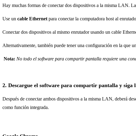
Hay muchas formas de conectar dos dispositivos a la misma LAN. La 
Use un
cable Ethernet
para conectar la computadora host al enrutado
Conectar dos dispositivos al mismo enrutador usando un cable Ethern
Alternativamente, también puede tener una configuración en la que una
Nota:
No todo el software para compartir pantalla requiere una cone
2. Descargue el software para compartir pantalla y siga 
Después de conectar ambos dispositivos a la misma LAN, deberá descar
como función integrada.