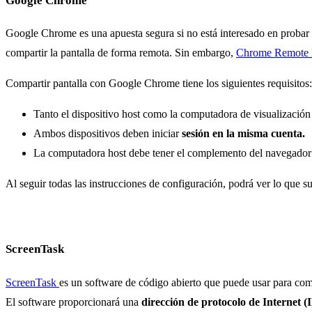
Google Chrome
Google Chrome es una apuesta segura si no está interesado en proba
compartir la pantalla de forma remota. Sin embargo,
Chrome Remote
Compartir pantalla con Google Chrome tiene los siguientes requisitos:
Tanto el dispositivo host como la computadora de visualización
Ambos dispositivos deben iniciar
sesión en la misma cuenta.
La computadora host debe tener el complemento del navegado
Al seguir todas las instrucciones de configuración, podrá ver lo que s
ScreenTask
ScreenTask
es un software de código abierto que puede usar para compa
El software proporcionará una
dirección de protocolo de Internet (