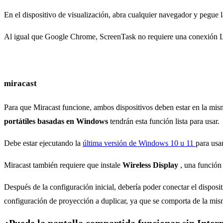
En el dispositivo de visualización, abra cualquier navegador y pegu
Al igual que Google Chrome, ScreenTask no requiere una conexión LAN 
miracast
Para que Miracast funcione, ambos dispositivos deben estar en la mis
portátiles basadas en Windows
tendrán esta función lista para usar.
Debe estar ejecutando la
última versión de Windows 10 u 11
para usa
Miracast también requiere que instale
Wireless Display
, una función
Después de la configuración inicial, debería poder conectar el dispos
configuración de proyección a duplicar, ya que se comporta de la mis