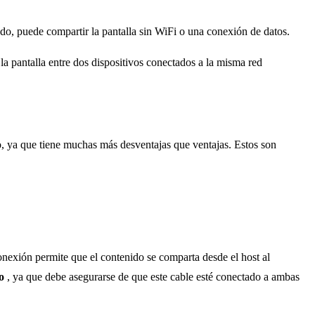
do, puede compartir la pantalla sin WiFi o una conexión de datos.
la pantalla entre dos dispositivos conectados a la misma red
do, ya que tiene muchas más desventajas que ventajas. Estos son
conexión permite que el contenido se comparta desde el host al
to
, ya que debe asegurarse de que este cable esté conectado a ambas