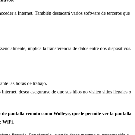
acceder a Internet. También destacará varios software de terceros que
sencialmente, implica la transferencia de datos entre dos dispositivos.
ante las horas de trabajo.
ternet, desea asegurarse de que sus hijos no visiten sitios ilegales o
de pantalla remoto como Wolfeye, que le permite ver la pantalla
e WiFi.