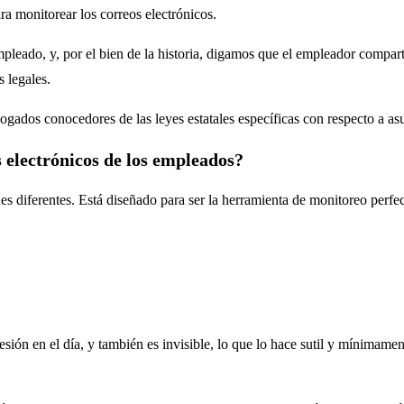
ra monitorear los correos electrónicos.
pleado, y, por el bien de la historia, digamos que el empleador compar
s legales.
ogados conocedores de las leyes estatales específicas con respecto a as
 electrónicos de los empleados?
es diferentes. Está diseñado para ser la herramienta de monitoreo perfe
sión en el día, y también es invisible, lo que lo hace sutil y mínimamen