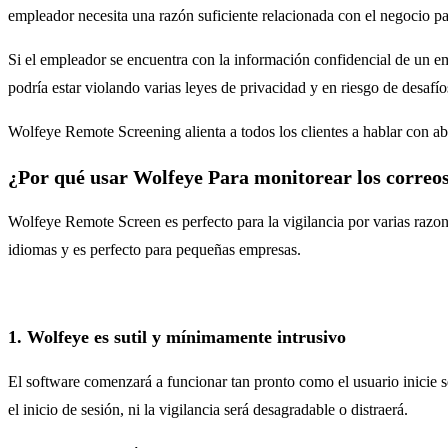
empleador necesita una razón suficiente relacionada con el negocio pa
Si el empleador se encuentra con la información confidencial de un em
podría estar violando varias leyes de privacidad y en riesgo de desafío
Wolfeye Remote Screening alienta a todos los clientes a hablar con ab
¿Por qué usar Wolfeye Para monitorear los correos
Wolfeye Remote Screen es perfecto para la vigilancia por varias razon
idiomas y es perfecto para pequeñas empresas.
1. Wolfeye es sutil y mínimamente intrusivo
El software comenzará a funcionar tan pronto como el usuario inicie se
el inicio de sesión, ni la vigilancia será desagradable o distraerá.