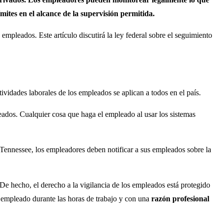
mites en el alcance de la supervisión permitida.
empleados. Este artículo discutirá la ley federal sobre el seguimiento
tividades laborales de los empleados se aplican a todos en el país.
pleados. Cualquier cosa que haga el empleado al usar los sistemas
 Tennessee, los empleadores deben notificar a sus empleados sobre la
 De hecho, el derecho a la vigilancia de los empleados está protegido
n empleado durante las horas de trabajo y con una
razón profesional