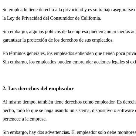
Su empleado tiene derecho a la privacidad y es su trabajo asegurarse 
la Ley de Privacidad del Consumidor de California.
Sin embargo, algunas políticas de la empresa pueden anular ciertos ac
garantizar la protección de los derechos de sus empleados.
En términos generales, los empleados entienden que tienen poca privac
Sin embargo, los empleados pueden emprender acciones legales si exist
2. Los derechos del empleador
Al mismo tiempo, también tiene derechos como empleador. Es derecho d
hecho, todo lo que se haga usando un sistema, dispositivo o software
pertenece a la empresa.
Sin embargo, hay dos advertencias. El empleador solo debe monitorear e