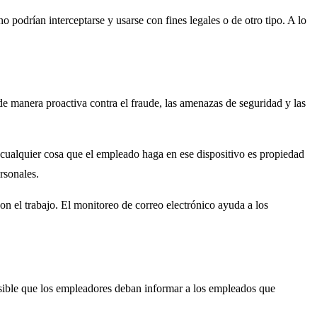
o podrían interceptarse y usarse con fines legales o de otro tipo. A lo
de manera proactiva contra el fraude, las amenazas de seguridad y las
cualquier cosa que el empleado haga en ese dispositivo es propiedad
rsonales.
on el trabajo. El monitoreo de correo electrónico ayuda a los
osible que los empleadores deban informar a los empleados que