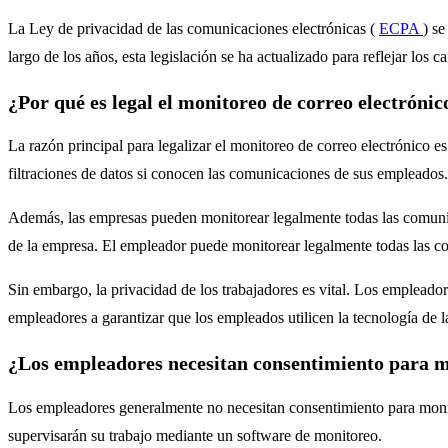
La Ley de privacidad de las comunicaciones electrónicas (
ECPA
) se
largo de los años, esta legislación se ha actualizado para reflejar los ca
¿Por qué es legal el monitoreo de correo electrónic
La razón principal para legalizar el monitoreo de correo electrónico e
filtraciones de datos si conocen las comunicaciones de sus empleados.
Además, las empresas pueden monitorear legalmente todas las comunic
de la empresa. El empleador puede monitorear legalmente todas las com
Sin embargo, la privacidad de los trabajadores es vital. Los empleador
empleadores a garantizar que los empleados utilicen la tecnología de
¿Los empleadores necesitan consentimiento para m
Los empleadores generalmente no necesitan consentimiento para monit
supervisarán su trabajo mediante un software de monitoreo.