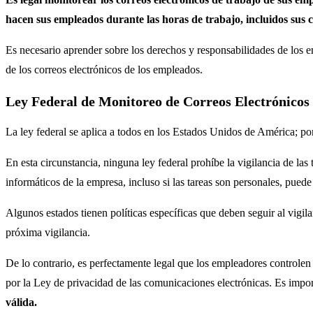
hacen sus empleados durante las horas de trabajo, incluidos sus co
Es necesario aprender sobre los derechos y responsabilidades de los em
de los correos electrónicos de los empleados.
Ley Federal de Monitoreo de Correos Electrónicos
La ley federal se aplica a todos en los Estados Unidos de América; por 
En esta circunstancia, ninguna ley federal prohíbe la vigilancia de las
informáticos de la empresa, incluso si las tareas son personales, puede
Algunos estados tienen políticas específicas que deben seguir al vigi
próxima vigilancia.
De lo contrario, es perfectamente legal que los empleadores controlen 
por la Ley de privacidad de las comunicaciones electrónicas. Es impo
válida.