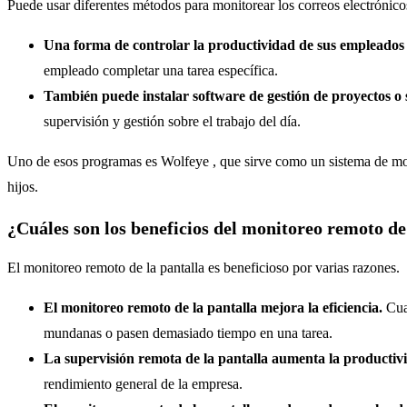
Puede usar diferentes métodos para monitorear los correos electrónicos
Una forma de controlar la productividad de sus empleados e
empleado completar una tarea específica.
También puede instalar software de gestión de proyectos o 
supervisión y gestión sobre el trabajo del día.
Uno de esos programas es Wolfeye , que sirve como un sistema de moni
hijos.
¿Cuáles son los beneficios del monitoreo remoto de
El monitoreo remoto de la pantalla es beneficioso por varias razones.
El monitoreo remoto de la pantalla mejora la eficiencia.
Cua
mundanas o pasen demasiado tiempo en una tarea.
La supervisión remota de la pantalla aumenta la productiv
rendimiento general de la empresa.