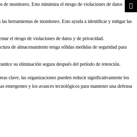
os de monitoreo. Esto minimiza el riesgo de violaciones de datos
 las herramientas de monitoreo. Esto ayuda a identificar y mitigar las
entar el riesgo de violaciones de datos y de privacidad.
ructura de almacenamiento tenga sólidas medidas de seguridad para
rantice su eliminación segura después del período de retención.
reas clave, las organizaciones pueden reducir significativamente los
nazas emergentes y los avances tecnológicos para mantener una defensa