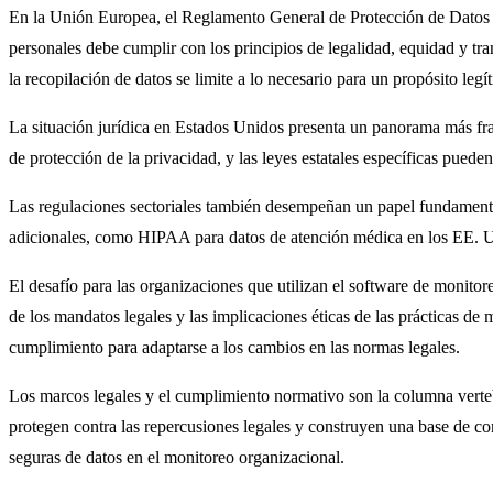
En la Unión Europea, el Reglamento General de Protección de Datos (
personales debe cumplir con los principios de legalidad, equidad y tr
la recopilación de datos se limite a lo necesario para un propósito legí
La situación jurídica en Estados Unidos presenta un panorama más fra
de protección de la privacidad, y las leyes estatales específicas pueden
Las regulaciones sectoriales también desempeñan un papel fundamental.
adicionales, como HIPAA para datos de atención médica en los EE. U
El desafío para las organizaciones que utilizan el software de monit
de los mandatos legales y las implicaciones éticas de las prácticas de
cumplimiento para adaptarse a los cambios en las normas legales.
Los marcos legales y el cumplimiento normativo son la columna verteb
protegen contra las repercusiones legales y construyen una base de co
seguras de datos en el monitoreo organizacional.