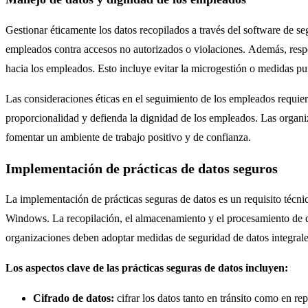
Gestionar éticamente los datos recopilados a través del software de s
empleados contra accesos no autorizados o violaciones. Además, respe
hacia los empleados. Esto incluye evitar la microgestión o medidas p
Las consideraciones éticas en el seguimiento de los empleados requier
proporcionalidad y defienda la dignidad de los empleados. Las organ
fomentar un ambiente de trabajo positivo y de confianza.
Implementación de prácticas de datos seguros
La implementación de prácticas seguras de datos es un requisito técni
Windows. La recopilación, el almacenamiento y el procesamiento de dat
organizaciones deben adoptar medidas de seguridad de datos integrales
Los aspectos clave de las prácticas seguras de datos incluyen:
Cifrado de datos:
cifrar los datos tanto en tránsito como en rep