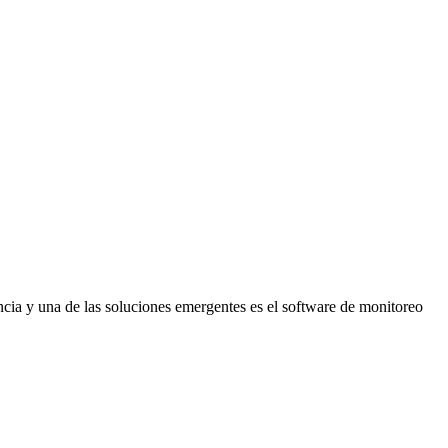
cia y una de las soluciones emergentes es el software de monitoreo