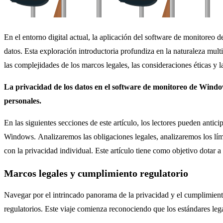
En el entorno digital actual, la aplicación del software de monitoreo
datos.
Esta exploración introductoria profundiza en la naturaleza multi
las complejidades de los marcos legales, las consideraciones éticas 
La privacidad de los datos en el software de monitoreo de Windo
personales.
En las siguientes secciones de este artículo, los lectores pueden anti
Windows.
Analizaremos las obligaciones legales, analizaremos los lím
con la privacidad individual.
Este artículo tiene como objetivo dotar 
Marcos legales y cumplimiento regulatorio
Navegar por el intrincado panorama de la privacidad y el cumplimien
regulatorios. Este viaje comienza reconociendo que los estándares lega