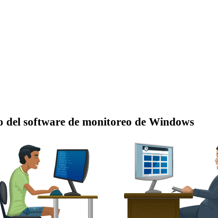
so del software de monitoreo de Windows