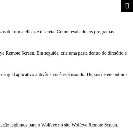
s de forma eficaz e discreta. Como resultado, os programas
ye Remote Screen. Em seguida, crie uma pasta dentro do diretório e
 de qual aplicativo antivírus você está usando. Depois de encontrar a
alação legítimos para o Wolfeye no site Wolfeye Remote Screen.