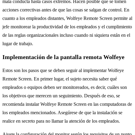
mala conducta hasta casos extremos. Hacen posible que se tomen
acciones correctivas antes de que las cosas se salgan de control. En
cuanto a los empleados distantes, Wolfeye Remote Screen permite al
jefe monitorear la productividad de los empleados y el cumplimiento
de las reglas organizacionales incluso cuando ni siquiera están en el
lugar de trabajo.
Implementación de la pantalla remota Wolfeye
Estos son los pasos que se deben seguir al implementar Wolfeye
Remote Screen. En primer lugar, el sujeto necesita saber qué
empleados o equipos deben ser monitoreados, es decir, cuáles son
los objetivos que merecen un seguimiento. Después de eso, se
recomienda instalar Wolfeye Remote Screen en las computadoras de
los empleados mencionados. Asegúrese de que la instalación se
realice en secreto para no llamar la atención de los empleados.
Ajuste la configuración del monitor según los requisitos de un punto