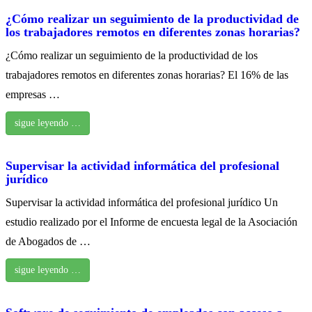
¿Cómo realizar un seguimiento de la productividad de
los trabajadores remotos en diferentes zonas horarias?
¿Cómo realizar un seguimiento de la productividad de los
trabajadores remotos en diferentes zonas horarias? El 16% de las
empresas …
sigue leyendo …
Supervisar la actividad informática del profesional
jurídico
Supervisar la actividad informática del profesional jurídico Un
estudio realizado por el Informe de encuesta legal de la Asociación
de Abogados de …
sigue leyendo …