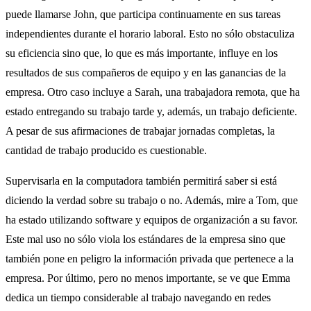
puede llamarse John, que participa continuamente en sus tareas
independientes durante el horario laboral. Esto no sólo obstaculiza
su eficiencia sino que, lo que es más importante, influye en los
resultados de sus compañeros de equipo y en las ganancias de la
empresa. Otro caso incluye a Sarah, una trabajadora remota, que ha
estado entregando su trabajo tarde y, además, un trabajo deficiente.
A pesar de sus afirmaciones de trabajar jornadas completas, la
cantidad de trabajo producido es cuestionable.
Supervisarla en la computadora también permitirá saber si está
diciendo la verdad sobre su trabajo o no. Además, mire a Tom, que
ha estado utilizando software y equipos de organización a su favor.
Este mal uso no sólo viola los estándares de la empresa sino que
también pone en peligro la información privada que pertenece a la
empresa. Por último, pero no menos importante, se ve que Emma
dedica un tiempo considerable al trabajo navegando en redes