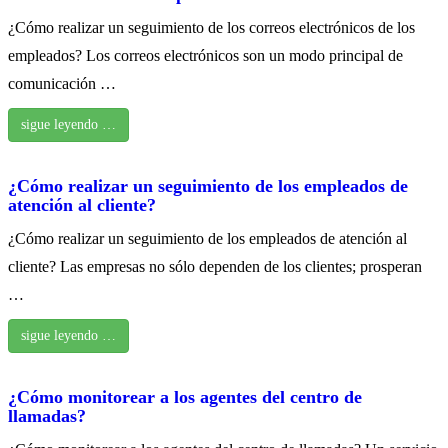
¿Cómo realizar un seguimiento de los correos electrónicos de los
empleados? Los correos electrónicos son un modo principal de
comunicación …
sigue leyendo …
¿Cómo realizar un seguimiento de los empleados de
atención al cliente?
¿Cómo realizar un seguimiento de los empleados de atención al
cliente? Las empresas no sólo dependen de los clientes; prosperan
…
sigue leyendo …
¿Cómo monitorear a los agentes del centro de
llamadas?