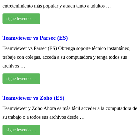
entretenimiento más popular y atraen tanto a adultos …
sigue leyendo …
Teamviewer vs Parsec (ES)
Teamviewer vs Parsec (ES) Obtenga soporte técnico instantáneo,
trabaje con colegas, acceda a su computadora y tenga todos sus
archivos …
sigue leyendo …
Teamviewer vs Zoho (ES)
Teamviewer y Zoho Ahora es más fácil acceder a la computadora de
su trabajo o a todos sus archivos desde …
sigue leyendo …