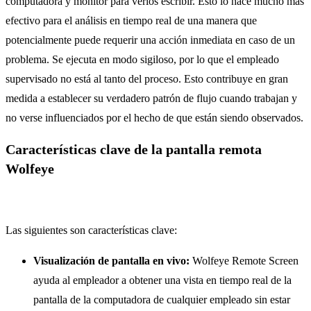
computadora y monitor para verlos escribir. Esto lo hace mucho más
efectivo para el análisis en tiempo real de una manera que
potencialmente puede requerir una acción inmediata en caso de un
problema. Se ejecuta en modo sigiloso, por lo que el empleado
supervisado no está al tanto del proceso. Esto contribuye en gran
medida a establecer su verdadero patrón de flujo cuando trabajan y
no verse influenciados por el hecho de que están siendo observados.
Características clave de la pantalla remota
Wolfeye
Las siguientes son características clave:
Visualización de pantalla en vivo:
Wolfeye Remote Screen
ayuda al empleador a obtener una vista en tiempo real de la
pantalla de la computadora de cualquier empleado sin estar