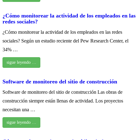
¿Cómo monitorear la actividad de los empleados en las
redes sociales?
¿Cómo monitorear la actividad de los empleados en las redes
sociales? Según un estudio reciente del Pew Research Center, el
34% …
sigue leyendo …
Software de monitoreo del sitio de construcción
Software de monitoreo del sitio de construcción Las obras de
construcción siempre están llenas de actividad. Los proyectos
necesitan una …
sigue leyendo …