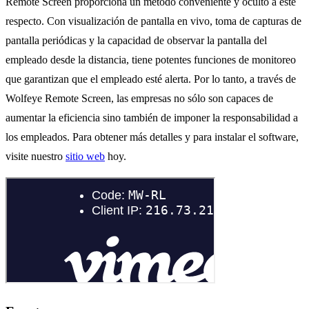
Remote Screen proporciona un método conveniente y oculto a este
respecto. Con visualización de pantalla en vivo, toma de capturas de
pantalla periódicas y la capacidad de observar la pantalla del
empleado desde la distancia, tiene potentes funciones de monitoreo
que garantizan que el empleado esté alerta. Por lo tanto, a través de
Wolfeye Remote Screen, las empresas no sólo son capaces de
aumentar la eficiencia sino también de imponer la responsabilidad a
los empleados. Para obtener más detalles y para instalar el software,
visite nuestro
sitio web
hoy.