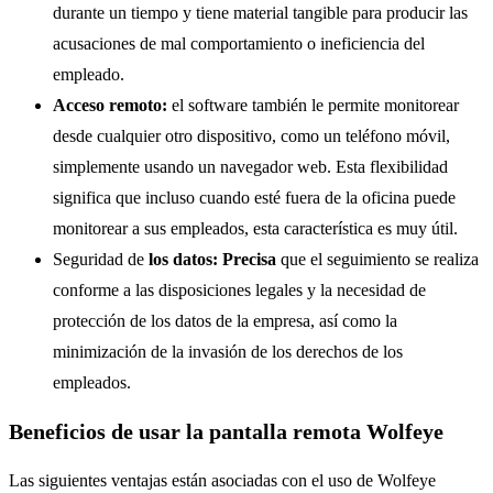
durante un tiempo y tiene material tangible para producir las
acusaciones de mal comportamiento o ineficiencia del
empleado.
Acceso remoto:
el software también le permite monitorear
desde cualquier otro dispositivo, como un teléfono móvil,
simplemente usando un navegador web. Esta flexibilidad
significa que incluso cuando esté fuera de la oficina puede
monitorear a sus empleados, esta característica es muy útil.
Seguridad de
los datos: Precisa
que el seguimiento se realiza
conforme a las disposiciones legales y la necesidad de
protección de los datos de la empresa, así como la
minimización de la invasión de los derechos de los
empleados.
Beneficios de usar la pantalla remota Wolfeye
Las siguientes ventajas están asociadas con el uso de Wolfeye