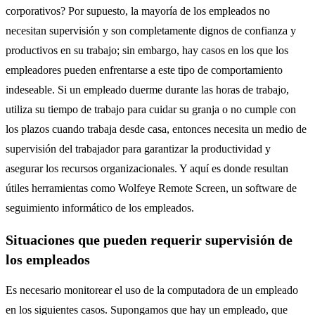
corporativos? Por supuesto, la mayoría de los empleados no
necesitan supervisión y son completamente dignos de confianza y
productivos en su trabajo; sin embargo, hay casos en los que los
empleadores pueden enfrentarse a este tipo de comportamiento
indeseable. Si un empleado duerme durante las horas de trabajo,
utiliza su tiempo de trabajo para cuidar su granja o no cumple con
los plazos cuando trabaja desde casa, entonces necesita un medio de
supervisión del trabajador para garantizar la productividad y
asegurar los recursos organizacionales. Y aquí es donde resultan
útiles herramientas como Wolfeye Remote Screen, un software de
seguimiento informático de los empleados.
Situaciones que pueden requerir supervisión de
los empleados
Es necesario monitorear el uso de la computadora de un empleado
en los siguientes casos. Supongamos que hay un empleado, que