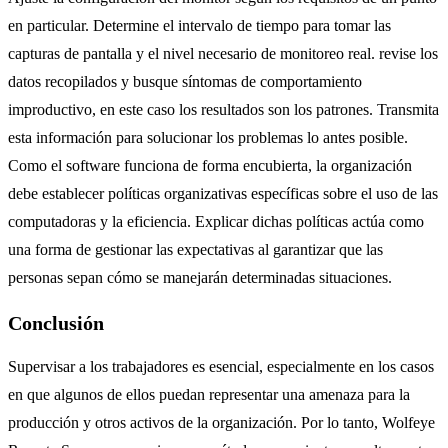
en particular. Determine el intervalo de tiempo para tomar las
capturas de pantalla y el nivel necesario de monitoreo real. revise los
datos recopilados y busque síntomas de comportamiento
improductivo, en este caso los resultados son los patrones. Transmita
esta información para solucionar los problemas lo antes posible.
Como el software funciona de forma encubierta, la organización
debe establecer políticas organizativas específicas sobre el uso de las
computadoras y la eficiencia. Explicar dichas políticas actúa como
una forma de gestionar las expectativas al garantizar que las
personas sepan cómo se manejarán determinadas situaciones.
Conclusión
Supervisar a los trabajadores es esencial, especialmente en los casos
en que algunos de ellos puedan representar una amenaza para la
producción y otros activos de la organización. Por lo tanto, Wolfeye