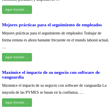
sigue leyendo …
Mejores prácticas para el seguimiento de empleados
Mejores prácticas para el seguimiento de empleados Trabajar de
forma remota es ahora bastante frecuente en el mundo laboral actual,
…
sigue leyendo …
Maximice el impacto de su negocio con software de
vanguardia
Maximice el impacto de su negocio con software de vanguardia La
mayoría de las PYMES se basan en la confianza, …
sigue leyendo …