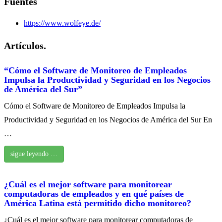
Fuentes
https://www.wolfeye.de/
Artículos.
“Cómo el Software de Monitoreo de Empleados
Impulsa la Productividad y Seguridad en los Negocios
de América del Sur”
Cómo el Software de Monitoreo de Empleados Impulsa la
Productividad y Seguridad en los Negocios de América del Sur En
…
sigue leyendo …
¿Cuál es el mejor software para monitorear
computadoras de empleados y en qué países de
América Latina está permitido dicho monitoreo?
¿Cuál es el mejor software para monitorear computadoras de