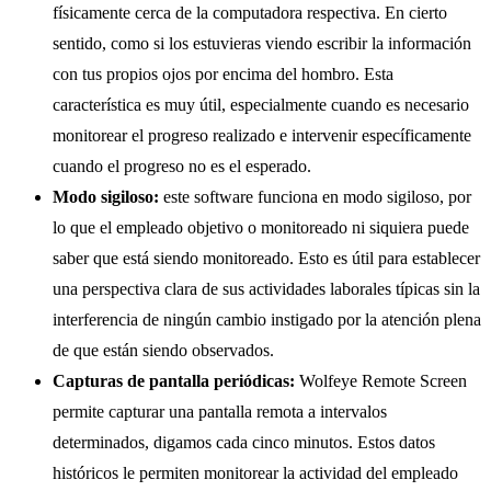
físicamente cerca de la computadora respectiva. En cierto
sentido, como si los estuvieras viendo escribir la información
con tus propios ojos por encima del hombro. Esta
característica es muy útil, especialmente cuando es necesario
monitorear el progreso realizado e intervenir específicamente
cuando el progreso no es el esperado.
Modo sigiloso:
este software funciona en modo sigiloso, por
lo que el empleado objetivo o monitoreado ni siquiera puede
saber que está siendo monitoreado. Esto es útil para establecer
una perspectiva clara de sus actividades laborales típicas sin la
interferencia de ningún cambio instigado por la atención plena
de que están siendo observados.
Capturas de pantalla periódicas:
Wolfeye Remote Screen
permite capturar una pantalla remota a intervalos
determinados, digamos cada cinco minutos. Estos datos
históricos le permiten monitorear la actividad del empleado