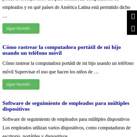
empleados y en qué países de América Latina está permitido dicho
…
sigue leyendo …
Cómo rastrear la computadora portátil de mi hijo
usando un teléfono móvil
Cómo rastrear la computadora portátil de mi hijo usando un teléfono
móvil Supervisar el uso que hacen los niños de …
sigue leyendo …
Software de seguimiento de empleados para múltiples
dispositivos
Software de seguimiento de empleados para múltiples dispositivos
Los empleados utilizan varios dispositivos, como computadoras de
escritorio, portátiles y dispositivos …