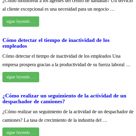
¿Cómo monitorear a los agentes del centro de llamadas? Un servicio
al cliente excepcional es una necesidad para un negocio …
sigue leyendo …
Cómo detectar el tiempo de inactividad de los
empleados
Cómo detectar el tiempo de inactividad de los empleados Una
empresa prospera gracias a la productividad de su fuerza laboral …
sigue leyendo …
¿Cómo realizar un seguimiento de la actividad de un
despachador de camiones?
¿Cómo realizar un seguimiento de la actividad de un despachador de
camiones? La tasa de crecimiento de la industria del …
sigue leyendo …