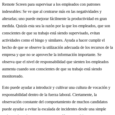
Remote Screen para supervisar a los empleados con patrones
indeseables: Se ve que al centrarse más en las negatividades y
alterarlas; uno puede mejorar fácilmente la productividad en gran
medida. Quizás esta sea la razón por la que los empleados, que son
conscientes de que su trabajo está siendo supervisado, evitan
actividades como el bingo y similares. Ayuda a hacer cumplir el
hecho de que se observe la utilización adecuada de los recursos de la
empresa y que no se aproveche la información importante. Se
observa que el nivel de responsabilidad que sienten los empleados
aumenta cuando son conscientes de que su trabajo está siendo
monitoreado.
Esto puede ayudar a introducir y cultivar una cultura de vocación y
responsabilidad dentro de la fuerza laboral. Ciertamente, la
observación constante del comportamiento de muchos candidatos
puede ayudar a evitar la escalada de incidentes desde una simple