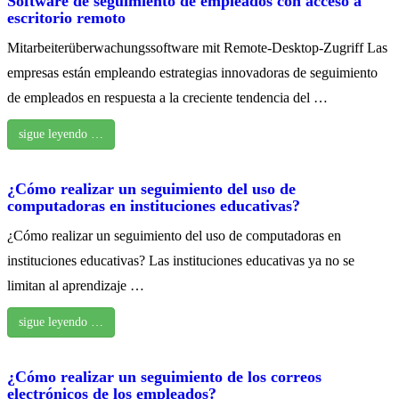
Software de seguimiento de empleados con acceso a
escritorio remoto
Mitarbeiterüberwachungssoftware mit Remote-Desktop-Zugriff Las
empresas están empleando estrategias innovadoras de seguimiento
de empleados en respuesta a la creciente tendencia del …
sigue leyendo …
¿Cómo realizar un seguimiento del uso de
computadoras en instituciones educativas?
¿Cómo realizar un seguimiento del uso de computadoras en
instituciones educativas? Las instituciones educativas ya no se
limitan al aprendizaje …
sigue leyendo …
¿Cómo realizar un seguimiento de los correos
electrónicos de los empleados?