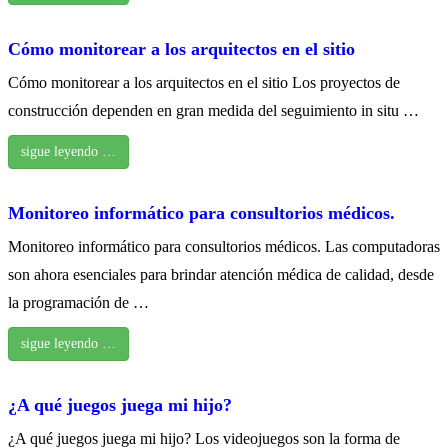
Cómo monitorear a los arquitectos en el sitio
Cómo monitorear a los arquitectos en el sitio Los proyectos de
construcción dependen en gran medida del seguimiento in situ …
sigue leyendo …
Monitoreo informático para consultorios médicos.
Monitoreo informático para consultorios médicos. Las computadoras
son ahora esenciales para brindar atención médica de calidad, desde
la programación de …
sigue leyendo …
¿A qué juegos juega mi hijo?
¿A qué juegos juega mi hijo? Los videojuegos son la forma de