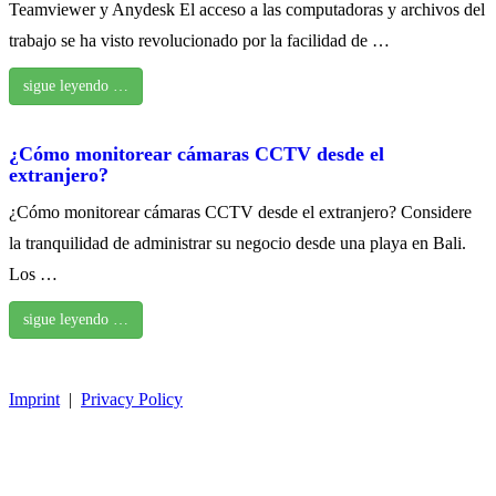
Teamviewer y Anydesk El acceso a las computadoras y archivos del
trabajo se ha visto revolucionado por la facilidad de …
sigue leyendo …
¿Cómo monitorear cámaras CCTV desde el
extranjero?
¿Cómo monitorear cámaras CCTV desde el extranjero? Considere
la tranquilidad de administrar su negocio desde una playa en Bali.
Los …
sigue leyendo …
Imprint
|
Privacy Policy