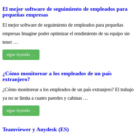
El mejor software de seguimiento de empleados para
pequeñas empresas
El mejor software de seguimiento de empleados para pequeñas
empresas Imagine poder optimizar el rendimiento de su equipo sin
tener …
sigue leyendo …
¿Cómo monitorear a los empleados de un país
extranjero?
¿Cómo monitorear a los empleados de un país extranjero? El trabajo
ya no se limita a cuatro paredes y cabinas …
sigue leyendo …
Teamviewer y Anydesk (ES)