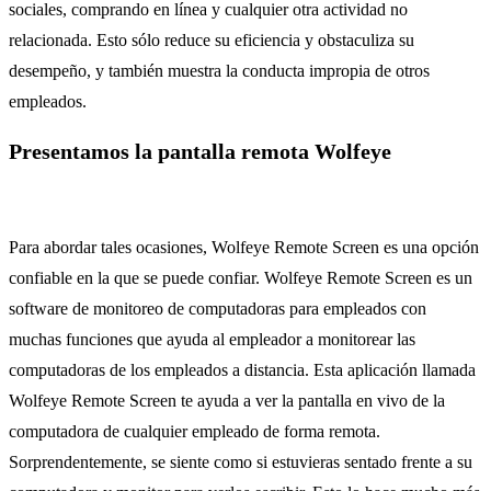
sociales, comprando en línea y cualquier otra actividad no
relacionada. Esto sólo reduce su eficiencia y obstaculiza su
desempeño, y también muestra la conducta impropia de otros
empleados.
Presentamos la pantalla remota Wolfeye
Para abordar tales ocasiones, Wolfeye Remote Screen es una opción
confiable en la que se puede confiar. Wolfeye Remote Screen es un
software de monitoreo de computadoras para empleados con
muchas funciones que ayuda al empleador a monitorear las
computadoras de los empleados a distancia. Esta aplicación llamada
Wolfeye Remote Screen te ayuda a ver la pantalla en vivo de la
computadora de cualquier empleado de forma remota.
Sorprendentemente, se siente como si estuvieras sentado frente a su