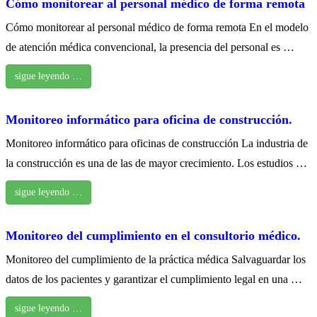
Cómo monitorear al personal médico de forma remota
Cómo monitorear al personal médico de forma remota En el modelo
de atención médica convencional, la presencia del personal es …
sigue leyendo …
Monitoreo informático para oficina de construcción.
Monitoreo informático para oficinas de construcción La industria de
la construcción es una de las de mayor crecimiento. Los estudios …
sigue leyendo …
Monitoreo del cumplimiento en el consultorio médico.
Monitoreo del cumplimiento de la práctica médica Salvaguardar los
datos de los pacientes y garantizar el cumplimiento legal en una …
sigue leyendo …