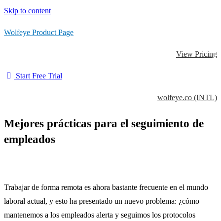
Skip to content
Wolfeye Product Page
View Pricing
Start Free Trial
wolfeye.co (INTL)
Mejores prácticas para el seguimiento de
empleados
Trabajar de forma remota es ahora bastante frecuente en el mundo
laboral actual, y esto ha presentado un nuevo problema: ¿cómo
mantenemos a los empleados alerta y seguimos los protocolos