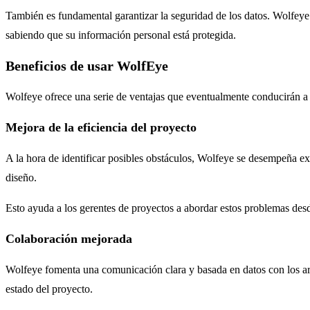
También es fundamental garantizar la seguridad de los datos. Wolfeye 
sabiendo que su información personal está protegida.
Beneficios de usar WolfEye
Wolfeye ofrece una serie de ventajas que eventualmente conducirán a 
Mejora de la eficiencia del proyecto
A la hora de identificar posibles obstáculos, Wolfeye se desempeña exc
diseño.
Esto ayuda a los gerentes de proyectos a abordar estos problemas desd
Colaboración mejorada
Wolfeye fomenta una comunicación clara y basada en datos con los ar
estado del proyecto.