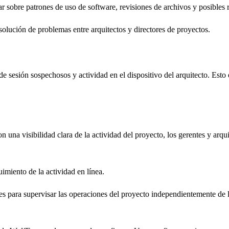
 sobre patrones de uso de software, revisiones de archivos y posibles r
esolución de problemas entre arquitectos y directores de proyectos.
de sesión sospechosos y actividad en el dispositivo del arquitecto. Esto
una visibilidad clara de la actividad del proyecto, los gerentes y arqui
miento de la actividad en línea.
les para supervisar las operaciones del proyecto independientemente de 