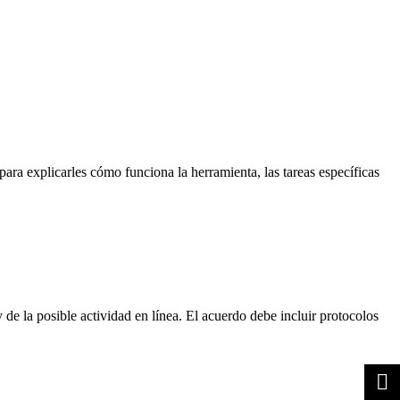
para explicarles cómo funciona la herramienta, las tareas específicas
de la posible actividad en línea. El acuerdo debe incluir protocolos