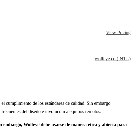
View Pricing
wolfeye.co (INTL)
 el cumplimiento de los estándares de calidad. Sin embargo,
 frecuentes del diseño e involucran a equipos remotos.
Sin embargo, Wolfeye debe usarse de manera ética y abierta para