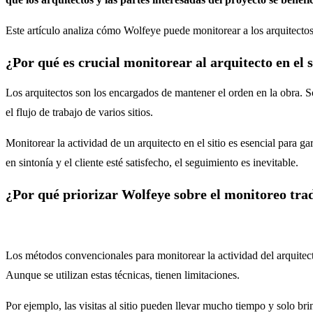
Este artículo analiza cómo Wolfeye puede monitorear a los arquitectos
¿Por qué es crucial monitorear al arquitecto en el s
Los arquitectos son los encargados de mantener el orden en la obra. So
el flujo de trabajo de varios sitios.
Monitorear la actividad de un arquitecto en el sitio es esencial para g
en sintonía y el cliente esté satisfecho, el seguimiento es inevitable.
¿Por qué priorizar Wolfeye sobre el monitoreo tra
Los métodos convencionales para monitorear la actividad del arquitecto 
Aunque se utilizan estas técnicas, tienen limitaciones.
Por ejemplo, las visitas al sitio pueden llevar mucho tiempo y solo br