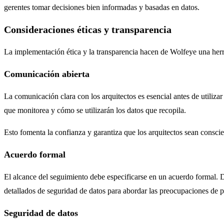
gerentes tomar decisiones bien informadas y basadas en datos.
Consideraciones éticas y transparencia
La implementación ética y la transparencia hacen de Wolfeye una herr
Comunicación abierta
La comunicación clara con los arquitectos es esencial antes de utilizar
que monitorea y cómo se utilizarán los datos que recopila.
Esto fomenta la confianza y garantiza que los arquitectos sean conscie
Acuerdo formal
El alcance del seguimiento debe especificarse en un acuerdo formal. De
detallados de seguridad de datos para abordar las preocupaciones de p
Seguridad de datos