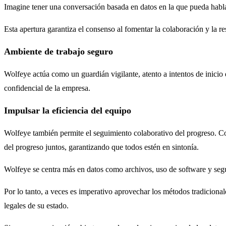
Imagine tener una conversación basada en datos en la que pueda hablar
Esta apertura garantiza el consenso al fomentar la colaboración y la r
Ambiente de trabajo seguro
Wolfeye actúa como un guardián vigilante, atento a intentos de inicio 
confidencial de la empresa.
Impulsar la eficiencia del equipo
Wolfeye también permite el seguimiento colaborativo del progreso. Con 
del progreso juntos, garantizando que todos estén en sintonía.
Wolfeye se centra más en datos como archivos, uso de software y segui
Por lo tanto, a veces es imperativo aprovechar los métodos tradiciona
legales de su estado.