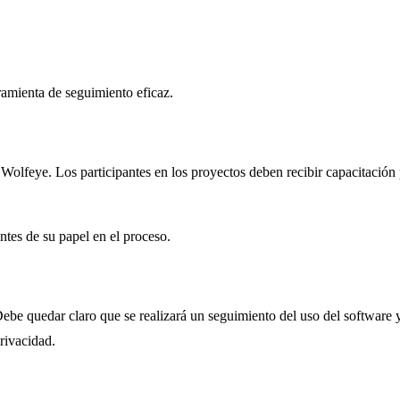
amienta de seguimiento eficaz.
 Wolfeye. Los participantes en los proyectos deben recibir capacitación 
ntes de su papel en el proceso.
be quedar claro que se realizará un seguimiento del uso del software y 
rivacidad.