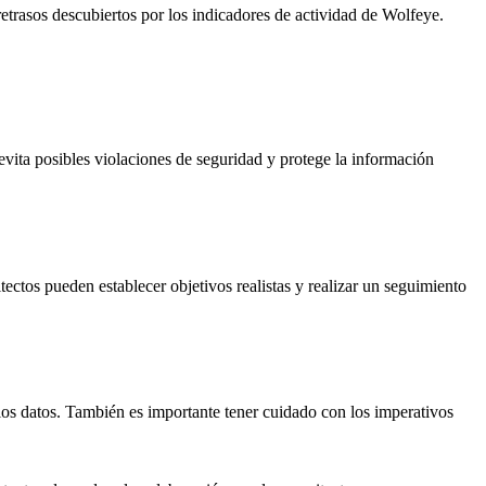
etrasos descubiertos por los indicadores de actividad de Wolfeye.
 evita posibles violaciones de seguridad y protege la información
tectos pueden establecer objetivos realistas y realizar un seguimiento
los datos. También es importante tener cuidado con los imperativos