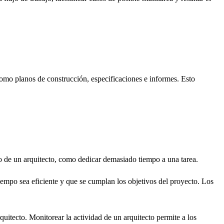
como planos de construcción, especificaciones e informes. Esto
io de un arquitecto, como dedicar demasiado tiempo a una tarea.
tiempo sea eficiente y que se cumplan los objetivos del proyecto. Los
quitecto. Monitorear la actividad de un arquitecto permite a los