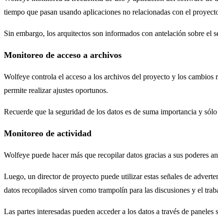
tiempo que pasan usando aplicaciones no relacionadas con el proyect
Sin embargo, los arquitectos son informados con antelación sobre el s
Monitoreo de acceso a archivos
Wolfeye controla el acceso a los archivos del proyecto y los cambios 
permite realizar ajustes oportunos.
Recuerde que la seguridad de los datos es de suma importancia y sólo 
Monitoreo de actividad
Wolfeye puede hacer más que recopilar datos gracias a sus poderes ana
Luego, un director de proyecto puede utilizar estas señales de adverte
datos recopilados sirven como trampolín para las discusiones y el trab
Las partes interesadas pueden acceder a los datos a través de paneles s