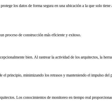
protege los datos de forma segura en una ubicación a la que solo tiene
un proceso de construcción más eficiente y exitoso.
epcionalmente bien. Al rastrear la actividad de los arquitectos, la herr
e el principio, minimizando los retrasos y manteniendo el impulso del 
quitectos. Los conocimientos de monitoreo en tiempo real proporcionad