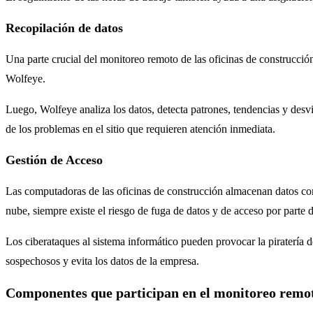
Recopilación de datos
Una parte crucial del monitoreo remoto de las oficinas de construcción
Wolfeye.
Luego, Wolfeye analiza los datos, detecta patrones, tendencias y desv
de los problemas en el sitio que requieren atención inmediata.
Gestión de Acceso
Las computadoras de las oficinas de construcción almacenan datos confi
nube, siempre existe el riesgo de fuga de datos y de acceso por parte 
Los ciberataques al sistema informático pueden provocar la piratería d
sospechosos y evita los datos de la empresa.
Componentes que participan en el monitoreo remoto