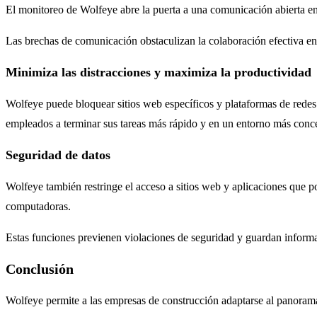
El monitoreo de Wolfeye abre la puerta a una comunicación abierta en
Las brechas de comunicación obstaculizan la colaboración efectiva e
Minimiza las distracciones y maximiza la productividad
Wolfeye puede bloquear sitios web específicos y plataformas de redes 
empleados a terminar sus tareas más rápido y en un entorno más conc
Seguridad de datos
Wolfeye también restringe el acceso a sitios web y aplicaciones que 
computadoras.
Estas funciones previenen violaciones de seguridad y guardan informa
Conclusión
Wolfeye permite a las empresas de construcción adaptarse al panorama 