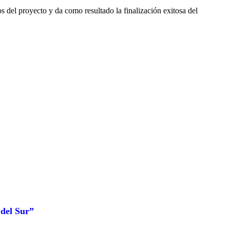
 del proyecto y da como resultado la finalización exitosa del
 del Sur”