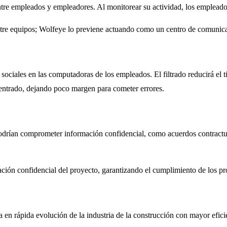
tre empleados y empleadores. Al monitorear su actividad, los empleado
ntre equipos; Wolfeye lo previene actuando como un centro de comunic
sociales en las computadoras de los empleados. El filtrado reducirá el
entrado, dejando poco margen para cometer errores.
podrían comprometer información confidencial, como acuerdos contractua
ción confidencial del proyecto, garantizando el cumplimiento de los pr
en rápida evolución de la industria de la construcción con mayor efici