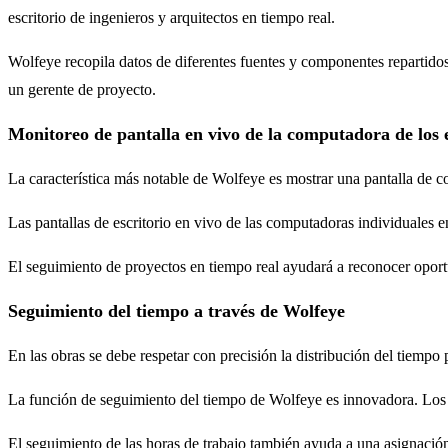
escritorio de ingenieros y arquitectos en tiempo real.
Wolfeye recopila datos de diferentes fuentes y componentes repartidos
un gerente de proyecto.
Monitoreo de pantalla en vivo de la computadora de los
La característica más notable de Wolfeye es mostrar una pantalla de 
Las pantallas de escritorio en vivo de las computadoras individuales e
El seguimiento de proyectos en tiempo real ayudará a reconocer oportu
Seguimiento del tiempo a través de Wolfeye
En las obras se debe respetar con precisión la distribución del tiempo 
La función de seguimiento del tiempo de Wolfeye es innovadora. Los su
El seguimiento de las horas de trabajo también ayuda a una asignación p