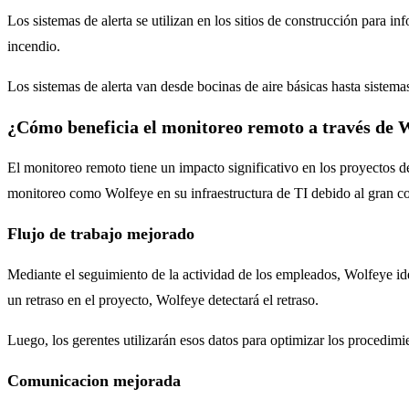
Los sistemas de alerta se utilizan en los sitios de construcción para 
incendio.
Los sistemas de alerta van desde bocinas de aire básicas hasta sistemas
¿Cómo beneficia el monitoreo remoto a través de W
El monitoreo remoto tiene un impacto significativo en los proyectos d
monitoreo como Wolfeye en su infraestructura de TI debido al gran co
Flujo de trabajo mejorado
Mediante el seguimiento de la actividad de los empleados, Wolfeye iden
un retraso en el proyecto, Wolfeye detectará el retraso.
Luego, los gerentes utilizarán esos datos para optimizar los procedimi
Comunicacion mejorada