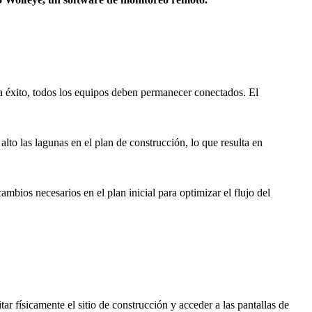
ga éxito, todos los equipos deben permanecer conectados. El
to las lagunas en el plan de construcción, lo que resulta en
mbios necesarios en el plan inicial para optimizar el flujo del
ar físicamente el sitio de construcción y acceder a las pantallas de