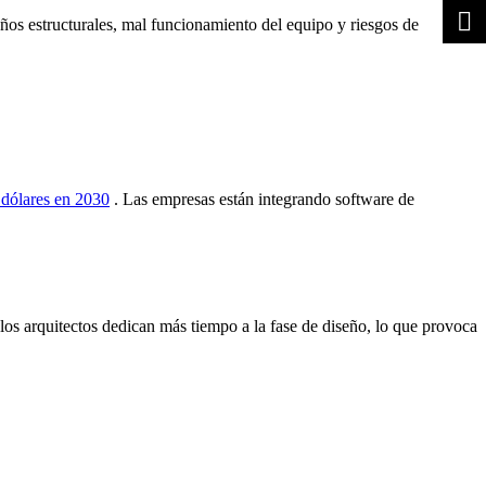
años estructurales, mal funcionamiento del equipo y riesgos de
 dólares en 2030
. Las empresas están integrando software de
 los arquitectos dedican más tiempo a la fase de diseño, lo que provoca