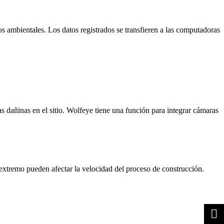
os ambientales. Los datos registrados se transfieren a las computadoras
as dañinas en el sitio. Wolfeye tiene una función para integrar cámaras
 extremo pueden afectar la velocidad del proceso de construcción.