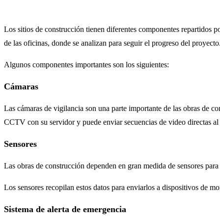
Los sitios de construcción tienen diferentes componentes repartidos po
de las oficinas, donde se analizan para seguir el progreso del proyecto
Algunos componentes importantes son los siguientes:
Cámaras
Las cámaras de vigilancia son una parte importante de las obras de con
CCTV con su servidor y puede enviar secuencias de video directas al t
Sensores
Las obras de construcción dependen en gran medida de sensores para de
Los sensores recopilan estos datos para enviarlos a dispositivos de mo
Sistema de alerta de emergencia