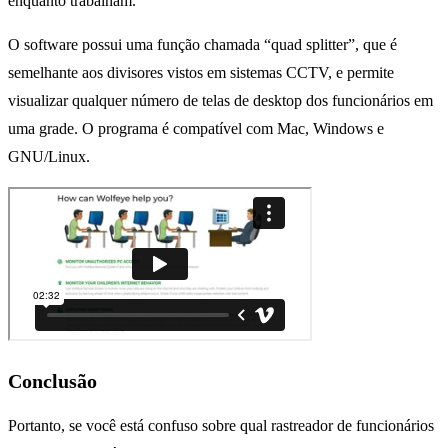
enquanto trabalham.
O software possui uma função chamada “quad splitter”, que é
semelhante aos divisores vistos em sistemas CCTV, e permite
visualizar qualquer número de telas de desktop dos funcionários em
uma grade. O programa é compatível com Mac, Windows e
GNU/Linux.
Conclusão
Portanto, se você está confuso sobre qual rastreador de funcionários