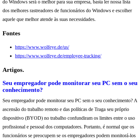
do Windows será o melhor para sua empresa, basta ler nossa lista
dos melhores rastreadores de funcionários do Windows e escolher
aquele que melhor atende às suas necessidades.
Fontes
https://www.wolfeye.de/us/
https://www.wolfeye.de/employee-tracking/
Artigos.
Seu empregador pode monitorar seu PC sem o seu
conhecimento?
Seu empregador pode monitorar seu PC sem o seu conhecimento? A
ascensão do trabalho remoto e das políticas de Traga seu próprio
dispositivo (BYOD) no trabalho confundiram os limites entre o uso
profissional e pessoal dos computadores. Portanto, é normal que os
funcionários se preocupem se os empregadores podem monitorá-los