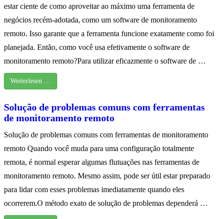
estar ciente de como aproveitar ao máximo uma ferramenta de
negócios recém-adotada, como um software de monitoramento
remoto. Isso garante que a ferramenta funcione exatamente como foi
planejada. Então, como você usa efetivamente o software de
monitoramento remoto?Para utilizar eficazmente o software de …
Weiterlesen …
Solução de problemas comuns com ferramentas
de monitoramento remoto
Solução de problemas comuns com ferramentas de monitoramento
remoto Quando você muda para uma configuração totalmente
remota, é normal esperar algumas flutuações nas ferramentas de
monitoramento remoto. Mesmo assim, pode ser útil estar preparado
para lidar com esses problemas imediatamente quando eles
ocorrerem.O método exato de solução de problemas dependerá …