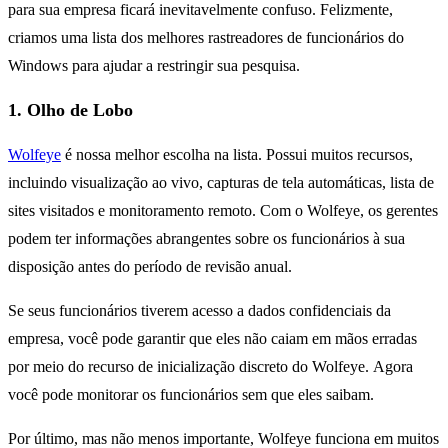
para sua empresa ficará inevitavelmente confuso. Felizmente,
criamos uma lista dos melhores rastreadores de funcionários do
Windows para ajudar a restringir sua pesquisa.
1. Olho de Lobo
Wolfeye
é nossa melhor escolha na lista. Possui muitos recursos,
incluindo visualização ao vivo, capturas de tela automáticas, lista de
sites visitados e monitoramento remoto. Com o Wolfeye, os gerentes
podem ter informações abrangentes sobre os funcionários à sua
disposição antes do período de revisão anual.
Se seus funcionários tiverem acesso a dados confidenciais da
empresa, você pode garantir que eles não caiam em mãos erradas
por meio do recurso de inicialização discreto do Wolfeye. Agora
você pode monitorar os funcionários sem que eles saibam.
Por último, mas não menos importante, Wolfeye funciona em muitos