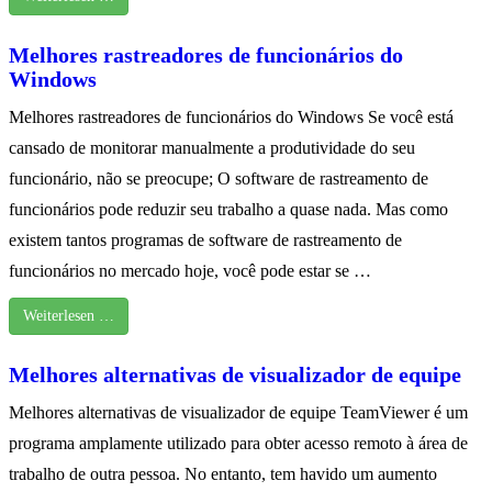
Melhores rastreadores de funcionários do
Windows
Melhores rastreadores de funcionários do Windows Se você está
cansado de monitorar manualmente a produtividade do seu
funcionário, não se preocupe; O software de rastreamento de
funcionários pode reduzir seu trabalho a quase nada. Mas como
existem tantos programas de software de rastreamento de
funcionários no mercado hoje, você pode estar se …
Weiterlesen …
Melhores alternativas de visualizador de equipe
Melhores alternativas de visualizador de equipe TeamViewer é um
programa amplamente utilizado para obter acesso remoto à área de
trabalho de outra pessoa. No entanto, tem havido um aumento