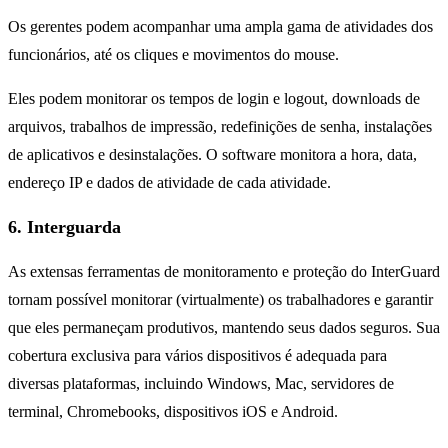
Os gerentes podem acompanhar uma ampla gama de atividades dos
funcionários, até os cliques e movimentos do mouse.
Eles podem monitorar os tempos de login e logout, downloads de
arquivos, trabalhos de impressão, redefinições de senha, instalações
de aplicativos e desinstalações. O software monitora a hora, data,
endereço IP e dados de atividade de cada atividade.
6. Interguarda
As extensas ferramentas de monitoramento e proteção do InterGuard
tornam possível monitorar (virtualmente) os trabalhadores e garantir
que eles permaneçam produtivos, mantendo seus dados seguros. Sua
cobertura exclusiva para vários dispositivos é adequada para
diversas plataformas, incluindo Windows, Mac, servidores de
terminal, Chromebooks, dispositivos iOS e Android.