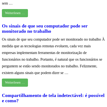
sem …
Weiterlesen …
Os sinais de que seu computador pode ser
monitorado no trabalho
Os sinais de que seu computador pode ser monitorado no trabalho À
medida que as tecnologias remotas evoluem, cada vez mais
empresas implementam ferramentas de monitorização de
funcionários no trabalho. Portanto, é natural que os funcionários se
perguntem se estão sendo monitorados no trabalho. Felizmente,
existem alguns sinais que podem dizer se …
Weiterlesen …
Compartilhamento de tela indetectável: é possível
e como?