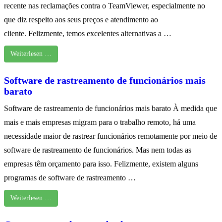
recente nas reclamações contra o TeamViewer, especialmente no
que diz respeito aos seus preços e atendimento ao
cliente. Felizmente, temos excelentes alternativas a …
Weiterlesen …
Software de rastreamento de funcionários mais
barato
Software de rastreamento de funcionários mais barato À medida que
mais e mais empresas migram para o trabalho remoto, há uma
necessidade maior de rastrear funcionários remotamente por meio de
software de rastreamento de funcionários. Mas nem todas as
empresas têm orçamento para isso. Felizmente, existem alguns
programas de software de rastreamento …
Weiterlesen …