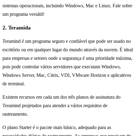
sistemas operacionais, incluindo Windows, Mac e Linux. Fale sobre
um programa versátil!
2. Teramida
Teramind é um programa seguro e confiável que pode ser usado no
escritório ou em qualquer lugar do mundo através da nuvem. É ideal
para empresas e setores onde a segurança é uma prioridade máxima,
pois pode controlar vários servidores que executam Windows,
Windows Server, Mac, Citrix, VDI, VMware Horizon e aplicativos
de terminal.
Existem recursos em cada um dos três planos de assinatura do
Teramind projetados para atender a vários requisitos de
rastreamento.
O plano Starter é o pacote mais básico, adequado para as
necessidades diárias de rastreamento. As empresas que precisam de