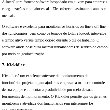
A InterGuard fornece software hospedado em nuvem para empresas
e organizações em maior escala. Eles oferecem assinaturas anuais e
mensais.
O software é excelente para monitorar os horários on-line e off-line
dos funcionários, bem como os tempos de login e logout, intervalos
e tempo ativo versus tempo ocioso durante o dia de trabalho. O
software ainda possibilita rastrear trabalhadores de serviço de campo
por meio de geolocalização.
7. Kickidler
Kickidler é um excelente software de monitoramento de
funcionários projetado para ajudar as empresas a manter o controle
de sua equipe e aumentar a produtividade por meio de suas
ferramentas de monitoramento. O Kickidler permite que os gerentes
monitorem a atividade dos funcionários sem interrompê-los