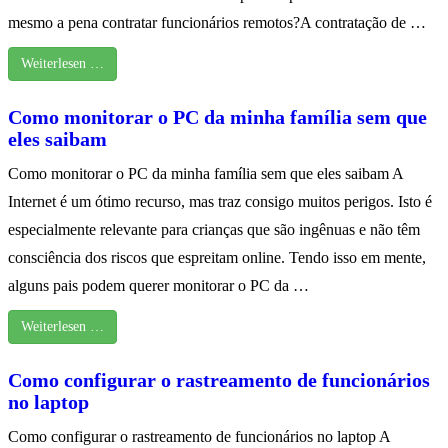
mesmo a pena contratar funcionários remotos?A contratação de …
Weiterlesen …
Como monitorar o PC da minha família sem que
eles saibam
Como monitorar o PC da minha família sem que eles saibam A
Internet é um ótimo recurso, mas traz consigo muitos perigos. Isto é
especialmente relevante para crianças que são ingênuas e não têm
consciência dos riscos que espreitam online. Tendo isso em mente,
alguns pais podem querer monitorar o PC da …
Weiterlesen …
Como configurar o rastreamento de funcionários
no laptop
Como configurar o rastreamento de funcionários no laptop A