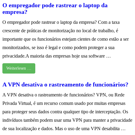
O empregador pode rastrear o laptop da
empresa?
O empregador pode rastrear o laptop da empresa? Com a taxa
crescente de práticas de monitorização no local de trabalho, é
importante que os funcionários estejam cientes de como estão a ser
monitorizados, se isso é legal e como podem proteger a sua
privacidade.A maioria das empresas hoje usa software …
Weiterlesen …
A VPN desativa o rastreamento de funcionários?
A VPN desativa o rastreamento de funcionários? VPN, ou Rede
Privada Virtual, é um recurso comum usado por muitas empresas
para proteger seus dados contra qualquer tipo de interceptação. Os
indivíduos também podem usar uma VPN para manter a privacidade
de sua localização e dados. Mas o uso de uma VPN desabilita …