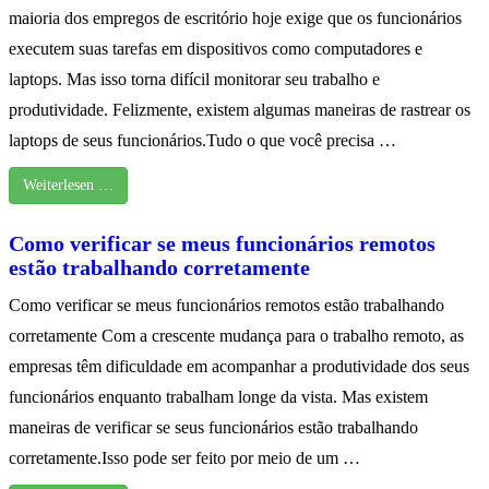
maioria dos empregos de escritório hoje exige que os funcionários
executem suas tarefas em dispositivos como computadores e
laptops. Mas isso torna difícil monitorar seu trabalho e
produtividade. Felizmente, existem algumas maneiras de rastrear os
laptops de seus funcionários.Tudo o que você precisa …
Weiterlesen …
Como verificar se meus funcionários remotos
estão trabalhando corretamente
Como verificar se meus funcionários remotos estão trabalhando
corretamente Com a crescente mudança para o trabalho remoto, as
empresas têm dificuldade em acompanhar a produtividade dos seus
funcionários enquanto trabalham longe da vista. Mas existem
maneiras de verificar se seus funcionários estão trabalhando
corretamente.Isso pode ser feito por meio de um …