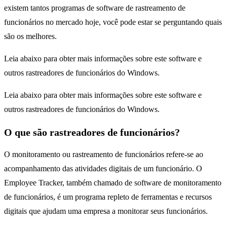
existem tantos programas de software de rastreamento de
funcionários no mercado hoje, você pode estar se perguntando quais
são os melhores.
Leia abaixo para obter mais informações sobre este software e
outros rastreadores de funcionários do Windows.
Leia abaixo para obter mais informações sobre este software e
outros rastreadores de funcionários do Windows.
O que são rastreadores de funcionários?
O monitoramento ou rastreamento de funcionários refere-se ao
acompanhamento das atividades digitais de um funcionário. O
Employee Tracker, também chamado de software de monitoramento
de funcionários, é um programa repleto de ferramentas e recursos
digitais que ajudam uma empresa a monitorar seus funcionários.