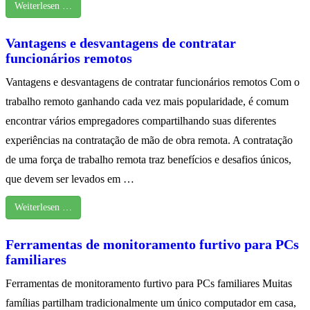
Weiterlesen …
Vantagens e desvantagens de contratar
funcionários remotos
Vantagens e desvantagens de contratar funcionários remotos Com o
trabalho remoto ganhando cada vez mais popularidade, é comum
encontrar vários empregadores compartilhando suas diferentes
experiências na contratação de mão de obra remota. A contratação
de uma força de trabalho remota traz benefícios e desafios únicos,
que devem ser levados em …
Weiterlesen …
Ferramentas de monitoramento furtivo para PCs
familiares
Ferramentas de monitoramento furtivo para PCs familiares Muitas
famílias partilham tradicionalmente um único computador em casa,