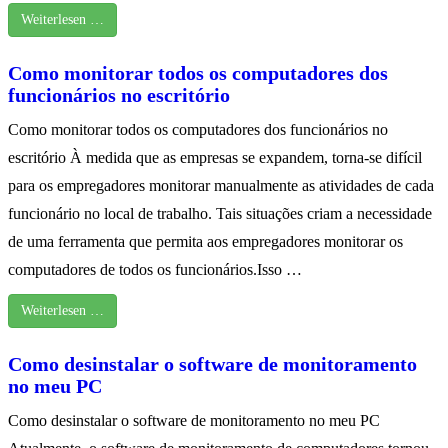
Weiterlesen …
Como monitorar todos os computadores dos
funcionários no escritório
Como monitorar todos os computadores dos funcionários no
escritório À medida que as empresas se expandem, torna-se difícil
para os empregadores monitorar manualmente as atividades de cada
funcionário no local de trabalho. Tais situações criam a necessidade
de uma ferramenta que permita aos empregadores monitorar os
computadores de todos os funcionários.Isso …
Weiterlesen …
Como desinstalar o software de monitoramento
no meu PC
Como desinstalar o software de monitoramento no meu PC