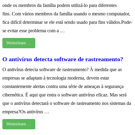
onde os membros da família podem utilizá-lo para diferentes
fins. Com vários membros da família usando o mesmo computador,
fica difícil determinar se ele está sendo usado para fins válidos.Pode-
se evitar esse problema com a …
Weiterlesen …
O antivírus detecta software de rastreamento?
O antivírus detecta software de rastreamento? À medida que as
empresas se adaptam à tecnologia moderna, devem estar
constantemente alertas contra uma série de ameaças à segurança
cibernética. É aqui que entra o software antivírus eficaz. Mas será
que o antivírus detectará o software de rastreamento nos sistemas da
empresa?Os antivírus …
Weiterlesen …