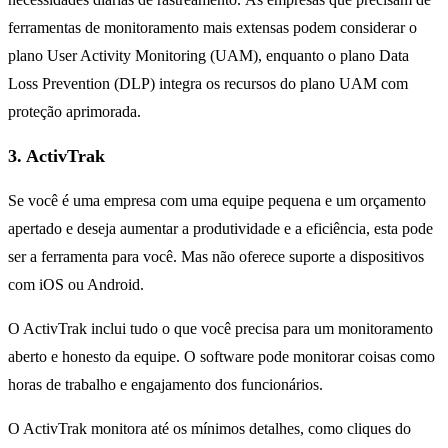
ferramentas de monitoramento mais extensas podem considerar o
plano User Activity Monitoring (UAM), enquanto o plano Data
Loss Prevention (DLP) integra os recursos do plano UAM com
proteção aprimorada.
3. ActivTrak
Se você é uma empresa com uma equipe pequena e um orçamento
apertado e deseja aumentar a produtividade e a eficiência, esta pode
ser a ferramenta para você. Mas não oferece suporte a dispositivos
com iOS ou Android.
O ActivTrak inclui tudo o que você precisa para um monitoramento
aberto e honesto da equipe. O software pode monitorar coisas como
horas de trabalho e engajamento dos funcionários.
O ActivTrak monitora até os mínimos detalhes, como cliques do