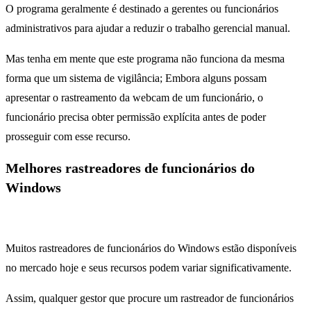
O programa geralmente é destinado a gerentes ou funcionários
administrativos para ajudar a reduzir o trabalho gerencial manual.
Mas tenha em mente que este programa não funciona da mesma
forma que um sistema de vigilância; Embora alguns possam
apresentar o rastreamento da webcam de um funcionário, o
funcionário precisa obter permissão explícita antes de poder
prosseguir com esse recurso.
Melhores rastreadores de funcionários do
Windows
Muitos rastreadores de funcionários do Windows estão disponíveis
no mercado hoje e seus recursos podem variar significativamente.
Assim, qualquer gestor que procure um rastreador de funcionários