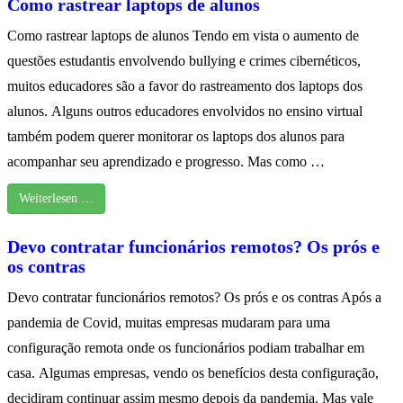
Como rastrear laptops de alunos
Como rastrear laptops de alunos Tendo em vista o aumento de
questões estudantis envolvendo bullying e crimes cibernéticos,
muitos educadores são a favor do rastreamento dos laptops dos
alunos. Alguns outros educadores envolvidos no ensino virtual
também podem querer monitorar os laptops dos alunos para
acompanhar seu aprendizado e progresso. Mas como …
Weiterlesen …
Devo contratar funcionários remotos? Os prós e
os contras
Devo contratar funcionários remotos? Os prós e os contras Após a
pandemia de Covid, muitas empresas mudaram para uma
configuração remota onde os funcionários podiam trabalhar em
casa. Algumas empresas, vendo os benefícios desta configuração,
decidiram continuar assim mesmo depois da pandemia. Mas vale