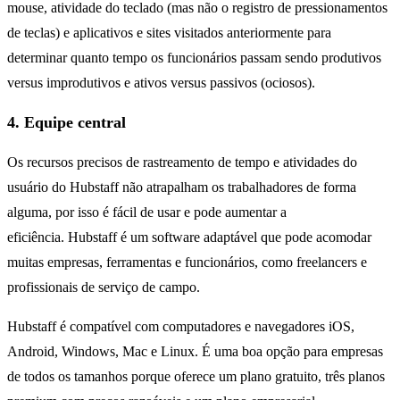
mouse, atividade do teclado (mas não o registro de pressionamentos
de teclas) e aplicativos e sites visitados anteriormente para
determinar quanto tempo os funcionários passam sendo produtivos
versus improdutivos e ativos versus passivos (ociosos).
4. Equipe central
Os recursos precisos de rastreamento de tempo e atividades do
usuário do Hubstaff não atrapalham os trabalhadores de forma
alguma, por isso é fácil de usar e pode aumentar a
eficiência.
Hubstaff é um software adaptável que pode acomodar
muitas empresas, ferramentas e funcionários, como freelancers e
profissionais de serviço de campo.
Hubstaff é compatível com computadores e navegadores iOS,
Android, Windows, Mac e Linux. É uma boa opção para empresas
de todos os tamanhos porque oferece um plano gratuito, três planos