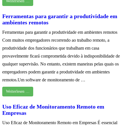
Weiterlesen …
Ferramentas para garantir a produtividade em
ambientes remotos
Ferramentas para garantir a produtividade em ambientes remotos
Com muitos empregadores recorrendo ao trabalho remoto, a
produtividade dos funcionários que trabalham em casa
provavelmente ficará comprometida devido à indisponibilidade de
qualquer supervisão. No entanto, existem maneiras pelas quais os
empregadores podem garantir a produtividade em ambientes
remotos.Um software de monitoramento de …
Weiterlesen …
Uso Eficaz de Monitoramento Remoto em
Empresas
Uso Eficaz de Monitoramento Remoto em Empresas É essencial