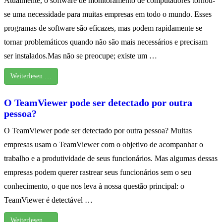
Atualmente, o software de monitoramento de computadores tornou-
se uma necessidade para muitas empresas em todo o mundo. Esses
programas de software são eficazes, mas podem rapidamente se
tornar problemáticos quando não são mais necessários e precisam
ser instalados.Mas não se preocupe; existe um …
Weiterlesen …
O TeamViewer pode ser detectado por outra
pessoa?
O TeamViewer pode ser detectado por outra pessoa? Muitas
empresas usam o TeamViewer com o objetivo de acompanhar o
trabalho e a produtividade de seus funcionários. Mas algumas dessas
empresas podem querer rastrear seus funcionários sem o seu
conhecimento, o que nos leva à nossa questão principal: o
TeamViewer é detectável …
Weiterlesen …