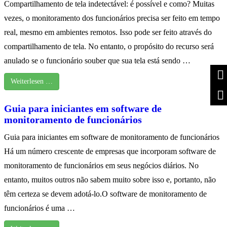
Compartilhamento de tela indetectável: é possível e como? Muitas
vezes, o monitoramento dos funcionários precisa ser feito em tempo
real, mesmo em ambientes remotos. Isso pode ser feito através do
compartilhamento de tela. No entanto, o propósito do recurso será
anulado se o funcionário souber que sua tela está sendo …
Weiterlesen …
Guia para iniciantes em software de
monitoramento de funcionários
Guia para iniciantes em software de monitoramento de funcionários
Há um número crescente de empresas que incorporam software de
monitoramento de funcionários em seus negócios diários. No
entanto, muitos outros não sabem muito sobre isso e, portanto, não
têm certeza se devem adotá-lo.O software de monitoramento de
funcionários é uma …