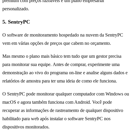
premium com preços razoáveis ​​e um plano empresarial
personalizado.
5. SentryPC
O software de monitoramento hospedado na nuvem da SentryPC
vem em várias opções de preços que cabem no orçamento.
Mas mesmo o plano mais básico tem tudo que um gestor precisa
para monitorar sua equipe. Antes de comprar, experimente uma
demonstração ao vivo do programa on-line e analise alguns dados e
relatórios de amostra para ter uma ideia de como ele funciona.
O SentryPC pode monitorar qualquer computador com Windows ou
macOS e agora também funciona com Android. Você pode
recuperar as informações de rastreamento de qualquer dispositivo
habilitado para web após instalar o software SentryPC nos
dispositivos monitorados.