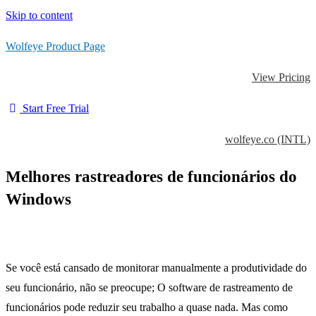
Skip to content
Wolfeye Product Page
View Pricing
Start Free Trial
wolfeye.co (INTL)
Melhores rastreadores de funcionários do
Windows
Se você está cansado de monitorar manualmente a produtividade do
seu funcionário, não se preocupe;
O software de rastreamento de
funcionários pode reduzir seu trabalho a quase nada.
Mas como