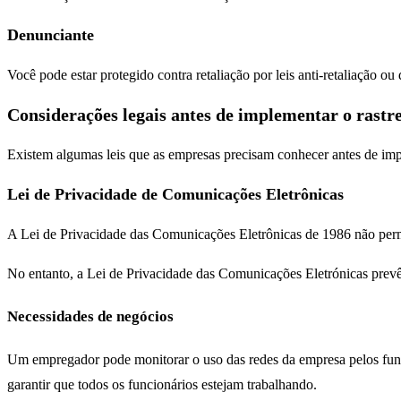
Denunciante
Você pode estar protegido contra retaliação por leis anti-retaliação ou 
Considerações legais antes de implementar o rastr
Existem algumas leis que as empresas precisam conhecer antes de im
Lei de Privacidade de Comunicações Eletrônicas
A Lei de Privacidade das Comunicações Eletrônicas de 1986 não perm
No entanto, a Lei de Privacidade das Comunicações Eletrónicas prevê 
Necessidades de negócios
Um empregador pode monitorar o uso das redes da empresa pelos funcio
garantir que todos os funcionários estejam trabalhando.