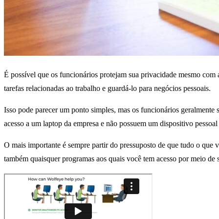
É possível que os funcionários protejam sua privacidade mesmo com 
tarefas relacionadas ao trabalho e guardá-lo para negócios pessoais.
Isso pode parecer um ponto simples, mas os funcionários geralmente s
acesso a um laptop da empresa e não possuem um dispositivo pessoal se
O mais importante é sempre partir do pressuposto de que tudo o que v
também quaisquer programas aos quais você tem acesso por meio de