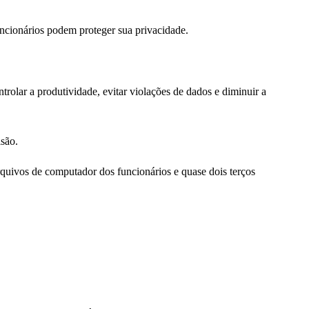
ncionários podem proteger sua privacidade.
olar a produtividade, evitar violações de dados e diminuir a
são.
uivos de computador dos funcionários e quase dois terços