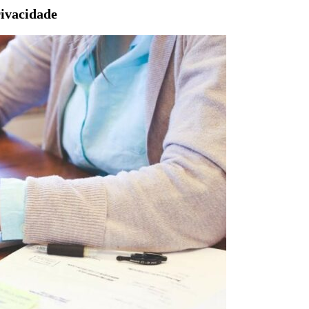
rivacidade