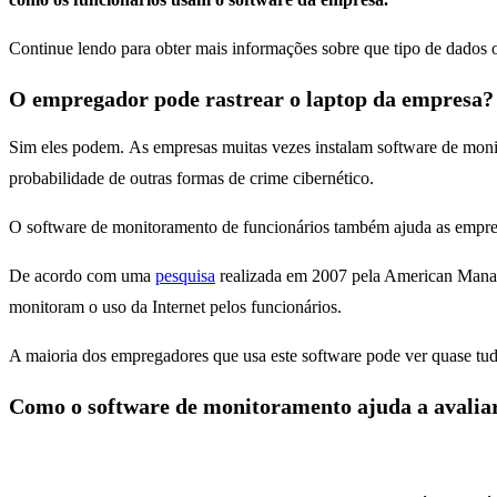
Continue lendo para obter mais informações sobre que tipo de dados 
O empregador pode rastrear o laptop da empresa?
Sim eles podem. As empresas muitas vezes instalam software de monito
probabilidade de outras formas de crime cibernético.
O software de monitoramento de funcionários também ajuda as empres
De acordo com uma
pesquisa
realizada em 2007 pela American Manag
monitoram o uso da Internet pelos funcionários.
A maioria dos empregadores que usa este software pode ver quase tud
Como o software de monitoramento ajuda a avalia