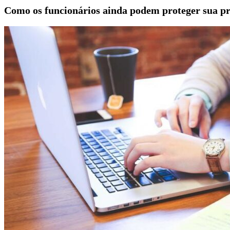
Como os funcionários ainda podem proteger sua p