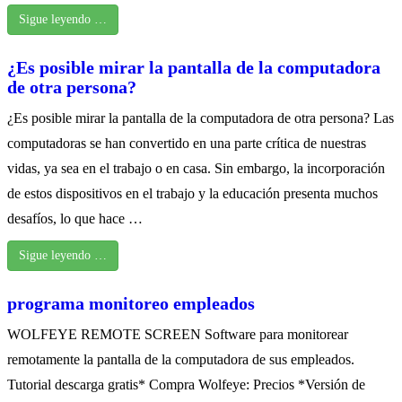
Sigue leyendo …
¿Es posible mirar la pantalla de la computadora
de otra persona?
¿Es posible mirar la pantalla de la computadora de otra persona? Las
computadoras se han convertido en una parte crítica de nuestras
vidas, ya sea en el trabajo o en casa. Sin embargo, la incorporación
de estos dispositivos en el trabajo y la educación presenta muchos
desafíos, lo que hace …
Sigue leyendo …
programa monitoreo empleados
WOLFEYE REMOTE SCREEN Software para monitorear
remotamente la pantalla de la computadora de sus empleados.
Tutorial descarga gratis* Compra Wolfeye: Precios *Versión de