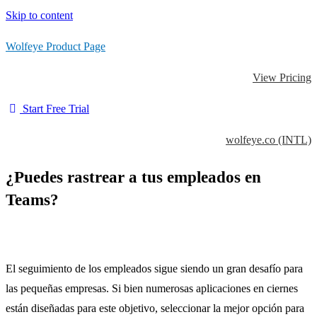
Skip to content
Wolfeye Product Page
View Pricing
Start Free Trial
wolfeye.co (INTL)
¿Puedes rastrear a tus empleados en
Teams?
El seguimiento de los empleados sigue siendo un gran desafío para
las pequeñas empresas. Si bien numerosas aplicaciones en ciernes
están diseñadas para este objetivo, seleccionar la mejor opción para