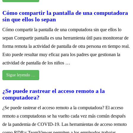
Cómo compartir la pantalla de una computadora
sin que ellos lo sepan
Cómo compartir la pantalla de una computadora sin que ellos lo
sepan Compartir pantalla es una herramienta útil para monitorear de
forma remota la actividad de pantalla de otra persona en tiempo real.
Esto puede resultar muy eficaz para los padres que gestionan la
actividad de pantalla de los niños …
Sigue leyendo …
¿Se puede rastrear el acceso remoto a la
computadora?
¿Se puede rastrear el acceso remoto a la computadora? El acceso
remoto a computadoras se ha vuelto cada vez más común después
de la pandemia de COVID-19. Las herramientas de acceso remoto
como RDP y TeamViewer permiten a los empleados trabajar