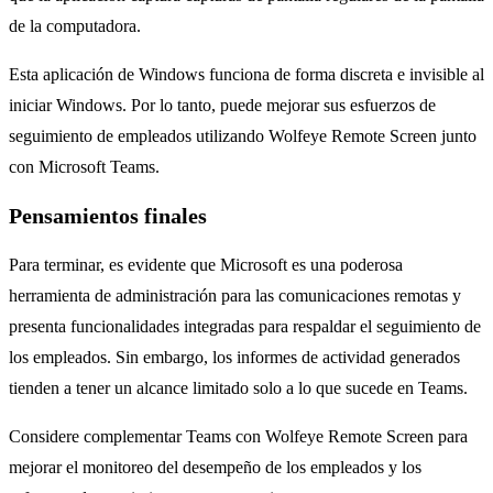
de la computadora.
Esta aplicación de Windows funciona de forma discreta e invisible al
iniciar Windows. Por lo tanto, puede mejorar sus esfuerzos de
seguimiento de empleados utilizando Wolfeye Remote Screen junto
con Microsoft Teams.
Pensamientos finales
Para terminar, es evidente que Microsoft es una poderosa
herramienta de administración para las comunicaciones remotas y
presenta funcionalidades integradas para respaldar el seguimiento de
los empleados. Sin embargo, los informes de actividad generados
tienden a tener un alcance limitado solo a lo que sucede en Teams.
Considere complementar Teams con Wolfeye Remote Screen para
mejorar el monitoreo del desempeño de los empleados y los