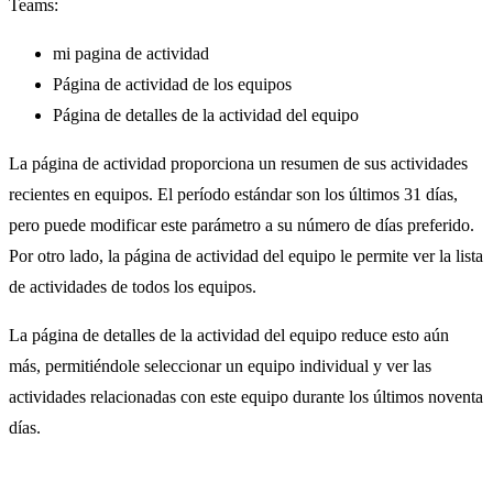
Teams:
mi pagina de actividad
Página de actividad de los equipos
Página de detalles de la actividad del equipo
La página de actividad proporciona un resumen de sus actividades
recientes en equipos. El período estándar son los últimos 31 días,
pero puede modificar este parámetro a su número de días preferido.
Por otro lado, la página de actividad del equipo le permite ver la lista
de actividades de todos los equipos.
La página de detalles de la actividad del equipo reduce esto aún
más, permitiéndole seleccionar un equipo individual y ver las
actividades relacionadas con este equipo durante los últimos noventa
días.