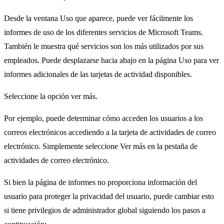
Desde la ventana Uso que aparece, puede ver fácilmente los
informes de uso de los diferentes servicios de Microsoft Teams.
También le muestra qué servicios son los más utilizados por sus
empleados. Puede desplazarse hacia abajo en la página Uso para ver
informes adicionales de las tarjetas de actividad disponibles.
Seleccione la opción ver más.
Por ejemplo, puede determinar cómo acceden los usuarios a los
correos electrónicos accediendo a la tarjeta de actividades de correo
electrónico. Simplemente seleccione Ver más en la pestaña de
actividades de correo electrónico.
Si bien la página de informes no proporciona información del
usuario para proteger la privacidad del usuario, puede cambiar esto
si tiene privilegios de administrador global siguiendo los pasos a