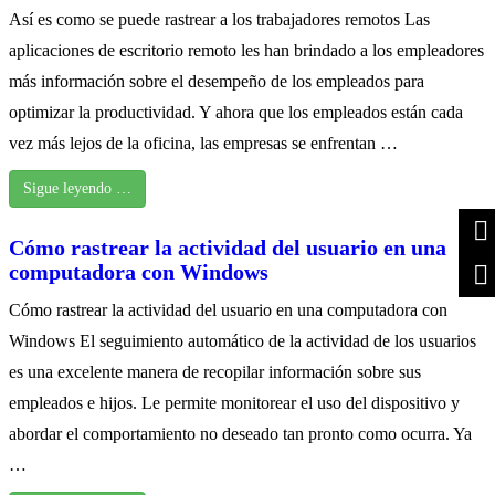
Así es como se puede rastrear a los trabajadores remotos Las
aplicaciones de escritorio remoto les han brindado a los empleadores
más información sobre el desempeño de los empleados para
optimizar la productividad. Y ahora que los empleados están cada
vez más lejos de la oficina, las empresas se enfrentan …
Sigue leyendo …
Cómo rastrear la actividad del usuario en una
computadora con Windows
Cómo rastrear la actividad del usuario en una computadora con
Windows El seguimiento automático de la actividad de los usuarios
es una excelente manera de recopilar información sobre sus
empleados e hijos. Le permite monitorear el uso del dispositivo y
abordar el comportamiento no deseado tan pronto como ocurra. Ya
…