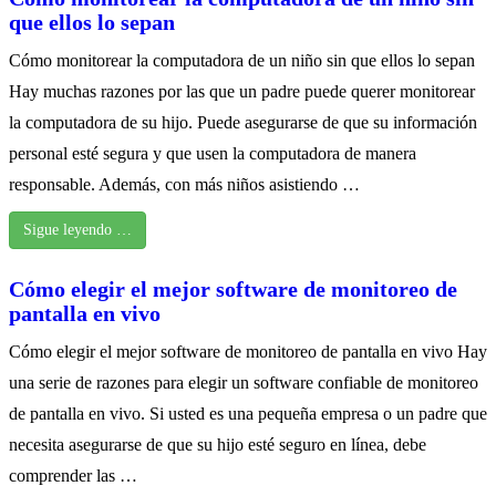
que ellos lo sepan
Cómo monitorear la computadora de un niño sin que ellos lo sepan
Hay muchas razones por las que un padre puede querer monitorear
la computadora de su hijo. Puede asegurarse de que su información
personal esté segura y que usen la computadora de manera
responsable. Además, con más niños asistiendo …
Sigue leyendo …
Cómo elegir el mejor software de monitoreo de
pantalla en vivo
Cómo elegir el mejor software de monitoreo de pantalla en vivo Hay
una serie de razones para elegir un software confiable de monitoreo
de pantalla en vivo. Si usted es una pequeña empresa o un padre que
necesita asegurarse de que su hijo esté seguro en línea, debe
comprender las …