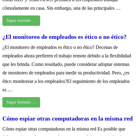
cómodamente en casa. Sin embargo, una de las principales …
Sigue leyendo …
¿El monitoreo de empleados es ético o no ético?
¿El monitoreo de empleados es ético o no ético? Decenas de
empleados ahora prefieren el trabajo remoto debido a la flexibilidad
que les brinda. Como resultado, puede considerar adoptar sistemas
de monitoreo de empleados para medir su productividad. Pero, ¿es
ético monitorear a los empleados?El seguimiento de los empleados
es …
Sigue leyendo …
Cómo espiar otras computadoras en la misma red
Cómo espiar otras computadoras en la misma red Es posible que