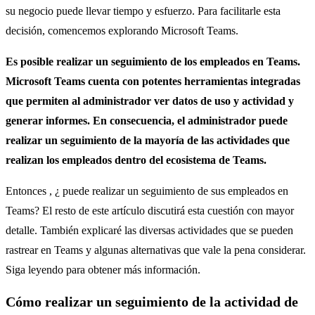
su negocio puede llevar tiempo y esfuerzo. Para facilitarle esta
decisión, comencemos explorando Microsoft Teams.
Es posible realizar un seguimiento de los empleados en Teams.
Microsoft Teams cuenta con potentes herramientas integradas
que permiten al administrador ver datos de uso y actividad y
generar informes. En consecuencia, el administrador puede
realizar un seguimiento de la mayoría de las actividades que
realizan los empleados dentro del ecosistema de Teams.
Entonces , ¿ puede realizar un seguimiento de sus empleados en
Teams? El resto de este artículo discutirá esta cuestión con mayor
detalle. También explicaré las diversas actividades que se pueden
rastrear en Teams y algunas alternativas que vale la pena considerar.
Siga leyendo para obtener más información.
Cómo realizar un seguimiento de la actividad de