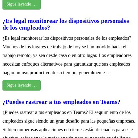
Sigue leyendo …
¿Es legal monitorear los dispositivos personales
de los empleados?
¿Es legal monitorear los dispositivos personales de los empleados?
Muchos de los lugares de trabajo de hoy se han movido hacia el
trabajo remoto, ya sea desde casa o en otro lugar. Los empleadores
necesitan enfoques alternativos para garantizar que sus empleados
hagan un uso productivo de su tiempo, generalmente …
Sigue leyendo …
¿Puedes rastrear a tus empleados en Teams?
¿Puedes rastrear a tus empleados en Teams? El seguimiento de los
empleados sigue siendo un gran desafío para las pequeñas empresas.
Si bien numerosas aplicaciones en ciernes están diseñadas para este