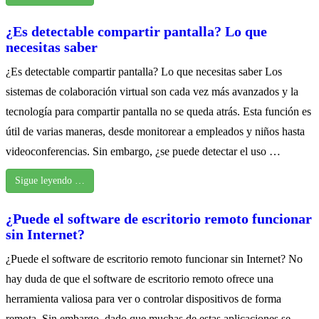
¿Es detectable compartir pantalla? Lo que
necesitas saber
¿Es detectable compartir pantalla? Lo que necesitas saber Los
sistemas de colaboración virtual son cada vez más avanzados y la
tecnología para compartir pantalla no se queda atrás. Esta función es
útil de varias maneras, desde monitorear a empleados y niños hasta
videoconferencias. Sin embargo, ¿se puede detectar el uso …
Sigue leyendo …
¿Puede el software de escritorio remoto funcionar
sin Internet?
¿Puede el software de escritorio remoto funcionar sin Internet? No
hay duda de que el software de escritorio remoto ofrece una
herramienta valiosa para ver o controlar dispositivos de forma
remota. Sin embargo, dado que muchas de estas aplicaciones se