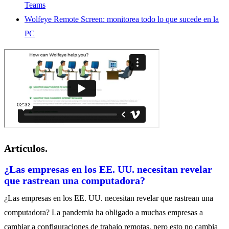
Teams
Wolfeye
Remote Screen: monitorea todo lo que sucede en la
PC
Artículos.
¿Las empresas en los EE. UU. necesitan revelar
que rastrean una computadora?
¿Las empresas en los EE. UU. necesitan revelar que rastrean una
computadora? La pandemia ha obligado a muchas empresas a
cambiar a configuraciones de trabajo remotas, pero esto no cambia