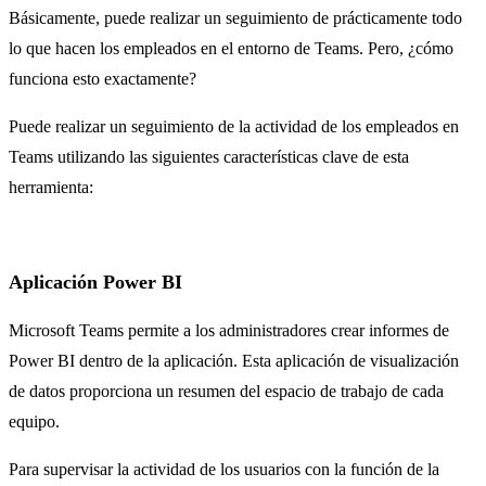
Básicamente, puede realizar un seguimiento de prácticamente todo
lo que hacen los empleados en el entorno de Teams. Pero, ¿cómo
funciona esto exactamente?
Puede realizar un seguimiento de la actividad de los empleados en
Teams utilizando las siguientes características clave de esta
herramienta:
Aplicación Power BI
Microsoft Teams permite a los administradores crear informes de
Power BI dentro de la aplicación. Esta aplicación de visualización
de datos proporciona un resumen del espacio de trabajo de cada
equipo.
Para supervisar la actividad de los usuarios con la función de la