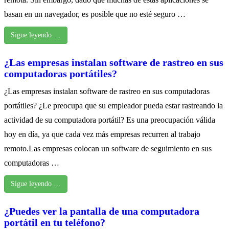
basan en un navegador, es posible que no esté seguro …
Sigue leyendo …
¿Las empresas instalan software de rastreo en sus
computadoras portátiles?
¿Las empresas instalan software de rastreo en sus computadoras
portátiles? ¿Le preocupa que su empleador pueda estar rastreando la
actividad de su computadora portátil? Es una preocupación válida
hoy en día, ya que cada vez más empresas recurren al trabajo
remoto.Las empresas colocan un software de seguimiento en sus
computadoras …
Sigue leyendo …
¿Puedes ver la pantalla de una computadora
portátil en tu teléfono?