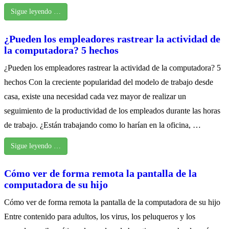
Sigue leyendo …
¿Pueden los empleadores rastrear la actividad de
la computadora? 5 hechos
¿Pueden los empleadores rastrear la actividad de la computadora? 5
hechos Con la creciente popularidad del modelo de trabajo desde
casa, existe una necesidad cada vez mayor de realizar un
seguimiento de la productividad de los empleados durante las horas
de trabajo. ¿Están trabajando como lo harían en la oficina, …
Sigue leyendo …
Cómo ver de forma remota la pantalla de la
computadora de su hijo
Cómo ver de forma remota la pantalla de la computadora de su hijo
Entre contenido para adultos, los virus, los peluqueros y los