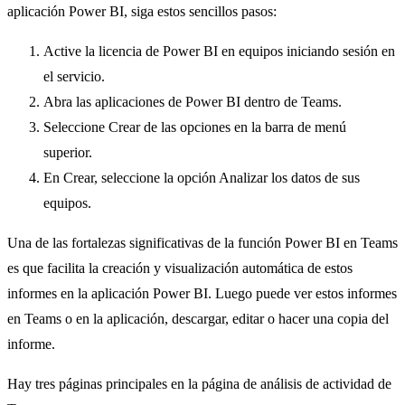
aplicación Power BI, siga estos sencillos pasos:
Active la licencia de Power BI en equipos iniciando sesión en
el servicio.
Abra las aplicaciones de Power BI dentro de Teams.
Seleccione Crear de las opciones en la barra de menú
superior.
En Crear, seleccione la opción Analizar los datos de sus
equipos.
Una de las fortalezas significativas de la función Power BI en Teams
es que facilita la creación y visualización automática de estos
informes en la aplicación Power BI. Luego puede ver estos informes
en Teams o en la aplicación, descargar, editar o hacer una copia del
informe.
Hay tres páginas principales en la página de análisis de actividad de