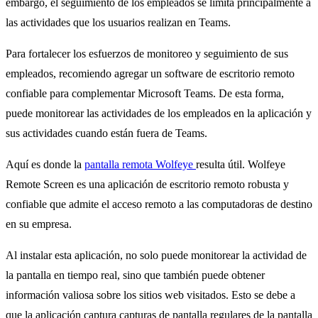
embargo, el seguimiento de los empleados se limita principalmente a
las actividades que los usuarios realizan en Teams.
Para fortalecer los esfuerzos de monitoreo y seguimiento de sus
empleados, recomiendo agregar un software de escritorio remoto
confiable para complementar Microsoft Teams. De esta forma,
puede monitorear las actividades de los empleados en la aplicación y
sus actividades cuando están fuera de Teams.
Aquí es donde la
pantalla remota
Wolfeye
resulta útil. Wolfeye
Remote Screen es una aplicación de escritorio remoto robusta y
confiable que admite el acceso remoto a las computadoras de destino
en su empresa.
Al instalar esta aplicación, no solo puede monitorear la actividad de
la pantalla en tiempo real, sino que también puede obtener
información valiosa sobre los sitios web visitados. Esto se debe a
que la aplicación captura capturas de pantalla regulares de la pantalla