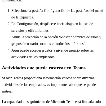
continuación:
Seleccione la pestaña Configuración de las pestañas del menú
de la izquierda.
En Configuración, desplácese hacia abajo en la lista de
servicios y elija Informes.
Anule la selección de la opción ‘Mostrar nombres de sitios y
grupos de usuarios ocultos en todos los informes’.
Aquí puede acceder a datos a nivel de usuario sobre las
actividades de los empleados.
Actividades que puede rastrear en Teams
Si bien Teams proporciona información valiosa sobre diversas
actividades de los empleados, es importante saber qué se puede
rastrear.
La capacidad de seguimiento de Microsoft Team está limitada solo a