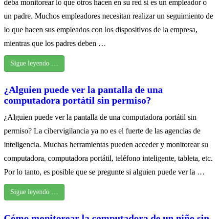
deba monitorear lo que otros hacen en su red si es un empleador o
un padre. Muchos empleadores necesitan realizar un seguimiento de
lo que hacen sus empleados con los dispositivos de la empresa,
mientras que los padres deben …
Sigue leyendo …
¿Alguien puede ver la pantalla de una
computadora portátil sin permiso?
¿Alguien puede ver la pantalla de una computadora portátil sin
permiso? La cibervigilancia ya no es el fuerte de las agencias de
inteligencia. Muchas herramientas pueden acceder y monitorear su
computadora, computadora portátil, teléfono inteligente, tableta, etc.
Por lo tanto, es posible que se pregunte si alguien puede ver la …
Sigue leyendo …
Cómo monitorear la computadora de un niño sin