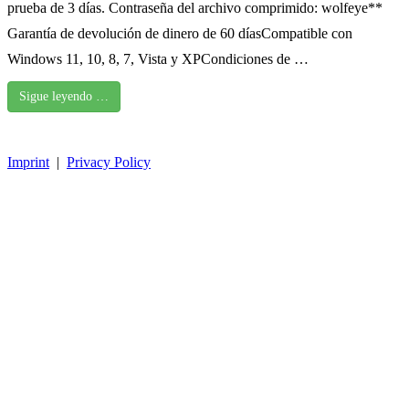
prueba de 3 días. Contraseña del archivo comprimido: wolfeye**
Garantía de devolución de dinero de 60 díasCompatible con
Windows 11, 10, 8, 7, Vista y XPCondiciones de …
Sigue leyendo …
Imprint
|
Privacy Policy