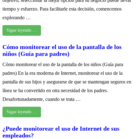
objetivo, seleccionar la mejor opción para su negocio puede llevar
tiempo y esfuerzo. Para facilitarle esta decisión, comencemos
explorando …
Sigue leyendo …
Cómo monitorear el uso de la pantalla de los
niños (Guía para padres)
Cómo monitorear el uso de la pantalla de los niños (Guía para
padres) En la era moderna de Internet, monitorear el uso de la
pantalla de sus hijos y asegurarse de que se mantengan seguros en
línea se ha convertido en otra necesidad de los padres.
Desafortunadamente, cuando se trata …
Sigue leyendo …
¿Puede monitorear el uso de Internet de sus
empleados?