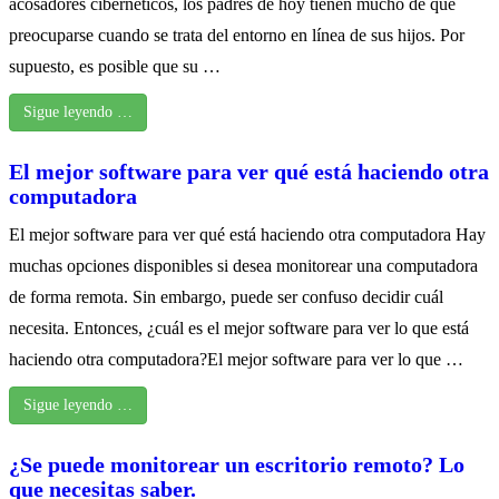
acosadores cibernéticos, los padres de hoy tienen mucho de qué
preocuparse cuando se trata del entorno en línea de sus hijos. Por
supuesto, es posible que su …
Sigue leyendo …
El mejor software para ver qué está haciendo otra
computadora
El mejor software para ver qué está haciendo otra computadora Hay
muchas opciones disponibles si desea monitorear una computadora
de forma remota. Sin embargo, puede ser confuso decidir cuál
necesita. Entonces, ¿cuál es el mejor software para ver lo que está
haciendo otra computadora?El mejor software para ver lo que …
Sigue leyendo …
¿Se puede monitorear un escritorio remoto? Lo
que necesitas saber.