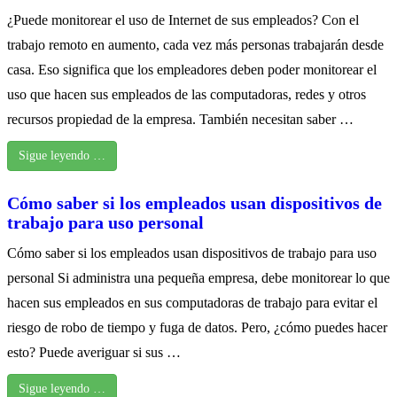
¿Puede monitorear el uso de Internet de sus empleados? Con el
trabajo remoto en aumento, cada vez más personas trabajarán desde
casa. Eso significa que los empleadores deben poder monitorear el
uso que hacen sus empleados de las computadoras, redes y otros
recursos propiedad de la empresa. También necesitan saber …
Sigue leyendo …
Cómo saber si los empleados usan dispositivos de
trabajo para uso personal
Cómo saber si los empleados usan dispositivos de trabajo para uso
personal Si administra una pequeña empresa, debe monitorear lo que
hacen sus empleados en sus computadoras de trabajo para evitar el
riesgo de robo de tiempo y fuga de datos. Pero, ¿cómo puedes hacer
esto? Puede averiguar si sus …
Sigue leyendo …