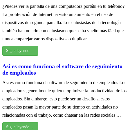
¿Puedes ver la pantalla de una computadora portátil en tu teléfono?
La proliferación de Internet ha visto un aumento en el uso de
dispositivos de segunda pantalla. Los entusiastas de la tecnología
también han notado con entusiasmo que se ha vuelto más fácil que
nunca emparejar varios dispositivos o duplicar …
Sigue leyendo …
Así es como funciona el software de seguimiento
de empleados
Así es como funciona el software de seguimiento de empleados Los
empleadores generalmente quieren optimizar la productividad de los
empleados. Sin embargo, esto puede ser un desafío si estos
empleados pasan la mayor parte de su tiempo en actividades no
relacionadas con el trabajo, como chatear en las redes sociales …
Sigue leyendo …