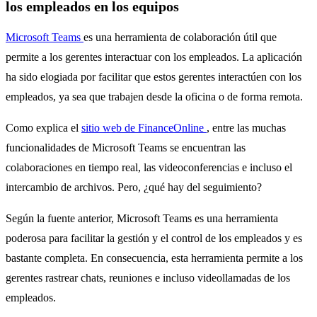
los empleados en los equipos
Microsoft Teams
es una herramienta de colaboración útil que
permite a los gerentes interactuar con los empleados. La aplicación
ha sido elogiada por facilitar que estos gerentes interactúen con los
empleados, ya sea que trabajen desde la oficina o de forma remota.
Como explica el
sitio web de
FinanceOnline
, entre las muchas
funcionalidades de Microsoft Teams se encuentran las
colaboraciones en tiempo real, las videoconferencias e incluso el
intercambio de archivos. Pero, ¿qué hay del seguimiento?
Según la fuente anterior, Microsoft Teams es una herramienta
poderosa para facilitar la gestión y el control de los empleados y es
bastante completa. En consecuencia, esta herramienta permite a los
gerentes rastrear chats, reuniones e incluso videollamadas de los
empleados.