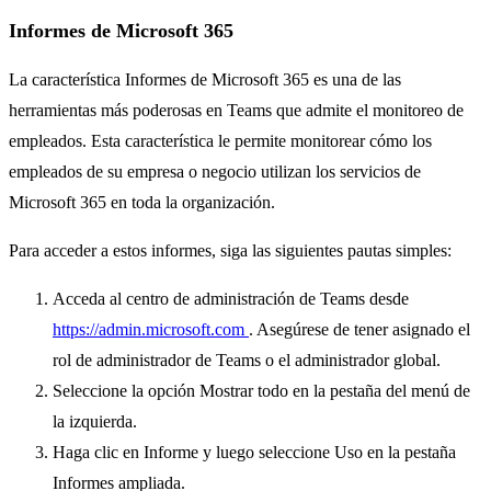
Informes de Microsoft 365
La característica Informes de Microsoft 365 es una de las
herramientas más poderosas en Teams que admite el monitoreo de
empleados. Esta característica le permite monitorear cómo los
empleados de su empresa o negocio utilizan los servicios de
Microsoft 365 en toda la organización.
Para acceder a estos informes, siga las siguientes pautas simples:
Acceda al centro de administración de Teams desde
https://admin.microsoft.com
. Asegúrese de tener asignado el
rol de administrador de Teams o el administrador global.
Seleccione la opción Mostrar todo en la pestaña del menú de
la izquierda.
Haga clic en Informe y luego seleccione Uso en la pestaña
Informes ampliada.