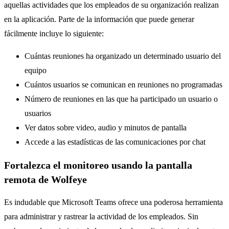
aquellas actividades que los empleados de su organización realizan
en la aplicación. Parte de la información que puede generar
fácilmente incluye lo siguiente:
Cuántas reuniones ha organizado un determinado usuario del
equipo
Cuántos usuarios se comunican en reuniones no programadas
Número de reuniones en las que ha participado un usuario o
usuarios
Ver datos sobre video, audio y minutos de pantalla
Accede a las estadísticas de las comunicaciones por chat
Fortalezca el monitoreo usando la pantalla
remota de Wolfeye
Es indudable que Microsoft Teams ofrece una poderosa herramienta
para administrar y rastrear la actividad de los empleados. Sin