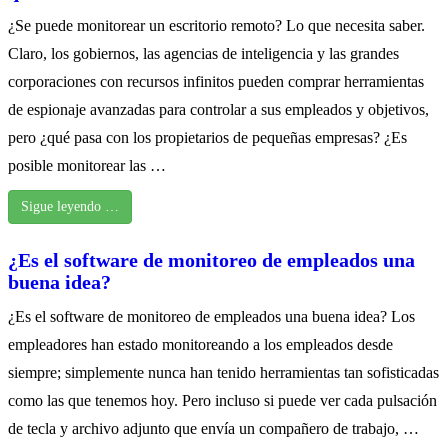
¿Se puede monitorear un escritorio remoto? Lo que necesita saber.
Claro, los gobiernos, las agencias de inteligencia y las grandes
corporaciones con recursos infinitos pueden comprar herramientas
de espionaje avanzadas para controlar a sus empleados y objetivos,
pero ¿qué pasa con los propietarios de pequeñas empresas? ¿Es
posible monitorear las …
Sigue leyendo …
¿Es el software de monitoreo de empleados una
buena idea?
¿Es el software de monitoreo de empleados una buena idea? Los
empleadores han estado monitoreando a los empleados desde
siempre; simplemente nunca han tenido herramientas tan sofisticadas
como las que tenemos hoy. Pero incluso si puede ver cada pulsación
de tecla y archivo adjunto que envía un compañero de trabajo, …