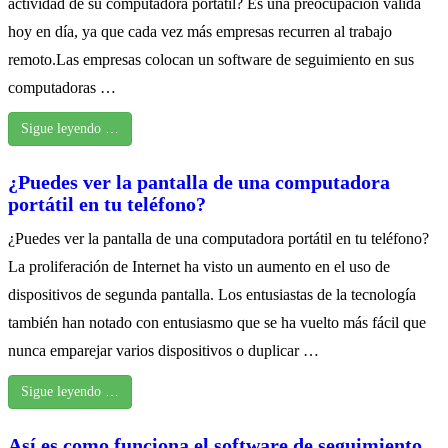
actividad de su computadora portátil? Es una preocupación válida
hoy en día, ya que cada vez más empresas recurren al trabajo
remoto.Las empresas colocan un software de seguimiento en sus
computadoras …
Sigue leyendo …
¿Puedes ver la pantalla de una computadora
portátil en tu teléfono?
¿Puedes ver la pantalla de una computadora portátil en tu teléfono?
La proliferación de Internet ha visto un aumento en el uso de
dispositivos de segunda pantalla. Los entusiastas de la tecnología
también han notado con entusiasmo que se ha vuelto más fácil que
nunca emparejar varios dispositivos o duplicar …
Sigue leyendo …
Así es como funciona el software de seguimiento