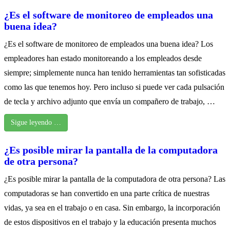
¿Es el software de monitoreo de empleados una
buena idea?
¿Es el software de monitoreo de empleados una buena idea? Los
empleadores han estado monitoreando a los empleados desde
siempre; simplemente nunca han tenido herramientas tan sofisticadas
como las que tenemos hoy. Pero incluso si puede ver cada pulsación
de tecla y archivo adjunto que envía un compañero de trabajo, …
Sigue leyendo …
¿Es posible mirar la pantalla de la computadora
de otra persona?
¿Es posible mirar la pantalla de la computadora de otra persona? Las
computadoras se han convertido en una parte crítica de nuestras
vidas, ya sea en el trabajo o en casa. Sin embargo, la incorporación
de estos dispositivos en el trabajo y la educación presenta muchos