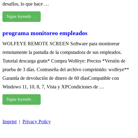
desafíos, lo que hace …
Sigue leyendo …
programa monitoreo empleados
WOLFEYE REMOTE SCREEN Software para monitorear
remotamente la pantalla de la computadora de sus empleados.
Tutorial descarga gratis* Compra Wolfeye: Precios *Versión de
prueba de 3 días. Contraseña del archivo comprimido: wolfeye**
Garantía de devolución de dinero de 60 díasCompatible con
Windows 11, 10, 8, 7, Vista y XPCondiciones de …
Sigue leyendo …
Imprint
|
Privacy Policy