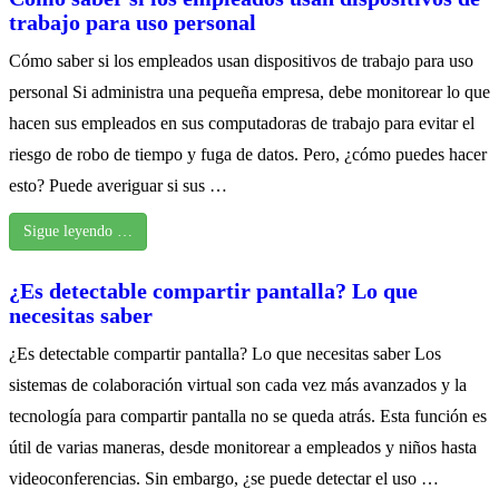
trabajo para uso personal
Cómo saber si los empleados usan dispositivos de trabajo para uso
personal Si administra una pequeña empresa, debe monitorear lo que
hacen sus empleados en sus computadoras de trabajo para evitar el
riesgo de robo de tiempo y fuga de datos. Pero, ¿cómo puedes hacer
esto? Puede averiguar si sus …
Sigue leyendo …
¿Es detectable compartir pantalla? Lo que
necesitas saber
¿Es detectable compartir pantalla? Lo que necesitas saber Los
sistemas de colaboración virtual son cada vez más avanzados y la
tecnología para compartir pantalla no se queda atrás. Esta función es
útil de varias maneras, desde monitorear a empleados y niños hasta
videoconferencias. Sin embargo, ¿se puede detectar el uso …