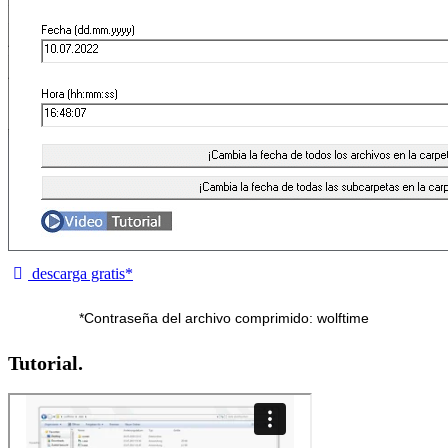
descarga gratis*
*Contraseña del archivo comprimido: wolftime
Tutorial.