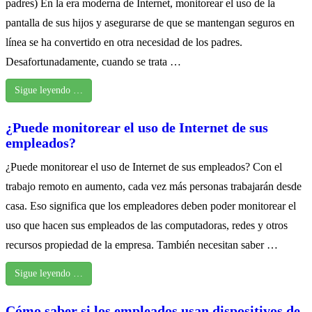
padres) En la era moderna de Internet, monitorear el uso de la
pantalla de sus hijos y asegurarse de que se mantengan seguros en
línea se ha convertido en otra necesidad de los padres.
Desafortunadamente, cuando se trata …
Sigue leyendo …
¿Puede monitorear el uso de Internet de sus
empleados?
¿Puede monitorear el uso de Internet de sus empleados? Con el
trabajo remoto en aumento, cada vez más personas trabajarán desde
casa. Eso significa que los empleadores deben poder monitorear el
uso que hacen sus empleados de las computadoras, redes y otros
recursos propiedad de la empresa. También necesitan saber …
Sigue leyendo …
Cómo saber si los empleados usan dispositivos de