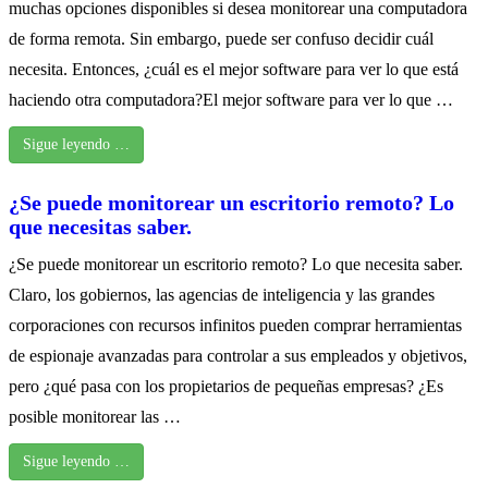
muchas opciones disponibles si desea monitorear una computadora
de forma remota. Sin embargo, puede ser confuso decidir cuál
necesita. Entonces, ¿cuál es el mejor software para ver lo que está
haciendo otra computadora?El mejor software para ver lo que …
Sigue leyendo …
¿Se puede monitorear un escritorio remoto? Lo
que necesitas saber.
¿Se puede monitorear un escritorio remoto? Lo que necesita saber.
Claro, los gobiernos, las agencias de inteligencia y las grandes
corporaciones con recursos infinitos pueden comprar herramientas
de espionaje avanzadas para controlar a sus empleados y objetivos,
pero ¿qué pasa con los propietarios de pequeñas empresas? ¿Es
posible monitorear las …
Sigue leyendo …