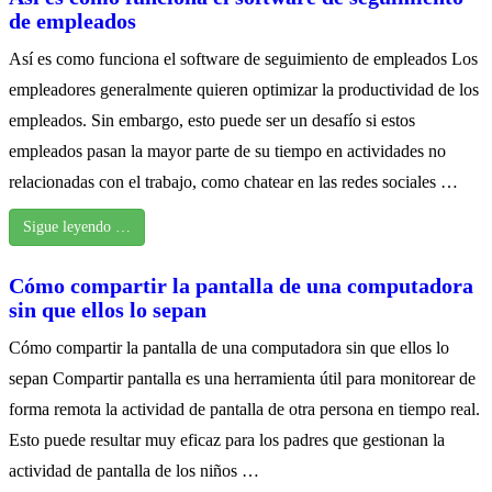
de empleados
Así es como funciona el software de seguimiento de empleados Los
empleadores generalmente quieren optimizar la productividad de los
empleados. Sin embargo, esto puede ser un desafío si estos
empleados pasan la mayor parte de su tiempo en actividades no
relacionadas con el trabajo, como chatear en las redes sociales …
Sigue leyendo …
Cómo compartir la pantalla de una computadora
sin que ellos lo sepan
Cómo compartir la pantalla de una computadora sin que ellos lo
sepan Compartir pantalla es una herramienta útil para monitorear de
forma remota la actividad de pantalla de otra persona en tiempo real.
Esto puede resultar muy eficaz para los padres que gestionan la
actividad de pantalla de los niños …