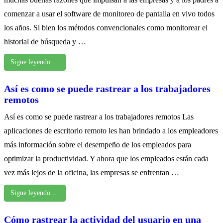
comenzar a usar el software de monitoreo de pantalla en vivo todos
los años. Si bien los métodos convencionales como monitorear el
historial de búsqueda y …
Sigue leyendo …
Así es como se puede rastrear a los trabajadores
remotos
Así es como se puede rastrear a los trabajadores remotos Las
aplicaciones de escritorio remoto les han brindado a los empleadores
más información sobre el desempeño de los empleados para
optimizar la productividad. Y ahora que los empleados están cada
vez más lejos de la oficina, las empresas se enfrentan …
Sigue leyendo …
Cómo rastrear la actividad del usuario en una