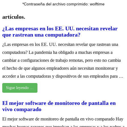
*Contraseña del archivo comprimido: wolftime
artículos.
¿Las empresas en los EE. UU. necesitan revelar
que rastrean una computadora?
¿Las empresas en los EE. UU. necesitan revelar que rastrean una
computadora? La pandemia ha obligado a muchas empresas a
cambiar a configuraciones de trabajo remotas, pero esto no cambia
el hecho de que algunos empleadores aún necesitan monitorear y
acceder a las computadoras y dispositivos de sus empleados para …
Sigue leyendo …
El mejor software de monitoreo de pantalla en
vivo comparado
El mejor software de monitoreo de pantalla en vivo comparado Hay
muchas buenas razones que impulsan a las empresas y a los padres a