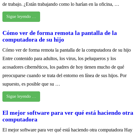
de trabajo. ¿Están trabajando como lo harían en la oficina, …
Sigue leyendo …
Cómo ver de forma remota la pantalla de la
computadora de su hijo
Cómo ver de forma remota la pantalla de la computadora de su hijo
Entre contenido para adultos, los virus, los peluqueros y los
acosadores cibernéticos, los padres de hoy tienen mucho de qué
preocuparse cuando se trata del entorno en línea de sus hijos. Por
supuesto, es posible que su …
Sigue leyendo …
El mejor software para ver qué está haciendo otra
computadora
El mejor software para ver qué está haciendo otra computadora Hay