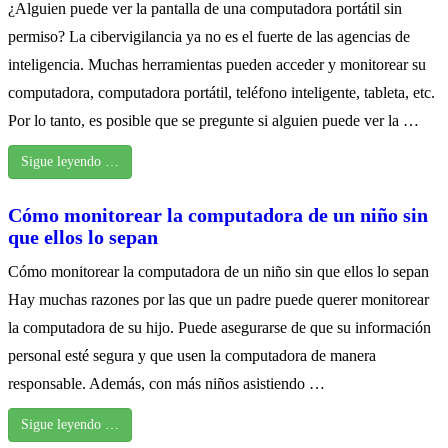
¿Alguien puede ver la pantalla de una computadora portátil sin
permiso? La cibervigilancia ya no es el fuerte de las agencias de
inteligencia. Muchas herramientas pueden acceder y monitorear su
computadora, computadora portátil, teléfono inteligente, tableta, etc.
Por lo tanto, es posible que se pregunte si alguien puede ver la …
Sigue leyendo …
Cómo monitorear la computadora de un niño sin
que ellos lo sepan
Cómo monitorear la computadora de un niño sin que ellos lo sepan
Hay muchas razones por las que un padre puede querer monitorear
la computadora de su hijo. Puede asegurarse de que su información
personal esté segura y que usen la computadora de manera
responsable. Además, con más niños asistiendo …
Sigue leyendo …