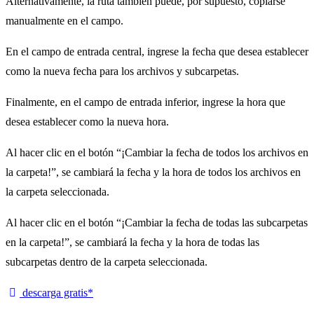
Alternativamente, la ruta también puede, por supuesto, copiarse
manualmente en el campo.
En el campo de entrada central, ingrese la fecha que desea establecer
como la nueva fecha para los archivos y subcarpetas.
Finalmente, en el campo de entrada inferior, ingrese la hora que
desea establecer como la nueva hora.
Al hacer clic en el botón “¡Cambiar la fecha de todos los archivos en
la carpeta!”, se cambiará la fecha y la hora de todos los archivos en
la carpeta seleccionada.
Al hacer clic en el botón “¡Cambiar la fecha de todas las subcarpetas
en la carpeta!”, se cambiará la fecha y la hora de todas las
subcarpetas dentro de la carpeta seleccionada.
descarga gratis*