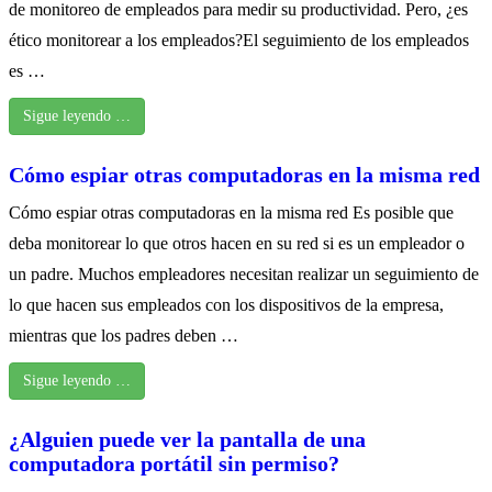
de monitoreo de empleados para medir su productividad. Pero, ¿es
ético monitorear a los empleados?El seguimiento de los empleados
es …
Sigue leyendo …
Cómo espiar otras computadoras en la misma red
Cómo espiar otras computadoras en la misma red Es posible que
deba monitorear lo que otros hacen en su red si es un empleador o
un padre. Muchos empleadores necesitan realizar un seguimiento de
lo que hacen sus empleados con los dispositivos de la empresa,
mientras que los padres deben …
Sigue leyendo …
¿Alguien puede ver la pantalla de una
computadora portátil sin permiso?