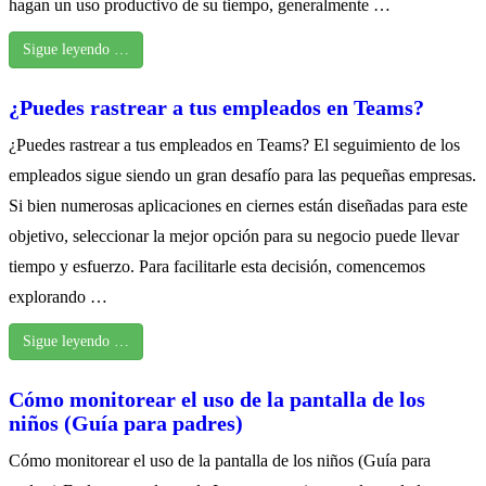
hagan un uso productivo de su tiempo, generalmente …
Sigue leyendo …
¿Puedes rastrear a tus empleados en Teams?
¿Puedes rastrear a tus empleados en Teams? El seguimiento de los
empleados sigue siendo un gran desafío para las pequeñas empresas.
Si bien numerosas aplicaciones en ciernes están diseñadas para este
objetivo, seleccionar la mejor opción para su negocio puede llevar
tiempo y esfuerzo. Para facilitarle esta decisión, comencemos
explorando …
Sigue leyendo …
Cómo monitorear el uso de la pantalla de los
niños (Guía para padres)
Cómo monitorear el uso de la pantalla de los niños (Guía para