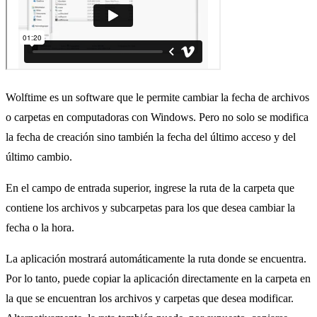
Wolftime es un software que le permite cambiar la fecha de archivos
o carpetas en computadoras con Windows. Pero no solo se modifica
la fecha de creación sino también la fecha del último acceso y del
último cambio.
En el campo de entrada superior, ingrese la ruta de la carpeta que
contiene los archivos y subcarpetas para los que desea cambiar la
fecha o la hora.
La aplicación mostrará automáticamente la ruta donde se encuentra.
Por lo tanto, puede copiar la aplicación directamente en la carpeta en
la que se encuentran los archivos y carpetas que desea modificar.