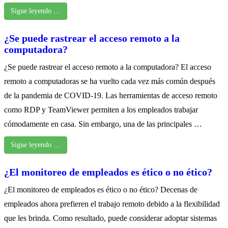
Sigue leyendo …
¿Se puede rastrear el acceso remoto a la
computadora?
¿Se puede rastrear el acceso remoto a la computadora? El acceso
remoto a computadoras se ha vuelto cada vez más común después
de la pandemia de COVID-19. Las herramientas de acceso remoto
como RDP y TeamViewer permiten a los empleados trabajar
cómodamente en casa. Sin embargo, una de las principales …
Sigue leyendo …
¿El monitoreo de empleados es ético o no ético?
¿El monitoreo de empleados es ético o no ético? Decenas de
empleados ahora prefieren el trabajo remoto debido a la flexibilidad
que les brinda. Como resultado, puede considerar adoptar sistemas