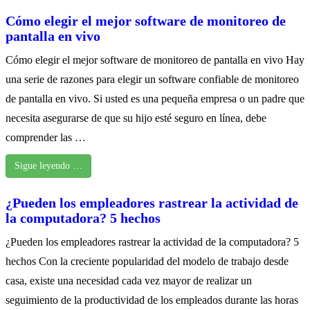
Cómo elegir el mejor software de monitoreo de
pantalla en vivo
Cómo elegir el mejor software de monitoreo de pantalla en vivo Hay
una serie de razones para elegir un software confiable de monitoreo
de pantalla en vivo. Si usted es una pequeña empresa o un padre que
necesita asegurarse de que su hijo esté seguro en línea, debe
comprender las …
Sigue leyendo …
¿Pueden los empleadores rastrear la actividad de
la computadora? 5 hechos
¿Pueden los empleadores rastrear la actividad de la computadora? 5
hechos Con la creciente popularidad del modelo de trabajo desde
casa, existe una necesidad cada vez mayor de realizar un
seguimiento de la productividad de los empleados durante las horas