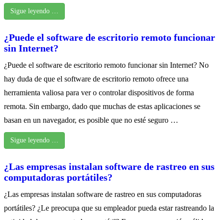
Sigue leyendo …
¿Puede el software de escritorio remoto funcionar
sin Internet?
¿Puede el software de escritorio remoto funcionar sin Internet? No
hay duda de que el software de escritorio remoto ofrece una
herramienta valiosa para ver o controlar dispositivos de forma
remota. Sin embargo, dado que muchas de estas aplicaciones se
basan en un navegador, es posible que no esté seguro …
Sigue leyendo …
¿Las empresas instalan software de rastreo en sus
computadoras portátiles?
¿Las empresas instalan software de rastreo en sus computadoras
portátiles? ¿Le preocupa que su empleador pueda estar rastreando la