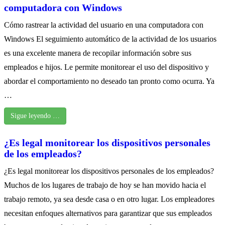
computadora con Windows
Cómo rastrear la actividad del usuario en una computadora con
Windows El seguimiento automático de la actividad de los usuarios
es una excelente manera de recopilar información sobre sus
empleados e hijos. Le permite monitorear el uso del dispositivo y
abordar el comportamiento no deseado tan pronto como ocurra. Ya
…
Sigue leyendo …
¿Es legal monitorear los dispositivos personales
de los empleados?
¿Es legal monitorear los dispositivos personales de los empleados?
Muchos de los lugares de trabajo de hoy se han movido hacia el
trabajo remoto, ya sea desde casa o en otro lugar. Los empleadores
necesitan enfoques alternativos para garantizar que sus empleados