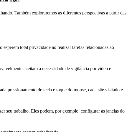
alhando. Também exploraremos as diferentes perspectivas a partir das
 esperem total privacidade ao realizar tarefas relacionadas ao
ovavelmente aceitam a necessidade de vigilância por vídeo e
da pressionamento de tecla e toque do mouse, cada site visitado e
er seu trabalho. Eles podem, por exemplo, configurar as janelas do