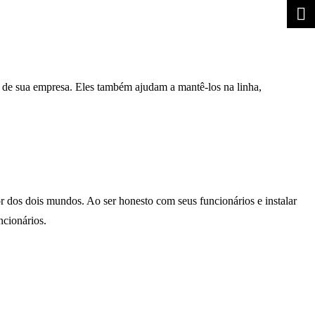
o de sua empresa. Eles também ajudam a mantê-los na linha,
 dos dois mundos. Ao ser honesto com seus funcionários e instalar
ncionários.