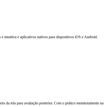
e intuitiva e aplicativos nativos para dispositivos iOS e Android.
ns da tela para avaliação posterior. Com o prático monitoramento na