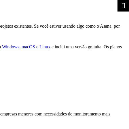
rojetos existentes. Se você estiver usando algo como o Asana, por
ra
Windows, macOS e Linux
e inclui uma versão gratuita. Os planos
ara empresas menores com necessidades de monitoramento mais