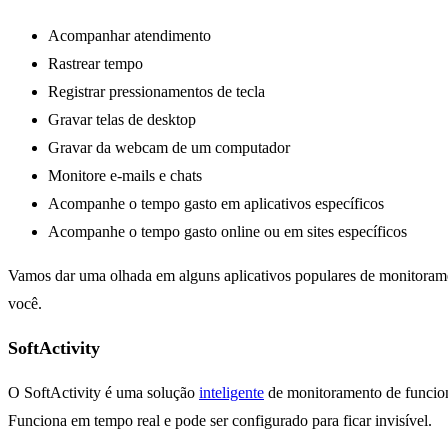
Acompanhar atendimento
Rastrear tempo
Registrar pressionamentos de tecla
Gravar telas de desktop
Gravar da webcam de um computador
Monitore e-mails e chats
Acompanhe o tempo gasto em aplicativos específicos
Acompanhe o tempo gasto online ou em sites específicos
Vamos dar uma olhada em alguns aplicativos populares de monitoramen
você.
SoftActivity
O SoftActivity é uma solução
inteligente
de monitoramento de funcioná
Funciona em tempo real e pode ser configurado para ficar invisível.