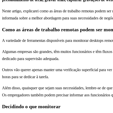
Neste artigo, explicarei como as áreas de trabalho remotas podem ser
informada sobre a melhor abordagem para suas necessidades de neg
Como as áreas de trabalho remotas podem ser monit
A variedade de ferramentas disponíveis para monitorar desktops remo
Algumas empresas são grandes, têm muitos funcionários e têm fluxos 
dedicado para supervisão adequada.
Outros vão querer apenas manter uma verificação superficial para ver 
horas para se dedicar à tarefa.
Além disso, quaisquer que sejam suas necessidades, lembre-se de qu
Os empregadores também podem precisar informar aos funcionários que 
Decidindo o que monitorar