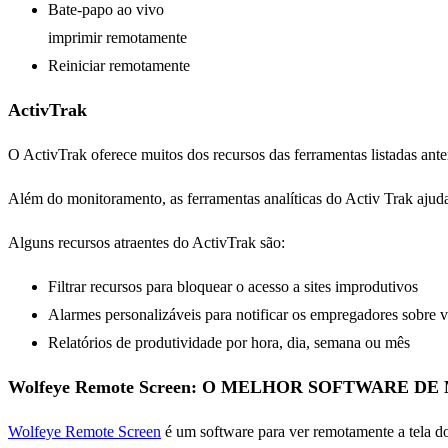
Bate-papo ao vivo
imprimir remotamente
Reiniciar remotamente
ActivTrak
O ActivTrak oferece muitos dos recursos das ferramentas listadas anter
Além do monitoramento, as ferramentas analíticas do Activ Trak ajuda
Alguns recursos atraentes do ActivTrak são:
Filtrar recursos para bloquear o acesso a sites improdutivos
Alarmes personalizáveis para notificar os empregadores sobre 
Relatórios de produtividade por hora, dia, semana ou mês
Wolfeye Remote Screen: O MELHOR SOFTWARE 
Wolfeye Remote Screen
é um software para ver remotamente a tela d