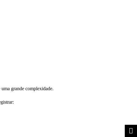
de uma grande complexidade.
istrar: