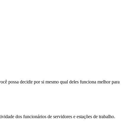
ocê possa decidir por si mesmo qual deles funciona melhor para
vidade dos funcionários de servidores e estações de trabalho.