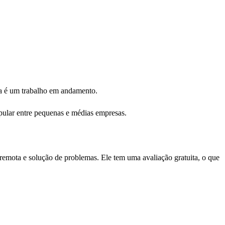
nda é um trabalho em andamento.
opular entre pequenas e médias empresas.
remota e solução de problemas. Ele tem uma avaliação gratuita, o que