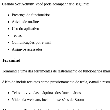
Usando SoftActivity, você pode acompanhar o seguinte:
Presença de funcionários
Atividade on-line
Uso do aplicativo
Teclas
Comunicações por e-mail
Arquivos acessados
Teramind
Teramind é uma das ferramentas de rastreamento de funcionários mais
Além de incluir recursos como pressionamento de tecla, e-mail e rast
Telas ao vivo das máquinas dos funcionários
Vídeo da webcam, incluindo sessões de Zoom