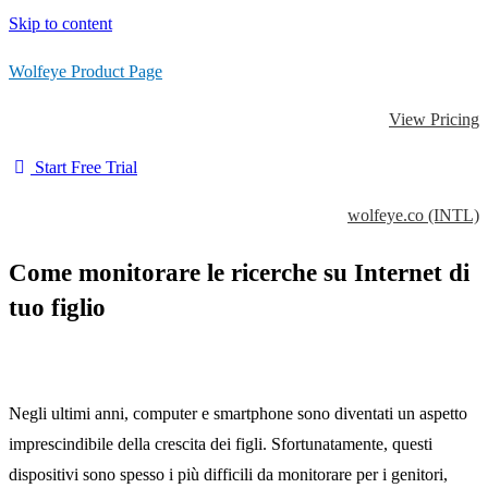
Skip to content
Wolfeye Product Page
View Pricing
Start Free Trial
wolfeye.co (INTL)
Come monitorare le ricerche su Internet di
tuo figlio
Negli ultimi anni, computer e smartphone sono diventati un aspetto
imprescindibile della crescita dei figli. Sfortunatamente, questi
dispositivi sono spesso i più difficili da monitorare per i genitori,