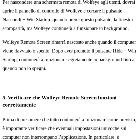
Per nascondere una schermata remota di Wolfeye agli utenti, dovrai
aprire il pannello di controllo di Wolfeye e cercare il pulsante
Nascondi + Win Startup. quando premi questo pulsante, la finestra
scomparirà, ma Wolfeye continuerà a funzionare in background.
Wolfeye Remote Screen rimarrà nascosto anche quando il computer
viene riavviato o spento. Dopo aver premuto il pulsante Hide + Win
Startup, continuerà a funzionare segretamente in background fino a
quando non lo spegni.
5. Verificare che Wolfeye Remote Screen funzioni
correttamente
Prima di presumere che tutto continuerà a funzionare come previsto,
è importante verificare che eventuali impostazioni univoche sul
computer non interrompano l’applicazione. In particolare, è