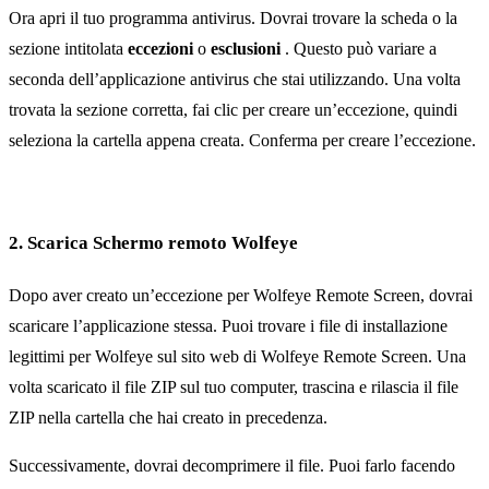
Ora apri il tuo programma antivirus. Dovrai trovare la scheda o la
sezione intitolata
eccezioni
o
esclusioni
. Questo può variare a
seconda dell’applicazione antivirus che stai utilizzando. Una volta
trovata la sezione corretta, fai clic per creare un’eccezione, quindi
seleziona la cartella appena creata. Conferma per creare l’eccezione.
2. Scarica Schermo remoto Wolfeye
Dopo aver creato un’eccezione per Wolfeye Remote Screen, dovrai
scaricare l’applicazione stessa. Puoi trovare i file di installazione
legittimi per Wolfeye sul sito web di Wolfeye Remote Screen. Una
volta scaricato il file ZIP sul tuo computer, trascina e rilascia il file
ZIP nella cartella che hai creato in precedenza.
Successivamente, dovrai decomprimere il file. Puoi farlo facendo