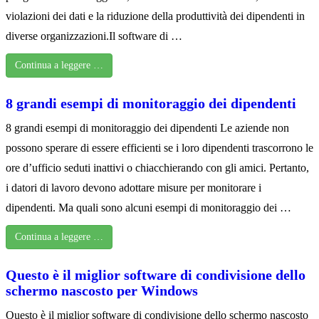
violazioni dei dati e la riduzione della produttività dei dipendenti in
diverse organizzazioni.Il software di …
Continua a leggere …
8 grandi esempi di monitoraggio dei dipendenti
8 grandi esempi di monitoraggio dei dipendenti Le aziende non
possono sperare di essere efficienti se i loro dipendenti trascorrono le
ore d’ufficio seduti inattivi o chiacchierando con gli amici. Pertanto,
i datori di lavoro devono adottare misure per monitorare i
dipendenti. Ma quali sono alcuni esempi di monitoraggio dei …
Continua a leggere …
Questo è il miglior software di condivisione dello
schermo nascosto per Windows
Questo è il miglior software di condivisione dello schermo nascosto