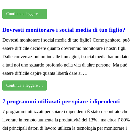
…
Continua a leggere …
Dovresti monitorare i social media di tuo figlio?
Dovresti monitorare i social media di tuo figlio? Come genitore, può
essere difficile decidere quanto dovremmo monitorare i nostri figli.
Dalle conversazioni online alle immagini, i social media hanno dato
a tutti noi uno sguardo profondo nella vita di altre persone. Ma può
essere difficile capire quanta libertà dare ai …
Continua a leggere …
7 programmi utilizzati per spiare i dipendenti
7 programmi utilizzati per spiare i dipendenti È stato riscontrato che
lavorare in remoto aumenta la produttività del 13% , ma circa l’ 80%
dei principali datori di lavoro utilizza la tecnologia per monitorare i