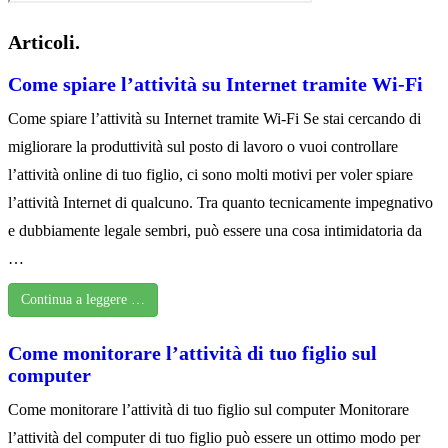
Articoli.
Come spiare l’attività su Internet tramite Wi-Fi
Come spiare l’attività su Internet tramite Wi-Fi Se stai cercando di
migliorare la produttività sul posto di lavoro o vuoi controllare
l’attività online di tuo figlio, ci sono molti motivi per voler spiare
l’attività Internet di qualcuno. Tra quanto tecnicamente impegnativo
e dubbiamente legale sembri, può essere una cosa intimidatoria da
…
Continua a leggere …
Come monitorare l’attività di tuo figlio sul
computer
Come monitorare l’attività di tuo figlio sul computer Monitorare
l’attività del computer di tuo figlio può essere un ottimo modo per