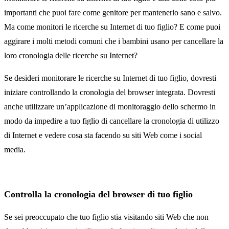
importanti che puoi fare come genitore per mantenerlo sano e salvo.
Ma come monitori le ricerche su Internet di tuo figlio? E come puoi
aggirare i molti metodi comuni che i bambini usano per cancellare la
loro cronologia delle ricerche su Internet?
Se desideri monitorare le ricerche su Internet di tuo figlio, dovresti
iniziare controllando la cronologia del browser integrata. Dovresti
anche utilizzare un’applicazione di monitoraggio dello schermo in
modo da impedire a tuo figlio di cancellare la cronologia di utilizzo
di Internet e vedere cosa sta facendo su siti Web come i social
media.
Controlla la cronologia del browser di tuo figlio
Se sei preoccupato che tuo figlio stia visitando siti Web che non