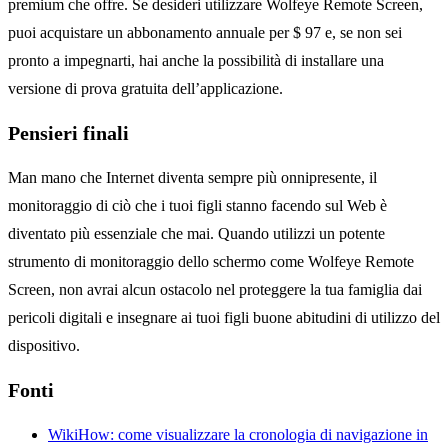
premium che offre. Se desideri utilizzare Wolfeye Remote Screen,
puoi acquistare un abbonamento annuale per $ 97 e, se non sei
pronto a impegnarti, hai anche la possibilità di installare una
versione di prova gratuita dell’applicazione.
Pensieri finali
Man mano che Internet diventa sempre più onnipresente, il
monitoraggio di ciò che i tuoi figli stanno facendo sul Web è
diventato più essenziale che mai. Quando utilizzi un potente
strumento di monitoraggio dello schermo come Wolfeye Remote
Screen, non avrai alcun ostacolo nel proteggere la tua famiglia dai
pericoli digitali e insegnare ai tuoi figli buone abitudini di utilizzo del
dispositivo.
Fonti
WikiHow: come visualizzare la cronologia di navigazione in