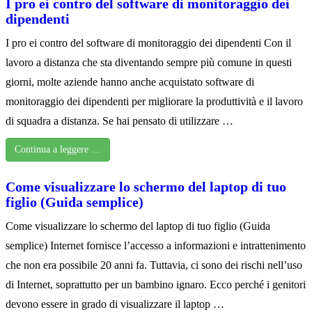
I pro ei contro del software di monitoraggio dei
dipendenti
I pro ei contro del software di monitoraggio dei dipendenti Con il
lavoro a distanza che sta diventando sempre più comune in questi
giorni, molte aziende hanno anche acquistato software di
monitoraggio dei dipendenti per migliorare la produttività e il lavoro
di squadra a distanza. Se hai pensato di utilizzare …
Continua a leggere …
Come visualizzare lo schermo del laptop di tuo
figlio (Guida semplice)
Come visualizzare lo schermo del laptop di tuo figlio (Guida
semplice) Internet fornisce l’accesso a informazioni e intrattenimento
che non era possibile 20 anni fa. Tuttavia, ci sono dei rischi nell’uso
di Internet, soprattutto per un bambino ignaro. Ecco perché i genitori
devono essere in grado di visualizzare il laptop …