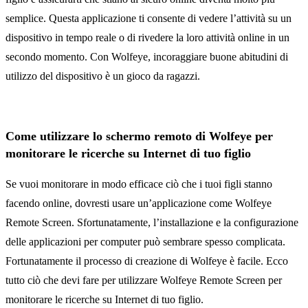
semplice. Questa applicazione ti consente di vedere l’attività su un
dispositivo in tempo reale o di rivedere la loro attività online in un
secondo momento. Con Wolfeye, incoraggiare buone abitudini di
utilizzo del dispositivo è un gioco da ragazzi.
Come utilizzare lo schermo remoto di Wolfeye per
monitorare le ricerche su Internet di tuo figlio
Se vuoi monitorare in modo efficace ciò che i tuoi figli stanno
facendo online, dovresti usare un’applicazione come Wolfeye
Remote Screen. Sfortunatamente, l’installazione e la configurazione
delle applicazioni per computer può sembrare spesso complicata.
Fortunatamente il processo di creazione di Wolfeye è facile. Ecco
tutto ciò che devi fare per utilizzare Wolfeye Remote Screen per
monitorare le ricerche su Internet di tuo figlio.