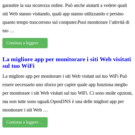
garantire la sua sicurezza online. Può anche aiutarti a vedere quali
siti Web stanno visitando, quali app stanno utilizzando e persino
quanto tempo trascorrono sul computer.Puoi monitorare l’attività di
tuo …
Continua a leggere …
La migliore app per monitorare i siti Web visitati
sul tuo WiFi
La migliore app per monitorare i siti Web visitati sul tuo WiFi Può
essere necessario uno sforzo per capire quale app funziona meglio
per monitorare i siti Web visitati sul tuo WiFi. Ci sono molte opzioni,
ma non tutte sono uguali.OpenDNS è una delle migliori app per
monitorare i siti Web …
Continua a leggere …