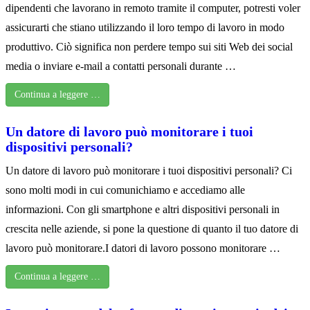
dipendenti che lavorano in remoto tramite il computer, potresti voler
assicurarti che stiano utilizzando il loro tempo di lavoro in modo
produttivo. Ciò significa non perdere tempo sui siti Web dei social
media o inviare e-mail a contatti personali durante …
Continua a leggere …
Un datore di lavoro può monitorare i tuoi
dispositivi personali?
Un datore di lavoro può monitorare i tuoi dispositivi personali? Ci
sono molti modi in cui comunichiamo e accediamo alle
informazioni. Con gli smartphone e altri dispositivi personali in
crescita nelle aziende, si pone la questione di quanto il tuo datore di
lavoro può monitorare.I datori di lavoro possono monitorare …
Continua a leggere …