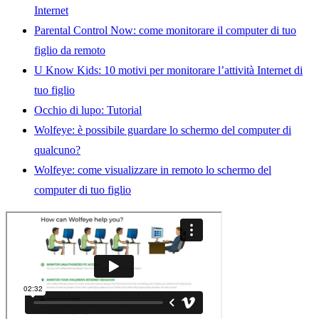
Internet
Parental Control Now: come monitorare il computer di tuo
figlio da remoto
U Know Kids: 10 motivi per monitorare l’attività Internet di
tuo figlio
Occhio di lupo: Tutorial
Wolfeye: è possibile guardare lo schermo del computer di
qualcuno?
Wolfeye: come visualizzare in remoto lo schermo del
computer di tuo figlio