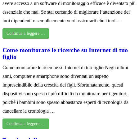
avere accesso a un software di monitoraggio efficace è diventato più
essenziale che mai. Se stai cercando di migliorare l’attenzione dei
tuoi dipendenti o semplicemente vuoi assicurarti che i tuoi …
Continua a leggere …
Come monitorare le ricerche su Internet di tuo
figlio
Come monitorare le ricerche su Internet di tuo figlio Negli ultimi
anni, computer e smartphone sono diventati un aspetto
imprescindibile della crescita dei figli. Sfortunatamente, questi
dispositivi sono spesso i più difficili da monitorare per i genitori,
poiché i bambini sono spesso abbastanza esperti di tecnologia da
cancellare la cronologia …
Continua a leggere …