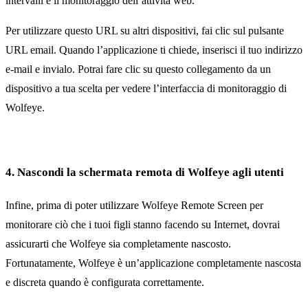
intervalli e il monitoraggio dell’attività web.
Per utilizzare questo URL su altri dispositivi, fai clic sul pulsante
URL email. Quando l’applicazione ti chiede, inserisci il tuo indirizzo
e-mail e invialo. Potrai fare clic su questo collegamento da un
dispositivo a tua scelta per vedere l’interfaccia di monitoraggio di
Wolfeye.
4. Nascondi la schermata remota di Wolfeye agli utenti
Infine, prima di poter utilizzare Wolfeye Remote Screen per
monitorare ciò che i tuoi figli stanno facendo su Internet, dovrai
assicurarti che Wolfeye sia completamente nascosto.
Fortunatamente, Wolfeye è un’applicazione completamente nascosta
e discreta quando è configurata correttamente.