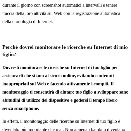
durante il giorno con screenshot automatici a intervalli e tenere
traccia della loro attività sul Web con la registrazione automatica
della cronologia di Internet.
Perché dovrei monitorare le ricerche su Internet di mio
figlio?
Dovresti monitorare le ricerche su Internet di tuo figlio per
assicurarti che stiano al sicuro online, evitando contenuti
inappropriati sul Web e facendo attivamente i compiti. Il
monitoraggio ti consentirà di aiutare tuo figlio a sviluppare sane
abitudini di utilizzo del dispositivo e godersi il tempo libero
senza smartphone.
In effetti, il monitoraggio delle ricerche su Internet di tuo figlio è
diventato più importante che mai. Non appena i bambini diventano