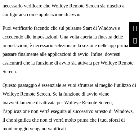
necessario verificare che Wolfeye Remote Screen sia riuscito a
configurarsi come applicazione di avvio.
Puoi verificarlo facendo clic sul pulsante Start di Windows e
accedendo alle impostazioni. Una volta aperta la finestra delle
impostazioni, è necessario selezionare la sezione delle app prima di
passare finalmente alle applicazioni di avvio. Infine, dovresti
assicurarti che la funzione di avvio sia attivata per Wolfeye Remote
Screen.
Questo passaggio è essenziale se vuoi sfruttare al meglio l’utilizzo di
Wolfeye Remote Screen. Se la funzione di avvio viene
inavvertitamente disattivata per Wolfeye Remote Screen,
l’applicazione non verrà eseguita al successivo arresto di Windows,
il che significa che non ci vorrà molto prima che i tuoi sforzi di
monitoraggio vengano vanificati.