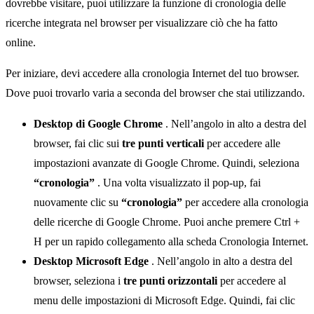
dovrebbe visitare, puoi utilizzare la funzione di cronologia delle
ricerche integrata nel browser per visualizzare ciò che ha fatto
online.
Per iniziare, devi accedere alla cronologia Internet del tuo browser.
Dove puoi trovarlo varia a seconda del browser che stai utilizzando.
Desktop di Google Chrome
. Nell’angolo in alto a destra del
browser, fai clic sui
tre punti verticali
per accedere alle
impostazioni avanzate di Google Chrome. Quindi, seleziona
“cronologia”
. Una volta visualizzato il pop-up, fai
nuovamente clic su
“cronologia”
per accedere alla cronologia
delle ricerche di Google Chrome. Puoi anche premere Ctrl +
H per un rapido collegamento alla scheda Cronologia Internet.
Desktop Microsoft Edge
. Nell’angolo in alto a destra del
browser, seleziona i
tre punti orizzontali
per accedere al
menu delle impostazioni di Microsoft Edge. Quindi, fai clic