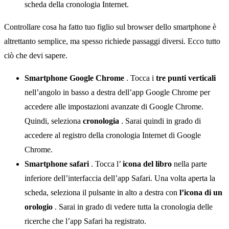
scheda della cronologia Internet.
Controllare cosa ha fatto tuo figlio sul browser dello smartphone è
altrettanto semplice, ma spesso richiede passaggi diversi. Ecco tutto
ciò che devi sapere.
Smartphone Google Chrome
. Tocca i
tre punti verticali
nell’angolo in basso a destra dell’app Google Chrome per
accedere alle impostazioni avanzate di Google Chrome.
Quindi, seleziona
cronologia
. Sarai quindi in grado di
accedere al registro della cronologia Internet di Google
Chrome.
Smartphone safari
. Tocca l’
icona del libro
nella parte
inferiore dell’interfaccia dell’app Safari. Una volta aperta la
scheda, seleziona il pulsante in alto a destra con
l’icona di un
orologio
. Sarai in grado di vedere tutta la cronologia delle
ricerche che l’app Safari ha registrato.