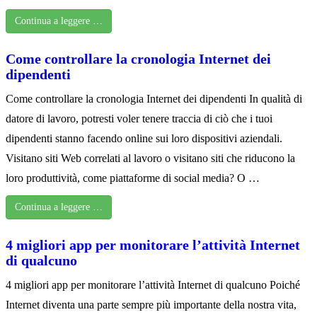
Continua a leggere …
Come controllare la cronologia Internet dei
dipendenti
Come controllare la cronologia Internet dei dipendenti In qualità di
datore di lavoro, potresti voler tenere traccia di ciò che i tuoi
dipendenti stanno facendo online sui loro dispositivi aziendali.
Visitano siti Web correlati al lavoro o visitano siti che riducono la
loro produttività, come piattaforme di social media? O …
Continua a leggere …
4 migliori app per monitorare l’attività Internet
di qualcuno
4 migliori app per monitorare l’attività Internet di qualcuno Poiché
Internet diventa una parte sempre più importante della nostra vita,