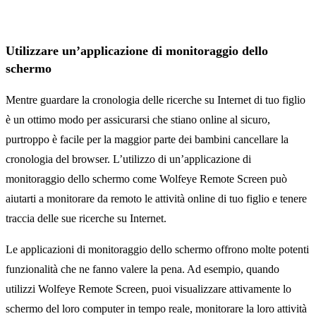
Utilizzare un’applicazione di monitoraggio dello
schermo
Mentre guardare la cronologia delle ricerche su Internet di tuo figlio
è un ottimo modo per assicurarsi che stiano online al sicuro,
purtroppo è facile per la maggior parte dei bambini cancellare la
cronologia del browser. L’utilizzo di un’applicazione di
monitoraggio dello schermo come Wolfeye Remote Screen può
aiutarti a monitorare da remoto le attività online di tuo figlio e tenere
traccia delle sue ricerche su Internet.
Le applicazioni di monitoraggio dello schermo offrono molte potenti
funzionalità che ne fanno valere la pena. Ad esempio, quando
utilizzi Wolfeye Remote Screen, puoi visualizzare attivamente lo
schermo del loro computer in tempo reale, monitorare la loro attività