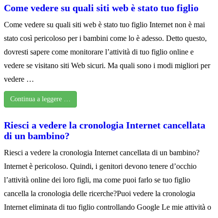
Come vedere su quali siti web è stato tuo figlio
Come vedere su quali siti web è stato tuo figlio Internet non è mai
stato così pericoloso per i bambini come lo è adesso. Detto questo,
dovresti sapere come monitorare l’attività di tuo figlio online e
vedere se visitano siti Web sicuri. Ma quali sono i modi migliori per
vedere …
Continua a leggere …
Riesci a vedere la cronologia Internet cancellata
di un bambino?
Riesci a vedere la cronologia Internet cancellata di un bambino?
Internet è pericoloso. Quindi, i genitori devono tenere d’occhio
l’attività online dei loro figli, ma come puoi farlo se tuo figlio
cancella la cronologia delle ricerche?Puoi vedere la cronologia
Internet eliminata di tuo figlio controllando Google Le mie attività o