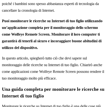
poiché i bambini sono spesso abbastanza esperti di tecnologia da
cancellare la cronologia di Internet.
Puoi monitorare le ricerche su Internet di tuo figlio utilizzando
un’applicazione completa per il monitoraggio dello schermo
come Wolfeye Remote Screen. Monitorare il loro computer ti
garantirà di tenerli al sicuro e incoraggiare buone abitudini di
utilizzo del dispositivo.
In questo articolo, spiegherò tutto ciò che devi sapere sul
monitoraggio delle ricerche su Internet di tuo figlio. Chiarirò anche
come applicazioni come Wolfeye Remote Screen possono rendere il
tuo monitoraggio molto più efficace.
Una guida completa per monitorare le ricerche su
Internet di tuo figlio
Monitorare le ricerche su Internet di tuo figlio è una delle cose più