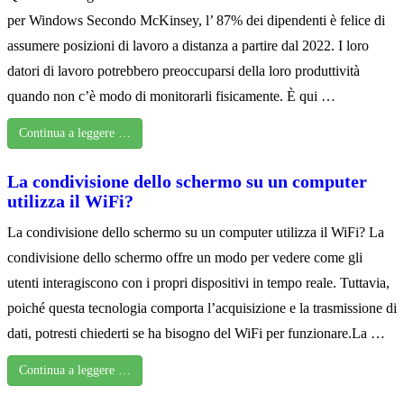
per Windows Secondo McKinsey, l’ 87% dei dipendenti è felice di
assumere posizioni di lavoro a distanza a partire dal 2022. I loro
datori di lavoro potrebbero preoccuparsi della loro produttività
quando non c’è modo di monitorarli fisicamente. È qui …
Continua a leggere …
La condivisione dello schermo su un computer
utilizza il WiFi?
La condivisione dello schermo su un computer utilizza il WiFi? La
condivisione dello schermo offre un modo per vedere come gli
utenti interagiscono con i propri dispositivi in tempo reale. Tuttavia,
poiché questa tecnologia comporta l’acquisizione e la trasmissione di
dati, potresti chiederti se ha bisogno del WiFi per funzionare.La …
Continua a leggere …