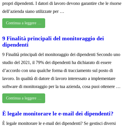
propri dipendenti. I datori di lavoro devono garantire che le risorse
dell’azienda siano utilizzate per …
Continua a leggere …
9 Finalità principali del monitoraggio dei
dipendenti
9 Finalità principali del monitoraggio dei dipendenti Secondo uno
studio del 2021, il 79% dei dipendenti ha dichiarato di essere
d’accordo con una qualche forma di tracciamento sul posto di
lavoro. In qualità di datore di lavoro interessato a implementare
software di monitoraggio per la tua azienda, cosa puoi ottenere …
Continua a leggere …
È legale monitorare le e-mail dei dipendenti?
È legale monitorare le e-mail dei dipendenti? Se gestisci diversi