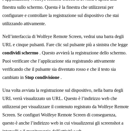
finestra sullo schermo. Questa è la finestra che utilizzerai per
configurare e controllare la registrazione sul dispositivo che stai
utilizzando attivamente.
Nell’interfaccia di Wolfeye Remote Screen, vedrai una barra degli
URL e cinque pulsanti. Fare clic sul pulsante più a sinistra che legge
condividi schermo
. Questo avvierà la registrazione dello schermo.
Puoi verificare che l’applicazione stia registrando attivamente
verificando che il pulsante sia diventato rosso e che il testo sia
cambiato in
Stop condivisione
.
Una volta avviata la registrazione sul dispositivo, nella barra degli
URL verrà visualizzato un URL. Questo è l’indirizzo web che
utilizzerai per visualizzare il contenuto registrato da Wolfeye Remote
Screen. Se configuri Wolfeye Remote Screen di conseguenza,
questo è anche l’indirizzo web in cui visualizzerai gli screenshot a