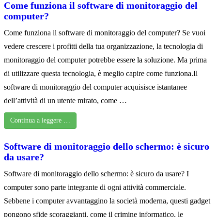
Come funziona il software di monitoraggio del
computer?
Come funziona il software di monitoraggio del computer? Se vuoi
vedere crescere i profitti della tua organizzazione, la tecnologia di
monitoraggio del computer potrebbe essere la soluzione. Ma prima
di utilizzare questa tecnologia, è meglio capire come funziona.Il
software di monitoraggio del computer acquisisce istantanee
dell’attività di un utente mirato, come …
Continua a leggere …
Software di monitoraggio dello schermo: è sicuro
da usare?
Software di monitoraggio dello schermo: è sicuro da usare? I
computer sono parte integrante di ogni attività commerciale.
Sebbene i computer avvantaggino la società moderna, questi gadget
pongono sfide scoraggianti, come il crimine informatico, le