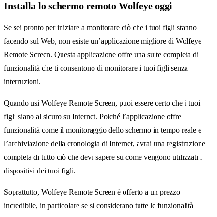
Installa lo schermo remoto Wolfeye oggi
Se sei pronto per iniziare a monitorare ciò che i tuoi figli stanno
facendo sul Web, non esiste un’applicazione migliore di Wolfeye
Remote Screen. Questa applicazione offre una suite completa di
funzionalità che ti consentono di monitorare i tuoi figli senza
interruzioni.
Quando usi Wolfeye Remote Screen, puoi essere certo che i tuoi
figli siano al sicuro su Internet. Poiché l’applicazione offre
funzionalità come il monitoraggio dello schermo in tempo reale e
l’archiviazione della cronologia di Internet, avrai una registrazione
completa di tutto ciò che devi sapere su come vengono utilizzati i
dispositivi dei tuoi figli.
Soprattutto, Wolfeye Remote Screen è offerto a un prezzo
incredibile, in particolare se si considerano tutte le funzionalità