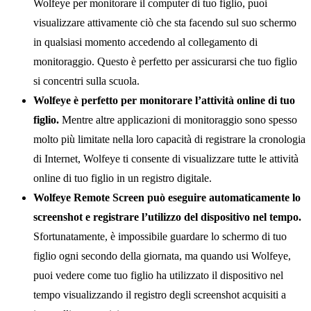
Wolfeye per monitorare il computer di tuo figlio, puoi
visualizzare attivamente ciò che sta facendo sul suo schermo
in qualsiasi momento accedendo al collegamento di
monitoraggio. Questo è perfetto per assicurarsi che tuo figlio
si concentri sulla scuola.
Wolfeye è perfetto per monitorare l’attività online di tuo
figlio.
Mentre altre applicazioni di monitoraggio sono spesso
molto più limitate nella loro capacità di registrare la cronologia
di Internet, Wolfeye ti consente di visualizzare tutte le attività
online di tuo figlio in un registro digitale.
Wolfeye Remote Screen può eseguire automaticamente lo
screenshot e registrare l’utilizzo del dispositivo nel tempo.
Sfortunatamente, è impossibile guardare lo schermo di tuo
figlio ogni secondo della giornata, ma quando usi Wolfeye,
puoi vedere come tuo figlio ha utilizzato il dispositivo nel
tempo visualizzando il registro degli screenshot acquisiti a