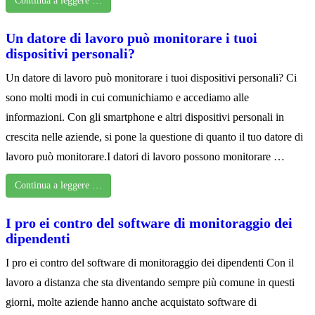
Continua a leggere …
Un datore di lavoro può monitorare i tuoi
dispositivi personali?
Un datore di lavoro può monitorare i tuoi dispositivi personali? Ci
sono molti modi in cui comunichiamo e accediamo alle
informazioni. Con gli smartphone e altri dispositivi personali in
crescita nelle aziende, si pone la questione di quanto il tuo datore di
lavoro può monitorare.I datori di lavoro possono monitorare …
Continua a leggere …
I pro ei contro del software di monitoraggio dei
dipendenti
I pro ei contro del software di monitoraggio dei dipendenti Con il
lavoro a distanza che sta diventando sempre più comune in questi
giorni, molte aziende hanno anche acquistato software di