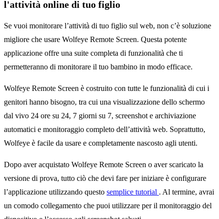
l'attività online di tuo figlio
Se vuoi monitorare l’attività di tuo figlio sul web, non c’è soluzione
migliore che usare Wolfeye Remote Screen. Questa potente
applicazione offre una suite completa di funzionalità che ti
permetteranno di monitorare il tuo bambino in modo efficace.
Wolfeye Remote Screen è costruito con tutte le funzionalità di cui i
genitori hanno bisogno, tra cui una visualizzazione dello schermo
dal vivo 24 ore su 24, 7 giorni su 7, screenshot e archiviazione
automatici e monitoraggio completo dell’attività web. Soprattutto,
Wolfeye è facile da usare e completamente nascosto agli utenti.
Dopo aver acquistato Wolfeye Remote Screen o aver scaricato la
versione di prova, tutto ciò che devi fare per iniziare è configurare
l’applicazione utilizzando questo
semplice tutorial
. Al termine, avrai
un comodo collegamento che puoi utilizzare per il monitoraggio del