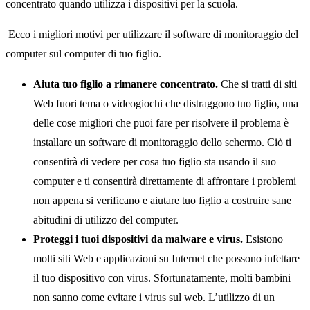
concentrato quando utilizza i dispositivi per la scuola.
Ecco i migliori motivi per utilizzare il software di monitoraggio del
computer sul computer di tuo figlio.
Aiuta tuo figlio a rimanere concentrato.
Che si tratti di siti
Web fuori tema o videogiochi che distraggono tuo figlio, una
delle cose migliori che puoi fare per risolvere il problema è
installare un software di monitoraggio dello schermo. Ciò ti
consentirà di vedere per cosa tuo figlio sta usando il suo
computer e ti consentirà direttamente di affrontare i problemi
non appena si verificano e aiutare tuo figlio a costruire sane
abitudini di utilizzo del computer.
Proteggi i tuoi dispositivi da malware e virus.
Esistono
molti siti Web e applicazioni su Internet che possono infettare
il tuo dispositivo con virus. Sfortunatamente, molti bambini
non sanno come evitare i virus sul web. L’utilizzo di un