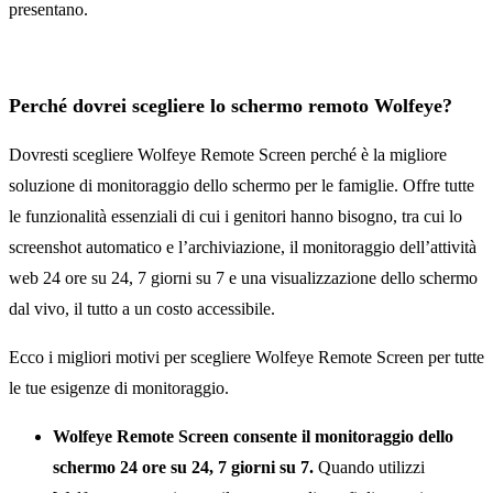
presentano.
Perché dovrei scegliere lo schermo remoto Wolfeye?
Dovresti scegliere Wolfeye Remote Screen perché è la migliore
soluzione di monitoraggio dello schermo per le famiglie. Offre tutte
le funzionalità essenziali di cui i genitori hanno bisogno, tra cui lo
screenshot automatico e l’archiviazione, il monitoraggio dell’attività
web 24 ore su 24, 7 giorni su 7 e una visualizzazione dello schermo
dal vivo, il tutto a un costo accessibile.
Ecco i migliori motivi per scegliere Wolfeye Remote Screen per tutte
le tue esigenze di monitoraggio.
Wolfeye Remote Screen consente il monitoraggio dello
schermo 24 ore su 24, 7 giorni su 7.
Quando utilizzi