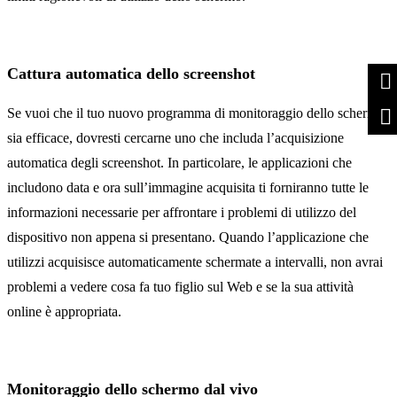
Cattura automatica dello screenshot
Se vuoi che il tuo nuovo programma di monitoraggio dello schermo
sia efficace, dovresti cercarne uno che includa l’acquisizione
automatica degli screenshot. In particolare, le applicazioni che
includono data e ora sull’immagine acquisita ti forniranno tutte le
informazioni necessarie per affrontare i problemi di utilizzo del
dispositivo non appena si presentano. Quando l’applicazione che
utilizzi acquisisce automaticamente schermate a intervalli, non avrai
problemi a vedere cosa fa tuo figlio sul Web e se la sua attività
online è appropriata.
Monitoraggio dello schermo dal vivo