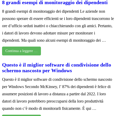
8 grandi esempi di monitoraggio dei dipendenti
8 grandi esempi di monitoraggio dei dipendenti Le aziende non
possono sperare di essere efficienti se i loro dipendenti trascorrono le
ore d’ufficio seduti inattivi o chiacchierando con gli amici. Pertanto,
i datori di lavoro devono adottare misure per monitorare i
dipendenti. Ma quali sono alcuni esempi di monitoraggio dei …
Continua a leggere …
Questo è il miglior software di condivisione dello
schermo nascosto per Windows
Questo è il miglior software di condivisione dello schermo nascosto
per Windows Secondo McKinsey, l’ 87% dei dipendenti è felice di
assumere posizioni di lavoro a distanza a partire dal 2022. I loro
datori di lavoro potrebbero preoccuparsi della loro produttività
quando non c’è modo di monitorarli fisicamente. È qui …