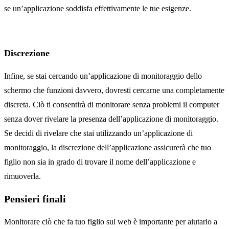
se un’applicazione soddisfa effettivamente le tue esigenze.
Discrezione
Infine, se stai cercando un’applicazione di monitoraggio dello
schermo che funzioni davvero, dovresti cercarne una completamente
discreta. Ciò ti consentirà di monitorare senza problemi il computer
senza dover rivelare la presenza dell’applicazione di monitoraggio.
Se decidi di rivelare che stai utilizzando un’applicazione di
monitoraggio, la discrezione dell’applicazione assicurerà che tuo
figlio non sia in grado di trovare il nome dell’applicazione e
rimuoverla.
Pensieri finali
Monitorare ciò che fa tuo figlio sul web è importante per aiutarlo a