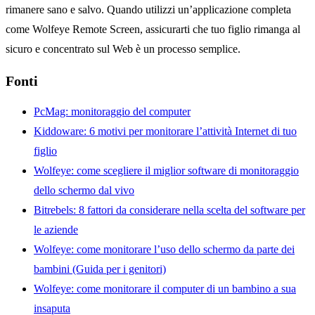
rimanere sano e salvo. Quando utilizzi un’applicazione completa
come Wolfeye Remote Screen, assicurarti che tuo figlio rimanga al
sicuro e concentrato sul Web è un processo semplice.
Fonti
PcMag: monitoraggio del computer
Kiddoware: 6 motivi per monitorare l’attività Internet di tuo
figlio
Wolfeye: come scegliere il miglior software di monitoraggio
dello schermo dal vivo
Bitrebels: 8 fattori da considerare nella scelta del software per
le aziende
Wolfeye: come monitorare l’uso dello schermo da parte dei
bambini (Guida per i genitori)
Wolfeye: come monitorare il computer di un bambino a sua
insaputa