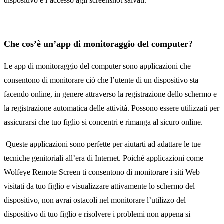
dispositivo e l’accesso agli screenshot salvati.
Che cos’è un’app di monitoraggio del computer?
Le app di monitoraggio del computer sono applicazioni che
consentono di monitorare ciò che l’utente di un dispositivo sta
facendo online, in genere attraverso la registrazione dello schermo e
la registrazione automatica delle attività. Possono essere utilizzati per
assicurarsi che tuo figlio si concentri e rimanga al sicuro online.
Queste applicazioni sono perfette per aiutarti ad adattare le tue
tecniche genitoriali all’era di Internet. Poiché applicazioni come
Wolfeye Remote Screen ti consentono di monitorare i siti Web
visitati da tuo figlio e visualizzare attivamente lo schermo del
dispositivo, non avrai ostacoli nel monitorare l’utilizzo del
dispositivo di tuo figlio e risolvere i problemi non appena si