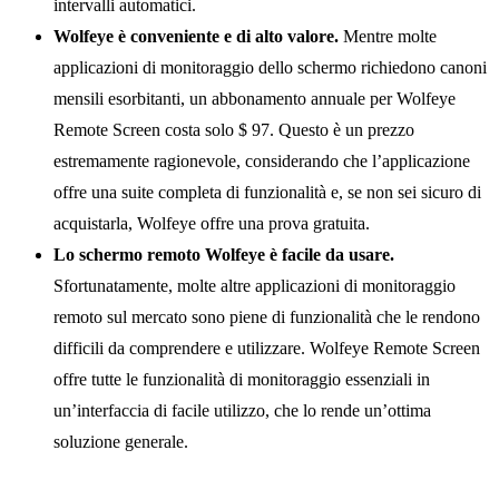
intervalli automatici.
Wolfeye è conveniente e di alto valore.
Mentre molte
applicazioni di monitoraggio dello schermo richiedono canoni
mensili esorbitanti, un abbonamento annuale per Wolfeye
Remote Screen costa solo $ 97. Questo è un prezzo
estremamente ragionevole, considerando che l’applicazione
offre una suite completa di funzionalità e, se non sei sicuro di
acquistarla, Wolfeye offre una prova gratuita.
Lo schermo remoto Wolfeye è facile da usare.
Sfortunatamente, molte altre applicazioni di monitoraggio
remoto sul mercato sono piene di funzionalità che le rendono
difficili da comprendere e utilizzare. Wolfeye Remote Screen
offre tutte le funzionalità di monitoraggio essenziali in
un’interfaccia di facile utilizzo, che lo rende un’ottima
soluzione generale.