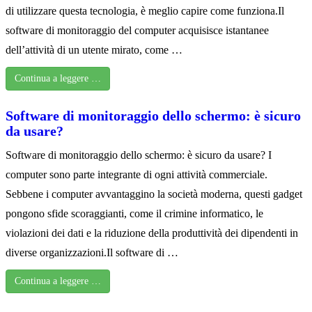
di utilizzare questa tecnologia, è meglio capire come funziona.Il
software di monitoraggio del computer acquisisce istantanee
dell’attività di un utente mirato, come …
Continua a leggere …
Software di monitoraggio dello schermo: è sicuro
da usare?
Software di monitoraggio dello schermo: è sicuro da usare? I
computer sono parte integrante di ogni attività commerciale.
Sebbene i computer avvantaggino la società moderna, questi gadget
pongono sfide scoraggianti, come il crimine informatico, le
violazioni dei dati e la riduzione della produttività dei dipendenti in
diverse organizzazioni.Il software di …
Continua a leggere …