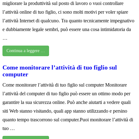
migliorare la produttività sul posto di lavoro o vuoi controllare
l’attività online di tuo figlio, ci sono molti motivi per voler spiare
l’attività Internet di qualcuno. Tra quanto tecnicamente impegnativo
e dubbiamente legale sembri, può essere una cosa intimidatoria da
…
Continua a leggere …
Come monitorare l’attività di tuo figlio sul
computer
Come monitorare l’attività di tuo figlio sul computer Monitorare
l’attività del computer di tuo figlio può essere un ottimo modo per
garantire la sua sicurezza online. Può anche aiutarti a vedere quali
siti Web stanno visitando, quali app stanno utilizzando e persino
quanto tempo trascorrono sul computer.Puoi monitorare l’attività di
tuo …