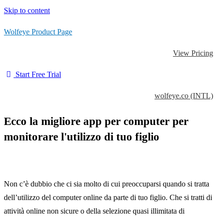
Skip to content
Wolfeye Product Page
View Pricing
Start Free Trial
wolfeye.co (INTL)
Ecco la migliore app per computer per
monitorare l'utilizzo di tuo figlio
Non c’è dubbio che ci sia molto di cui preoccuparsi quando si tratta
dell’utilizzo del computer online da parte di tuo figlio. Che si tratti di
attività online non sicure o della selezione quasi illimitata di