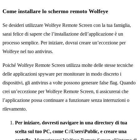
Come installare lo schermo remoto Wolfeye
Se desideri utilizzare Wolfeye Remote Screen con la tua famiglia,
sarai felice di sapere che l’installazione dell’applicazione è un
processo semplice. Per iniziare, dovrai creare un’eccezione per
Wolfeye nel tuo antivirus.
Poiché Wolfeye Remote Screen utilizza molte delle stesse tecniche
delle applicazioni spyware per monitorare in modo discreto i
dispositivi, gli antivirus a volte possono generare false flag. Quando
crei un’eccezione per Wolfeye Remote Screen, ti assicurerai che
l’applicazione possa continuare a funzionare senza interruzioni o
rilevamento.
Per iniziare, dovresti navigare in una directory di tua
scelta sul tuo PC, come C:\Users\Public, e creare una