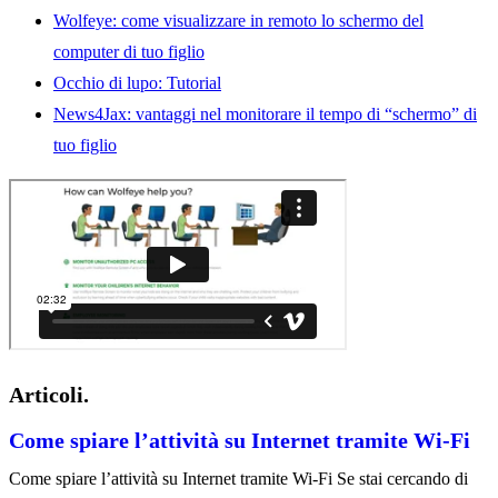
Wolfeye: come visualizzare in remoto lo schermo del
computer di tuo figlio
Occhio di lupo: Tutorial
News4Jax: vantaggi nel monitorare il tempo di “schermo” di
tuo figlio
Articoli.
Come spiare l’attività su Internet tramite Wi-Fi
Come spiare l’attività su Internet tramite Wi-Fi Se stai cercando di