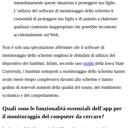
immediatamente queste situazioni e proteggere tuo figlio.
L’utilizzo del software di monitoraggio dello schermo ti
consentirà di proteggere tuo figlio e di aiutarlo a elaborare
qualsiasi contenuto inappropriato che potrebbe incontrare
accidentalmente sul Web.
Non è solo una speculazione affermare che il software di
monitoraggio dello schermo migliora le abitudini di utilizzo del
dispositivo dei bambini. Infatti, secondo uno
studio
della Iowa State
University, i bambini sottoposti a monitoraggio dello schermo hanno
avuto meno tempo complessivo davanti allo schermo e hanno
goduto di notevoli aumenti della qualità del sonno, del rendimento
scolastico e del comportamento.
Quali sono le funzionalità essenziali dell'app per
il monitoraggio del computer da cercare?