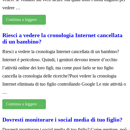
vedere …
Continua a leggere …
Riesci a vedere la cronologia Internet cancellata
di un bambino?
Riesci a vedere la cronologia Internet cancellata di un bambino?
Internet è pericoloso. Quindi, i genitori devono tenere d’occhio
l’attività online dei loro figli, ma come puoi farlo se tuo figlio
cancella la cronologia delle ricerche?Puoi vedere la cronologia
Internet eliminata di tuo figlio controllando Google Le mie attività o
…
Continua a leggere …
Dovresti monitorare i social media di tuo figlio?
Dovresti monitorare i social media di tuo figlio? Come genitore, può