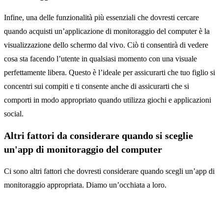
Infine, una delle funzionalità più essenziali che dovresti cercare
quando acquisti un’applicazione di monitoraggio del computer è la
visualizzazione dello schermo dal vivo. Ciò ti consentirà di vedere
cosa sta facendo l’utente in qualsiasi momento con una visuale
perfettamente libera. Questo è l’ideale per assicurarti che tuo figlio si
concentri sui compiti e ti consente anche di assicurarti che si
comporti in modo appropriato quando utilizza giochi e applicazioni
social.
Altri fattori da considerare quando si sceglie
un'app di monitoraggio del computer
Ci sono altri fattori che dovresti considerare quando scegli un’app di
monitoraggio appropriata. Diamo un’occhiata a loro.