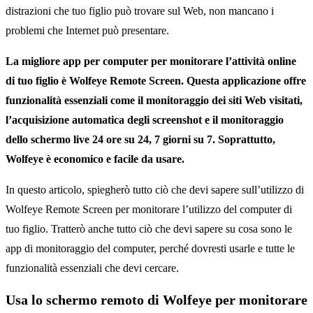
distrazioni che tuo figlio può trovare sul Web, non mancano i
problemi che Internet può presentare.
La migliore app per computer per monitorare l’attività online
di tuo figlio è Wolfeye Remote Screen. Questa applicazione offre
funzionalità essenziali come il monitoraggio dei siti Web visitati,
l’acquisizione automatica degli screenshot e il monitoraggio
dello schermo live 24 ore su 24, 7 giorni su 7. Soprattutto,
Wolfeye è economico e facile da usare.
In questo articolo, spiegherò tutto ciò che devi sapere sull’utilizzo di
Wolfeye Remote Screen per monitorare l’utilizzo del computer di
tuo figlio. Tratterò anche tutto ciò che devi sapere su cosa sono le
app di monitoraggio del computer, perché dovresti usarle e tutte le
funzionalità essenziali che devi cercare.
Usa lo schermo remoto di Wolfeye per monitorare