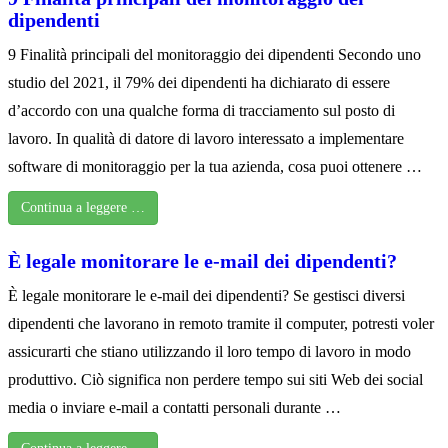
dipendenti
9 Finalità principali del monitoraggio dei dipendenti Secondo uno
studio del 2021, il 79% dei dipendenti ha dichiarato di essere
d’accordo con una qualche forma di tracciamento sul posto di
lavoro. In qualità di datore di lavoro interessato a implementare
software di monitoraggio per la tua azienda, cosa puoi ottenere …
Continua a leggere …
È legale monitorare le e-mail dei dipendenti?
È legale monitorare le e-mail dei dipendenti? Se gestisci diversi
dipendenti che lavorano in remoto tramite il computer, potresti voler
assicurarti che stiano utilizzando il loro tempo di lavoro in modo
produttivo. Ciò significa non perdere tempo sui siti Web dei social
media o inviare e-mail a contatti personali durante …