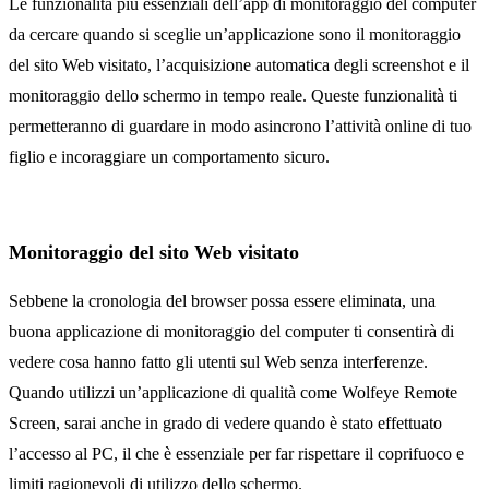
Le funzionalità più essenziali dell’app di monitoraggio del computer
da cercare quando si sceglie un’applicazione sono il monitoraggio
del sito Web visitato, l’acquisizione automatica degli screenshot e il
monitoraggio dello schermo in tempo reale. Queste funzionalità ti
permetteranno di guardare in modo asincrono l’attività online di tuo
figlio e incoraggiare un comportamento sicuro.
Monitoraggio del sito Web visitato
Sebbene la cronologia del browser possa essere eliminata, una
buona applicazione di monitoraggio del computer ti consentirà di
vedere cosa hanno fatto gli utenti sul Web senza interferenze.
Quando utilizzi un’applicazione di qualità come Wolfeye Remote
Screen, sarai anche in grado di vedere quando è stato effettuato
l’accesso al PC, il che è essenziale per far rispettare il coprifuoco e
limiti ragionevoli di utilizzo dello schermo.