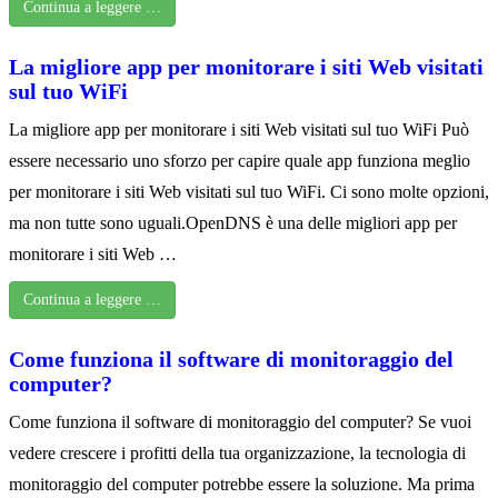
Continua a leggere …
La migliore app per monitorare i siti Web visitati
sul tuo WiFi
La migliore app per monitorare i siti Web visitati sul tuo WiFi Può
essere necessario uno sforzo per capire quale app funziona meglio
per monitorare i siti Web visitati sul tuo WiFi. Ci sono molte opzioni,
ma non tutte sono uguali.OpenDNS è una delle migliori app per
monitorare i siti Web …
Continua a leggere …
Come funziona il software di monitoraggio del
computer?
Come funziona il software di monitoraggio del computer? Se vuoi
vedere crescere i profitti della tua organizzazione, la tecnologia di
monitoraggio del computer potrebbe essere la soluzione. Ma prima