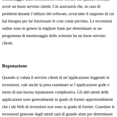
avere un buon servizio clienti. Ciò assicurerà che, in caso di
problemi durante l’utilizzo del software, avrai tutto il supporto di cui
hai bisogno per far funzionare le cose come previsto. Le recensioni
online sono in genere la migliore fonte per determinare se un
programma di monitoraggio dello schermo ha un buon servizio
clienti.
Reputazione
Quando si valuta il servizio clienti di un’applicazione leggendo le
recensioni, vale anche la pena esaminare se l’applicazione gode o
meno di una buona reputazione complessiva. Gli altri utenti delle
applicazioni sono generalmente in grado di fornire approfondimenti
che i siti Web di recensioni non sono in grado di fornire. Guardare le
recensioni generate dagli utenti sarà di grande aiuto per determinare