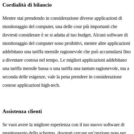
Cordialità di bilancio
Mentre stai prendendo in considerazione diverse applicazioni di
monitoraggio del computer, una delle cose più importanti che
dovresti considerare è se si adatta al tuo budget. Alcuni software di
monitoraggio del computer sono proibitivi, mentre altre applicazioni
addebitano una tariffa mensile ragionevole che può accumularsi fino
a diventare costosa nel tempo. Le migliori applicazioni addebitano
una tariffa mensile bassa o una tariffa una tantum ragionevole, ma a
seconda delle esigenze, vale la pena prendere in considerazione
costose applicazioni high-tech.
Assistenza clienti
Se vuoi avere la migliore esperienza con il tuo nuovo software di
monitoraggio dello schermo, dovresti cercare un’opzione nota per