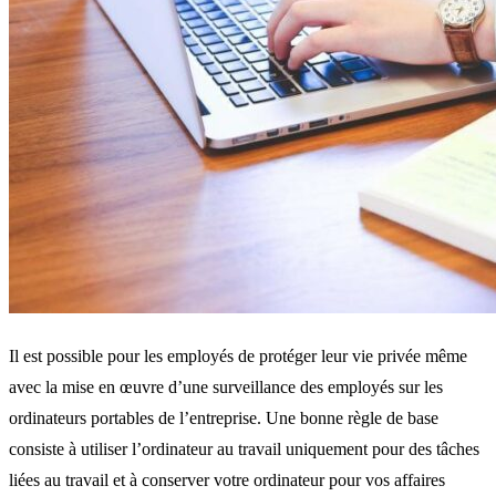
Il est possible pour les employés de protéger leur vie privée même
avec la mise en œuvre d’une surveillance des employés sur les
ordinateurs portables de l’entreprise. Une bonne règle de base
consiste à utiliser l’ordinateur au travail uniquement pour des tâches
liées au travail et à conserver votre ordinateur pour vos affaires