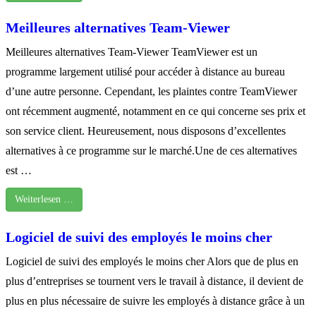
Meilleures alternatives Team-Viewer
Meilleures alternatives Team-Viewer TeamViewer est un
programme largement utilisé pour accéder à distance au bureau
d’une autre personne. Cependant, les plaintes contre TeamViewer
ont récemment augmenté, notamment en ce qui concerne ses prix et
son service client. Heureusement, nous disposons d’excellentes
alternatives à ce programme sur le marché.Une de ces alternatives
est …
Weiterlesen …
Logiciel de suivi des employés le moins cher
Logiciel de suivi des employés le moins cher Alors que de plus en
plus d’entreprises se tournent vers le travail à distance, il devient de
plus en plus nécessaire de suivre les employés à distance grâce à un