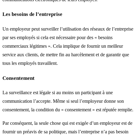
Les besoins de l’entreprise
Un employeur peut surveiller l’utilisation des réseaux de l’entreprise
par ses employés si cela est nécessaire pour des « besoins
commerciaux légitimes ». Cela implique de fournir un meilleur
service aux clients, de mettre fin au harcèlement et de garantir que
tous les employés travaillent.
Consentement
La surveillance est légale si au moins un participant à une
communication l’accepte. Même si seul l’employeur donne son
consentement, la condition du « consentement » est réputée remplie.
Par conséquent, la seule chose qui est exigée d’un employeur est de
fournir un préavis de sa politique, mais l’entreprise n’a pas besoin