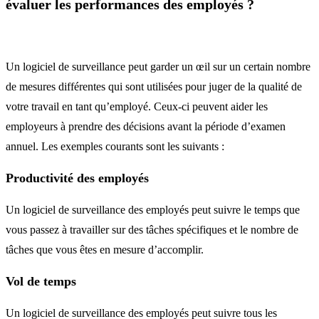
évaluer les performances des employés ?
Un logiciel de surveillance peut garder un œil sur un certain nombre
de mesures différentes qui sont utilisées pour juger de la qualité de
votre travail en tant qu’employé. Ceux-ci peuvent aider les
employeurs à prendre des décisions avant la période d’examen
annuel. Les exemples courants sont les suivants :
Productivité des employés
Un logiciel de surveillance des employés peut suivre le temps que
vous passez à travailler sur des tâches spécifiques et le nombre de
tâches que vous êtes en mesure d’accomplir.
Vol de temps
Un logiciel de surveillance des employés peut suivre tous les