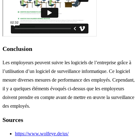
Conclusion
Les employeurs peuvent suivre les logiciels de l’entreprise grâce à
l’utilisation d’un logiciel de surveillance informatique.
Ce logiciel
mesure diverses mesures de performance des employés.
Cependant,
il y a quelques éléments évoqués ci-dessus que les employeurs
doivent prendre en compte avant de mettre en œuvre la surveillance
des employés.
Sources
https://www.wolfeye.de/us/