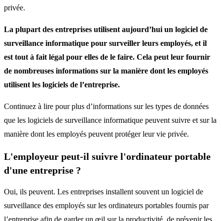
privée.
La plupart des entreprises utilisent aujourd’hui un logiciel de
surveillance informatique pour surveiller leurs employés, et il
est tout à fait légal pour elles de le faire. Cela peut leur fournir
de nombreuses informations sur la manière dont les employés
utilisent les logiciels de l’entreprise.
Continuez à lire pour plus d’informations sur les types de données
que les logiciels de surveillance informatique peuvent suivre et sur la
manière dont les employés peuvent protéger leur vie privée.
L'employeur peut-il suivre l'ordinateur portable
d'une entreprise ?
Oui, ils peuvent. Les entreprises installent souvent un logiciel de
surveillance des employés sur les ordinateurs portables fournis par
l’entreprise afin de garder un œil sur la productivité, de prévenir les