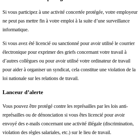
Si vous participez à une activité concertée protégée, votre employeur
ne peut pas mettre fin à votre emploi à la suite d’une surveillance
informatique.
Si vous avez été licencié ou sanctionné pour avoir utilisé le courrier
électronique pour exprimer des griefs concernant votre travail à
d’autres collègues ou pour avoir utilisé votre ordinateur de travail
pour aider à organiser un syndicat, cela constitue une violation de la
loi nationale sur les relations de travail.
Lanceur d’alerte
Vous pouvez être protégé contre les représailles par les lois anti-
représailles ou de dénonciation si vous êtes licencié pour avoir
envoyé des e-mails concernant une activité illégale (discrimination,
violation des règles salariales, etc.) sur le lieu de travail.