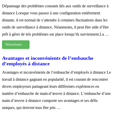
Dépannage des problèmes courants liés aux outils de surveillance à
distance Lorsque vous passez à une configuration entièrement
distante, il est normal de s’attendre à certaines fluctuations dans les
outils de surveillance à distance. Néanmoins, il peut être utile d’être
prêt à gérer de tels problèmes sur place lorsqu’ils surviennent.La …
Weiterlesen …
Avantages et inconvénients de l’embauche
d’employés à distance
Avantages et inconvénients de l’embauche d’employés à distance Le
travail à distance gagnant en popularité, il est courant de rencontrer
divers employeurs partageant leurs différentes expériences en
matière d’embauche de main-d’œuvre à distance. L’embauche d’une
main-d’œuvre à distance comporte ses avantages et ses défis
uniques, qui doivent tous être pris …