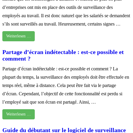
d’entreprises ont mis en place des outils de surveillance des
employés au travail. Il est donc naturel que les salariés se demandent
s’ils sont surveillés au travail. Heureusement, certains signes …
Weiterlesen …
Partage d’écran indétectable : est-ce possible et
comment ?
Partage d’écran indétectable : est-ce possible et comment ? La
plupart du temps, la surveillance des employés doit être effectuée en
temps réel, même à distance. Cela peut être fait via le partage
d’écran. Cependant, l’objectif de cette fonctionnalité est perdu si
l’employé sait que son écran est partagé. Ainsi, …
Weiterlesen …
Guide du débutant sur le logiciel de surveillance