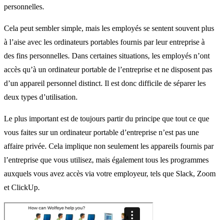
personnelles.
Cela peut sembler simple, mais les employés se sentent souvent plus
à l’aise avec les ordinateurs portables fournis par leur entreprise à
des fins personnelles. Dans certaines situations, les employés n’ont
accès qu’à un ordinateur portable de l’entreprise et ne disposent pas
d’un appareil personnel distinct. Il est donc difficile de séparer les
deux types d’utilisation.
Le plus important est de toujours partir du principe que tout ce que
vous faites sur un ordinateur portable d’entreprise n’est pas une
affaire privée. Cela implique non seulement les appareils fournis par
l’entreprise que vous utilisez, mais également tous les programmes
auxquels vous avez accès via votre employeur, tels que Slack, Zoom
et ClickUp.