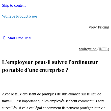
Skip to content
Wolfeye Product Page
View Pricing
Start Free Trial
wolfeye.co (INTL)
L'employeur peut-il suivre l'ordinateur
portable d'une entreprise ?
Avec le taux croissant de pratiques de surveillance sur le lieu de
travail, il est important que les employés sachent comment ils sont
surveillés, si cela est légal et comment ils peuvent protéger leur vie