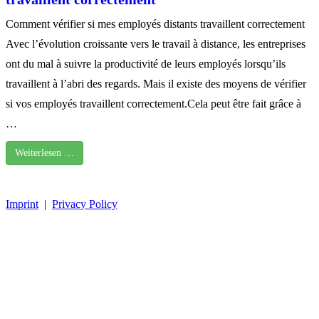
Comment vérifier si mes employés distants travaillent correctement
Avec l’évolution croissante vers le travail à distance, les entreprises
ont du mal à suivre la productivité de leurs employés lorsqu’ils
travaillent à l’abri des regards. Mais il existe des moyens de vérifier
si vos employés travaillent correctement.Cela peut être fait grâce à
…
Weiterlesen …
Imprint
|
Privacy Policy