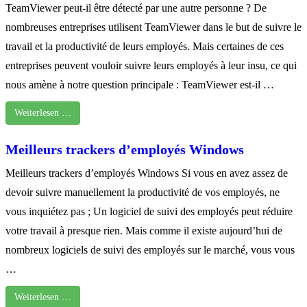
TeamViewer peut-il être détecté par une autre personne ? De
nombreuses entreprises utilisent TeamViewer dans le but de suivre le
travail et la productivité de leurs employés. Mais certaines de ces
entreprises peuvent vouloir suivre leurs employés à leur insu, ce qui
nous amène à notre question principale : TeamViewer est-il …
Weiterlesen …
Meilleurs trackers d’employés Windows
Meilleurs trackers d’employés Windows Si vous en avez assez de
devoir suivre manuellement la productivité de vos employés, ne
vous inquiétez pas ; Un logiciel de suivi des employés peut réduire
votre travail à presque rien. Mais comme il existe aujourd’hui de
nombreux logiciels de suivi des employés sur le marché, vous vous
…
Weiterlesen …