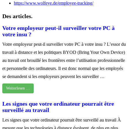
https://www.wolfeye.de/employee-tracking/
Des articles.
Votre employeur peut-il surveiller votre PC à
votre insu ?
Votre employeur peut-il surveiller votre PC à votre insu ? L’essor du
travail à distance et les politiques BYOD (Bring Your Own Device)
au travail ont brouillé les frontières entre l’utilisation professionnelle
et personnelle des ordinateurs. Il est donc normal que les employés
se demandent si les employeurs peuvent les surveiller …
Weiterlesen …
Les signes que votre ordinateur pourrait être
surveillé au travail
Les signes que votre ordinateur pourrait être surveillé au travail À
mesure que les technologies à distance évoluent, de plus en plus