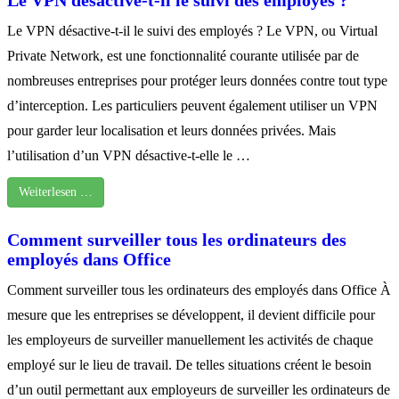
Le VPN désactive-t-il le suivi des employés ?
Le VPN désactive-t-il le suivi des employés ? Le VPN, ou Virtual
Private Network, est une fonctionnalité courante utilisée par de
nombreuses entreprises pour protéger leurs données contre tout type
d’interception. Les particuliers peuvent également utiliser un VPN
pour garder leur localisation et leurs données privées. Mais
l’utilisation d’un VPN désactive-t-elle le …
Weiterlesen …
Comment surveiller tous les ordinateurs des
employés dans Office
Comment surveiller tous les ordinateurs des employés dans Office À
mesure que les entreprises se développent, il devient difficile pour
les employeurs de surveiller manuellement les activités de chaque
employé sur le lieu de travail. De telles situations créent le besoin
d’un outil permettant aux employeurs de surveiller les ordinateurs de