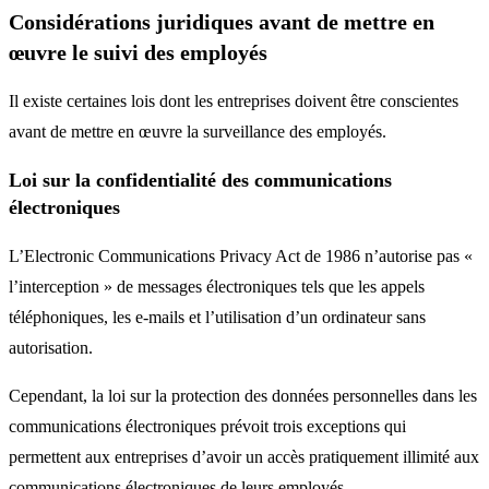
Considérations juridiques avant de mettre en
œuvre le suivi des employés
Il existe certaines lois dont les entreprises doivent être conscientes
avant de mettre en œuvre la surveillance des employés.
Loi sur la confidentialité des communications
électroniques
L’Electronic Communications Privacy Act de 1986 n’autorise pas «
l’interception » de messages électroniques tels que les appels
téléphoniques, les e-mails et l’utilisation d’un ordinateur sans
autorisation.
Cependant, la loi sur la protection des données personnelles dans les
communications électroniques prévoit trois exceptions qui
permettent aux entreprises d’avoir un accès pratiquement illimité aux
communications électroniques de leurs employés.