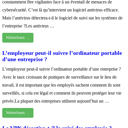
constamment être vigilantes face à un éventail de menaces de
cybersécurité. C’est là qu’intervient un logiciel antivirus efficace.
Mais l’antivirus détectera-t-il le logiciel de suivi sur les systèmes de
l’entreprise ?Les antivirus …
Weiterlesen …
L’employeur peut-il suivre l’ordinateur portable
d’une entreprise ?
L’employeur peut-il suivre l’ordinateur portable d’une entreprise ?
Avec le taux croissant de pratiques de surveillance sur le lieu de
travail, il est important que les employés sachent comment ils sont
surveillés, si cela est légal et comment ils peuvent protéger leur vie
privée.La plupart des entreprises utilisent aujourd’hui un …
Weiterlesen …