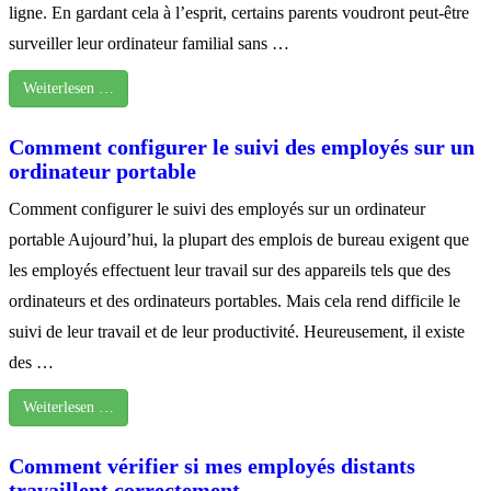
ligne. En gardant cela à l’esprit, certains parents voudront peut-être
surveiller leur ordinateur familial sans …
Weiterlesen …
Comment configurer le suivi des employés sur un
ordinateur portable
Comment configurer le suivi des employés sur un ordinateur
portable Aujourd’hui, la plupart des emplois de bureau exigent que
les employés effectuent leur travail sur des appareils tels que des
ordinateurs et des ordinateurs portables. Mais cela rend difficile le
suivi de leur travail et de leur productivité. Heureusement, il existe
des …
Weiterlesen …
Comment vérifier si mes employés distants
travaillent correctement