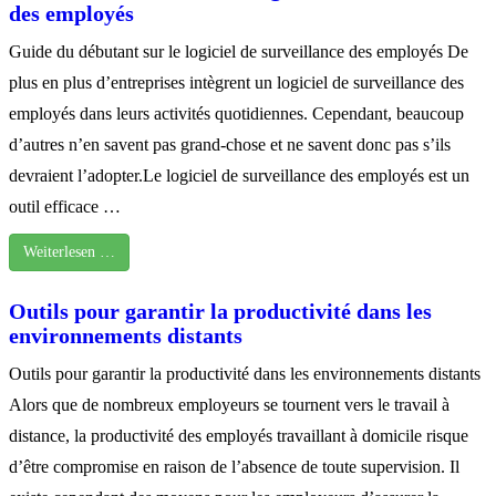
des employés
Guide du débutant sur le logiciel de surveillance des employés De
plus en plus d’entreprises intègrent un logiciel de surveillance des
employés dans leurs activités quotidiennes. Cependant, beaucoup
d’autres n’en savent pas grand-chose et ne savent donc pas s’ils
devraient l’adopter.Le logiciel de surveillance des employés est un
outil efficace …
Weiterlesen …
Outils pour garantir la productivité dans les
environnements distants
Outils pour garantir la productivité dans les environnements distants
Alors que de nombreux employeurs se tournent vers le travail à
distance, la productivité des employés travaillant à domicile risque
d’être compromise en raison de l’absence de toute supervision. Il