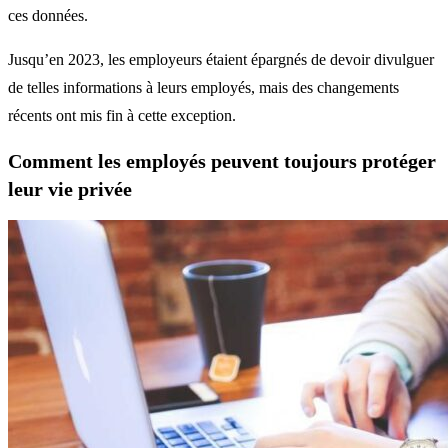
ces données.
Jusqu’en 2023, les employeurs étaient épargnés de devoir divulguer
de telles informations à leurs employés, mais des changements
récents ont mis fin à cette exception.
Comment les employés peuvent toujours protéger
leur vie privée