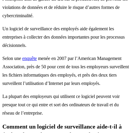
violations de données et de réduire le risque d’autres formes de
cybercriminalité.
Un logiciel de surveillance des employés aide également les
entreprises à collecter des données importantes pour les processus
décisionnels.
Selon une
enquête
menée en 2007 par l’American Management
Association, près de 50 pour cent de tous les employeurs surveillent
les fichiers informatiques des employés, et près des deux tiers
surveillent l’utilisation d’Internet par leurs employés.
La plupart des employeurs qui utilisent ce logiciel peuvent voir
presque tout ce qui entre et sort des ordinateurs de travail et du
réseau de l’entreprise.
Comment un logiciel de surveillance aide-t-il à