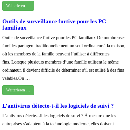
Weiterlesen …
Outils de surveillance furtive pour les PC
familiaux
Outils de surveillance furtive pour les PC familiaux De nombreuses
familles partagent traditionnellement un seul ordinateur à la maison,
où les membres de la famille peuvent l’utiliser à différentes
fins. Lorsque plusieurs membres d’une famille utilisent le même
ordinateur, il devient difficile de déterminer s’il est utilisé à des fins
valables.On …
Weiterlesen …
L’antivirus détecte-t-il les logiciels de suivi ?
L’antivirus détecte-t-il les logiciels de suivi ? À mesure que les
entreprises s’adaptent à la technologie moderne, elles doivent