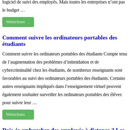
logiciel de suivi des employés. Mais toutes les entreprises n’ont pas
le budget …
Weiterlesen …
Comment suivre les ordinateurs portables des
étudiants
Comment suivre les ordinateurs portables des étudiants Compte tenu
de l’augmentation des problèmes d’intimidation et de
cybercriminalité chez les étudiants, de nombreux enseignants sont
favorables au suivi des ordinateurs portables des étudiants. Certains
autres enseignants impliqués dans l’enseignement virtuel peuvent
également souhaiter surveiller les ordinateurs portables des élèves
pour suivre leur …
Weiterlesen …