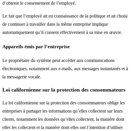
d’obtenir le consentement de l’employé.
Le fait que l’employé ait eu connaissance de la politique et ait choisi
de continuer à travailler dans la même entreprise implique
automatiquement qu’il consent effectivement à sa mise en œuvre.
Appareils émis par l’entreprise
Le propriétaire du système peut accéder aux communications
électroniques, notamment aux e-mails, aux messages instantanés et à
la messagerie vocale.
Loi californienne sur la protection des consommateurs
La loi californienne sur la protection des consommateurs oblige les
entreprises à partager les informations qu’elles collectent sur leurs
clients, notamment les données qu’elles collectent, la manière dont
elles les collectent et la manière dont elles ont l’intention d’utiliser