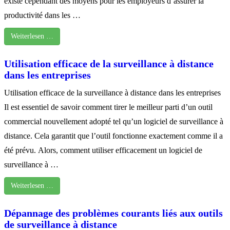
existe cependant des moyens pour les employeurs d’assurer la
productivité dans les …
Weiterlesen …
Utilisation efficace de la surveillance à distance
dans les entreprises
Utilisation efficace de la surveillance à distance dans les entreprises
Il est essentiel de savoir comment tirer le meilleur parti d’un outil
commercial nouvellement adopté tel qu’un logiciel de surveillance à
distance. Cela garantit que l’outil fonctionne exactement comme il a
été prévu. Alors, comment utiliser efficacement un logiciel de
surveillance à …
Weiterlesen …
Dépannage des problèmes courants liés aux outils
de surveillance à distance