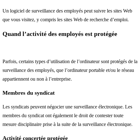
Un logiciel de surveillance des employés peut suivre les sites Web
que vous visitez, y compris les sites Web de recherche d’emploi.
Quand l’activité des employés est protégée
Parfois, certains types d’utilisation de l’ordinateur sont protégés de la
surveillance des employés, que l’ordinateur portable et/ou le réseau
appartiennent ou non à l’entreprise.
Membres du syndicat
Les syndicats peuvent négocier une surveillance électronique. Les
membres du syndicat ont également le droit de contester toute
mesure disciplinaire prise à la suite de la surveillance électronique.
Activité concertée protégée