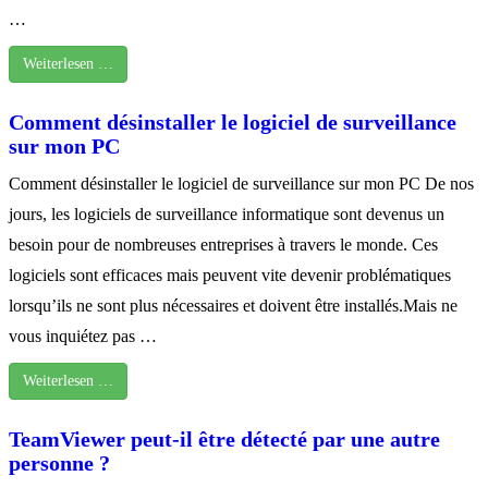
…
Weiterlesen …
Comment désinstaller le logiciel de surveillance
sur mon PC
Comment désinstaller le logiciel de surveillance sur mon PC De nos
jours, les logiciels de surveillance informatique sont devenus un
besoin pour de nombreuses entreprises à travers le monde. Ces
logiciels sont efficaces mais peuvent vite devenir problématiques
lorsqu’ils ne sont plus nécessaires et doivent être installés.Mais ne
vous inquiétez pas …
Weiterlesen …
TeamViewer peut-il être détecté par une autre
personne ?