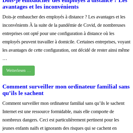
Dois-je embaucher des employés à distance ? Les
avantages et les inconvénients
Dois-je embaucher des employés à distance ? Les avantages et les
inconvénients À la suite de la pandémie de Covid, de nombreuses
entreprises ont opté pour une configuration à distance où les
employés peuvent travailler à domicile. Certaines entreprises, voyant
les avantages de cette configuration, ont décidé de rester ainsi même
…
Weiterlesen …
Comment surveiller mon ordinateur familial sans
qu’ils le sachent
Comment surveiller mon ordinateur familial sans qu’ils le sachent
Internet est une ressource formidable, mais elle comporte de
nombreux dangers. Ceci est particulièrement pertinent pour les
jeunes enfants naïfs et ignorants des risques qui se cachent en