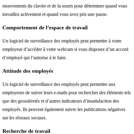
mouvements du clavier et de la souris pour déterminer quand vous
travaillez activement et quand vous avez pris une pause.
Comportement de l’espace de travail
Un logiciel de surveillance des employés peut permettre à votre
employeur d’accéder à votre webcam si vous disposez d’un accord
d’employé qui l’autorise à le faire.
Attitude des employés
Un logiciel de surveillance des employés peut permettre aux
employeurs de suivre leurs e-mails pour rechercher des éléments tels
que des grossièretés et d’autres indicateurs d’insatisfaction des
employés. Ils peuvent également suivre les publications négatives
sur les réseaux sociaux.
Recherche de travail