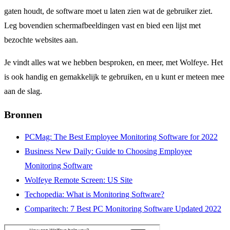
gaten houdt, de software moet u laten zien wat de gebruiker ziet.
Leg bovendien schermafbeeldingen vast en bied een lijst met
bezochte websites aan.
Je vindt alles wat we hebben besproken, en meer, met Wolfeye. Het
is ook handig en gemakkelijk te gebruiken, en u kunt er meteen mee
aan de slag.
Bronnen
PCMag: The Best Employee Monitoring Software for 2022
Business New Daily: Guide to Choosing Employee
Monitoring Software
Wolfeye Remote Screen: US Site
Techopedia: What is Monitoring Software?
Comparitech: 7 Best PC Monitoring Software Updated 2022