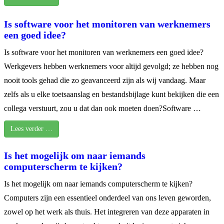
Is software voor het monitoren van werknemers
een goed idee?
Is software voor het monitoren van werknemers een goed idee?
Werkgevers hebben werknemers voor altijd gevolgd; ze hebben nog
nooit tools gehad die zo geavanceerd zijn als wij vandaag. Maar
zelfs als u elke toetsaanslag en bestandsbijlage kunt bekijken die een
collega verstuurt, zou u dat dan ook moeten doen?Software …
Lees verder …
Is het mogelijk om naar iemands
computerscherm te kijken?
Is het mogelijk om naar iemands computerscherm te kijken?
Computers zijn een essentieel onderdeel van ons leven geworden,
zowel op het werk als thuis. Het integreren van deze apparaten in