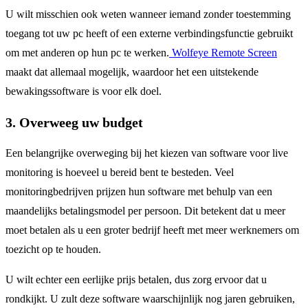
U wilt misschien ook weten wanneer iemand zonder toestemming
toegang tot uw pc heeft of een externe verbindingsfunctie gebruikt
om met anderen op hun pc te werken.
Wolfeye Remote Screen
maakt dat allemaal mogelijk, waardoor het een uitstekende
bewakingssoftware is voor elk doel.
3. Overweeg uw budget
Een belangrijke overweging bij het kiezen van software voor live
monitoring is hoeveel u bereid bent te besteden. Veel
monitoringbedrijven prijzen hun software met behulp van een
maandelijks betalingsmodel per persoon. Dit betekent dat u meer
moet betalen als u een groter bedrijf heeft met meer werknemers om
toezicht op te houden.
U wilt echter een eerlijke prijs betalen, dus zorg ervoor dat u
rondkijkt. U zult deze software waarschijnlijk nog jaren gebruiken,