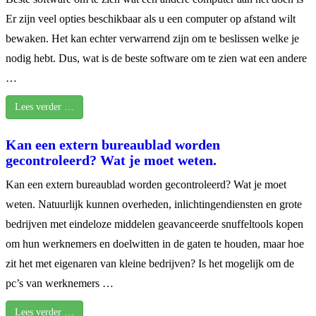
Er zijn veel opties beschikbaar als u een computer op afstand wilt
bewaken. Het kan echter verwarrend zijn om te beslissen welke je
nodig hebt. Dus, wat is de beste software om te zien wat een andere
…
Lees verder …
Kan een extern bureaublad worden
gecontroleerd? Wat je moet weten.
Kan een extern bureaublad worden gecontroleerd? Wat je moet
weten. Natuurlijk kunnen overheden, inlichtingendiensten en grote
bedrijven met eindeloze middelen geavanceerde snuffeltools kopen
om hun werknemers en doelwitten in de gaten te houden, maar hoe
zit het met eigenaren van kleine bedrijven? Is het mogelijk om de
pc’s van werknemers …
Lees verder …