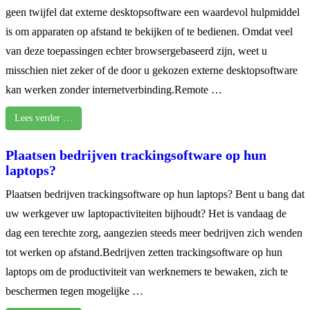
geen twijfel dat externe desktopsoftware een waardevol hulpmiddel
is om apparaten op afstand te bekijken of te bedienen. Omdat veel
van deze toepassingen echter browsergebaseerd zijn, weet u
misschien niet zeker of de door u gekozen externe desktopsoftware
kan werken zonder internetverbinding.Remote …
Lees verder …
Plaatsen bedrijven trackingsoftware op hun
laptops?
Plaatsen bedrijven trackingsoftware op hun laptops? Bent u bang dat
uw werkgever uw laptopactiviteiten bijhoudt? Het is vandaag de
dag een terechte zorg, aangezien steeds meer bedrijven zich wenden
tot werken op afstand.Bedrijven zetten trackingsoftware op hun
laptops om de productiviteit van werknemers te bewaken, zich te
beschermen tegen mogelijke …