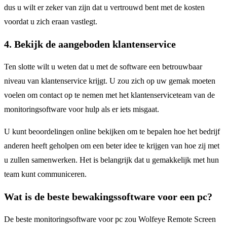
dus u wilt er zeker van zijn dat u vertrouwd bent met de kosten
voordat u zich eraan vastlegt.
4. Bekijk de aangeboden klantenservice
Ten slotte wilt u weten dat u met de software een betrouwbaar
niveau van klantenservice krijgt. U zou zich op uw gemak moeten
voelen om contact op te nemen met het klantenserviceteam van de
monitoringsoftware voor hulp als er iets misgaat.
U kunt beoordelingen online bekijken om te bepalen hoe het bedrijf
anderen heeft geholpen om een beter idee te krijgen van hoe zij met
u zullen samenwerken. Het is belangrijk dat u gemakkelijk met hun
team kunt communiceren.
Wat is de beste bewakingssoftware voor een pc?
De beste monitoringsoftware voor pc zou Wolfeye Remote Screen