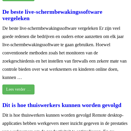
De beste live-schermbewakingssoftware
vergeleken
De beste live-schermbewakingssoftware vergeleken Er zijn veel
goede redenen die bedrijven en ouders ertoe aanzetten om elk jaar
live-schermbewakingssoftware te gaan gebruiken. Hoewel
conventionele methoden zoals het monitoren van de
zoekgeschiedenis en het instellen van firewalls een zekere mate van
controle bieden over wat werknemers en kinderen online doen,
kunnen …
Lees verder …
Dit is hoe thuiswerkers kunnen worden gevolgd
Dit is hoe thuiswerkers kunnen worden gevolgd Remote desktop-
applicaties hebben werkgevers meer inzicht gegeven in de prestaties