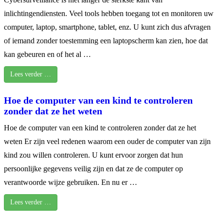
inlichtingendiensten. Veel tools hebben toegang tot en monitoren uw
computer, laptop, smartphone, tablet, enz. U kunt zich dus afvragen
of iemand zonder toestemming een laptopscherm kan zien, hoe dat
kan gebeuren en of het al …
Lees verder …
Hoe de computer van een kind te controleren
zonder dat ze het weten
Hoe de computer van een kind te controleren zonder dat ze het
weten Er zijn veel redenen waarom een ouder de computer van zijn
kind zou willen controleren. U kunt ervoor zorgen dat hun
persoonlijke gegevens veilig zijn en dat ze de computer op
verantwoorde wijze gebruiken. En nu er …
Lees verder …