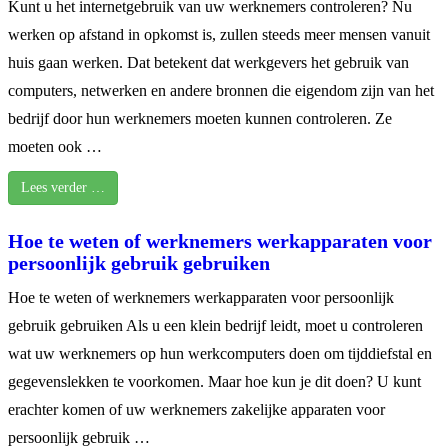
Kunt u het internetgebruik van uw werknemers controleren? Nu
werken op afstand in opkomst is, zullen steeds meer mensen vanuit
huis gaan werken. Dat betekent dat werkgevers het gebruik van
computers, netwerken en andere bronnen die eigendom zijn van het
bedrijf door hun werknemers moeten kunnen controleren. Ze
moeten ook …
Lees verder …
Hoe te weten of werknemers werkapparaten voor
persoonlijk gebruik gebruiken
Hoe te weten of werknemers werkapparaten voor persoonlijk
gebruik gebruiken Als u een klein bedrijf leidt, moet u controleren
wat uw werknemers op hun werkcomputers doen om tijddiefstal en
gegevenslekken te voorkomen. Maar hoe kun je dit doen? U kunt
erachter komen of uw werknemers zakelijke apparaten voor
persoonlijk gebruik …