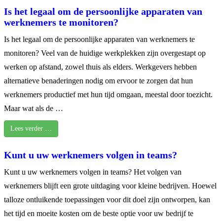
Is het legaal om de persoonlijke apparaten van
werknemers te monitoren?
Is het legaal om de persoonlijke apparaten van werknemers te
monitoren? Veel van de huidige werkplekken zijn overgestapt op
werken op afstand, zowel thuis als elders. Werkgevers hebben
alternatieve benaderingen nodig om ervoor te zorgen dat hun
werknemers productief met hun tijd omgaan, meestal door toezicht.
Maar wat als de …
Lees verder …
Kunt u uw werknemers volgen in teams?
Kunt u uw werknemers volgen in teams? Het volgen van
werknemers blijft een grote uitdaging voor kleine bedrijven. Hoewel
talloze ontluikende toepassingen voor dit doel zijn ontworpen, kan
het tijd en moeite kosten om de beste optie voor uw bedrijf te