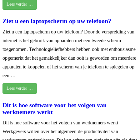
Lees verder …
Ziet u een laptopscherm op uw telefoon?
Ziet u een laptopscherm op uw telefoon? Door de verspreiding van
internet is het gebruik van apparaten met een tweede scherm
toegenomen. Technologieliefhebbers hebben ook met enthousiasme
opgemerkt dat het gemakkelijker dan ooit is geworden om meerdere
apparaten te koppelen of het scherm van je telefoon te spiegelen op
een …
Lees verder …
Dit is hoe software voor het volgen van
werknemers werkt
Dit is hoe software voor het volgen van werknemers werkt
Werkgevers willen over het algemeen de productiviteit van