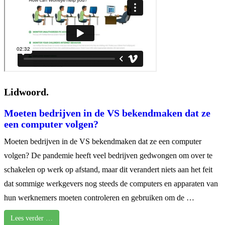
Lidwoord.
Moeten bedrijven in de VS bekendmaken dat ze
een computer volgen?
Moeten bedrijven in de VS bekendmaken dat ze een computer
volgen? De pandemie heeft veel bedrijven gedwongen om over te
schakelen op werk op afstand, maar dit verandert niets aan het feit
dat sommige werkgevers nog steeds de computers en apparaten van
hun werknemers moeten controleren en gebruiken om de …
Lees verder …