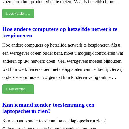
voeren om hun productiviteit te meten. Maar is het ethisch om …
Lees verder …
Hoe andere computers op hetzelfde netwerk te
bespioneren
Hoe andere computers op hetzelfde netwerk te bespioneren Als u
een werkgever of een ouder bent, moet u mogelijk controleren wat
anderen op uw netwerk doen. Veel werkgevers moeten bijhouden
wat hun werknemers doen met de apparaten van het bedrijf, terwijl
ouders ervoor moeten zorgen dat hun kinderen veilig online …
Lees verder …
Kan iemand zonder toestemming een
laptopscherm zien?
Kan iemand zonder toestemming een laptopscherm zien?
Cybersurveillance is niet langer de sterkste kant van