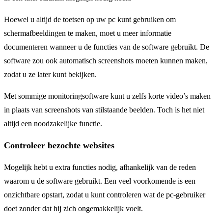
Hoewel u altijd de toetsen op uw pc kunt gebruiken om
schermafbeeldingen te maken, moet u meer informatie
documenteren wanneer u de functies van de software gebruikt. De
software zou ook automatisch screenshots moeten kunnen maken,
zodat u ze later kunt bekijken.
Met sommige monitoringsoftware kunt u zelfs korte video’s maken
in plaats van screenshots van stilstaande beelden. Toch is het niet
altijd een noodzakelijke functie.
Controleer bezochte websites
Mogelijk hebt u extra functies nodig, afhankelijk van de reden
waarom u de software gebruikt. Een veel voorkomende is een
onzichtbare opstart, zodat u kunt controleren wat de pc-gebruiker
doet zonder dat hij zich ongemakkelijk voelt.