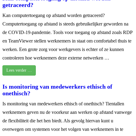
getraceerd?
Kan computertoegang op afstand worden getraceerd?
Computertoegang op afstand is steeds gebruikelijker geworden na
de COVID-19-pandemie. Tools voor toegang op afstand zoals RDP
en TeamViewer stellen werknemers in staat om comfortabel thuis te
werken. Een grote zorg voor werkgevers is echter of ze kunnen
controleren hoe werknemers deze externe netwerken …
Lees verder …
Is monitoring van medewerkers ethisch of
onethisch?
Is monitoring van medewerkers ethisch of onethisch? Tientallen
werknemers geven nu de voorkeur aan werken op afstand vanwege
de flexibiliteit die het hen biedt. Als gevolg hiervan kunt u
overwegen om systemen voor het volgen van werknemers in te