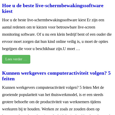
Hoe u de beste live-schermbewakingssoftware
kiest
Hoe u de beste live-schermbewakingssoftware kiest Er zijn een
aantal redenen om te kiezen voor betrouwbare live-screen
monitoring software. Of u nu een klein bedrijf bent of een ouder die
ervoor moet zorgen dat hun kind online veilig is, u moet de opties
begrijpen die voor u beschikbaar zijn.U moet …
Lees verder …
Kunnen werkgevers computeractiviteit volgen? 5
feiten
Kunnen werkgevers computeractiviteit volgen? 5 feiten Met de
groeiende populariteit van het thuiswerkmodel, is er een steeds
grotere behoefte om de productiviteit van werknemers tijdens
werkuren bij te houden. Werken ze zoals ze zouden doen op