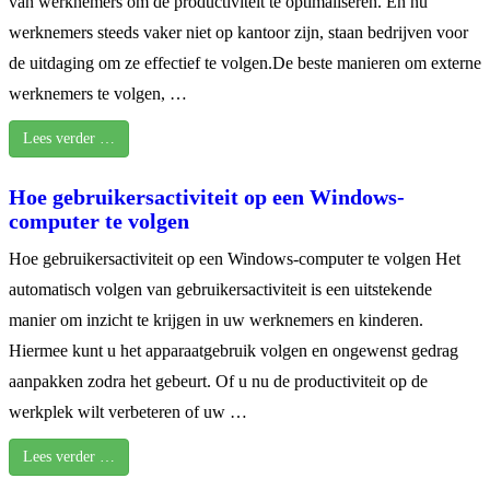
van werknemers om de productiviteit te optimaliseren. En nu
werknemers steeds vaker niet op kantoor zijn, staan bedrijven voor
de uitdaging om ze effectief te volgen.De beste manieren om externe
werknemers te volgen, …
Lees verder …
Hoe gebruikersactiviteit op een Windows-
computer te volgen
Hoe gebruikersactiviteit op een Windows-computer te volgen Het
automatisch volgen van gebruikersactiviteit is een uitstekende
manier om inzicht te krijgen in uw werknemers en kinderen.
Hiermee kunt u het apparaatgebruik volgen en ongewenst gedrag
aanpakken zodra het gebeurt. Of u nu de productiviteit op de
werkplek wilt verbeteren of uw …
Lees verder …