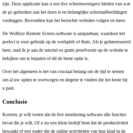
zijn. Deze applicatie kan u een live schermweergave bieden van wat
de pc-gebruiker aan het doen is en belangrijke schermafbeeldingen
vastleggen. Bovendien kan het bezochte websites volgen en meer.
De Wolfeye Remote Screen-software is aanpasbaar, waardoor het
perfect is voor gebruik op de werkplek of thuis. Als je geïnteresseerd
bent, raad ik je aan de tutorial en gratis proefversie op de website te
bekijken om te bepalen of dit de beste optie is.
Over het algemeen is het van cruciaal belang om de tijd te nemen
om al uw opties te overwegen en degene te vinden die het beste bij
u past.
Conclusie
Kortom, je wilt weten dat de live monitoring software alle functies
bevat die je wilt. Of u nu een klein bedrijf bent dat de productiviteit
bewaakt of een ouder die de online activiteiten van hun kind in de