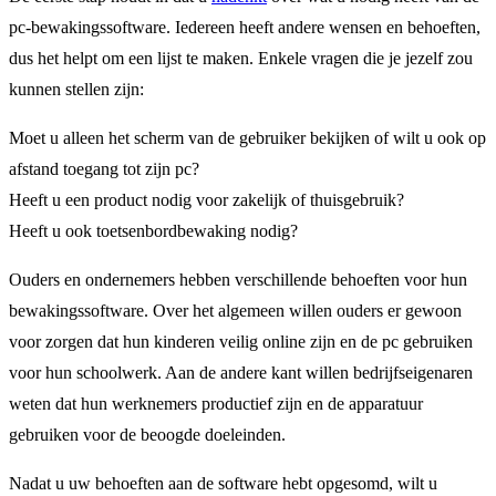
pc-bewakingssoftware. Iedereen heeft andere wensen en behoeften,
dus het helpt om een ​​lijst te maken. Enkele vragen die je jezelf zou
kunnen stellen zijn:
Moet u alleen het scherm van de gebruiker bekijken of wilt u ook op
afstand toegang tot zijn pc?
Heeft u een product nodig voor zakelijk of thuisgebruik?
Heeft u ook toetsenbordbewaking nodig?
Ouders en ondernemers hebben verschillende behoeften voor hun
bewakingssoftware. Over het algemeen willen ouders er gewoon
voor zorgen dat hun kinderen veilig online zijn en de pc gebruiken
voor hun schoolwerk. Aan de andere kant willen bedrijfseigenaren
weten dat hun werknemers productief zijn en de apparatuur
gebruiken voor de beoogde doeleinden.
Nadat u uw behoeften aan de software hebt opgesomd, wilt u