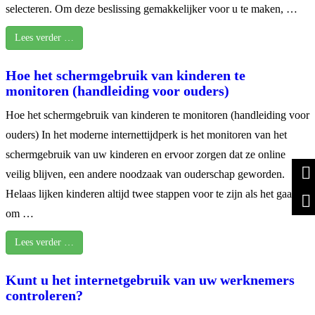
selecteren. Om deze beslissing gemakkelijker voor u te maken, …
Lees verder …
Hoe het schermgebruik van kinderen te
monitoren (handleiding voor ouders)
Hoe het schermgebruik van kinderen te monitoren (handleiding voor
ouders) In het moderne internettijdperk is het monitoren van het
schermgebruik van uw kinderen en ervoor zorgen dat ze online
veilig blijven, een andere noodzaak van ouderschap geworden.
Helaas lijken kinderen altijd twee stappen voor te zijn als het gaat
om …
Lees verder …
Kunt u het internetgebruik van uw werknemers
controleren?