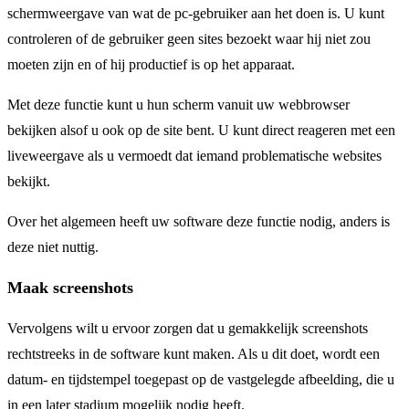
schermweergave van wat de pc-gebruiker aan het doen is. U kunt
controleren of de gebruiker geen sites bezoekt waar hij niet zou
moeten zijn en of hij productief is op het apparaat.
Met deze functie kunt u hun scherm vanuit uw webbrowser
bekijken alsof u ook op de site bent. U kunt direct reageren met een
liveweergave als u vermoedt dat iemand problematische websites
bekijkt.
Over het algemeen heeft uw software deze functie nodig, anders is
deze niet nuttig.
Maak screenshots
Vervolgens wilt u ervoor zorgen dat u gemakkelijk screenshots
rechtstreeks in de software kunt maken. Als u dit doet, wordt een
datum- en tijdstempel toegepast op de vastgelegde afbeelding, die u
in een later stadium mogelijk nodig heeft.