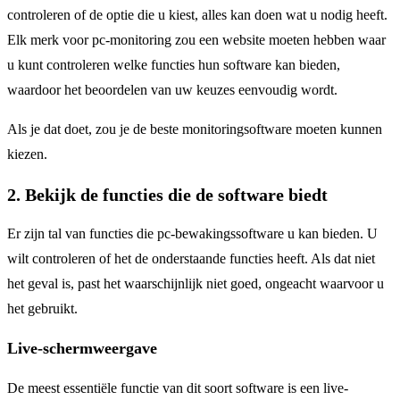
controleren of de optie die u kiest, alles kan doen wat u nodig heeft.
Elk merk voor pc-monitoring zou een website moeten hebben waar
u kunt controleren welke functies hun software kan bieden,
waardoor het beoordelen van uw keuzes eenvoudig wordt.
Als je dat doet, zou je de beste monitoringsoftware moeten kunnen
kiezen.
2. Bekijk de functies die de software biedt
Er zijn tal van functies die pc-bewakingssoftware u kan bieden. U
wilt controleren of het de onderstaande functies heeft. Als dat niet
het geval is, past het waarschijnlijk niet goed, ongeacht waarvoor u
het gebruikt.
Live-schermweergave
De meest essentiële functie van dit soort software is een live-