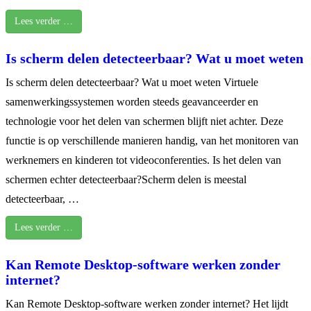
Lees verder …
Is scherm delen detecteerbaar? Wat u moet weten
Is scherm delen detecteerbaar? Wat u moet weten Virtuele
samenwerkingssystemen worden steeds geavanceerder en
technologie voor het delen van schermen blijft niet achter. Deze
functie is op verschillende manieren handig, van het monitoren van
werknemers en kinderen tot videoconferenties. Is het delen van
schermen echter detecteerbaar?Scherm delen is meestal
detecteerbaar, …
Lees verder …
Kan Remote Desktop-software werken zonder
internet?
Kan Remote Desktop-software werken zonder internet? Het lijdt