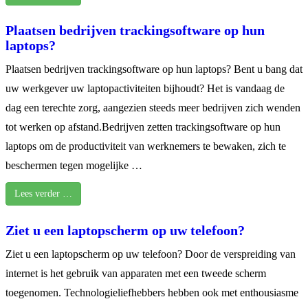
Plaatsen bedrijven trackingsoftware op hun
laptops?
Plaatsen bedrijven trackingsoftware op hun laptops? Bent u bang dat
uw werkgever uw laptopactiviteiten bijhoudt? Het is vandaag de
dag een terechte zorg, aangezien steeds meer bedrijven zich wenden
tot werken op afstand.Bedrijven zetten trackingsoftware op hun
laptops om de productiviteit van werknemers te bewaken, zich te
beschermen tegen mogelijke …
Lees verder …
Ziet u een laptopscherm op uw telefoon?
Ziet u een laptopscherm op uw telefoon? Door de verspreiding van
internet is het gebruik van apparaten met een tweede scherm
toegenomen. Technologieliefhebbers hebben ook met enthousiasme