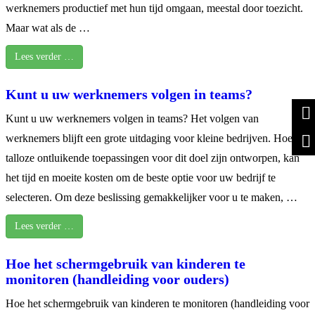
werknemers productief met hun tijd omgaan, meestal door toezicht.
Maar wat als de …
Lees verder …
Kunt u uw werknemers volgen in teams?
Kunt u uw werknemers volgen in teams? Het volgen van
werknemers blijft een grote uitdaging voor kleine bedrijven. Hoewel
talloze ontluikende toepassingen voor dit doel zijn ontworpen, kan
het tijd en moeite kosten om de beste optie voor uw bedrijf te
selecteren. Om deze beslissing gemakkelijker voor u te maken, …
Lees verder …
Hoe het schermgebruik van kinderen te
monitoren (handleiding voor ouders)
Hoe het schermgebruik van kinderen te monitoren (handleiding voor