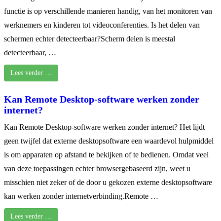
functie is op verschillende manieren handig, van het monitoren van
werknemers en kinderen tot videoconferenties. Is het delen van
schermen echter detecteerbaar?Scherm delen is meestal
detecteerbaar, …
Lees verder …
Kan Remote Desktop-software werken zonder
internet?
Kan Remote Desktop-software werken zonder internet? Het lijdt
geen twijfel dat externe desktopsoftware een waardevol hulpmiddel
is om apparaten op afstand te bekijken of te bedienen. Omdat veel
van deze toepassingen echter browsergebaseerd zijn, weet u
misschien niet zeker of de door u gekozen externe desktopsoftware
kan werken zonder internetverbinding.Remote …
Lees verder …