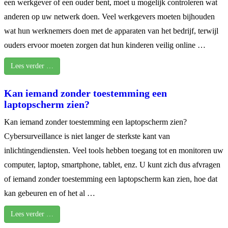
een werkgever of een ouder bent, moet u mogelijk controleren wat
anderen op uw netwerk doen. Veel werkgevers moeten bijhouden
wat hun werknemers doen met de apparaten van het bedrijf, terwijl
ouders ervoor moeten zorgen dat hun kinderen veilig online …
Lees verder …
Kan iemand zonder toestemming een
laptopscherm zien?
Kan iemand zonder toestemming een laptopscherm zien?
Cybersurveillance is niet langer de sterkste kant van
inlichtingendiensten. Veel tools hebben toegang tot en monitoren uw
computer, laptop, smartphone, tablet, enz. U kunt zich dus afvragen
of iemand zonder toestemming een laptopscherm kan zien, hoe dat
kan gebeuren en of het al …
Lees verder …