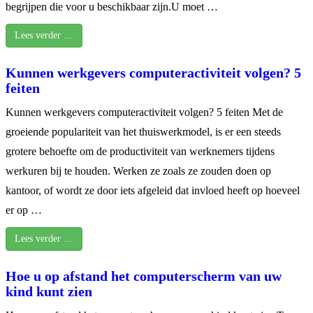
begrijpen die voor u beschikbaar zijn.U moet …
Lees verder …
Kunnen werkgevers computeractiviteit volgen? 5
feiten
Kunnen werkgevers computeractiviteit volgen? 5 feiten Met de
groeiende populariteit van het thuiswerkmodel, is er een steeds
grotere behoefte om de productiviteit van werknemers tijdens
werkuren bij te houden. Werken ze zoals ze zouden doen op
kantoor, of wordt ze door iets afgeleid dat invloed heeft op hoeveel
er op …
Lees verder …
Hoe u op afstand het computerscherm van uw
kind kunt zien