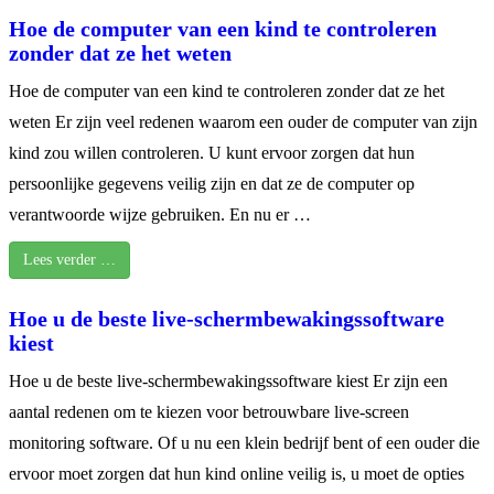
Hoe de computer van een kind te controleren
zonder dat ze het weten
Hoe de computer van een kind te controleren zonder dat ze het
weten Er zijn veel redenen waarom een ouder de computer van zijn
kind zou willen controleren. U kunt ervoor zorgen dat hun
persoonlijke gegevens veilig zijn en dat ze de computer op
verantwoorde wijze gebruiken. En nu er …
Lees verder …
Hoe u de beste live-schermbewakingssoftware
kiest
Hoe u de beste live-schermbewakingssoftware kiest Er zijn een
aantal redenen om te kiezen voor betrouwbare live-screen
monitoring software. Of u nu een klein bedrijf bent of een ouder die
ervoor moet zorgen dat hun kind online veilig is, u moet de opties