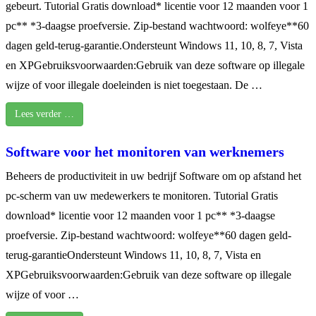
gebeurt. Tutorial Gratis download* licentie voor 12 maanden voor 1
pc** *3-daagse proefversie. Zip-bestand wachtwoord: wolfeye**60
dagen geld-terug-garantie.Ondersteunt Windows 11, 10, 8, 7, Vista
en XPGebruiksvoorwaarden:Gebruik van deze software op illegale
wijze of voor illegale doeleinden is niet toegestaan. De …
Lees verder …
Software voor het monitoren van werknemers
Beheers de productiviteit in uw bedrijf Software om op afstand het
pc-scherm van uw medewerkers te monitoren. Tutorial Gratis
download* licentie voor 12 maanden voor 1 pc** *3-daagse
proefversie. Zip-bestand wachtwoord: wolfeye**60 dagen geld-
terug-garantieOndersteunt Windows 11, 10, 8, 7, Vista en
XPGebruiksvoorwaarden:Gebruik van deze software op illegale
wijze of voor …