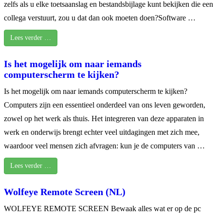
zelfs als u elke toetsaanslag en bestandsbijlage kunt bekijken die een
collega verstuurt, zou u dat dan ook moeten doen?Software …
Lees verder …
Is het mogelijk om naar iemands
computerscherm te kijken?
Is het mogelijk om naar iemands computerscherm te kijken?
Computers zijn een essentieel onderdeel van ons leven geworden,
zowel op het werk als thuis. Het integreren van deze apparaten in
werk en onderwijs brengt echter veel uitdagingen met zich mee,
waardoor veel mensen zich afvragen: kun je de computers van …
Lees verder …
Wolfeye Remote Screen (NL)
WOLFEYE REMOTE SCREEN Bewaak alles wat er op de pc