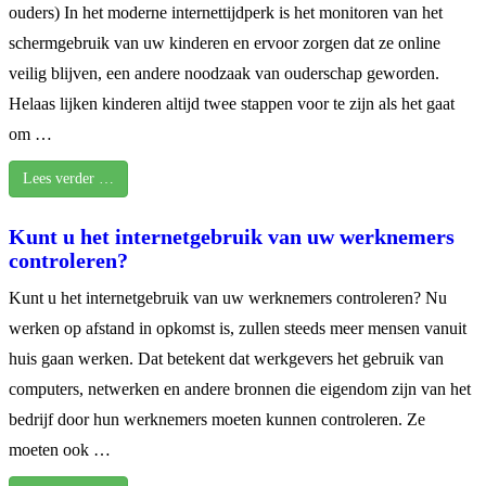
ouders) In het moderne internettijdperk is het monitoren van het
schermgebruik van uw kinderen en ervoor zorgen dat ze online
veilig blijven, een andere noodzaak van ouderschap geworden.
Helaas lijken kinderen altijd twee stappen voor te zijn als het gaat
om …
Lees verder …
Kunt u het internetgebruik van uw werknemers
controleren?
Kunt u het internetgebruik van uw werknemers controleren? Nu
werken op afstand in opkomst is, zullen steeds meer mensen vanuit
huis gaan werken. Dat betekent dat werkgevers het gebruik van
computers, netwerken en andere bronnen die eigendom zijn van het
bedrijf door hun werknemers moeten kunnen controleren. Ze
moeten ook …