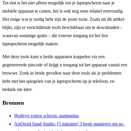
Tot slot is het niet alleen mogelijk om je laptopscherm naar je
mobiele apparaat te casten, het is ook nog eens relatief eenvoudig.
Het enige wat je nodig hebt zijn de juiste tools. Zoals uit dit artikel
blijkt, zijn er verschillende tools beschikbaar om te downloaden –
waarvan sommige gratis – die externe toegang tot het live
laptopscherm mogelijk maken.
Met deze tools kunt u beide apparaten koppelen via een
gegenereerde pincode of krijgt u toegang tot het apparaat vanuit een
browser. Zoek in beide gevallen naar deze tools als je problemen
hebt met het spiegelen van je laptopscherm op je telefoon, en
bedank me later.
Bronnen
Wolfeye
extern scherm: startpagina
AirDroid
Sand Studio: [5 minuten] 3 beste manieren om pc-