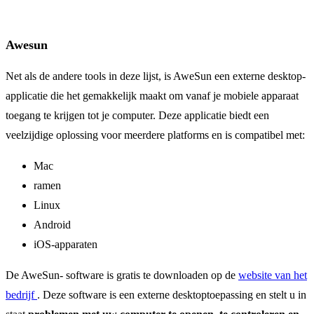
Awesun
Net als de andere tools in deze lijst, is AweSun een externe desktop-
applicatie die het gemakkelijk maakt om vanaf je mobiele apparaat
toegang te krijgen tot je computer. Deze applicatie biedt een
veelzijdige oplossing voor meerdere platforms en is compatibel met:
Mac
ramen
Linux
Android
iOS-apparaten
De AweSun- software is gratis te downloaden op de
website van het
bedrijf
. Deze software is een externe desktoptoepassing en stelt u in