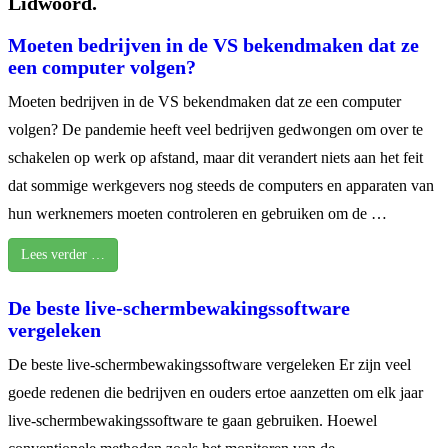
Lidwoord.
Moeten bedrijven in de VS bekendmaken dat ze
een computer volgen?
Moeten bedrijven in de VS bekendmaken dat ze een computer
volgen? De pandemie heeft veel bedrijven gedwongen om over te
schakelen op werk op afstand, maar dit verandert niets aan het feit
dat sommige werkgevers nog steeds de computers en apparaten van
hun werknemers moeten controleren en gebruiken om de …
Lees verder …
De beste live-schermbewakingssoftware
vergeleken
De beste live-schermbewakingssoftware vergeleken Er zijn veel
goede redenen die bedrijven en ouders ertoe aanzetten om elk jaar
live-schermbewakingssoftware te gaan gebruiken. Hoewel