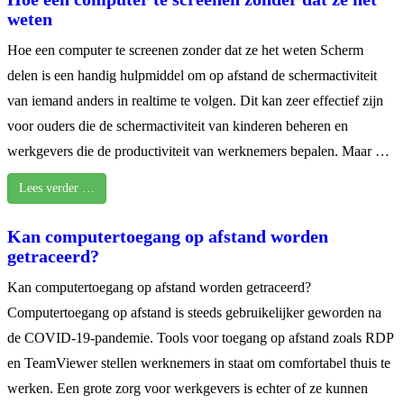
weten
Hoe een computer te screenen zonder dat ze het weten Scherm
delen is een handig hulpmiddel om op afstand de schermactiviteit
van iemand anders in realtime te volgen. Dit kan zeer effectief zijn
voor ouders die de schermactiviteit van kinderen beheren en
werkgevers die de productiviteit van werknemers bepalen. Maar …
Lees verder …
Kan computertoegang op afstand worden
getraceerd?
Kan computertoegang op afstand worden getraceerd?
Computertoegang op afstand is steeds gebruikelijker geworden na
de COVID-19-pandemie. Tools voor toegang op afstand zoals RDP
en TeamViewer stellen werknemers in staat om comfortabel thuis te
werken. Een grote zorg voor werkgevers is echter of ze kunnen