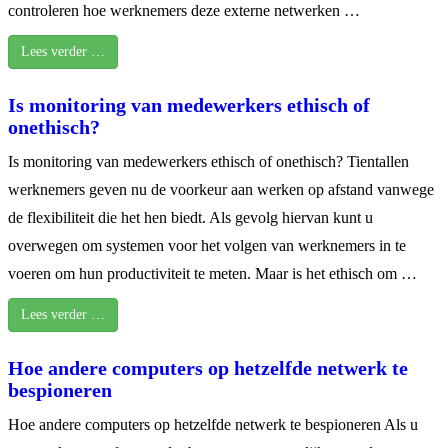
controleren hoe werknemers deze externe netwerken …
Lees verder …
Is monitoring van medewerkers ethisch of
onethisch?
Is monitoring van medewerkers ethisch of onethisch? Tientallen
werknemers geven nu de voorkeur aan werken op afstand vanwege
de flexibiliteit die het hen biedt. Als gevolg hiervan kunt u
overwegen om systemen voor het volgen van werknemers in te
voeren om hun productiviteit te meten. Maar is het ethisch om …
Lees verder …
Hoe andere computers op hetzelfde netwerk te
bespioneren
Hoe andere computers op hetzelfde netwerk te bespioneren Als u