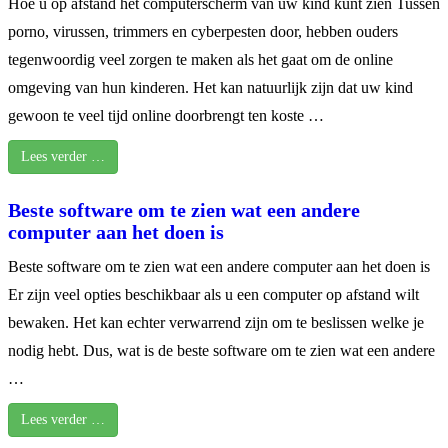
Hoe u op afstand het computerscherm van uw kind kunt zien Tussen
porno, virussen, trimmers en cyberpesten door, hebben ouders
tegenwoordig veel zorgen te maken als het gaat om de online
omgeving van hun kinderen. Het kan natuurlijk zijn dat uw kind
gewoon te veel tijd online doorbrengt ten koste …
Lees verder …
Beste software om te zien wat een andere
computer aan het doen is
Beste software om te zien wat een andere computer aan het doen is
Er zijn veel opties beschikbaar als u een computer op afstand wilt
bewaken. Het kan echter verwarrend zijn om te beslissen welke je
nodig hebt. Dus, wat is de beste software om te zien wat een andere
…
Lees verder …