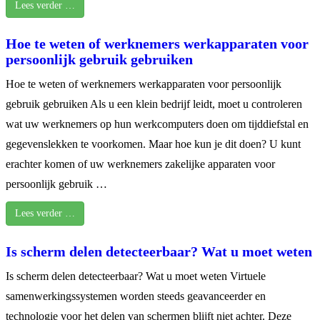
Lees verder …
Hoe te weten of werknemers werkapparaten voor
persoonlijk gebruik gebruiken
Hoe te weten of werknemers werkapparaten voor persoonlijk
gebruik gebruiken Als u een klein bedrijf leidt, moet u controleren
wat uw werknemers op hun werkcomputers doen om tijddiefstal en
gegevenslekken te voorkomen. Maar hoe kun je dit doen? U kunt
erachter komen of uw werknemers zakelijke apparaten voor
persoonlijk gebruik …
Lees verder …
Is scherm delen detecteerbaar? Wat u moet weten
Is scherm delen detecteerbaar? Wat u moet weten Virtuele
samenwerkingssystemen worden steeds geavanceerder en
technologie voor het delen van schermen blijft niet achter. Deze