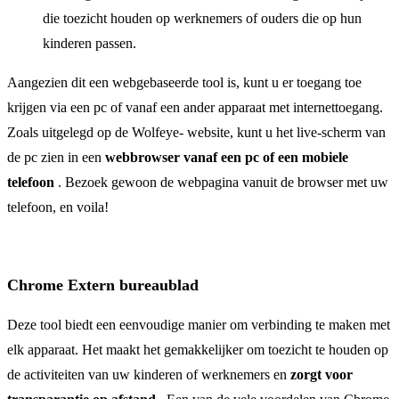
die toezicht houden op werknemers of ouders die op hun
kinderen passen.
Aangezien dit een webgebaseerde tool is, kunt u er toegang toe
krijgen via een pc of vanaf een ander apparaat met internettoegang.
Zoals uitgelegd op de Wolfeye- website, kunt u het live-scherm van
de pc zien in een
webbrowser vanaf een pc of een mobiele
telefoon
. Bezoek gewoon de webpagina vanuit de browser met uw
telefoon, en voila!
Chrome Extern bureaublad
Deze tool biedt een eenvoudige manier om verbinding te maken met
elk apparaat. Het maakt het gemakkelijker om toezicht te houden op
de activiteiten van uw kinderen of werknemers en
zorgt voor