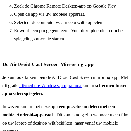
Zoek de Chrome Remote Desktop-app op Google Play.
Open de app via uw mobiele apparaat.
Selecteer de computer waarmee u wilt koppelen.
Er wordt een pin gegenereerd. Voer deze pincode in om het
spiegelingsproces te starten.
De AirDroid Cast Screen Mirroring-app
Je kunt ook kijken naar de AirDroid Cast Screen mirroring-app. Met
dit gratis
uitvoerbare Windows-programma
kunt u
schermen tussen
apparaten spiegelen.
In wezen kunt u met deze app
een pc-scherm delen met een
mobiel Android-apparaat
. Dit kan handig zijn wanneer u een film
op uw laptop of desktop wilt bekijken, maar vanaf uw mobiele