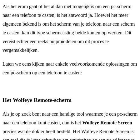
Als het erom gaat of het al dan niet mogelijk is om een pc-scherm
naar een telefoon te casten, is het antwoord ja. Hoewel het meer
algemeen bekend is om het scherm van je telefoon naar een scherm
te casten, kan dit type schermcasting beide kanten op werken. Dit
vereist echter een reeks hulpmiddelen om dit proces te
vergemakkelijken.
Laten we eens kijken naar enkele veelvoorkomende oplossingen om
een pc-scherm op een telefoon te casten:
Het Wolfeye Remote-scherm
Als je op zoek bent naar een handige tool waarmee je een pc-scherm
naar een telefoon kunt casten, dan is het
Wolfeye Remote Screen
precies wat de dokter heeft besteld. Het Wolfeye Remote Screen is