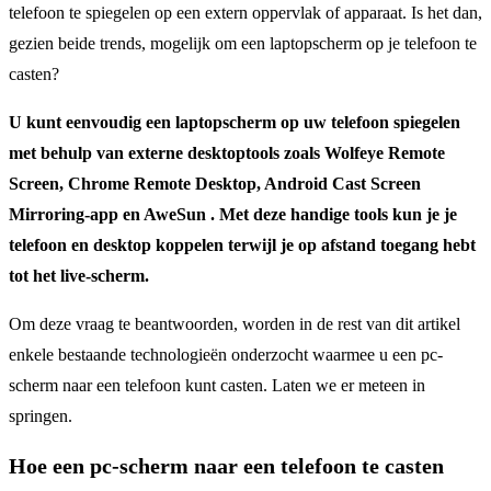
telefoon te spiegelen op een extern oppervlak of apparaat. Is het dan,
gezien beide trends, mogelijk om een laptopscherm op je telefoon te
casten?
U kunt eenvoudig een laptopscherm op uw telefoon spiegelen
met behulp van externe desktoptools zoals Wolfeye Remote
Screen, Chrome Remote Desktop, Android Cast Screen
Mirroring-app en AweSun . Met deze handige tools kun je je
telefoon en desktop koppelen terwijl je op afstand toegang hebt
tot het live-scherm.
Om deze vraag te beantwoorden, worden in de rest van dit artikel
enkele bestaande technologieën onderzocht waarmee u een pc-
scherm naar een telefoon kunt casten. Laten we er meteen in
springen.
Hoe een pc-scherm naar een telefoon te casten