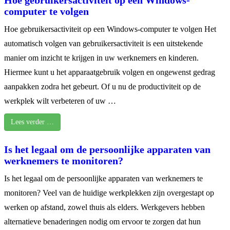
computer te volgen
Hoe gebruikersactiviteit op een Windows-computer te volgen Het
automatisch volgen van gebruikersactiviteit is een uitstekende
manier om inzicht te krijgen in uw werknemers en kinderen.
Hiermee kunt u het apparaatgebruik volgen en ongewenst gedrag
aanpakken zodra het gebeurt. Of u nu de productiviteit op de
werkplek wilt verbeteren of uw …
Lees verder …
Is het legaal om de persoonlijke apparaten van
werknemers te monitoren?
Is het legaal om de persoonlijke apparaten van werknemers te
monitoren? Veel van de huidige werkplekken zijn overgestapt op
werken op afstand, zowel thuis als elders. Werkgevers hebben
alternatieve benaderingen nodig om ervoor te zorgen dat hun