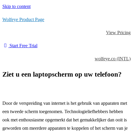
Skip to content
Wolfeye Product Page
View Pricing
Start Free Trial
wolfeye.co (INTL)
Ziet u een laptopscherm op uw telefoon?
Door de verspreiding van internet is het gebruik van apparaten met
een tweede scherm toegenomen. Technologieliefhebbers hebben
ook met enthousiasme opgemerkt dat het gemakkelijker dan ooit is
geworden om meerdere apparaten te koppelen of het scherm van je