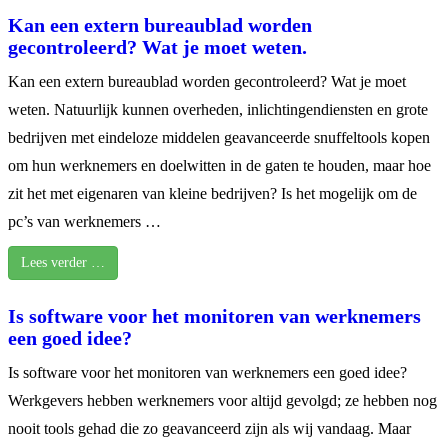
Kan een extern bureaublad worden
gecontroleerd? Wat je moet weten.
Kan een extern bureaublad worden gecontroleerd? Wat je moet
weten. Natuurlijk kunnen overheden, inlichtingendiensten en grote
bedrijven met eindeloze middelen geavanceerde snuffeltools kopen
om hun werknemers en doelwitten in de gaten te houden, maar hoe
zit het met eigenaren van kleine bedrijven? Is het mogelijk om de
pc’s van werknemers …
Lees verder …
Is software voor het monitoren van werknemers
een goed idee?
Is software voor het monitoren van werknemers een goed idee?
Werkgevers hebben werknemers voor altijd gevolgd; ze hebben nog
nooit tools gehad die zo geavanceerd zijn als wij vandaag. Maar