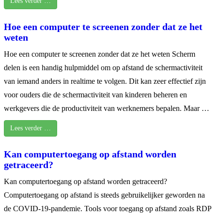
Lees verder …
Hoe een computer te screenen zonder dat ze het
weten
Hoe een computer te screenen zonder dat ze het weten Scherm
delen is een handig hulpmiddel om op afstand de schermactiviteit
van iemand anders in realtime te volgen. Dit kan zeer effectief zijn
voor ouders die de schermactiviteit van kinderen beheren en
werkgevers die de productiviteit van werknemers bepalen. Maar …
Lees verder …
Kan computertoegang op afstand worden
getraceerd?
Kan computertoegang op afstand worden getraceerd?
Computertoegang op afstand is steeds gebruikelijker geworden na
de COVID-19-pandemie. Tools voor toegang op afstand zoals RDP