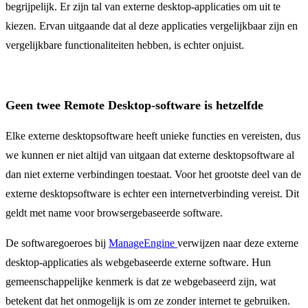
begrijpelijk. Er zijn tal van externe desktop-applicaties om uit te
kiezen. Ervan uitgaande dat al deze applicaties vergelijkbaar zijn en
vergelijkbare functionaliteiten hebben, is echter onjuist.
Geen twee Remote Desktop-software is hetzelfde
Elke externe desktopsoftware heeft unieke functies en vereisten, dus
we kunnen er niet altijd van uitgaan dat externe desktopsoftware al
dan niet externe verbindingen toestaat. Voor het grootste deel van de
externe desktopsoftware is echter een internetverbinding vereist. Dit
geldt met name voor browsergebaseerde software.
De softwaregoeroes bij
ManageEngine
verwijzen naar deze externe
desktop-applicaties als webgebaseerde externe software. Hun
gemeenschappelijke kenmerk is dat ze webgebaseerd zijn, wat
betekent dat het onmogelijk is om ze zonder internet te gebruiken.