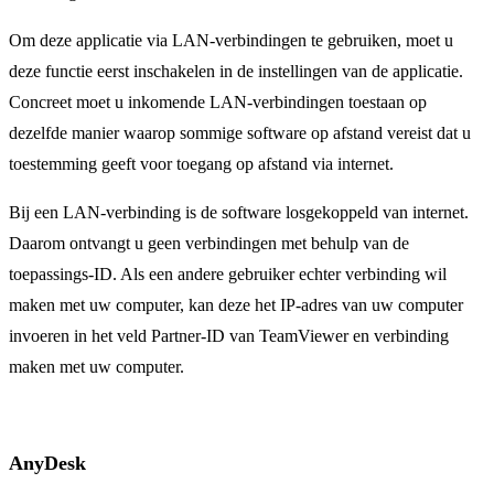
Om deze applicatie via LAN-verbindingen te gebruiken, moet u
deze functie eerst inschakelen in de instellingen van de applicatie.
Concreet moet u inkomende LAN-verbindingen toestaan op
dezelfde manier waarop sommige software op afstand vereist dat u
toestemming geeft voor toegang op afstand via internet.
Bij een LAN-verbinding is de software losgekoppeld van internet.
Daarom ontvangt u geen verbindingen met behulp van de
toepassings-ID. Als een andere gebruiker echter verbinding wil
maken met uw computer, kan deze het IP-adres van uw computer
invoeren in het veld Partner-ID van TeamViewer en verbinding
maken met uw computer.
AnyDesk