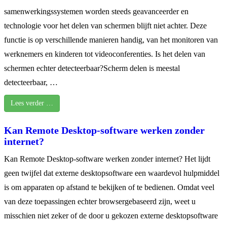
samenwerkingssystemen worden steeds geavanceerder en
technologie voor het delen van schermen blijft niet achter. Deze
functie is op verschillende manieren handig, van het monitoren van
werknemers en kinderen tot videoconferenties. Is het delen van
schermen echter detecteerbaar?Scherm delen is meestal
detecteerbaar, …
Lees verder …
Kan Remote Desktop-software werken zonder
internet?
Kan Remote Desktop-software werken zonder internet? Het lijdt
geen twijfel dat externe desktopsoftware een waardevol hulpmiddel
is om apparaten op afstand te bekijken of te bedienen. Omdat veel
van deze toepassingen echter browsergebaseerd zijn, weet u
misschien niet zeker of de door u gekozen externe desktopsoftware