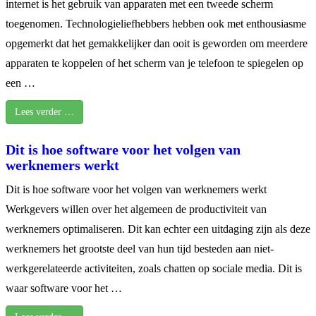
internet is het gebruik van apparaten met een tweede scherm
toegenomen. Technologieliefhebbers hebben ook met enthousiasme
opgemerkt dat het gemakkelijker dan ooit is geworden om meerdere
apparaten te koppelen of het scherm van je telefoon te spiegelen op
een …
Lees verder …
Dit is hoe software voor het volgen van
werknemers werkt
Dit is hoe software voor het volgen van werknemers werkt
Werkgevers willen over het algemeen de productiviteit van
werknemers optimaliseren. Dit kan echter een uitdaging zijn als deze
werknemers het grootste deel van hun tijd besteden aan niet-
werkgerelateerde activiteiten, zoals chatten op sociale media. Dit is
waar software voor het …