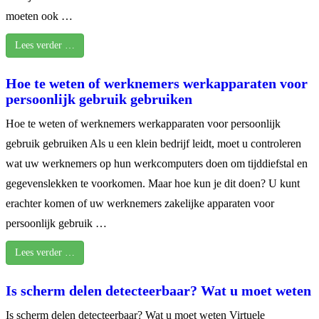
moeten ook …
Lees verder …
Hoe te weten of werknemers werkapparaten voor
persoonlijk gebruik gebruiken
Hoe te weten of werknemers werkapparaten voor persoonlijk
gebruik gebruiken Als u een klein bedrijf leidt, moet u controleren
wat uw werknemers op hun werkcomputers doen om tijddiefstal en
gegevenslekken te voorkomen. Maar hoe kun je dit doen? U kunt
erachter komen of uw werknemers zakelijke apparaten voor
persoonlijk gebruik …
Lees verder …
Is scherm delen detecteerbaar? Wat u moet weten
Is scherm delen detecteerbaar? Wat u moet weten Virtuele