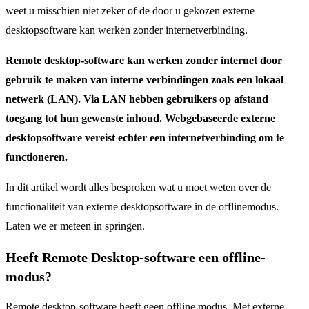
weet u misschien niet zeker of de door u gekozen externe
desktopsoftware kan werken zonder internetverbinding.
Remote desktop-software kan werken zonder internet door
gebruik te maken van interne verbindingen zoals een lokaal
netwerk (LAN). Via LAN hebben gebruikers op afstand
toegang tot hun gewenste inhoud. Webgebaseerde externe
desktopsoftware vereist echter een internetverbinding om te
functioneren.
In dit artikel wordt alles besproken wat u moet weten over de
functionaliteit van externe desktopsoftware in de offlinemodus.
Laten we er meteen in springen.
Heeft Remote Desktop-software een offline-
modus?
Remote desktop-software heeft geen offline modus. Met externe