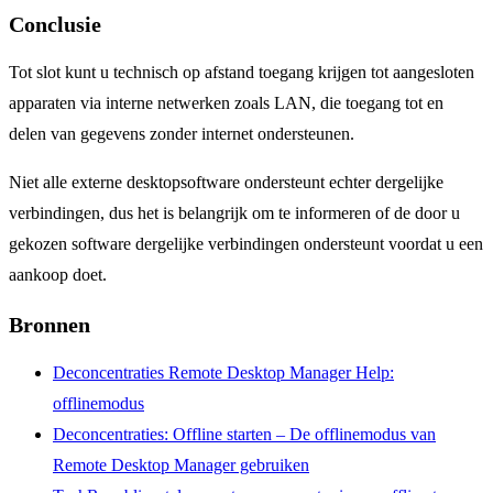
Conclusie
Tot slot kunt u technisch op afstand toegang krijgen tot aangesloten
apparaten via interne netwerken zoals LAN, die toegang tot en
delen van gegevens zonder internet ondersteunen.
Niet alle externe desktopsoftware ondersteunt echter dergelijke
verbindingen, dus het is belangrijk om te informeren of de door u
gekozen software dergelijke verbindingen ondersteunt voordat u een
aankoop doet.
Bronnen
Deconcentraties Remote Desktop Manager Help:
offlinemodus
Deconcentraties: Offline starten – De offlinemodus van
Remote Desktop Manager gebruiken