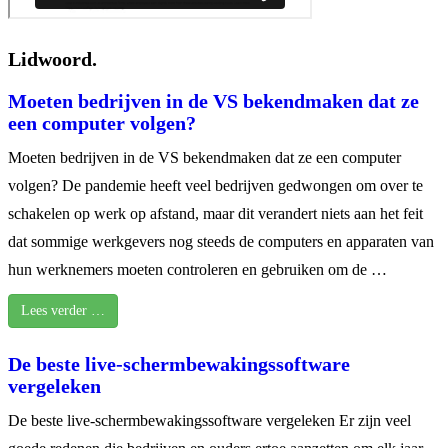
Lidwoord.
Moeten bedrijven in de VS bekendmaken dat ze
een computer volgen?
Moeten bedrijven in de VS bekendmaken dat ze een computer
volgen? De pandemie heeft veel bedrijven gedwongen om over te
schakelen op werk op afstand, maar dit verandert niets aan het feit
dat sommige werkgevers nog steeds de computers en apparaten van
hun werknemers moeten controleren en gebruiken om de …
Lees verder …
De beste live-schermbewakingssoftware
vergeleken
De beste live-schermbewakingssoftware vergeleken Er zijn veel