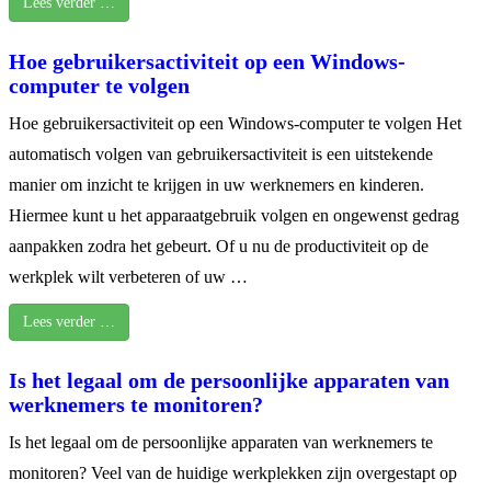
Lees verder …
Hoe gebruikersactiviteit op een Windows-
computer te volgen
Hoe gebruikersactiviteit op een Windows-computer te volgen Het
automatisch volgen van gebruikersactiviteit is een uitstekende
manier om inzicht te krijgen in uw werknemers en kinderen.
Hiermee kunt u het apparaatgebruik volgen en ongewenst gedrag
aanpakken zodra het gebeurt. Of u nu de productiviteit op de
werkplek wilt verbeteren of uw …
Lees verder …
Is het legaal om de persoonlijke apparaten van
werknemers te monitoren?
Is het legaal om de persoonlijke apparaten van werknemers te
monitoren? Veel van de huidige werkplekken zijn overgestapt op