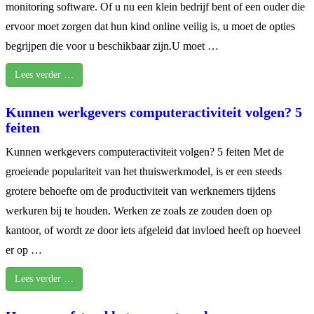
monitoring software. Of u nu een klein bedrijf bent of een ouder die
ervoor moet zorgen dat hun kind online veilig is, u moet de opties
begrijpen die voor u beschikbaar zijn.U moet …
Lees verder …
Kunnen werkgevers computeractiviteit volgen? 5
feiten
Kunnen werkgevers computeractiviteit volgen? 5 feiten Met de
groeiende populariteit van het thuiswerkmodel, is er een steeds
grotere behoefte om de productiviteit van werknemers tijdens
werkuren bij te houden. Werken ze zoals ze zouden doen op
kantoor, of wordt ze door iets afgeleid dat invloed heeft op hoeveel
er op …
Lees verder …