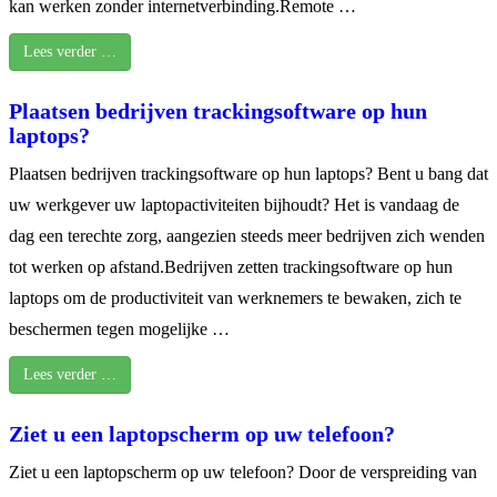
kan werken zonder internetverbinding.Remote …
Lees verder …
Plaatsen bedrijven trackingsoftware op hun
laptops?
Plaatsen bedrijven trackingsoftware op hun laptops? Bent u bang dat
uw werkgever uw laptopactiviteiten bijhoudt? Het is vandaag de
dag een terechte zorg, aangezien steeds meer bedrijven zich wenden
tot werken op afstand.Bedrijven zetten trackingsoftware op hun
laptops om de productiviteit van werknemers te bewaken, zich te
beschermen tegen mogelijke …
Lees verder …
Ziet u een laptopscherm op uw telefoon?
Ziet u een laptopscherm op uw telefoon? Door de verspreiding van