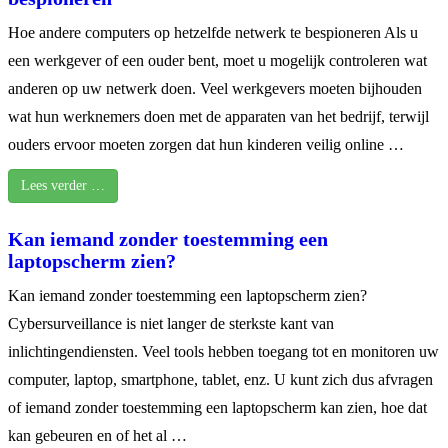
Hoe andere computers op hetzelfde netwerk te bespioneren Als u
een werkgever of een ouder bent, moet u mogelijk controleren wat
anderen op uw netwerk doen. Veel werkgevers moeten bijhouden
wat hun werknemers doen met de apparaten van het bedrijf, terwijl
ouders ervoor moeten zorgen dat hun kinderen veilig online …
Lees verder …
Kan iemand zonder toestemming een
laptopscherm zien?
Kan iemand zonder toestemming een laptopscherm zien?
Cybersurveillance is niet langer de sterkste kant van
inlichtingendiensten. Veel tools hebben toegang tot en monitoren uw
computer, laptop, smartphone, tablet, enz. U kunt zich dus afvragen
of iemand zonder toestemming een laptopscherm kan zien, hoe dat
kan gebeuren en of het al …