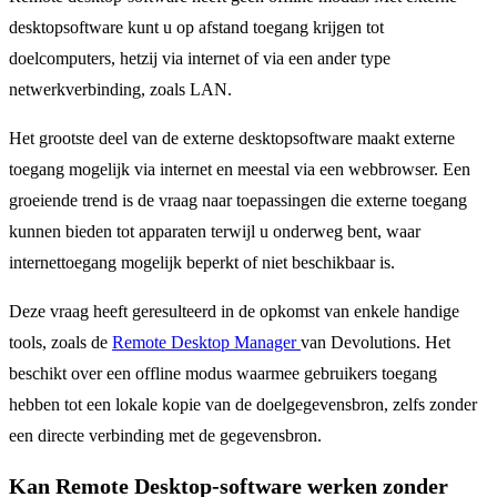
desktopsoftware kunt u op afstand toegang krijgen tot
doelcomputers, hetzij via internet of via een ander type
netwerkverbinding, zoals LAN.
Het grootste deel van de externe desktopsoftware maakt externe
toegang mogelijk via internet en meestal via een webbrowser. Een
groeiende trend is de vraag naar toepassingen die externe toegang
kunnen bieden tot apparaten terwijl u onderweg bent, waar
internettoegang mogelijk beperkt of niet beschikbaar is.
Deze vraag heeft geresulteerd in de opkomst van enkele handige
tools, zoals de
Remote Desktop Manager
van Devolutions. Het
beschikt over een offline modus waarmee gebruikers toegang
hebben tot een lokale kopie van de doelgegevensbron, zelfs zonder
een directe verbinding met de gegevensbron.
Kan Remote Desktop-software werken zonder