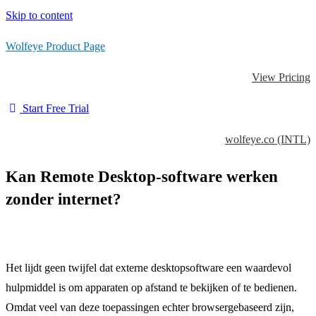
Skip to content
Wolfeye Product Page
View Pricing
Start Free Trial
wolfeye.co (INTL)
Kan Remote Desktop-software werken
zonder internet?
Het lijdt geen twijfel dat externe desktopsoftware een waardevol
hulpmiddel is om apparaten op afstand te bekijken of te bedienen.
Omdat veel van deze toepassingen echter browsergebaseerd zijn,