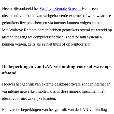
Neem bijvoorbeeld het
Wolfeye
Remote Screen .
Het is een
uitstekend voorbeeld van webgebaseerde externe software waarmee
gebruikers live pc-schermen via internet kunnen volgen en bekijken.
Met Wolfeye Remote Screen hebben gebruikers overal ter wereld op
afstand toegang tot computerschermen, zodat ze hun systemen
kunnen volgen, zelfs als ze niet thuis of op kantoor zijn.
De beperkingen van LAN-verbinding voor software op
afstand
Hoewel het gebruik van externe desktopsoftware zonder internet en
via interne netwerken mogelijk is, is deze aanpak misschien niet
ideaal voor niet-zakelijke klanten.
Een van de beperkingen van het gebruik van de LAN-verbinding