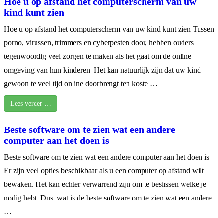
Hoe u op afstand het computerscherm van uw
kind kunt zien
Hoe u op afstand het computerscherm van uw kind kunt zien Tussen
porno, virussen, trimmers en cyberpesten door, hebben ouders
tegenwoordig veel zorgen te maken als het gaat om de online
omgeving van hun kinderen. Het kan natuurlijk zijn dat uw kind
gewoon te veel tijd online doorbrengt ten koste …
Lees verder …
Beste software om te zien wat een andere
computer aan het doen is
Beste software om te zien wat een andere computer aan het doen is
Er zijn veel opties beschikbaar als u een computer op afstand wilt
bewaken. Het kan echter verwarrend zijn om te beslissen welke je
nodig hebt. Dus, wat is de beste software om te zien wat een andere
…