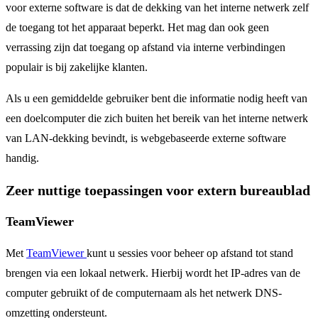
voor externe software is dat de dekking van het interne netwerk zelf
de toegang tot het apparaat beperkt. Het mag dan ook geen
verrassing zijn dat toegang op afstand via interne verbindingen
populair is bij zakelijke klanten.
Als u een gemiddelde gebruiker bent die informatie nodig heeft van
een doelcomputer die zich buiten het bereik van het interne netwerk
van LAN-dekking bevindt, is webgebaseerde externe software
handig.
Zeer nuttige toepassingen voor extern bureaublad
TeamViewer
Met
TeamViewer
kunt u sessies voor beheer op afstand tot stand
brengen via een lokaal netwerk. Hierbij wordt het IP-adres van de
computer gebruikt of de computernaam als het netwerk DNS-
omzetting ondersteunt.