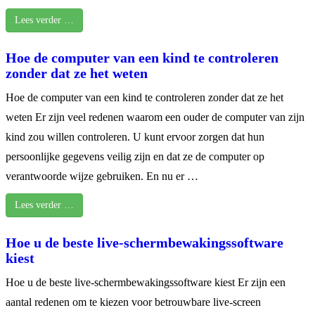
Lees verder …
Hoe de computer van een kind te controleren
zonder dat ze het weten
Hoe de computer van een kind te controleren zonder dat ze het
weten Er zijn veel redenen waarom een ouder de computer van zijn
kind zou willen controleren. U kunt ervoor zorgen dat hun
persoonlijke gegevens veilig zijn en dat ze de computer op
verantwoorde wijze gebruiken. En nu er …
Lees verder …
Hoe u de beste live-schermbewakingssoftware
kiest
Hoe u de beste live-schermbewakingssoftware kiest Er zijn een
aantal redenen om te kiezen voor betrouwbare live-screen