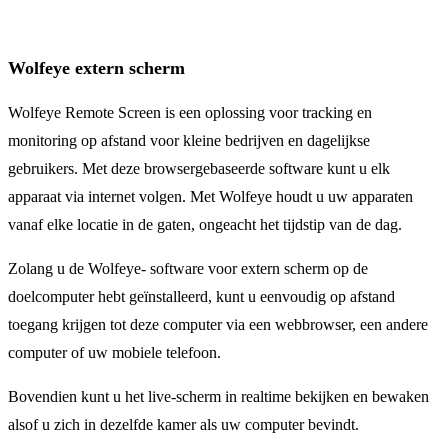
Wolfeye extern scherm
Wolfeye Remote Screen is een oplossing voor tracking en
monitoring op afstand voor kleine bedrijven en dagelijkse
gebruikers. Met deze browsergebaseerde software kunt u elk
apparaat via internet volgen. Met Wolfeye houdt u uw apparaten
vanaf elke locatie in de gaten, ongeacht het tijdstip van de dag.
Zolang u de Wolfeye- software voor extern scherm op de
doelcomputer hebt geïnstalleerd, kunt u eenvoudig op afstand
toegang krijgen tot deze computer via een webbrowser, een andere
computer of uw mobiele telefoon.
Bovendien kunt u het live-scherm in realtime bekijken en bewaken
alsof u zich in dezelfde kamer als uw computer bevindt.