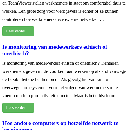
en TeamViewer stellen werknemers in staat om comfortabel thuis te
werken. Een grote zorg voor werkgevers is echter of ze kunnen
controleren hoe werknemers deze externe netwerken …
Lees verder …
Is monitoring van medewerkers ethisch of
onethisch?
Is monitoring van medewerkers ethisch of onethisch? Tientallen
werknemers geven nu de voorkeur aan werken op afstand vanwege
de flexibiliteit die het hen biedt. Als gevolg hiervan kunt u
overwegen om systemen voor het volgen van werknemers in te
voeren om hun productiviteit te meten. Maar is het ethisch om …
Lees verder …
Hoe andere computers op hetzelfde netwerk te
bespioneren