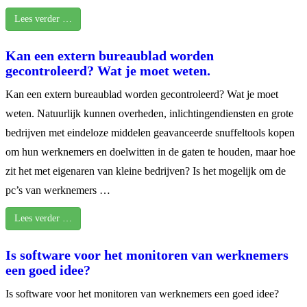
Lees verder …
Kan een extern bureaublad worden
gecontroleerd? Wat je moet weten.
Kan een extern bureaublad worden gecontroleerd? Wat je moet
weten. Natuurlijk kunnen overheden, inlichtingendiensten en grote
bedrijven met eindeloze middelen geavanceerde snuffeltools kopen
om hun werknemers en doelwitten in de gaten te houden, maar hoe
zit het met eigenaren van kleine bedrijven? Is het mogelijk om de
pc’s van werknemers …
Lees verder …
Is software voor het monitoren van werknemers
een goed idee?
Is software voor het monitoren van werknemers een goed idee?