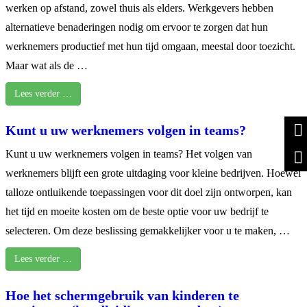
werken op afstand, zowel thuis als elders. Werkgevers hebben
alternatieve benaderingen nodig om ervoor te zorgen dat hun
werknemers productief met hun tijd omgaan, meestal door toezicht.
Maar wat als de …
Lees verder …
Kunt u uw werknemers volgen in teams?
Kunt u uw werknemers volgen in teams? Het volgen van
werknemers blijft een grote uitdaging voor kleine bedrijven. Hoewel
talloze ontluikende toepassingen voor dit doel zijn ontworpen, kan
het tijd en moeite kosten om de beste optie voor uw bedrijf te
selecteren. Om deze beslissing gemakkelijker voor u te maken, …
Lees verder …
Hoe het schermgebruik van kinderen te