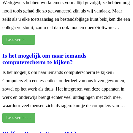
Werkgevers hebben werknemers voor altijd gevolgd; ze hebben nog
nooit tools gehad die zo geavanceerd zijn als wij vandaag. Maar
zelfs als u elke toetsaanslag en bestandsbijlage kunt bekijken die een
collega verstuurt, zou u dat dan ook moeten doen?Software …
Lees verder …
Is het mogelijk om naar iemands
computerscherm te kijken?
Is het mogelijk om naar iemands computerscherm te kijken?
Computers zijn een essentieel onderdeel van ons leven geworden,
zowel op het werk als thuis. Het integreren van deze apparaten in
werk en onderwijs brengt echter veel uitdagingen met zich mee,
waardoor veel mensen zich afvragen: kun je de computers van …
Lees verder …