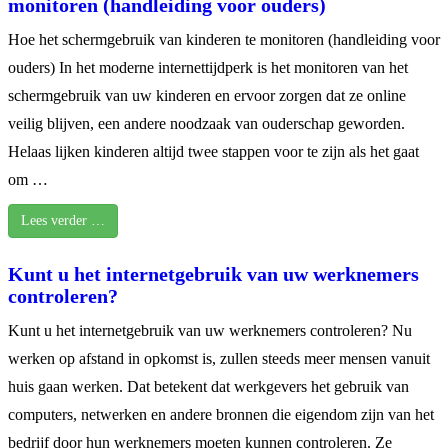
monitoren (handleiding voor ouders)
Hoe het schermgebruik van kinderen te monitoren (handleiding voor
ouders) In het moderne internettijdperk is het monitoren van het
schermgebruik van uw kinderen en ervoor zorgen dat ze online
veilig blijven, een andere noodzaak van ouderschap geworden.
Helaas lijken kinderen altijd twee stappen voor te zijn als het gaat
om …
Lees verder …
Kunt u het internetgebruik van uw werknemers
controleren?
Kunt u het internetgebruik van uw werknemers controleren? Nu
werken op afstand in opkomst is, zullen steeds meer mensen vanuit
huis gaan werken. Dat betekent dat werkgevers het gebruik van
computers, netwerken en andere bronnen die eigendom zijn van het
bedrijf door hun werknemers moeten kunnen controleren. Ze