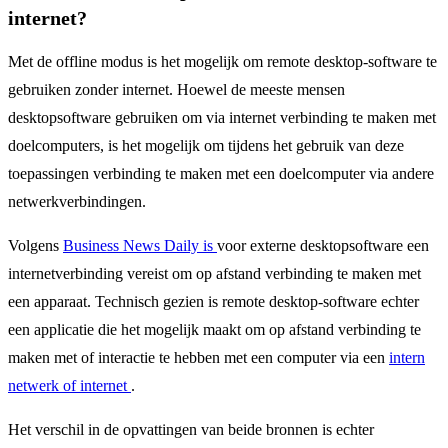
internet?
Met de offline modus is het mogelijk om remote desktop-software te
gebruiken zonder internet. Hoewel de meeste mensen
desktopsoftware gebruiken om via internet verbinding te maken met
doelcomputers, is het mogelijk om tijdens het gebruik van deze
toepassingen verbinding te maken met een doelcomputer via andere
netwerkverbindingen.
Volgens
Business News Daily is
voor externe desktopsoftware een
internetverbinding vereist om op afstand verbinding te maken met
een apparaat. Technisch gezien is remote desktop-software echter
een applicatie die het mogelijk maakt om op afstand verbinding te
maken met of interactie te hebben met een computer via een
intern
netwerk of internet
.
Het verschil in de opvattingen van beide bronnen is echter