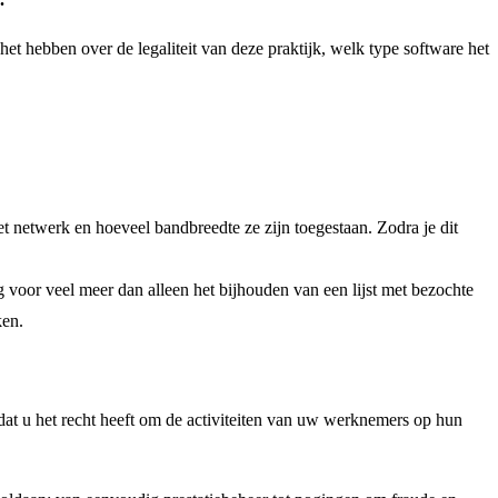
t hebben over de legaliteit van deze praktijk, welk type software het
 netwerk en hoeveel bandbreedte ze zijn toegestaan. Zodra je dit
voor veel meer dan alleen het bijhouden van een lijst met bezochte
ken.
at u het recht heeft om de activiteiten van uw werknemers op hun