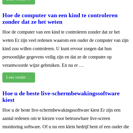
Hoe de computer van een kind te controleren
zonder dat ze het weten
Hoe de computer van een kind te controleren zonder dat ze het
weten Er zijn veel redenen waarom een ouder de computer van zijn
kind zou willen controleren. U kunt ervoor zorgen dat hun
persoonlijke gegevens veilig zijn en dat ze de computer op
verantwoorde wijze gebruiken. En nu er …
Lees verder …
Hoe u de beste live-schermbewakingssoftware
kiest
Hoe u de beste live-schermbewakingssoftware kiest Er zijn een
aantal redenen om te kiezen voor betrouwbare live-screen
monitoring software. Of u nu een klein bedrijf bent of een ouder die