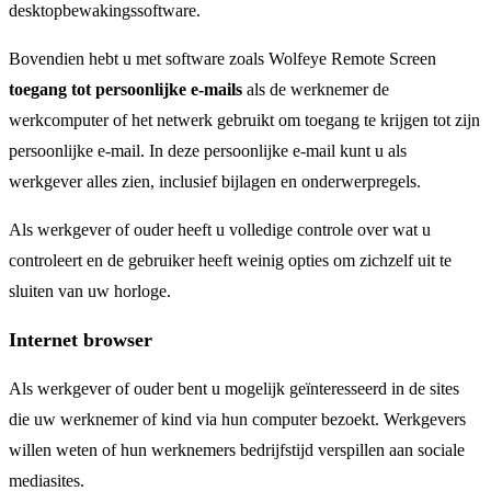
desktopbewakingssoftware.
Bovendien hebt u met software zoals Wolfeye Remote Screen
toegang tot persoonlijke e-mails
als de werknemer de
werkcomputer of het netwerk gebruikt om toegang te krijgen tot zijn
persoonlijke e-mail. In deze persoonlijke e-mail kunt u als
werkgever alles zien, inclusief bijlagen en onderwerpregels.
Als werkgever of ouder heeft u volledige controle over wat u
controleert en de gebruiker heeft weinig opties om zichzelf uit te
sluiten van uw horloge.
Internet browser
Als werkgever of ouder bent u mogelijk geïnteresseerd in de sites
die uw werknemer of kind via hun computer bezoekt. Werkgevers
willen weten of hun werknemers bedrijfstijd verspillen aan sociale
mediasites.