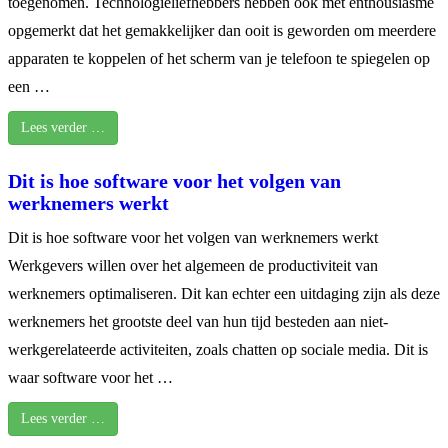
toegenomen. Technologieliefhebbers hebben ook met enthousiasme
opgemerkt dat het gemakkelijker dan ooit is geworden om meerdere
apparaten te koppelen of het scherm van je telefoon te spiegelen op
een …
Lees verder …
Dit is hoe software voor het volgen van
werknemers werkt
Dit is hoe software voor het volgen van werknemers werkt
Werkgevers willen over het algemeen de productiviteit van
werknemers optimaliseren. Dit kan echter een uitdaging zijn als deze
werknemers het grootste deel van hun tijd besteden aan niet-
werkgerelateerde activiteiten, zoals chatten op sociale media. Dit is
waar software voor het …
Lees verder …