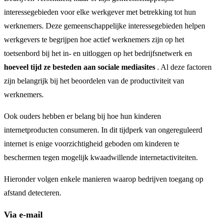
interessegebieden voor elke werkgever met betrekking tot hun
werknemers. Deze gemeenschappelijke interessegebieden helpen
werkgevers te begrijpen hoe actief werknemers zijn op het
toetsenbord bij het in- en uitloggen op het bedrijfsnetwerk en
hoeveel tijd ze besteden aan sociale mediasites
. Al deze factoren
zijn belangrijk bij het beoordelen van de productiviteit van
werknemers.
Ook ouders hebben er belang bij hoe hun kinderen
internetproducten consumeren. In dit tijdperk van ongereguleerd
internet is enige voorzichtigheid geboden om kinderen te
beschermen tegen mogelijk kwaadwillende internetactiviteiten.
Hieronder volgen enkele manieren waarop bedrijven toegang op
afstand detecteren.
Via e-mail