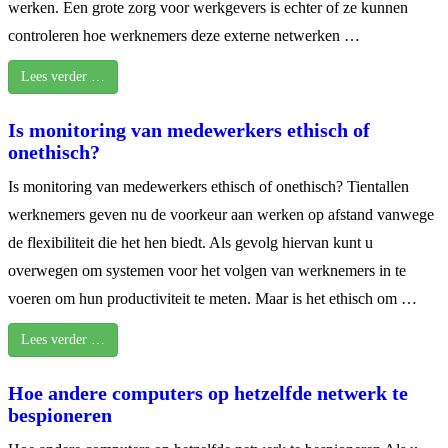
werken. Een grote zorg voor werkgevers is echter of ze kunnen
controleren hoe werknemers deze externe netwerken …
Lees verder …
Is monitoring van medewerkers ethisch of
onethisch?
Is monitoring van medewerkers ethisch of onethisch? Tientallen
werknemers geven nu de voorkeur aan werken op afstand vanwege
de flexibiliteit die het hen biedt. Als gevolg hiervan kunt u
overwegen om systemen voor het volgen van werknemers in te
voeren om hun productiviteit te meten. Maar is het ethisch om …
Lees verder …
Hoe andere computers op hetzelfde netwerk te
bespioneren