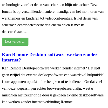
technologie voor het delen van schermen blijft niet achter. Deze
functie is op verschillende manieren handig, van het monitoren van
werknemers en kinderen tot videoconferenties. Is het delen van
schermen echter detecteerbaar?Scherm delen is meestal
detecteerbaar, …
Lees verder …
Kan Remote Desktop-software werken zonder
internet?
Kan Remote Desktop-software werken zonder internet? Het lijdt
geen twijfel dat externe desktopsoftware een waardevol hulpmiddel
is om apparaten op afstand te bekijken of te bedienen. Omdat veel
van deze toepassingen echter browsergebaseerd zijn, weet u
misschien niet zeker of de door u gekozen externe desktopsoftware
kan werken zonder internetverbinding.Remote …