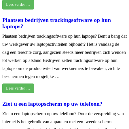
Lees verder …
Plaatsen bedrijven trackingsoftware op hun
laptops?
Plaatsen bedrijven trackingsoftware op hun laptops? Bent u bang dat
uw werkgever uw laptopactiviteiten bijhoudt? Het is vandaag de
dag een terechte zorg, aangezien steeds meer bedrijven zich wenden
tot werken op afstand.Bedrijven zetten trackingsoftware op hun
laptops om de productiviteit van werknemers te bewaken, zich te
beschermen tegen mogelijke …
Lees verder …
Ziet u een laptopscherm op uw telefoon?
Ziet u een laptopscherm op uw telefoon? Door de verspreiding van
internet is het gebruik van apparaten met een tweede scherm