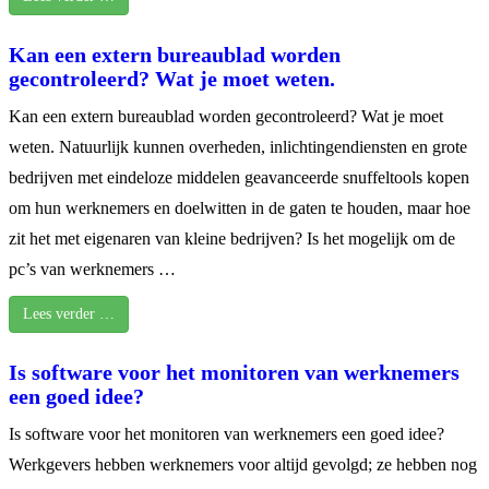
Kan een extern bureaublad worden
gecontroleerd? Wat je moet weten.
Kan een extern bureaublad worden gecontroleerd? Wat je moet
weten. Natuurlijk kunnen overheden, inlichtingendiensten en grote
bedrijven met eindeloze middelen geavanceerde snuffeltools kopen
om hun werknemers en doelwitten in de gaten te houden, maar hoe
zit het met eigenaren van kleine bedrijven? Is het mogelijk om de
pc’s van werknemers …
Lees verder …
Is software voor het monitoren van werknemers
een goed idee?
Is software voor het monitoren van werknemers een goed idee?
Werkgevers hebben werknemers voor altijd gevolgd; ze hebben nog