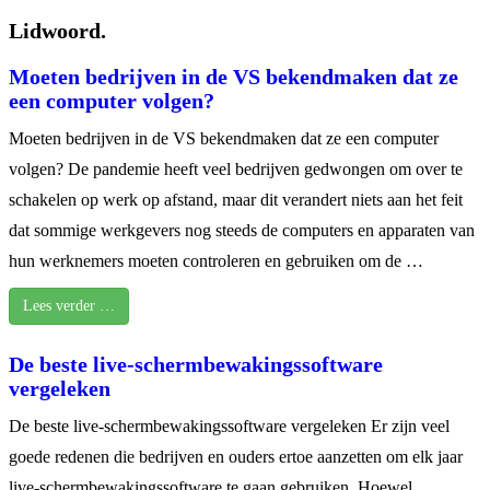
Lidwoord.
Moeten bedrijven in de VS bekendmaken dat ze
een computer volgen?
Moeten bedrijven in de VS bekendmaken dat ze een computer
volgen? De pandemie heeft veel bedrijven gedwongen om over te
schakelen op werk op afstand, maar dit verandert niets aan het feit
dat sommige werkgevers nog steeds de computers en apparaten van
hun werknemers moeten controleren en gebruiken om de …
Lees verder …
De beste live-schermbewakingssoftware
vergeleken
De beste live-schermbewakingssoftware vergeleken Er zijn veel
goede redenen die bedrijven en ouders ertoe aanzetten om elk jaar
live-schermbewakingssoftware te gaan gebruiken. Hoewel