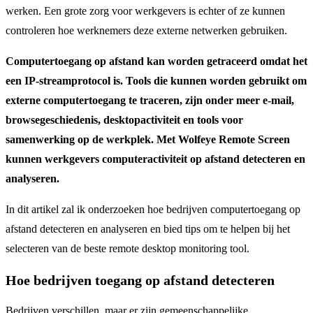
werken. Een grote zorg voor werkgevers is echter of ze kunnen
controleren hoe werknemers deze externe netwerken gebruiken.
Computertoegang op afstand kan worden getraceerd omdat het
een IP-streamprotocol is. Tools die kunnen worden gebruikt om
externe computertoegang te traceren, zijn onder meer e-mail,
browsegeschiedenis, desktopactiviteit en tools voor
samenwerking op de werkplek. Met Wolfeye Remote Screen
kunnen werkgevers computeractiviteit op afstand detecteren en
analyseren.
In dit artikel zal ik onderzoeken hoe bedrijven computertoegang op
afstand detecteren en analyseren en bied tips om te helpen bij het
selecteren van de beste remote desktop monitoring tool.
Hoe bedrijven toegang op afstand detecteren
Bedrijven verschillen, maar er zijn gemeenschappelijke