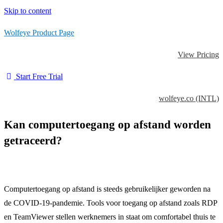
Skip to content
Wolfeye Product Page
View Pricing
Start Free Trial
wolfeye.co (INTL)
Kan computertoegang op afstand worden
getraceerd?
Computertoegang op afstand is steeds gebruikelijker geworden na
de COVID-19-pandemie. Tools voor toegang op afstand zoals RDP
en TeamViewer stellen werknemers in staat om comfortabel thuis te