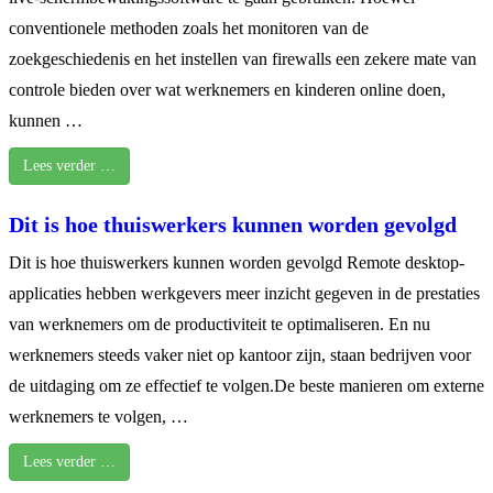
conventionele methoden zoals het monitoren van de
zoekgeschiedenis en het instellen van firewalls een zekere mate van
controle bieden over wat werknemers en kinderen online doen,
kunnen …
Lees verder …
Dit is hoe thuiswerkers kunnen worden gevolgd
Dit is hoe thuiswerkers kunnen worden gevolgd Remote desktop-
applicaties hebben werkgevers meer inzicht gegeven in de prestaties
van werknemers om de productiviteit te optimaliseren. En nu
werknemers steeds vaker niet op kantoor zijn, staan bedrijven voor
de uitdaging om ze effectief te volgen.De beste manieren om externe
werknemers te volgen, …
Lees verder …