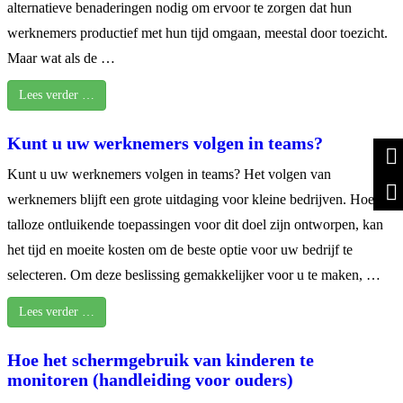
alternatieve benaderingen nodig om ervoor te zorgen dat hun
werknemers productief met hun tijd omgaan, meestal door toezicht.
Maar wat als de …
Lees verder …
Kunt u uw werknemers volgen in teams?
Kunt u uw werknemers volgen in teams? Het volgen van
werknemers blijft een grote uitdaging voor kleine bedrijven. Hoewel
talloze ontluikende toepassingen voor dit doel zijn ontworpen, kan
het tijd en moeite kosten om de beste optie voor uw bedrijf te
selecteren. Om deze beslissing gemakkelijker voor u te maken, …
Lees verder …
Hoe het schermgebruik van kinderen te
monitoren (handleiding voor ouders)