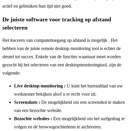
actief en gebruiken hun tijd niet goed.
De juiste software voor tracking op afstand
selecteren
Het traceren van computertoegang op afstand is mogelijk . Het
hebben van de juiste remote desktop monitoring tool is echter de
sleutel tot succes. Enkele van de functies waarnaar moet worden
gezocht bij het selecteren van een desktopmonitoringtool, zijn de
volgende:
Live desktop-monitoring :
U kunt het bureaublad van uw
werknemer bekijken alsof u er recht voor zit.
Screenshots :
De mogelijkheid om een screenshot te maken
van een bezochte website.
Bezochte websites :
Een mogelijkheid om het surfgedrag te
volgen en de browsegeschiedenis te archiveren.