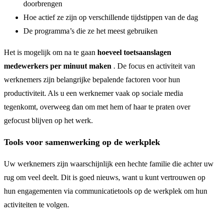
doorbrengen
Hoe actief ze zijn op verschillende tijdstippen van de dag
De programma’s die ze het meest gebruiken
Het is mogelijk om na te gaan
hoeveel toetsaanslagen
medewerkers per minuut maken
. De focus en activiteit van
werknemers zijn belangrijke bepalende factoren voor hun
productiviteit. Als u een werknemer vaak op sociale media
tegenkomt, overweeg dan om met hem of haar te praten over
gefocust blijven op het werk.
Tools voor samenwerking op de werkplek
Uw werknemers zijn waarschijnlijk een hechte familie die achter uw
rug om veel deelt. Dit is goed nieuws, want u kunt vertrouwen op
hun engagementen via communicatietools op de werkplek om hun
activiteiten te volgen.