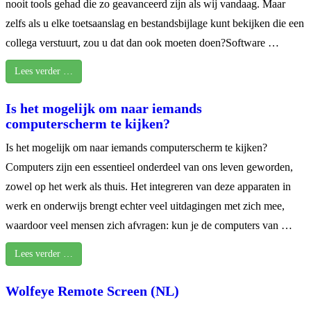
nooit tools gehad die zo geavanceerd zijn als wij vandaag. Maar
zelfs als u elke toetsaanslag en bestandsbijlage kunt bekijken die een
collega verstuurt, zou u dat dan ook moeten doen?Software …
Lees verder …
Is het mogelijk om naar iemands
computerscherm te kijken?
Is het mogelijk om naar iemands computerscherm te kijken?
Computers zijn een essentieel onderdeel van ons leven geworden,
zowel op het werk als thuis. Het integreren van deze apparaten in
werk en onderwijs brengt echter veel uitdagingen met zich mee,
waardoor veel mensen zich afvragen: kun je de computers van …
Lees verder …
Wolfeye Remote Screen (NL)