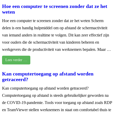
Hoe een computer te screenen zonder dat ze het
weten
Hoe een computer te screenen zonder dat ze het weten Scherm
delen is een handig hulpmiddel om op afstand de schermactiviteit
van iemand anders in realtime te volgen. Dit kan zeer effectief zijn
voor ouders die de schermactiviteit van kinderen beheren en
werkgevers die de productiviteit van werknemers bepalen. Maar …
Lees verder …
Kan computertoegang op afstand worden
getraceerd?
Kan computertoegang op afstand worden getraceerd?
Computertoegang op afstand is steeds gebruikelijker geworden na
de COVID-19-pandemie. Tools voor toegang op afstand zoals RDP
en TeamViewer stellen werknemers in staat om comfortabel thuis te