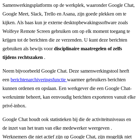
Samenwerkingsplatforms op de werkplek, waaronder Google Chat,
Google Meet, Slack, Trello en Asana, zijn goede plekken om te
kijken. Als baas kun je externe desktopbewakingssoftware zoals
Wolfeye Remote Screen gebruiken om op elk moment toegang te
krijgen tot de berichten die ze verzenden. U kunt deze berichten
gebruiken als bewijs voor
disciplinaire maatregelen of zelfs
tijdens rechtszaken
.
Neem bijvoorbeeld Google Chat. Deze samenwerkingstool heeft
een
berichtenarchiveringsfunctie
waarmee gebruikers berichten
kunnen ordenen en opslaan. Een werkgever die een Google Chat-
werkruimte beheert, kan eenvoudig berichten exporteren vanuit elke
privé-inbox.
Google Chat houdt ook statistieken bij die de activiteitsniveaus en
de inzet van het team van elke medewerker weergeven .
Werknemers die niet actief zijn op Google Chat, zijn mogelijk niet