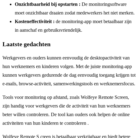
Onzichtbaarheid bij opstarten :
De monitoringsoftware
moet onzichtbaar draaien zodat medewerkers het niet merken.
Kosteneffectiviteit :
de monitoring-app moet betaalbaar zijn
in aanschaf en gebruiksvriendelijk.
Laatste gedachten
Werkgevers en ouders kunnen eenvoudig de desktopactiviteit van
hun werknemers en kinderen volgen. Met de juiste monitoring-app
kunnen werkgevers gedurende de dag eenvoudig toegang krijgen tot
e-mails, browse-activiteit, samenwerkingstools en werknemersfocus.
Tools voor monitoring op afstand, zoals Wolfeye Remote Screen,
zijn handig voor werkgevers die de activiteit van hun werknemers
beter willen controleren. De tool kan ouders ook helpen de online
activiteiten van hun kinderen te controleren .
Wolfeye Remote S creen is betaalbaar verkrijgbaar en biedt betere