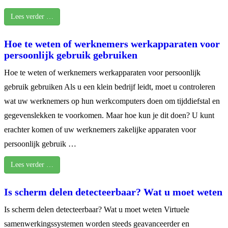
Lees verder …
Hoe te weten of werknemers werkapparaten voor
persoonlijk gebruik gebruiken
Hoe te weten of werknemers werkapparaten voor persoonlijk
gebruik gebruiken Als u een klein bedrijf leidt, moet u controleren
wat uw werknemers op hun werkcomputers doen om tijddiefstal en
gegevenslekken te voorkomen. Maar hoe kun je dit doen? U kunt
erachter komen of uw werknemers zakelijke apparaten voor
persoonlijk gebruik …
Lees verder …
Is scherm delen detecteerbaar? Wat u moet weten
Is scherm delen detecteerbaar? Wat u moet weten Virtuele
samenwerkingssystemen worden steeds geavanceerder en