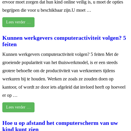
ervoor moet zorgen dat hun kind online veilig is, u moet de opties
begrijpen die voor u beschikbaar zijn.U moet …
Lees verder …
Kunnen werkgevers computeractiviteit volgen? 5
feiten
Kunnen werkgevers computeractiviteit volgen? 5 feiten Met de
groeiende populariteit van het thuiswerkmodel, is er een steeds
grotere behoefte om de productiviteit van werknemers tijdens
werkuren bij te houden. Werken ze zoals ze zouden doen op
kantoor, of wordt ze door iets afgeleid dat invloed heeft op hoeveel
er op …
Lees verder …
Hoe u op afstand het computerscherm van uw
kind kunt zien