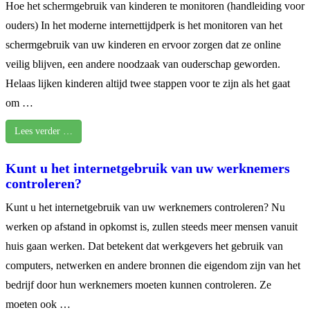
Hoe het schermgebruik van kinderen te monitoren (handleiding voor
ouders) In het moderne internettijdperk is het monitoren van het
schermgebruik van uw kinderen en ervoor zorgen dat ze online
veilig blijven, een andere noodzaak van ouderschap geworden.
Helaas lijken kinderen altijd twee stappen voor te zijn als het gaat
om …
Lees verder …
Kunt u het internetgebruik van uw werknemers
controleren?
Kunt u het internetgebruik van uw werknemers controleren? Nu
werken op afstand in opkomst is, zullen steeds meer mensen vanuit
huis gaan werken. Dat betekent dat werkgevers het gebruik van
computers, netwerken en andere bronnen die eigendom zijn van het
bedrijf door hun werknemers moeten kunnen controleren. Ze
moeten ook …