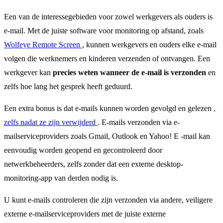
Een van de interessegebieden voor zowel werkgevers als ouders is
e-mail. Met de juiste software voor monitoring op afstand, zoals
Wolfeye Remote Screen
, kunnen werkgevers en ouders elke e-mail
volgen die werknemers en kinderen verzenden of ontvangen. Een
werkgever kan
precies weten wanneer de e-mail is verzonden
en
zelfs hoe lang het gesprek heeft geduurd.
Een extra bonus is dat e-mails kunnen worden gevolgd en gelezen
,
zelfs nadat ze zijn verwijderd
. E-mails verzonden via e-
mailserviceproviders zoals Gmail, Outlook en Yahoo! E -mail kan
eenvoudig worden geopend en gecontroleerd door
netwerkbeheerders, zelfs zonder dat een externe desktop-
monitoring-app van derden nodig is.
U kunt e-mails controleren die zijn verzonden via andere, veiligere
externe e-mailserviceproviders met de juiste externe