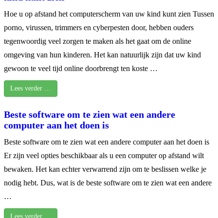
Hoe u op afstand het computerscherm van uw kind kunt zien Tussen
porno, virussen, trimmers en cyberpesten door, hebben ouders
tegenwoordig veel zorgen te maken als het gaat om de online
omgeving van hun kinderen. Het kan natuurlijk zijn dat uw kind
gewoon te veel tijd online doorbrengt ten koste …
Lees verder …
Beste software om te zien wat een andere
computer aan het doen is
Beste software om te zien wat een andere computer aan het doen is
Er zijn veel opties beschikbaar als u een computer op afstand wilt
bewaken. Het kan echter verwarrend zijn om te beslissen welke je
nodig hebt. Dus, wat is de beste software om te zien wat een andere
…
Lees verder …