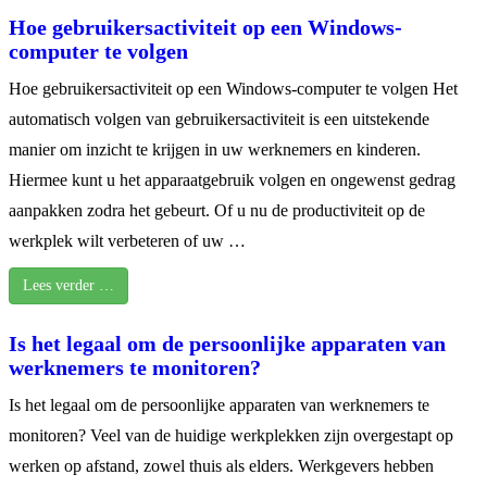
Hoe gebruikersactiviteit op een Windows-
computer te volgen
Hoe gebruikersactiviteit op een Windows-computer te volgen Het
automatisch volgen van gebruikersactiviteit is een uitstekende
manier om inzicht te krijgen in uw werknemers en kinderen.
Hiermee kunt u het apparaatgebruik volgen en ongewenst gedrag
aanpakken zodra het gebeurt. Of u nu de productiviteit op de
werkplek wilt verbeteren of uw …
Lees verder …
Is het legaal om de persoonlijke apparaten van
werknemers te monitoren?
Is het legaal om de persoonlijke apparaten van werknemers te
monitoren? Veel van de huidige werkplekken zijn overgestapt op
werken op afstand, zowel thuis als elders. Werkgevers hebben