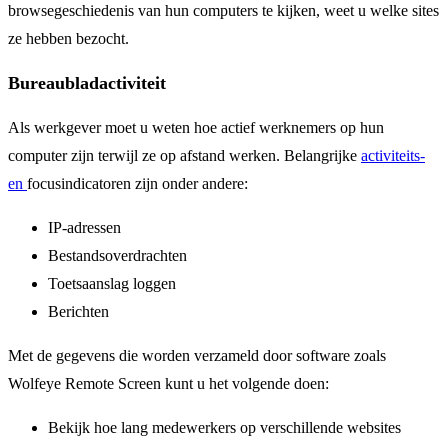
browsegeschiedenis van hun computers te kijken, weet u welke sites
ze hebben bezocht.
Bureaubladactiviteit
Als werkgever moet u weten hoe actief werknemers op hun
computer zijn terwijl ze op afstand werken. Belangrijke
activiteits-
en
focusindicatoren zijn onder andere:
IP-adressen
Bestandsoverdrachten
Toetsaanslag loggen
Berichten
Met de gegevens die worden verzameld door software zoals
Wolfeye Remote Screen kunt u het volgende doen:
Bekijk hoe lang medewerkers op verschillende websites