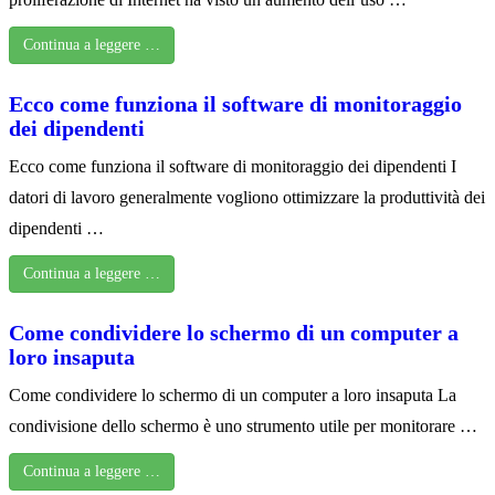
Continua a leggere …
Ecco come funziona il software di monitoraggio
dei dipendenti
Ecco come funziona il software di monitoraggio dei dipendenti I
datori di lavoro generalmente vogliono ottimizzare la produttività dei
dipendenti …
Continua a leggere …
Come condividere lo schermo di un computer a
loro insaputa
Come condividere lo schermo di un computer a loro insaputa La
condivisione dello schermo è uno strumento utile per monitorare …
Continua a leggere …