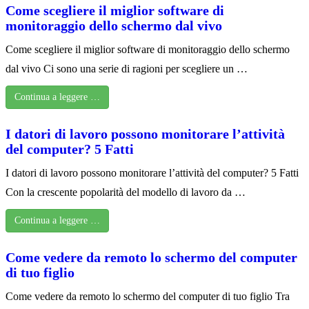
Come scegliere il miglior software di
monitoraggio dello schermo dal vivo
Come scegliere il miglior software di monitoraggio dello schermo
dal vivo Ci sono una serie di ragioni per scegliere un …
Continua a leggere …
I datori di lavoro possono monitorare l’attività
del computer? 5 Fatti
I datori di lavoro possono monitorare l’attività del computer? 5 Fatti
Con la crescente popolarità del modello di lavoro da …
Continua a leggere …
Come vedere da remoto lo schermo del computer
di tuo figlio
Come vedere da remoto lo schermo del computer di tuo figlio Tra