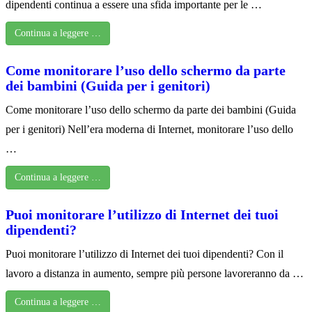
dipendenti continua a essere una sfida importante per le …
Continua a leggere …
Come monitorare l’uso dello schermo da parte
dei bambini (Guida per i genitori)
Come monitorare l’uso dello schermo da parte dei bambini (Guida
per i genitori) Nell’era moderna di Internet, monitorare l’uso dello
…
Continua a leggere …
Puoi monitorare l’utilizzo di Internet dei tuoi
dipendenti?
Puoi monitorare l’utilizzo di Internet dei tuoi dipendenti? Con il
lavoro a distanza in aumento, sempre più persone lavoreranno da …
Continua a leggere …