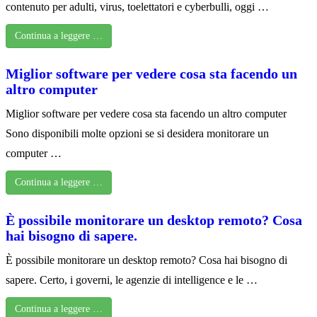
contenuto per adulti, virus, toelettatori e cyberbulli, oggi …
Continua a leggere …
Miglior software per vedere cosa sta facendo un
altro computer
Miglior software per vedere cosa sta facendo un altro computer
Sono disponibili molte opzioni se si desidera monitorare un
computer …
Continua a leggere …
È possibile monitorare un desktop remoto? Cosa
hai bisogno di sapere.
È possibile monitorare un desktop remoto? Cosa hai bisogno di
sapere. Certo, i governi, le agenzie di intelligence e le …
Continua a leggere …