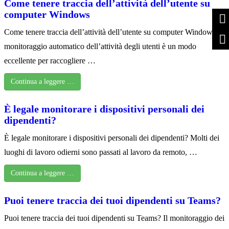
Come tenere traccia dell’attività dell’utente su
computer Windows
Come tenere traccia dell’attività dell’utente su computer Windows Il
monitoraggio automatico dell’attività degli utenti è un modo
eccellente per raccogliere …
Continua a leggere …
È legale monitorare i dispositivi personali dei
dipendenti?
È legale monitorare i dispositivi personali dei dipendenti? Molti dei
luoghi di lavoro odierni sono passati al lavoro da remoto, …
Continua a leggere …
Puoi tenere traccia dei tuoi dipendenti su Teams?
Puoi tenere traccia dei tuoi dipendenti su Teams? Il monitoraggio dei