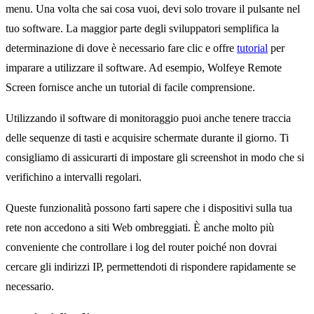
menu. Una volta che sai cosa vuoi, devi solo trovare il pulsante nel
tuo software. La maggior parte degli sviluppatori semplifica la
determinazione di dove è necessario fare clic e offre
tutorial
per
imparare a utilizzare il software. Ad esempio, Wolfeye Remote
Screen fornisce anche un tutorial di facile comprensione.
Utilizzando il software di monitoraggio puoi anche tenere traccia
delle sequenze di tasti e acquisire schermate durante il giorno. Ti
consigliamo di assicurarti di impostare gli screenshot in modo che si
verifichino a intervalli regolari.
Queste funzionalità possono farti sapere che i dispositivi sulla tua
rete non accedono a siti Web ombreggiati. È anche molto più
conveniente che controllare i log del router poiché non dovrai
cercare gli indirizzi IP, permettendoti di rispondere rapidamente se
necessario.