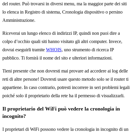
del router. Può trovarsi in diversi menu, ma la maggior parte dei siti
lo elenca in Registro di sistema, Cronologia dispositivo o persino
Amministrazione.
Riceverai un lungo elenco di indirizzi IP, quindi non puoi dire a
colpo d’occhio quali siti hanno visitato gli altri computer. Invece,
dovrai eseguirli tramite
WHOIS
, uno strumento di ricerca IP
pubblico. Ti fornirà il nome del sito e ulteriori informazioni.
Tieni presente che non dovresti mai provare ad accedere ai log delle
reti di altre persone! Dovresti usare questo metodo solo se il router ti
appartiene. In caso contrario, potresti incorrere in seri problemi legali
poiché solo il proprietario della rete ha il permesso di visualizzarli.
Il proprietario del WiFi può vedere la cronologia in
incognito?
I proprietari di WiFi possono vedere la cronologia in incognito di un