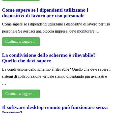
Come sapere se i dipendenti utilizzano i
dispositivi di lavoro per uso personale
Come sapere se i dipendenti utilizzano i dispositivi di lavoro per uso
personale Se gestisci una piccola impresa, devi monitorare …
Continua a leggere …
La condivisione dello schermo è rilevabile?
Quello che devi sapere
La condivisione dello schermo è rilevabile? Quello che devi sapere I
sistemi di collaborazione virtuale stanno diventando più avanzati e
…
Continua a leggere …
Il software desktop remoto può funzionare senza
Internet?