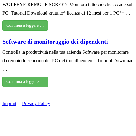
WOLFEYE REMOTE SCREEN Monitora tutto ciò che accade sul
PC. Tutorial Download gratuito* licenza di 12 mesi per 1 PC** …
Continua a leggere …
Software di monitoraggio dei dipendenti
Controlla la produttività nella tua azienda Software per monitorare
da remoto lo schermo del PC dei tuoi dipendenti. Tutorial Download
…
Continua a leggere …
Imprint
|
Privacy Policy