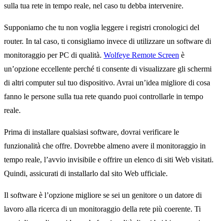
sulla tua rete in tempo reale, nel caso tu debba intervenire.
Supponiamo che tu non voglia leggere i registri cronologici del
router. In tal caso, ti consigliamo invece di utilizzare un software di
monitoraggio per PC di qualità.
Wolfeye Remote Screen
è
un’opzione eccellente perché ti consente di visualizzare gli schermi
di altri computer sul tuo dispositivo. Avrai un’idea migliore di cosa
fanno le persone sulla tua rete quando puoi controllarle in tempo
reale.
Prima di installare qualsiasi software, dovrai verificare le
funzionalità che offre. Dovrebbe almeno avere il monitoraggio in
tempo reale, l’avvio invisibile e offrire un elenco di siti Web visitati.
Quindi, assicurati di installarlo dal sito Web ufficiale.
Il software è l’opzione migliore se sei un genitore o un datore di
lavoro alla ricerca di un monitoraggio della rete più coerente. Ti