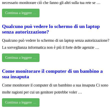
necessario monitorare ciò che fanno gli altri sulla tua rete se …
Continua a leggere …
Qualcuno può vedere lo schermo di un laptop
senza autorizzazione?
Qualcuno può vedere lo schermo di un laptop senza autorizzazione?
La sorveglianza informatica non è più il forte delle agenzie …
Continua a leggere …
Come monitorare il computer di un bambino a
sua insaputa
Come monitorare il computer di un bambino a sua insaputa Ci sono
molte ragioni per cui un genitore potrebbe voler …
Continua a leggere …