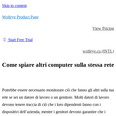
Skip to content
Wolfeye Product Page
View Pricing
Start Free Trial
wolfeye.co (INTL)
Come spiare altri computer sulla stessa rete
Potrebbe essere necessario monitorare ciò che fanno gli altri sulla tua
rete se sei un datore di lavoro o un genitore. Molti datori di lavoro
devono tenere traccia di ciò che i loro dipendenti fanno con i
dispositivi dell’azienda, mentre i genitori devono garantire che i