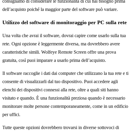
consigliamo di considerare le funzionalità di cui hai bisogno prima
dell’acquisto poiché la maggior parte del software può variare.
Utilizzo del software di monitoraggio per PC sulla rete
Una volta che avrai il software, dovrai capire come usarlo sulla tua
rete. Ogni opzione è leggermente diversa, ma dovrebbero avere
caratteristiche simili. Wolfeye Remote Screen offre una prova
gratuita, così puoi imparare a usarlo prima dell’acquisto.
Il software raccoglie i dati dai computer che utilizzano la tua rete e ti
consente di visualizzarli dal tuo dispositivo. Puoi accedere agli
elenchi dei dispositivi connessi alla rete, oltre a quali siti hanno
visitato e quando. È una funzionalità preziosa quando è necessario
monitorare molte persone contemporaneamente, come in un edificio
per uffici.
Tutte queste opzioni dovrebbero trovarsi in diverse sottovoci di