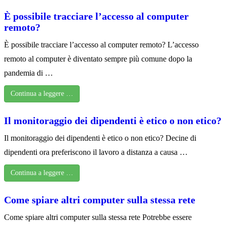
È possibile tracciare l’accesso al computer
remoto?
È possibile tracciare l’accesso al computer remoto? L’accesso
remoto al computer è diventato sempre più comune dopo la
pandemia di …
Continua a leggere …
Il monitoraggio dei dipendenti è etico o non etico?
Il monitoraggio dei dipendenti è etico o non etico? Decine di
dipendenti ora preferiscono il lavoro a distanza a causa …
Continua a leggere …
Come spiare altri computer sulla stessa rete
Come spiare altri computer sulla stessa rete Potrebbe essere