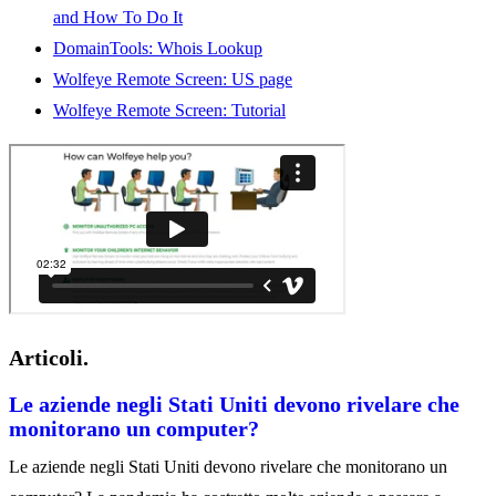
and How To Do It
DomainTools: Whois Lookup
Wolfeye Remote Screen: US page
Wolfeye Remote Screen: Tutorial
Articoli.
Le aziende negli Stati Uniti devono rivelare che
monitorano un computer?
Le aziende negli Stati Uniti devono rivelare che monitorano un