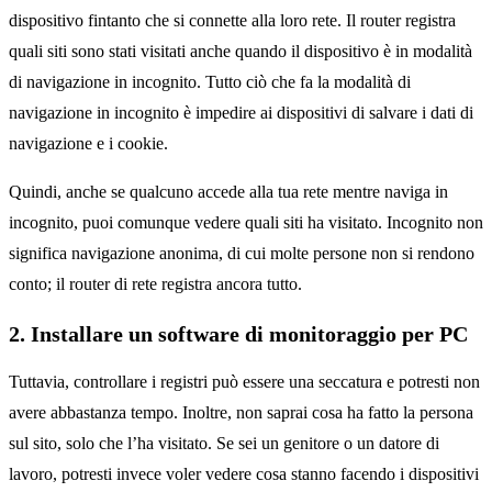
dispositivo fintanto che si connette alla loro rete. Il router registra
quali siti sono stati visitati anche quando il dispositivo è in modalità
di navigazione in incognito. Tutto ciò che fa la modalità di
navigazione in incognito è impedire ai dispositivi di salvare i dati di
navigazione e i cookie.
Quindi, anche se qualcuno accede alla tua rete mentre naviga in
incognito, puoi comunque vedere quali siti ha visitato. Incognito non
significa navigazione anonima, di cui molte persone non si rendono
conto; il router di rete registra ancora tutto.
2. Installare un software di monitoraggio per PC
Tuttavia, controllare i registri può essere una seccatura e potresti non
avere abbastanza tempo. Inoltre, non saprai cosa ha fatto la persona
sul sito, solo che l’ha visitato. Se sei un genitore o un datore di
lavoro, potresti invece voler vedere cosa stanno facendo i dispositivi