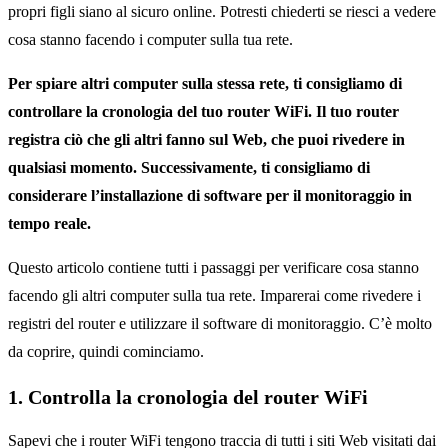
propri figli siano al sicuro online. Potresti chiederti se riesci a vedere
cosa stanno facendo i computer sulla tua rete.
Per spiare altri computer sulla stessa rete, ti consigliamo di
controllare la cronologia del tuo router WiFi. Il tuo router
registra ciò che gli altri fanno sul Web, che puoi rivedere in
qualsiasi momento. Successivamente, ti consigliamo di
considerare l’installazione di software per il monitoraggio in
tempo reale.
Questo articolo contiene tutti i passaggi per verificare cosa stanno
facendo gli altri computer sulla tua rete. Imparerai come rivedere i
registri del router e utilizzare il software di monitoraggio. C’è molto
da coprire, quindi cominciamo.
1. Controlla la cronologia del router WiFi
Sapevi che i router WiFi tengono traccia di tutti i siti Web visitati dai